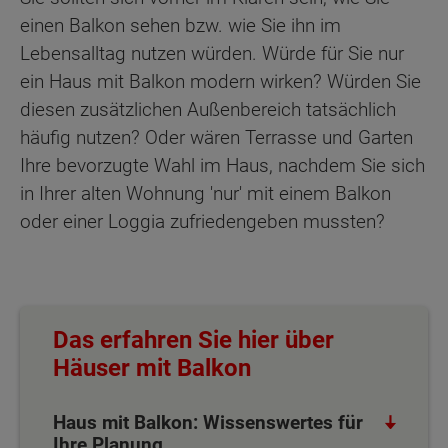
einen Balkon sehen bzw. wie Sie ihn im
Lebensalltag nutzen würden. Würde für Sie nur
ein Haus mit Balkon modern wirken? Würden Sie
diesen zusätzlichen Außenbereich tatsächlich
häufig nutzen? Oder wären Terrasse und Garten
Ihre bevorzugte Wahl im Haus, nachdem Sie sich
in Ihrer alten Wohnung 'nur' mit einem Balkon
oder einer Loggia zufriedengeben mussten?
Das erfahren Sie hier über
Häuser mit Balkon
Haus mit Balkon: Wissenswertes für
Ihre Planung