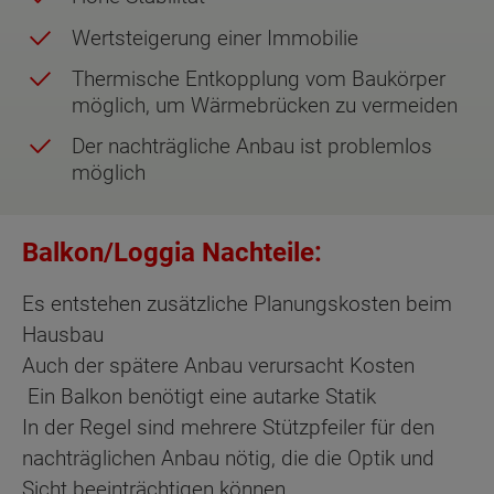
Wertsteigerung einer Immobilie
Thermische Entkopplung vom Baukörper
möglich, um Wärmebrücken zu vermeiden
Der nachträgliche Anbau ist problemlos
möglich
Balkon/Loggia Nachteile:
Es entstehen zusätzliche Planungskosten beim
Hausbau
Auch der spätere Anbau verursacht Kosten
Ein Balkon benötigt eine autarke Statik
In der Regel sind mehrere Stützpfeiler für den
nachträglichen Anbau nötig, die die Optik und
Sicht beeinträchtigen können