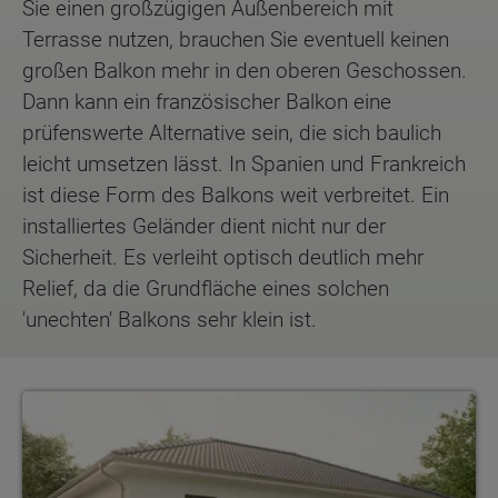
Sie einen großzügigen Außenbereich mit
Terrasse nutzen, brauchen Sie eventuell keinen
großen Balkon mehr in den oberen Geschossen.
Dann kann ein französischer Balkon eine
prüfenswerte Alternative sein, die sich baulich
leicht umsetzen lässt. In Spanien und Frankreich
ist diese Form des Balkons weit verbreitet. Ein
installiertes Geländer dient nicht nur der
Sicherheit. Es verleiht optisch deutlich mehr
Relief, da die Grundfläche eines solchen
'unechten' Balkons sehr klein ist.