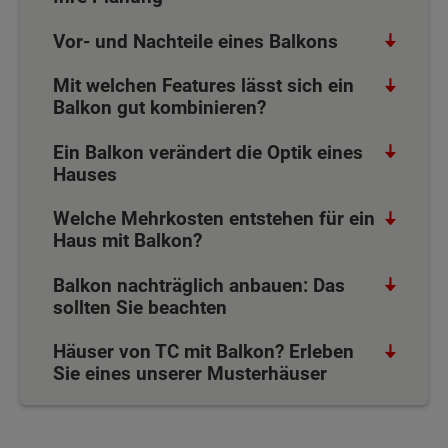
Vor- und Nachteile eines Balkons
Mit welchen Features lässt sich ein
Balkon gut kombinieren?
Ein Balkon verändert die Optik eines
Hauses
Welche Mehrkosten entstehen für ein
Haus mit Balkon?
Balkon nachträglich anbauen: Das
sollten Sie beachten
Häuser von TC mit Balkon? Erleben
Sie eines unserer Musterhäuser