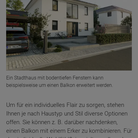
Ein Stadthaus mit bodentiefen Fenstern kann
beispielsweise um einen Balkon erweitert werden.
Um für ein individuelles Flair zu sorgen, stehen
Ihnen je nach Haustyp und Stil diverse Optionen
offen. Sie können z. B. darüber nachdenken,
einen Balkon mit einem Erker zu kombinieren. Für