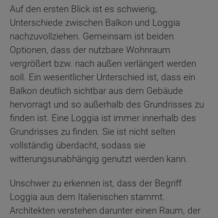
Auf den ersten Blick ist es schwierig,
Unterschiede zwischen Balkon und Loggia
nachzuvollziehen. Gemeinsam ist beiden
Optionen, dass der nutzbare Wohnraum
vergrößert bzw. nach außen verlängert werden
soll. Ein wesentlicher Unterschied ist, dass ein
Balkon deutlich sichtbar aus dem Gebäude
hervorragt und so außerhalb des Grundrisses zu
finden ist. Eine Loggia ist immer innerhalb des
Grundrisses zu finden. Sie ist nicht selten
vollständig überdacht, sodass sie
witterungsunabhängig genutzt werden kann.
Unschwer zu erkennen ist, dass der Begriff
Loggia aus dem Italienischen stammt.
Architekten verstehen darunter einen Raum, der