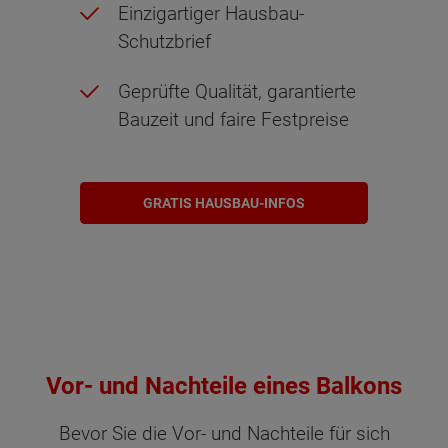
Einzigartiger Hausbau-
Schutzbrief
Geprüfte Qualität, garantierte
Bauzeit und faire Festpreise
GRATIS HAUSBAU-INFOS
Vor- und Nachteile eines Balkons
Bevor Sie die Vor- und Nachteile für sich