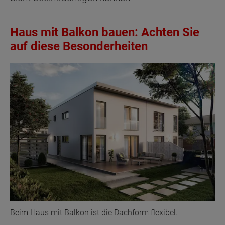
Haus mit Balkon bauen: Achten Sie
auf diese Besonderheiten
Beim Haus mit Balkon ist die Dachform flexibel.