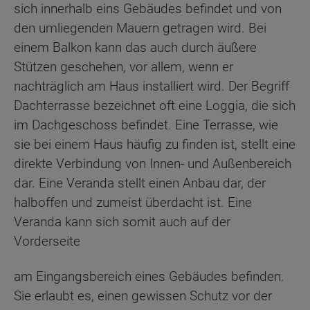
sich innerhalb eins Gebäudes befindet und von
den umliegenden Mauern getragen wird. Bei
einem Balkon kann das auch durch äußere
Stützen geschehen, vor allem, wenn er
nachträglich am Haus installiert wird. Der Begriff
Dachterrasse bezeichnet oft eine Loggia, die sich
im Dachgeschoss befindet. Eine Terrasse, wie
sie bei einem Haus häufig zu finden ist, stellt eine
direkte Verbindung von Innen- und Außenbereich
dar. Eine Veranda stellt einen Anbau dar, der
halboffen und zumeist überdacht ist. Eine
Veranda kann sich somit auch auf der
Vorderseite
am Eingangsbereich eines Gebäudes befinden.
Sie erlaubt es, einen gewissen Schutz vor der