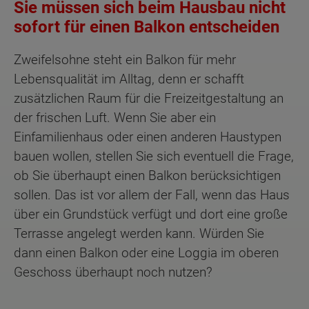
Sie müssen sich beim Hausbau nicht
sofort für einen Balkon entscheiden
Zweifelsohne steht ein Balkon für mehr
Lebensqualität im Alltag, denn er schafft
zusätzlichen Raum für die Freizeitgestaltung an
der frischen Luft. Wenn Sie aber ein
Einfamilienhaus oder einen anderen Haustypen
bauen wollen, stellen Sie sich eventuell die Frage,
ob Sie überhaupt einen Balkon berücksichtigen
sollen. Das ist vor allem der Fall, wenn das Haus
über ein Grundstück verfügt und dort eine große
Terrasse angelegt werden kann. Würden Sie
dann einen Balkon oder eine Loggia im oberen
Geschoss überhaupt noch nutzen?