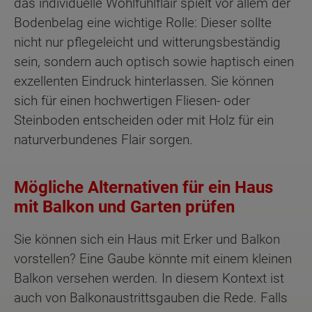
das individuelle Wohlfühlflair spielt vor allem der
Bodenbelag eine wichtige Rolle: Dieser sollte
nicht nur pflegeleicht und witterungsbeständig
sein, sondern auch optisch sowie haptisch einen
exzellenten Eindruck hinterlassen. Sie können
sich für einen hochwertigen Fliesen- oder
Steinboden entscheiden oder mit Holz für ein
naturverbundenes Flair sorgen.
Mögliche Alternativen für ein Haus
mit Balkon und Garten prüfen
Sie können sich ein Haus mit Erker und Balkon
vorstellen? Eine Gaube könnte mit einem kleinen
Balkon versehen werden. In diesem Kontext ist
auch von Balkonaustrittsgauben die Rede. Falls