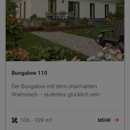
Bungalow 110
Der Bungalow mit dem charmanten
Walmdach – stufenlos glücklich sein
106 - 109 m²
MEHR