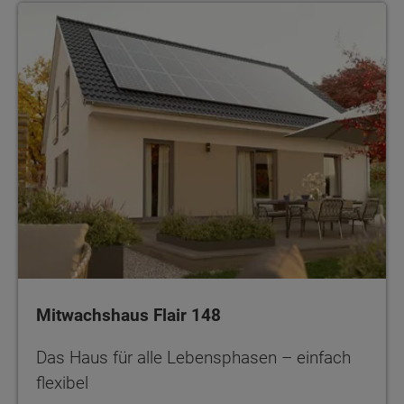
Mitwachshaus Flair 148
Das Haus für alle Lebensphasen – einfach
flexibel