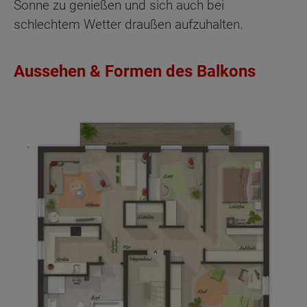
Sonne zu genießen und sich auch bei
schlechtem Wetter draußen aufzuhalten.
Aussehen & Formen des Balkons