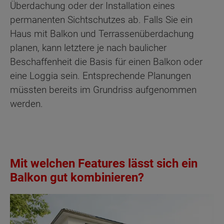
Überdachung oder der Installation eines
permanenten Sichtschutzes ab. Falls Sie ein
Haus mit Balkon und Terrassenüberdachung
planen, kann letztere je nach baulicher
Beschaffenheit die Basis für einen Balkon oder
eine Loggia sein. Entsprechende Planungen
müssten bereits im Grundriss aufgenommen
werden.
Mit welchen Features lässt sich ein
Balkon gut kombinieren?