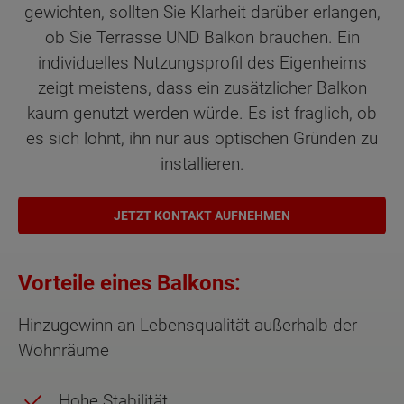
gewichten, sollten Sie Klarheit darüber erlangen,
ob Sie Terrasse UND Balkon brauchen. Ein
individuelles Nutzungsprofil des Eigenheims
zeigt meistens, dass ein zusätzlicher Balkon
kaum genutzt werden würde. Es ist fraglich, ob
es sich lohnt, ihn nur aus optischen Gründen zu
installieren.
JETZT KONTAKT AUFNEHMEN
Vorteile eines Balkons:
Hinzugewinn an Lebensqualität außerhalb der
Wohnräume
Hohe Stabilität