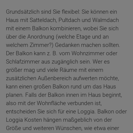
Grundsätzlich sind Sie flexibel: Sie können ein
Haus mit Satteldach, Pultdach und Walmdach
mit einem Balkon kombinieren, wobei Sie sich
über die Anordnung (welche Etage und an
welchem Zimmer?) Gedanken machen sollten.
Der Balkon kann z. B. vom Wohnzimmer oder
Schlafzimmer aus zugänglich sein. Wer es
größer mag und viele Räume mit einem
zusätzlichen Außenbereich aufwerten möchte,
kann einen großen Balkon rund um das Haus
planen. Falls der Balkon innen im Haus beginnt,
also mit der Wohnfläche verbunden ist,
entscheiden Sie sich für eine Loggia. Balkon oder
Loggia Kosten hängen maßgeblich von der
Größe und weiteren Wünschen, wie etwa einer