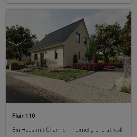
Flair 110
Ein Haus mit Charme – heimelig und stilvoll