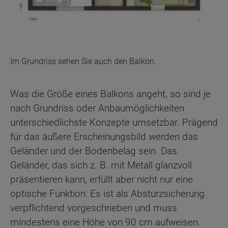
Im Grundriss sehen Sie auch den Balkon.
Was die Größe eines Balkons angeht, so sind je
nach Grundriss oder Anbaumöglichkeiten
unterschiedlichste Konzepte umsetzbar. Prägend
für das äußere Erscheinungsbild werden das
Geländer und der Bodenbelag sein. Das
Geländer, das sich z. B. mit Metall glanzvoll
präsentieren kann, erfüllt aber nicht nur eine
optische Funktion: Es ist als Absturzsicherung
verpflichtend vorgeschrieben und muss
mindestens eine Höhe von 90 cm aufweisen.