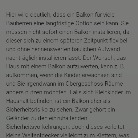
Hier wird deutlich, dass ein Balkon für viele
Bauherren eine langfristige Option sein kann. Sie
müssen nicht sofort einen Balkon installieren, da
dieser sich zu einem späteren Zeitpunkt flexibel
und ohne nennenswerten baulichen Aufwand
nachträglich installieren lässt. Der Wunsch, das
Haus mit einem Balkon aufzuwerten, kann z. B.
aufkommen, wenn die Kinder erwachsen sind
und Sie irgendwann im Obergeschoss Räume
anders nutzen möchten. Falls sich Kleinkinder im
Haushalt befinden, ist ein Balkon eher als
Sicherheitsrisiko zu sehen. Zwar gehört ein
Geländer zu den einzuhaltenden
Sicherheitsvorkehrungen, doch dieses verleitet
kleine Weltentdecker vielleicht zum Klettern, was