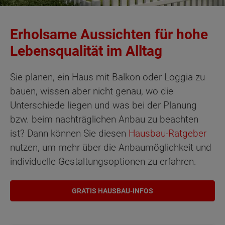
Erholsame Aussichten für hohe
Lebensqualität im Alltag
Sie planen, ein Haus mit Balkon oder Loggia zu
bauen, wissen aber nicht genau, wo die
Unterschiede liegen und was bei der Planung
bzw. beim nachträglichen Anbau zu beachten
ist? Dann können Sie diesen
Hausbau-Ratgeber
nutzen, um mehr über die Anbaumöglichkeit und
individuelle Gestaltungsoptionen zu erfahren.
GRATIS HAUSBAU-INFOS