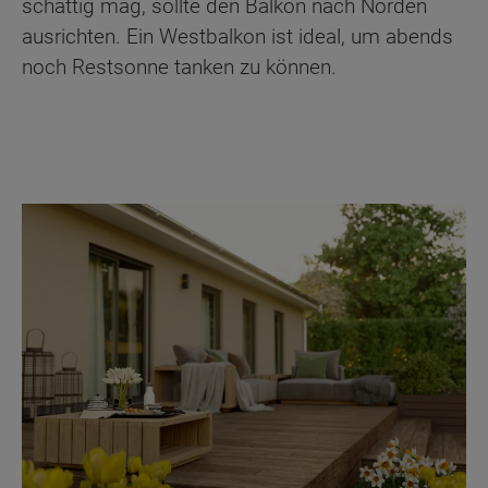
schattig mag, sollte den Balkon nach Norden
ausrichten. Ein Westbalkon ist ideal, um abends
noch Restsonne tanken zu können.