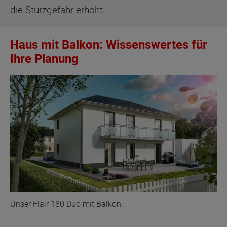
die Sturzgefahr erhöht.
Haus mit Balkon: Wissenswertes für
Ihre Planung
Unser Flair 180 Duo mit Balkon.