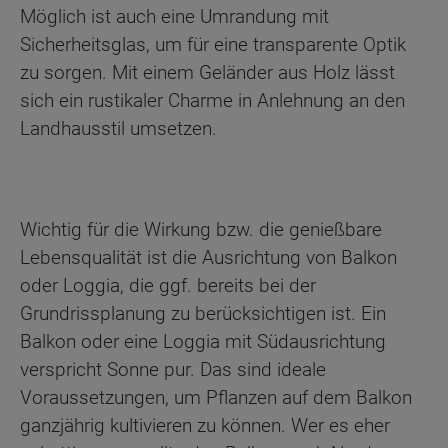
Möglich ist auch eine Umrandung mit
Sicherheitsglas, um für eine transparente Optik
zu sorgen. Mit einem Geländer aus Holz lässt
sich ein rustikaler Charme in Anlehnung an den
Landhausstil umsetzen.
Wichtig für die Wirkung bzw. die genießbare
Lebensqualität ist die Ausrichtung von Balkon
oder Loggia, die ggf. bereits bei der
Grundrissplanung zu berücksichtigen ist. Ein
Balkon oder eine Loggia mit Südausrichtung
verspricht Sonne pur. Das sind ideale
Voraussetzungen, um Pflanzen auf dem Balkon
ganzjährig kultivieren zu können. Wer es eher