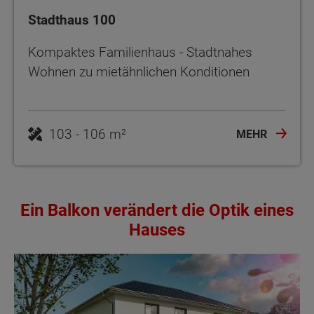
Stadthaus 100
Kompaktes Familienhaus - Stadtnahes
Wohnen zu mietähnlichen Konditionen
103 - 106 m²
MEHR
Ein Balkon verändert die Optik eines
Hauses