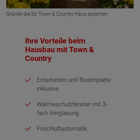
Gründe die für Town & Country Haus sprechen.
Ihre Vorteile beim
Hausbau mit Town &
Country
Erdarbeiten und Bodenplatte
inklusive
Wärmeschutzfenster mit 3-
fach Verglasung
Frischluftautomatik