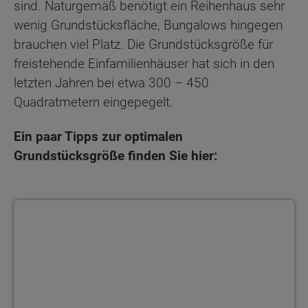
sind. Naturgemäß benötigt ein Reihenhaus sehr
wenig Grundstücksfläche, Bungalows hingegen
brauchen viel Platz. Die Grundstücksgröße für
freistehende Einfamilienhäuser hat sich in den
letzten Jahren bei etwa 300 – 450
Quadratmetern eingepegelt.
Ein paar Tipps zur optimalen
Grundstücksgröße finden Sie hier: