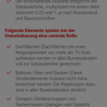
Der einzuhaltende Abstand entspricht der
Gebäudehöhe, multipliziert mit einem Wert
zwischen 0,25 und 1, je nach Bundesland
und Bauvorschriften
Folgende Elemente spielen bei der
Grenzbebauung eine zentrale Rolle:
Dachflächen (Dachflächen die einen
Neigungswinkel von mehr als 70 Grad
aufweisen werden in allen Bundesländern
voll zur Gebäudehöhe gerechnet)
Balkone, Erker und Gauben (Diese
Sonderelemente müssen nicht extra
berechnet werden. Die Regelungen dazu
sind in allen Bundesländern ähnlich)
Garagen, Geräteschuppen und
Gartenmauern (Garagen und Carports