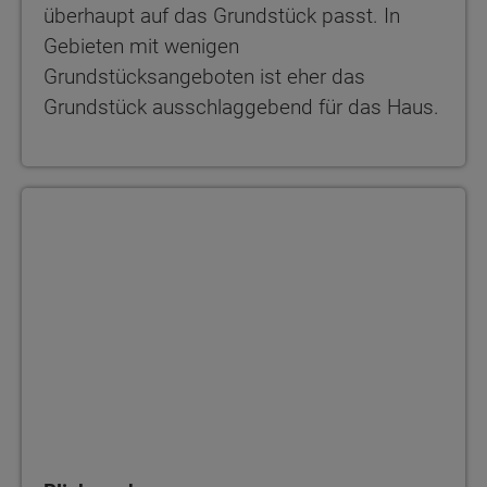
überhaupt auf das Grundstück passt. In
Gebieten mit wenigen
Grundstücksangeboten ist eher das
Grundstück ausschlaggebend für das Haus.