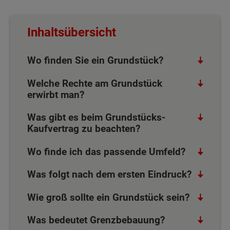
Inhaltsübersicht
Wo finden Sie ein Grundstück?
Welche Rechte am Grundstück
erwirbt man?
Was gibt es beim Grundstücks-
Kaufvertrag zu beachten?
Wo finde ich das passende Umfeld?
Was folgt nach dem ersten Eindruck?
Wie groß sollte ein Grundstück sein?
Was bedeutet Grenzbebauung?