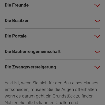
Die Freunde
Die Besitzer
Die Portale
Die Bauherrengemeinschaft
Die Zwangsversteigerung
Fakt ist, wenn Sie sich für den Bau eines Hauses
entscheiden, müssen Sie die Augen offenhalten
wenn es darum geht ein Grundstück zu finden.
Nutzen Sie alle bekannten Quellen und