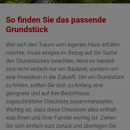
So finden Sie das passende
Grundstück
Wer sich den Traum vom eigenen Haus erfüllen
möchte, muss einiges im Bezug auf die Suche
des Grundstückes beachten, denn es handelt
sich nicht einfach nur um Bauland, sondern um
eine Investition in die Zukunft. Um ein Grundstück
zu finden, sollten Sie sich zu Anfang eine
geeignete und auf Ihre Bedürfnisse
zugeschnittene Checkliste zusammenstellen.
Wichtig ist, dass diese Checkliste alles enthält
was Ihnen und Ihrer Familie wichtig ist. Ziehen
Sie sich einfach kurz zurück und überlegen Sie: