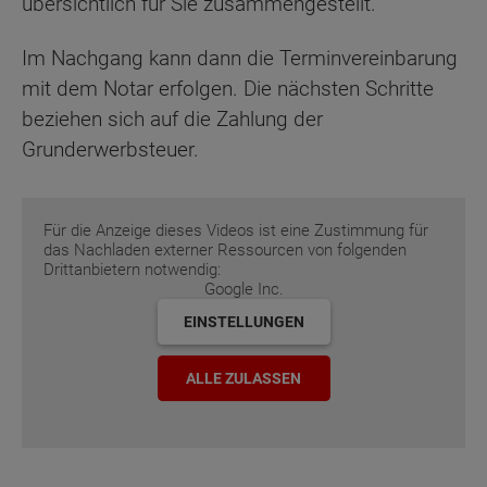
übersichtlich für Sie zusammengestellt.
Im Nachgang kann dann die Terminvereinbarung
mit dem Notar erfolgen. Die nächsten Schritte
beziehen sich auf die Zahlung der
Grunderwerbsteuer.
Für die Anzeige dieses Videos ist eine Zustimmung für
das Nachladen externer Ressourcen von folgenden
Drittanbietern notwendig:
Google Inc.
EINSTELLUNGEN
ALLE ZULASSEN