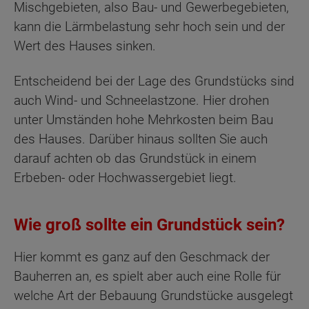
Mischgebieten, also Bau- und Gewerbegebieten,
kann die Lärmbelastung sehr hoch sein und der
Wert des Hauses sinken.
Entscheidend bei der Lage des Grundstücks sind
auch Wind- und Schneelastzone. Hier drohen
unter Umständen hohe Mehrkosten beim Bau
des Hauses. Darüber hinaus sollten Sie auch
darauf achten ob das Grundstück in einem
Erbeben- oder Hochwassergebiet liegt.
Wie groß sollte ein Grundstück sein?
Hier kommt es ganz auf den Geschmack der
Bauherren an, es spielt aber auch eine Rolle für
welche Art der Bebauung Grundstücke ausgelegt