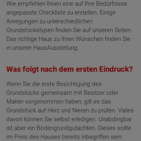
Wie empfehlen Ihnen eine auf Ihre Bedürfnisse
angepasste Checkliste zu erstellen. Einige
Anregungen zu unterschiedlichen
Grundstückstypen finden Sie auf unseren Seiten.
Das richtige Haus zu Ihren Wünschen finden Sie
in unserer HausAusstellung.
Was folgt nach dem ersten Eindruck?
Wenn Sie die erste Besichtigung des
Grundstücks gemeinsam mit Besitzer oder
Makler vorgenommen haben, gilt es das
Grundstück auf Herz und Nieren zu prüfen. Vieles
davon können Sie selbst erledigen. Unabdingbar
ist aber ein Bodengrundgutachten. Dieses sollte
im Preis des Hauses bereits inbegriffen sein.