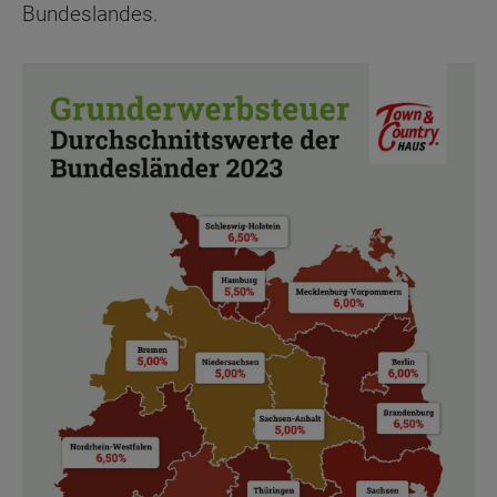
Bundeslandes.