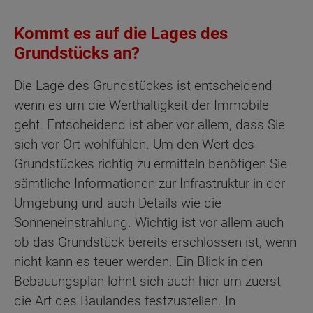
Kommt es auf die Lages des
Grundstücks an?
Die Lage des Grundstückes ist entscheidend
wenn es um die Werthaltigkeit der Immobile
geht. Entscheidend ist aber vor allem, dass Sie
sich vor Ort wohlfühlen. Um den Wert des
Grundstückes richtig zu ermitteln benötigen Sie
sämtliche Informationen zur Infrastruktur in der
Umgebung und auch Details wie die
Sonneneinstrahlung. Wichtig ist vor allem auch
ob das Grundstück bereits erschlossen ist, wenn
nicht kann es teuer werden. Ein Blick in den
Bebauungsplan lohnt sich auch hier um zuerst
die Art des Baulandes festzustellen. In