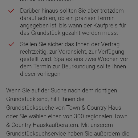
Darüber hinaus sollten Sie aber trotzdem
darauf achten, ob ein präziser Termin
angegeben ist, bis wann der Kaufpreis für
das Grundstück gezahlt werden muss.
Stellen Sie sicher das Ihnen der Vertrag
rechtzeitig, zur Voransicht, zur Verfügung
gestellt wird. Spätestens zwei Wochen vor
dem Termin zur Beurkundung sollte Ihnen
dieser vorliegen.
Wenn Sie auf der Suche nach dem richtigen
Grundstück sind, hilft Ihnen die
Grundstückssuche von Town & Country Haus
oder Sie wählen einen von 300 regionalen Town
& Country Hauskaufberatern. Mit unserem
Grundstücksuchservice haben Sie außerdem die