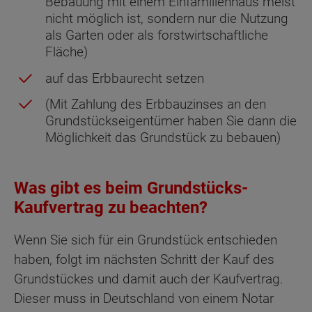
Bebauung mit einem Einfamilienhaus meist
nicht möglich ist, sondern nur die Nutzung
als Garten oder als forstwirtschaftliche
Fläche)
auf das Erbbaurecht setzen
(Mit Zahlung des Erbbauzinses an den
Grundstückseigentümer haben Sie dann die
Möglichkeit das Grundstück zu bebauen)
Was gibt es beim Grundstücks-
Kaufvertrag zu beachten?
Wenn Sie sich für ein Grundstück entschieden
haben, folgt im nächsten Schritt der Kauf des
Grundstückes und damit auch der Kaufvertrag.
Dieser muss in Deutschland von einem Notar