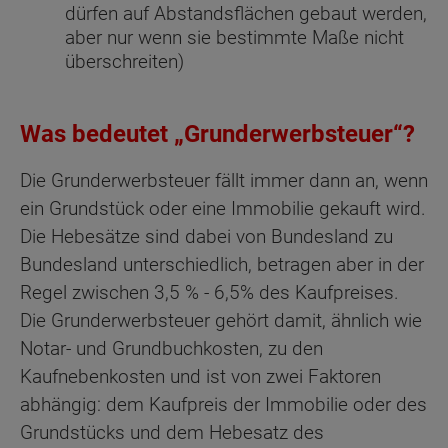
dürfen auf Abstandsflächen gebaut werden,
aber nur wenn sie bestimmte Maße nicht
überschreiten)
Was bedeutet „Grunderwerbsteuer“?
Die Grunderwerbsteuer fällt immer dann an, wenn
ein Grundstück oder eine Immobilie gekauft wird.
Die Hebesätze sind dabei von Bundesland zu
Bundesland unterschiedlich, betragen aber in der
Regel zwischen 3,5 % - 6,5% des Kaufpreises.
Die Grunderwerbsteuer gehört damit, ähnlich wie
Notar- und Grundbuchkosten, zu den
Kaufnebenkosten und ist von zwei Faktoren
abhängig: dem Kaufpreis der Immobilie oder des
Grundstücks und dem Hebesatz des