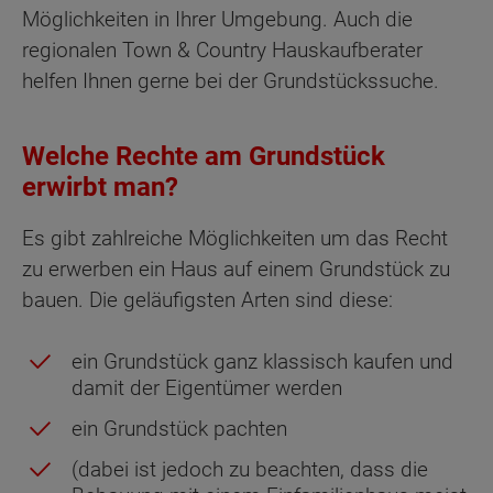
Möglichkeiten in Ihrer Umgebung. Auch die
regionalen Town & Country Hauskaufberater
helfen Ihnen gerne bei der Grundstückssuche.
Welche Rechte am Grundstück
erwirbt man?
Es gibt zahlreiche Möglichkeiten um das Recht
zu erwerben ein Haus auf einem Grundstück zu
bauen. Die geläufigsten Arten sind diese:
ein Grundstück ganz klassisch kaufen und
damit der Eigentümer werden
ein Grundstück pachten
(dabei ist jedoch zu beachten, dass die