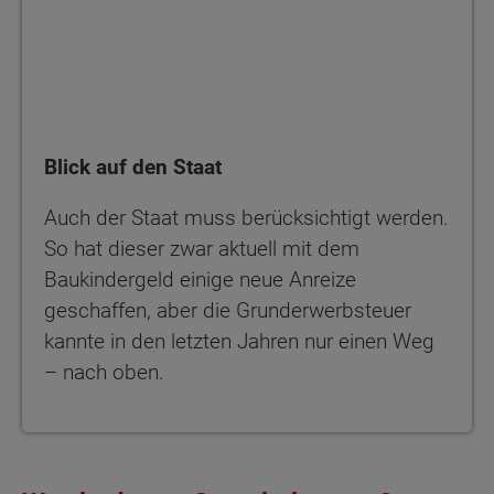
Blick auf den Staat
Auch der Staat muss berücksichtigt werden.
So hat dieser zwar aktuell mit dem
Baukindergeld einige neue Anreize
geschaffen, aber die Grunderwerbsteuer
kannte in den letzten Jahren nur einen Weg
– nach oben.