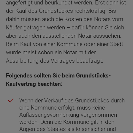
angefertigt und beurkundet werden. Erst dann ist
der Kauf des Grundstückes rechtskräftig. Bis
dahin müssen auch die Kosten des Notars vom
Käufer getragen werden – dafür können Sie sich
aber auch den ausstellenden Notar aussuchen.
Beim Kauf von einer Kommune oder einer Stadt
wurde meist schon ein Notar mit der
Ausarbeitung des Vertrages beauftragt.
Folgendes sollten Sie beim Grundstücks-
Kaufvertrag beachten:
Wenn der Verkauf des Grundstückes durch
eine Kommune erfolgt, muss keine
Auflassungsvormerkung vorgenommen
werden. Denn die Kommune gilt in den
Augen des Staates als krisensicher und