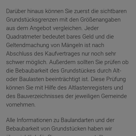
Darüber hinaus können Sie zuerst die sichtbaren
Grundstücksgrenzen mit den Größenangaben
aus dem Angebot vergleichen. Jeder
Quadratmeter bedeutet bares Geld und die
Geltendmachung von Mängeln ist nach
Abschluss des Kaufvertrages nur noch sehr
schwer möglich. Außerdem sollten Sie prüfen ob
die Bebaubarkeit des Grundstückes durch Alt-
oder Baulasten beeinträchtigt ist. Diese Prüfung
können Sie mit Hilfe des Altlastenregisters und
des Bauverzeichnisses der jeweiligen Gemeinde
vornehmen.
Alle Informationen zu Baulandarten und der
Bebaubarkeit von Grundstücken haben wir