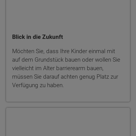
Blick in die Zukunft
Möchten Sie, dass Ihre Kinder einmal mit
auf dem Grundstück bauen oder wollen Sie
vielleicht im Alter barrierearm bauen,
müssen Sie darauf achten genug Platz zur
Verfügung zu haben.