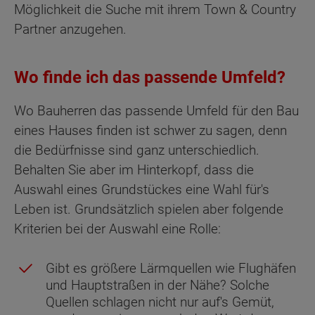
Möglichkeit die Suche mit ihrem Town & Country
Partner anzugehen.
Wo finde ich das passende Umfeld?
Wo Bauherren das passende Umfeld für den Bau
eines Hauses finden ist schwer zu sagen, denn
die Bedürfnisse sind ganz unterschiedlich.
Behalten Sie aber im Hinterkopf, dass die
Auswahl eines Grundstückes eine Wahl für's
Leben ist. Grundsätzlich spielen aber folgende
Kriterien bei der Auswahl eine Rolle:
Gibt es größere Lärmquellen wie Flughäfen
und Hauptstraßen in der Nähe? Solche
Quellen schlagen nicht nur auf's Gemüt,