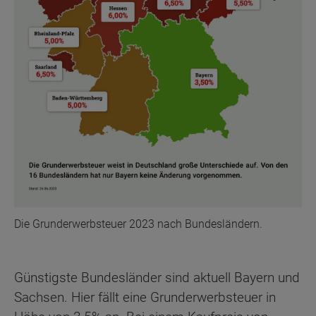
Die Grunderwerbsteuer 2023 nach Bundesländern.
Günstigste Bundesländer sind aktuell Bayern und
Sachsen. Hier fällt eine Grunderwerbsteuer in