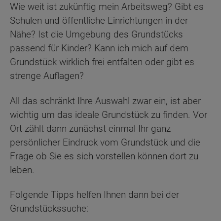
Wie weit ist zukünftig mein Arbeitsweg? Gibt es
Schulen und öffentliche Einrichtungen in der
Nähe? Ist die Umgebung des Grundstücks
passend für Kinder? Kann ich mich auf dem
Grundstück wirklich frei entfalten oder gibt es
strenge Auflagen?
All das schränkt Ihre Auswahl zwar ein, ist aber
wichtig um das ideale Grundstück zu finden. Vor
Ort zählt dann zunächst einmal Ihr ganz
persönlicher Eindruck vom Grundstück und die
Frage ob Sie es sich vorstellen können dort zu
leben.
Folgende Tipps helfen Ihnen dann bei der
Grundstückssuche: