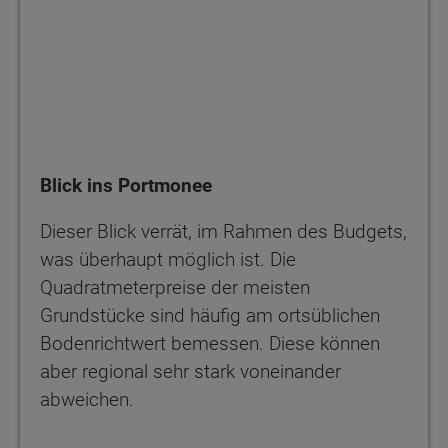
Blick ins Portmonee
Dieser Blick verrät, im Rahmen des Budgets,
was überhaupt möglich ist. Die
Quadratmeterpreise der meisten
Grundstücke sind häufig am ortsüblichen
Bodenrichtwert bemessen. Diese können
aber regional sehr stark voneinander
abweichen.