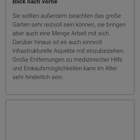
Blick nach vorne
Sie sollten außerdem beachten das große
Gärten sehr reizvoll sein können, sie bringen
aber auch eine Menge Arbeit mit sich.
Darüber hinaus ist es auch sinnvoll
infrastrukturelle Aspekte mit einzubeziehen.
Große Entfernungen zu medizinischer Hilfe
und Einkaufsmöglichkeiten kann im Alter
sehr hinderlich sein.