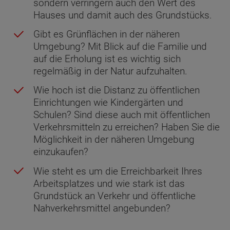
sondern verringern auch den Wert des
Hauses und damit auch des Grundstücks.
Gibt es Grünflächen in der näheren
Umgebung? Mit Blick auf die Familie und
auf die Erholung ist es wichtig sich
regelmäßig in der Natur aufzuhalten.
Wie hoch ist die Distanz zu öffentlichen
Einrichtungen wie Kindergärten und
Schulen? Sind diese auch mit öffentlichen
Verkehrsmitteln zu erreichen? Haben Sie die
Möglichkeit in der näheren Umgebung
einzukaufen?
Wie steht es um die Erreichbarkeit Ihres
Arbeitsplatzes und wie stark ist das
Grundstück an Verkehr und öffentliche
Nahverkehrsmittel angebunden?