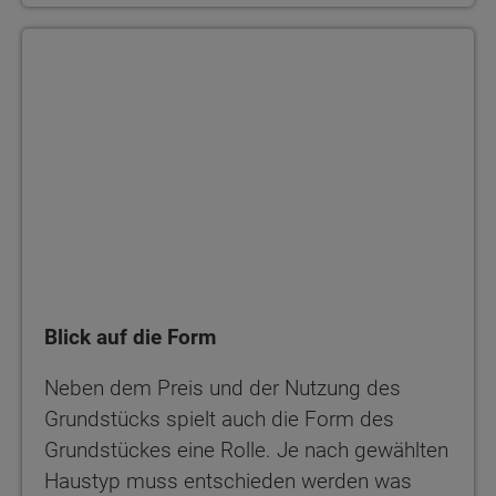
Blick auf die Form
Neben dem Preis und der Nutzung des
Grundstücks spielt auch die Form des
Grundstückes eine Rolle. Je nach gewählten
Haustyp muss entschieden werden was