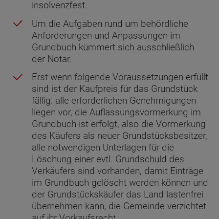
insolvenzfest.
Um die Aufgaben rund um behördliche
Anforderungen und Anpassungen im
Grundbuch kümmert sich ausschließlich
der Notar.
Erst wenn folgende Voraussetzungen erfüllt
sind ist der Kaufpreis für das Grundstück
fällig: alle erforderlichen Genehmigungen
liegen vor, die Auflassungsvormerkung im
Grundbuch ist erfolgt, also die Vormerkung
des Käufers als neuer Grundstücksbesitzer,
alle notwendigen Unterlagen für die
Löschung einer evtl. Grundschuld des
Verkäufers sind vorhanden, damit Einträge
im Grundbuch gelöscht werden können und
der Grundstückskäufer das Land lastenfrei
übernehmen kann, die Gemeinde verzichtet
auf ihr Vorkaufsrecht.