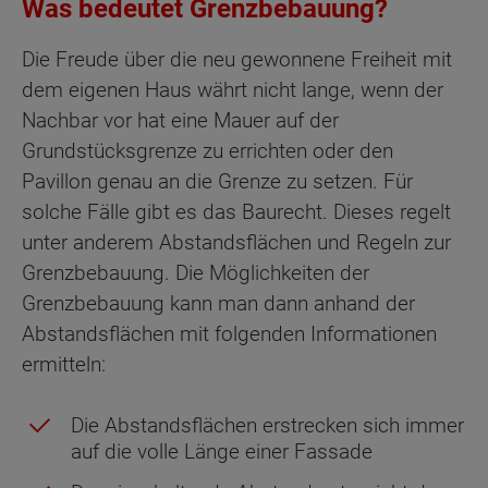
Was bedeutet Grenzbebauung?
Die Freude über die neu gewonnene Freiheit mit
dem eigenen Haus währt nicht lange, wenn der
Nachbar vor hat eine Mauer auf der
Grundstücksgrenze zu errichten oder den
Pavillon genau an die Grenze zu setzen. Für
solche Fälle gibt es das Baurecht. Dieses regelt
unter anderem Abstandsflächen und Regeln zur
Grenzbebauung. Die Möglichkeiten der
Grenzbebauung kann man dann anhand der
Abstandsflächen mit folgenden Informationen
ermitteln:
Die Abstandsflächen erstrecken sich immer
auf die volle Länge einer Fassade