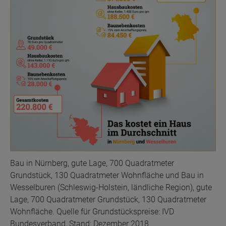
Bau in Nürnberg, gute Lage, 700 Quadratmeter
Grundstück, 130 Quadratmeter Wohnfläche und Bau in
Wesselburen (Schleswig-Holstein, ländliche Region), gute
Lage, 700 Quadratmeter Grundstück, 130 Quadratmeter
Wohnfläche. Quelle für Grundstückspreise: IVD
Bundesverband, Stand: Dezember 2018