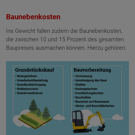
Baunebenkosten
Ins Gewicht fallen zudem die Baunebenkosten,
die zwischen 10 und 15 Prozent des gesamten
Baupreises ausmachen können. Hierzu gehören: