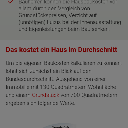
Bauherren können die Hausbaukosten vor
allem durch den Vergleich von
Grundstückspreisen, Verzicht auf
(unnötigen) Luxus bei der Innenausstattung
und Eigenleistungen beim Bau senken.
Das kostet ein Haus im Durchschnitt
Um die eigenen Baukosten kalkulieren zu können,
lohnt sich zunächst ein Blick auf den
Bundesdurchschnitt. Ausgehend von einer
Immobilie mit 130 Quadratmetern Wohnfläche
und einem
Grundstück
von 700 Quadratmetern
ergeben sich folgende Werte: