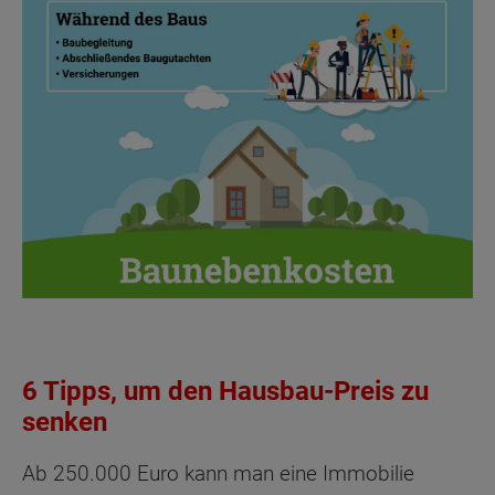
6 Tipps, um den Hausbau-Preis zu
senken
Ab 250.000 Euro kann man eine Immobilie