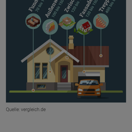
Quelle: vergleich.de