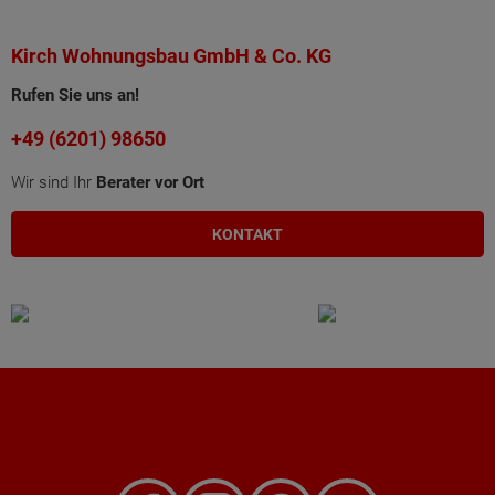
Kirch Wohnungsbau GmbH & Co. KG
Rufen Sie uns an!
+49 (6201) 98650
Wir sind Ihr
Berater vor Ort
KONTAKT