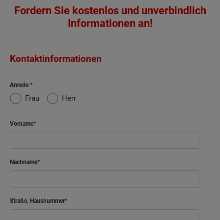
Fordern Sie kostenlos und unverbindlich
Informationen an!
Kontaktinformationen
Anrede
Frau
Herr
Vorname
Nachname
Straße, Hausnummer