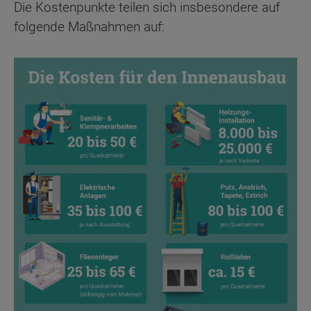
Die Kostenpunkte teilen sich insbesondere auf
folgende Maßnahmen auf: