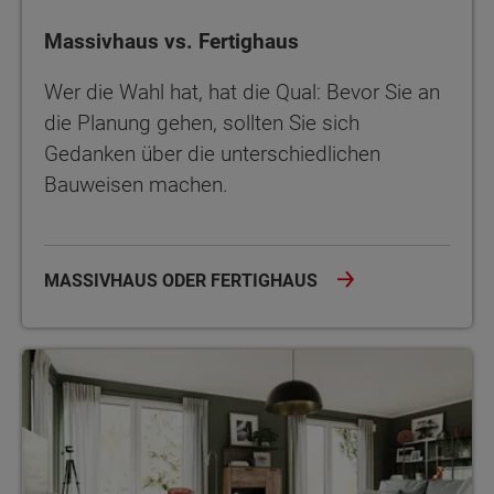
Massivhaus vs. Fertighaus
Wer die Wahl hat, hat die Qual: Bevor Sie an
die Planung gehen, sollten Sie sich
Gedanken über die unterschiedlichen
Bauweisen machen.
MASSIVHAUS ODER FERTIGHAUS
Der Innenausbau des Hauses