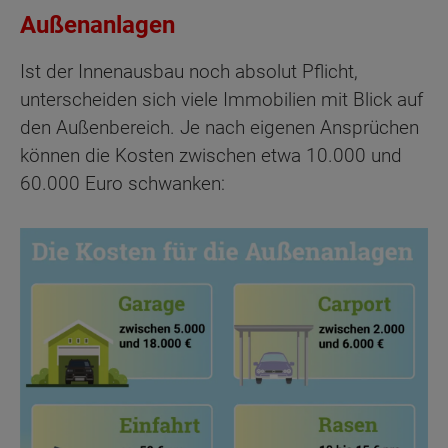
Außenanlagen
Ist der Innenausbau noch absolut Pflicht,
unterscheiden sich viele Immobilien mit Blick auf
den Außenbereich. Je nach eigenen Ansprüchen
können die Kosten zwischen etwa 10.000 und
60.000 Euro schwanken: