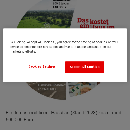
By clicking “Accept All Cookies”, you agree to the storing of cookies on your
device to enhance site navigation, analyze site usage, and assist in our
marketing efforts.
Cookies Settings
Accept All Cookies
Ein durchschnittlicher Hausbau (Stand 2023) kostet rund
500.000 Euro.