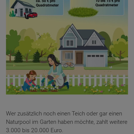
Wer zusätzlich noch einen Teich oder gar einen
Naturpool im Garten haben möchte, zahlt weitere
3.000 bis 20.000 Euro.