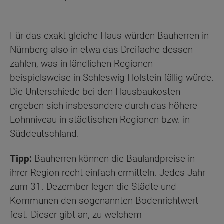
Für das exakt gleiche Haus würden Bauherren in
Nürnberg also in etwa das Dreifache dessen
zahlen, was in ländlichen Regionen
beispielsweise in Schleswig-Holstein fällig würde.
Die Unterschiede bei den Hausbaukosten
ergeben sich insbesondere durch das höhere
Lohnniveau in städtischen Regionen bzw. in
Süddeutschland.
Tipp:
Bauherren können die Baulandpreise in
ihrer Region recht einfach ermitteln. Jedes Jahr
zum 31. Dezember legen die Städte und
Kommunen den sogenannten Bodenrichtwert
fest. Dieser gibt an, zu welchem