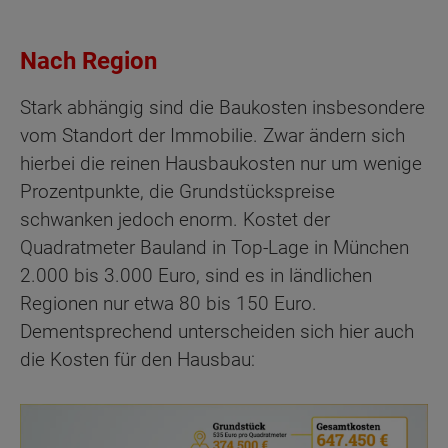
Nach Region
Stark abhängig sind die Baukosten insbesondere
vom Standort der Immobilie. Zwar ändern sich
hierbei die reinen Hausbaukosten nur um wenige
Prozentpunkte, die Grundstückspreise
schwanken jedoch enorm. Kostet der
Quadratmeter Bauland in Top-Lage in München
2.000 bis 3.000 Euro, sind es in ländlichen
Regionen nur etwa 80 bis 150 Euro.
Dementsprechend unterscheiden sich hier auch
die Kosten für den Hausbau: