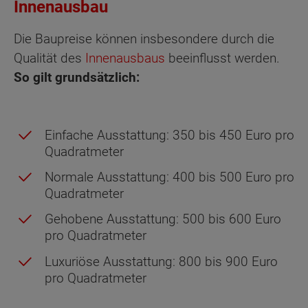
Innenausbau
Die Baupreise können insbesondere durch die
Qualität des
Innenausbaus
beeinflusst werden.
So gilt grundsätzlich:
Einfache Ausstattung: 350 bis 450 Euro pro
Quadratmeter
Normale Ausstattung: 400 bis 500 Euro pro
Quadratmeter
Gehobene Ausstattung: 500 bis 600 Euro
pro Quadratmeter
Luxuriöse Ausstattung: 800 bis 900 Euro
pro Quadratmeter