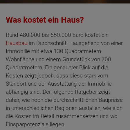
Was kostet ein Haus?
Rund 480.000 bis 650.000 Euro kostet ein
Hausbau
im Durchschnitt – ausgehend von einer
Immobilie mit etwa 130 Quadratmetern
Wohnfläche und einem Grundstück von 700
Quadratmetern. Ein genauerer Blick auf die
Kosten zeigt jedoch, dass diese stark vom
Standort und der Ausstattung der Immobilie
abhängig sind. Der folgende Ratgeber zeigt
daher, wie hoch die durchschnittlichen Baupreise
in unterschiedlichen Regionen ausfallen, wie sich
die Kosten im Detail zusammensetzen und wo
Einsparpotenziale liegen.