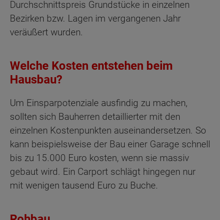
Durchschnittspreis Grundstücke in einzelnen
Bezirken bzw. Lagen im vergangenen Jahr
veräußert wurden.
Welche Kosten entstehen beim
Hausbau?
Um Einsparpotenziale ausfindig zu machen,
sollten sich Bauherren detaillierter mit den
einzelnen Kostenpunkten auseinandersetzen. So
kann beispielsweise der Bau einer Garage schnell
bis zu 15.000 Euro kosten, wenn sie massiv
gebaut wird. Ein Carport schlägt hingegen nur
mit wenigen tausend Euro zu Buche.
Rohbau