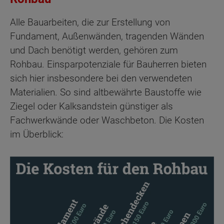
Alle Bauarbeiten, die zur Erstellung von
Fundament, Außenwänden, tragenden Wänden
und Dach benötigt werden, gehören zum
Rohbau. Einsparpotenziale für Bauherren bieten
sich hier insbesondere bei den verwendeten
Materialien. So sind altbewährte Baustoffe wie
Ziegel oder Kalksandstein günstiger als
Fachwerkwände oder Waschbeton. Die Kosten
im Überblick: