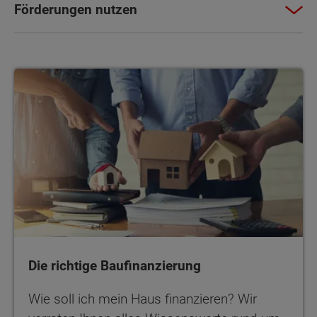
Förderungen nutzen
Die richtige Baufinanzierung
Die richtige Baufinanzierung
Wie soll ich mein Haus finanzieren? Wir