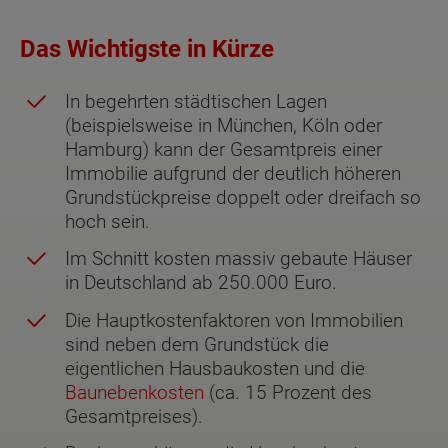
Das Wichtigste in Kürze
In begehrten städtischen Lagen
(beispielsweise in München, Köln oder
Hamburg) kann der Gesamtpreis einer
Immobilie aufgrund der deutlich höheren
Grundstückpreise doppelt oder dreifach so
hoch sein.
Im Schnitt kosten massiv gebaute Häuser
in Deutschland ab 250.000 Euro.
Die Hauptkostenfaktoren von Immobilien
sind neben dem Grundstück die
eigentlichen Hausbaukosten und die
Baunebenkosten
(ca. 15 Prozent des
Gesamtpreises).