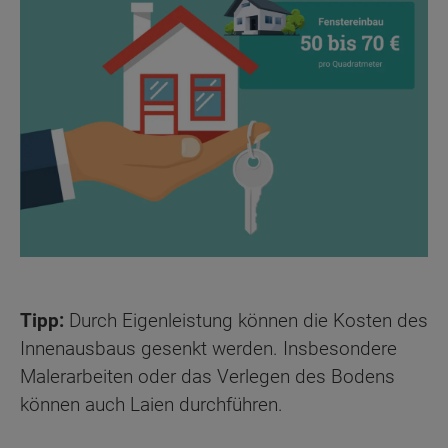
Tipp:
Durch Eigenleistung können die Kosten des
Innenausbaus gesenkt werden. Insbesondere
Malerarbeiten oder das Verlegen des Bodens
können auch Laien durchführen.