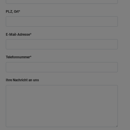
PLZ, Ort
E-Mail-Adresse
Telefonnummer
Ihre Nachricht an uns