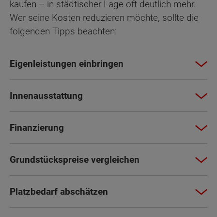
kaufen – in städtischer Lage oft deutlich mehr.
Wer seine Kosten reduzieren möchte, sollte die
folgenden Tipps beachten:
Eigenleistungen einbringen
Innenausstattung
Finanzierung
Grundstückspreise vergleichen
Platzbedarf abschätzen