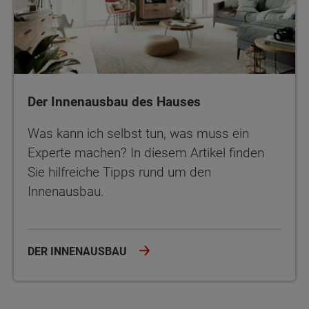
Der Innenausbau des Hauses
Was kann ich selbst tun, was muss ein
Experte machen? In diesem Artikel finden
Sie hilfreiche Tipps rund um den
Innenausbau.
DER INNENAUSBAU