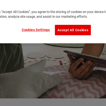
g “Accept All Cookies”, you agree to the storing of cookies on your device
ation, analyze site usage, and assist in our marketing efforts.
Cookies Settings
Accept All Cookies