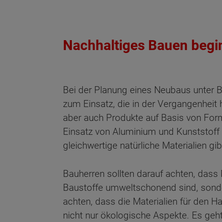
Nachhaltiges Bauen begin
Bei der Planung eines Neubaus unter 
zum Einsatz, die in der Vergangenheit
aber auch Produkte auf Basis von For
Einsatz von Aluminium und Kunststoff w
gleichwertige natürliche Materialien gi
Bauherren sollten darauf achten, dass
Baustoffe umweltschonend sind, sonde
achten, dass die Materialien für den 
nicht nur ökologische Aspekte. Es geht