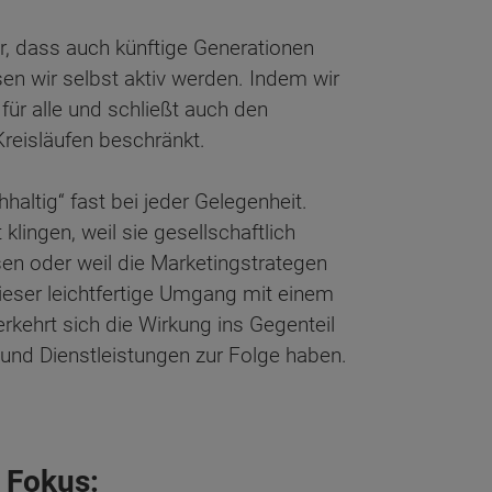
r, dass auch künftige Generationen
en wir selbst aktiv werden. Indem wir
für alle und schließt auch den
Kreisläufen beschränkt.
hhaltig“ fast bei jeder Gelegenheit.
klingen, weil sie gesellschaftlich
sen oder weil die Marketingstrategen
ieser leichtfertige Umgang mit einem
erkehrt sich die Wirkung ins Gegenteil
 und Dienstleistungen zur Folge haben.
 Fokus: