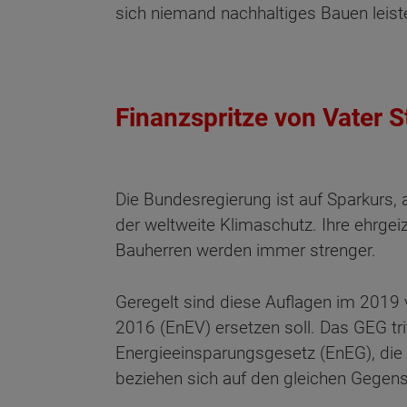
sich niemand nachhaltiges Bauen leist
Finanzspritze von Vater S
Die Bundesregierung ist auf Sparkurs,
der weltweite Klimaschutz. Ihre ehrgei
Bauherren werden immer strenger.
Geregelt sind diese Auflagen im 2019
2016 (EnEV) ersetzen soll. Das GEG tri
Energieeinsparungsgesetz (EnEG), die
beziehen sich auf den gleichen Gegens