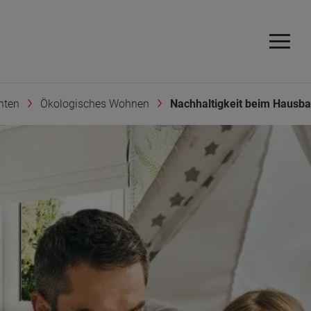
hten
Ökologisches Wohnen
Nachhaltigkeit beim Hausb