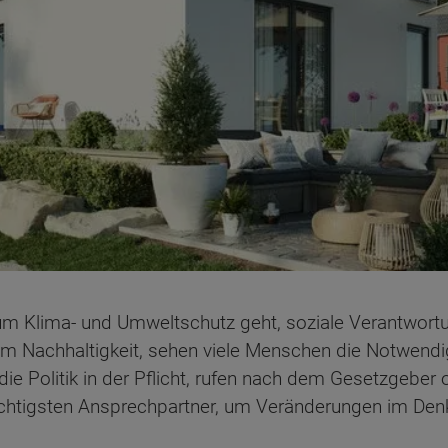
um Klima- und Umweltschutz geht, soziale Verantwor
um Nachhaltigkeit, sehen viele Menschen die Notwend
 die Politik in der Pflicht, rufen nach dem Gesetzgeb
wichtigsten Ansprechpartner, um Veränderungen im Den