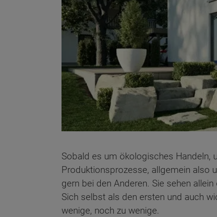
Sobald es um ökologisches Handeln, 
Produktionsprozesse, allgemein also 
gern bei den Anderen. Sie sehen allein
Sich selbst als den ersten und auch 
wenige, noch zu wenige.