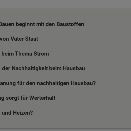
Bauen beginnt mit den Baustoffen
von Vater Staat
 beim Thema Strom
 der Nachhaltigkeit beim Hausbau
Planung für den nachhaltigen Hausbau?
g sorgt für Werterhalt
t und Heizen?