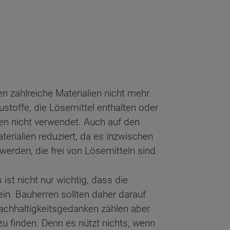
zahlreiche Materialien nicht mehr
stoffe, die Lösemittel enthalten oder
n nicht verwendet. Auch auf den
erialien reduziert, da es inzwischen
werden, die frei von Lösemitteln sind.
st nicht nur wichtig, dass die
n. Bauherren sollten daher darauf
achhaltigkeitsgedanken zählen aber
zu finden. Denn es nützt nichts, wenn