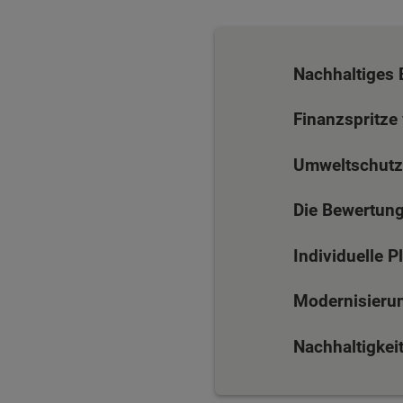
Nachhaltiges 
Finanzspritze 
Umweltschutz
Die Bewertung
Individuelle 
Modernisierun
Nachhaltigkei