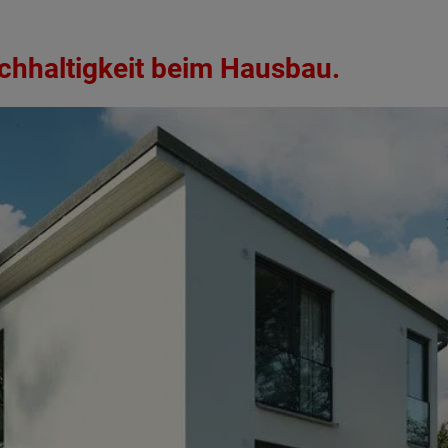
Nachhaltigkeit beim Hausbau.