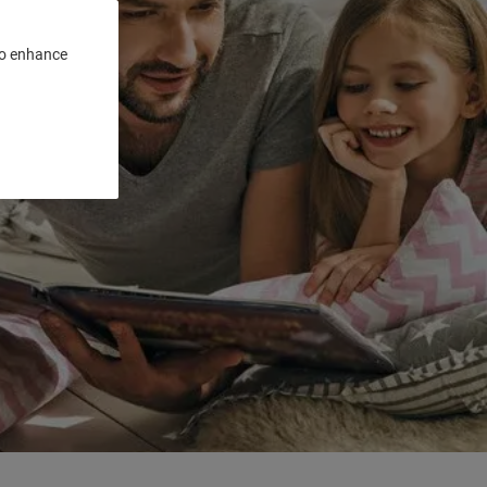
 to enhance