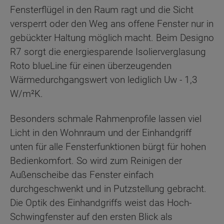
Fensterflügel in den Raum ragt und die Sicht
versperrt oder den Weg ans offene Fenster nur in
gebückter Haltung möglich macht. Beim Designo
R7 sorgt die energiesparende Isolierverglasung
Roto blueLine für einen überzeugenden
Wärmedurchgangswert von lediglich Uw - 1,3
W/m²K.
Besonders schmale Rahmenprofile lassen viel
Licht in den Wohnraum und der Einhandgriff
unten für alle Fensterfunktionen bürgt für hohen
Bedienkomfort. So wird zum Reinigen der
Außenscheibe das Fenster einfach
durchgeschwenkt und in Putzstellung gebracht.
Die Optik des Einhandgriffs weist das Hoch-
Schwingfenster auf den ersten Blick als