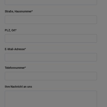
Straße, Hausnummer
PLZ, Ort
E-Mail-Adresse
Telefonnummer
Ihre Nachricht an uns