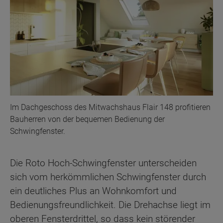
Im Dachgeschoss des Mitwachshaus Flair 148 profitieren
Bauherren von der bequemen Bedienung der
Schwingfenster.
Die Roto Hoch-Schwingfenster unterscheiden
sich vom herkömmlichen Schwingfenster durch
ein deutliches Plus an Wohnkomfort und
Bedienungsfreundlichkeit. Die Drehachse liegt im
oberen Fensterdrittel, so dass kein störender