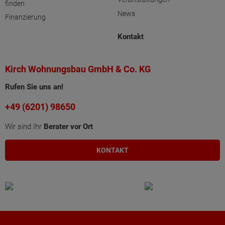
finden
News
Finanzierung
Kontakt
Kirch Wohnungsbau GmbH & Co. KG
Rufen Sie uns an!
+49 (6201) 98650
Wir sind Ihr
Berater vor Ort
KONTAKT