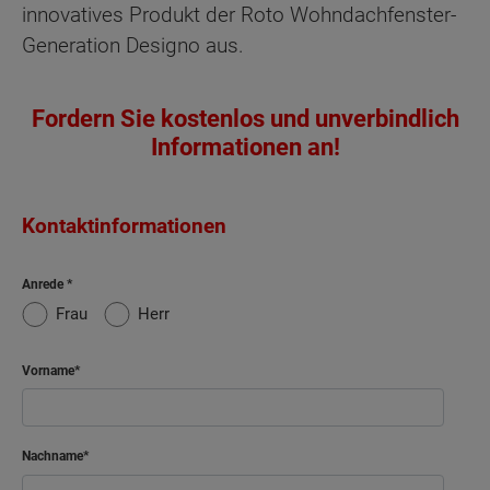
innovatives Produkt der Roto Wohndachfenster-
Generation Designo aus.
Fordern Sie kostenlos und unverbindlich
Informationen an!
Kontaktinformationen
Anrede
Frau
Herr
Vorname
Nachname