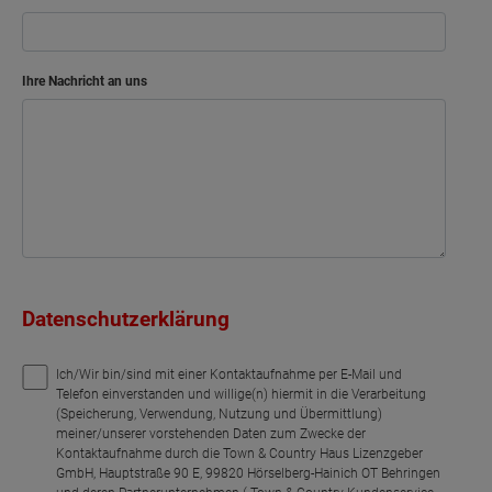
Ihre Nachricht an uns
Datenschutzerklärung
Ich/Wir bin/sind mit einer Kontaktaufnahme per E-Mail und
Telefon einverstanden und willige(n) hiermit in die Verarbeitung
(Speicherung, Verwendung, Nutzung und Übermittlung)
meiner/unserer vorstehenden Daten zum Zwecke der
Kontaktaufnahme durch die Town & Country Haus Lizenzgeber
GmbH, Hauptstraße 90 E, 99820 Hörselberg-Hainich OT Behringen