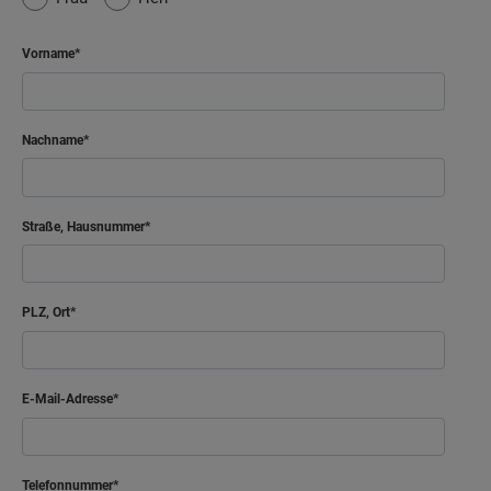
Vorname
Nachname
Straße, Hausnummer
PLZ, Ort
E-Mail-Adresse
Telefonnummer