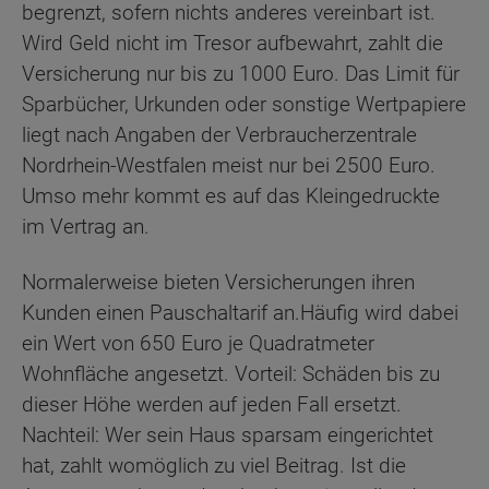
begrenzt, sofern nichts anderes vereinbart ist.
Wird Geld nicht im Tresor aufbewahrt, zahlt die
Versicherung nur bis zu 1000 Euro. Das Limit für
Sparbücher, Urkunden oder sonstige Wertpapiere
liegt nach Angaben der Verbraucherzentrale
Nordrhein-Westfalen meist nur bei 2500 Euro.
Umso mehr kommt es auf das Kleingedruckte
im Vertrag an.
Normalerweise bieten Versicherungen ihren
Kunden einen Pauschaltarif an.Häufig wird dabei
ein Wert von 650 Euro je Quadratmeter
Wohnfläche angesetzt. Vorteil: Schäden bis zu
dieser Höhe werden auf jeden Fall ersetzt.
Nachteil: Wer sein Haus sparsam eingerichtet
hat, zahlt womöglich zu viel Beitrag. Ist die