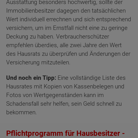
Ausstattung besonders hochwertig, sollte der
Immobilienbesitzer dagegen den tatsächlichen
Wert individuell errechnen und sich entsprechend
versichern, um im Ernstfall nicht eine zu geringe
Deckung zu haben. Verbraucherschützer
empfehlen überdies, alle zwei Jahre den Wert
des Hausrats zu überprüfen und Änderungen der
Versicherung mitzuteilen.
Und noch ein Tipp:
Eine vollständige Liste des
Hausrates mit Kopien von Kassenbelegen und
Fotos von Wertgegenständen kann im
Schadensfall sehr helfen, sein Geld schnell zu
bekommen.
Pflichtprogramm für Hausbesitzer -