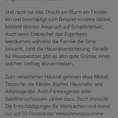
Und nicht nur das: Drückt ein Sturm ein Fenster
ein und beschädigt zum Beispiel einzelne Möbel,
besteht ebenso Anspruch auf Schadenersatz.
Auch wenn Einbrecher das Eigenheim
leerräumen, während die Familie die Oma
besucht, zahlt die Hausratversicherung. Gerade
für Hausbesitzer gibt es also gute Gründe, einen
solchen Vertrag abzuschließen.
Zum versicherten Hausrat gehören etwa Möbel,
Teppiche, die Kleider, Bücher, Haushalts- und
Arbeitsgeräte. Auch Fitnessgeräte oder
Satellitenschüsseln zählen dazu. Doch Vorsicht:
Die Entschädigungen für Wertsachen sind meist
nur auf 20 Prozent der Versicherungssumme