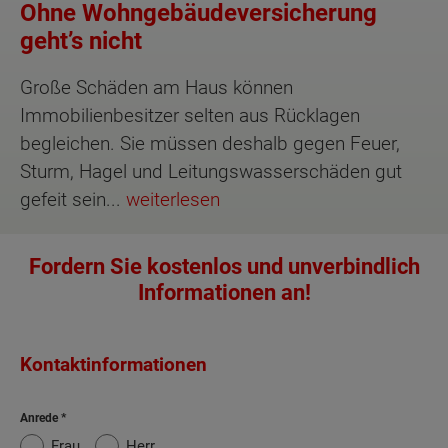
Ohne Wohngebäudeversicherung
geht’s nicht
Große Schäden am Haus können
Immobilienbesitzer selten aus Rücklagen
begleichen. Sie müssen deshalb gegen Feuer,
Sturm, Hagel und Leitungswasserschäden gut
gefeit sein...
weiterlesen
Fordern Sie kostenlos und unverbindlich
Informationen an!
Kontaktinformationen
Anrede
Frau
Herr