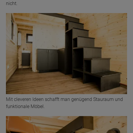
nicht.
Mit cleveren Ideen schafft man genügend Stauraum und
funktionale Möbel.