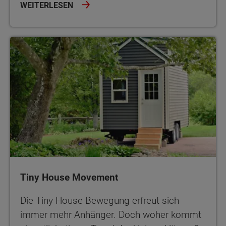
WEITERLESEN
Tiny House Movement
Tiny House Movement
Die Tiny House Bewegung erfreut sich
immer mehr Anhänger. Doch woher kommt