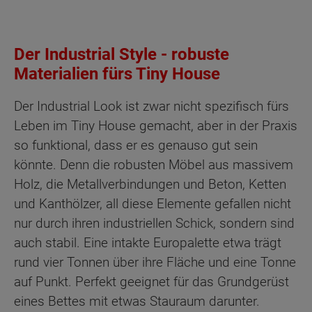
Der Industrial Style - robuste
Materialien fürs Tiny House
Der Industrial Look ist zwar nicht spezifisch fürs
Leben im Tiny House gemacht, aber in der Praxis
so funktional, dass er es genauso gut sein
könnte. Denn die robusten Möbel aus massivem
Holz, die Metallverbindungen und Beton, Ketten
und Kanthölzer, all diese Elemente gefallen nicht
nur durch ihren industriellen Schick, sondern sind
auch stabil. Eine intakte Europalette etwa trägt
rund vier Tonnen über ihre Fläche und eine Tonne
auf Punkt. Perfekt geeignet für das Grundgerüst
eines Bettes mit etwas Stauraum darunter.