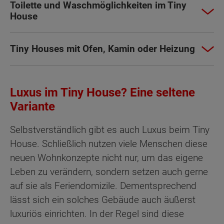
Toilette und Waschmöglichkeiten im Tiny
House
Tiny Houses mit Ofen, Kamin oder Heizung
Luxus im Tiny House? Eine seltene
Variante
Selbstverständlich gibt es auch Luxus beim Tiny
House. Schließlich nutzen viele Menschen diese
neuen Wohnkonzepte nicht nur, um das eigene
Leben zu verändern, sondern setzen auch gerne
auf sie als Feriendomizile. Dementsprechend
lässt sich ein solches Gebäude auch äußerst
luxuriös einrichten. In der Regel sind diese