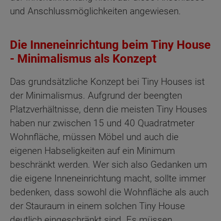
und Anschlussmöglichkeiten angewiesen.
Die Inneneinrichtung beim Tiny House
- Minimalismus als Konzept
Das grundsätzliche Konzept bei Tiny Houses ist
der Minimalismus. Aufgrund der beengten
Platzverhältnisse, denn die meisten Tiny Houses
haben nur zwischen 15 und 40 Quadratmeter
Wohnfläche, müssen Möbel und auch die
eigenen Habseligkeiten auf ein Minimum
beschränkt werden. Wer sich also Gedanken um
die eigene Inneneinrichtung macht, sollte immer
bedenken, dass sowohl die Wohnfläche als auch
der Stauraum in einem solchen Tiny House
deutlich eingeschränkt sind. Es müssen