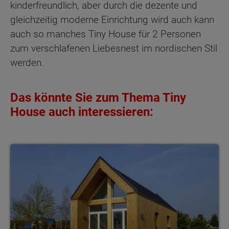
kinderfreundlich, aber durch die dezente und
gleichzeitig moderne Einrichtung wird auch kann
auch so manches Tiny House für 2 Personen
zum verschlafenen Liebesnest im nordischen Stil
werden.
Das könnte Sie zum Thema Tiny
House auch interessieren:
Tiny House Kosten