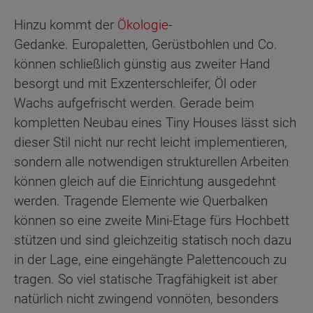
Hinzu kommt der
Ökologie
-
Gedanke. Europaletten, Gerüstbohlen und Co.
können schließlich günstig aus zweiter Hand
besorgt und mit Exzenterschleifer, Öl oder
Wachs aufgefrischt werden. Gerade beim
kompletten Neubau eines Tiny Houses lässt sich
dieser Stil nicht nur recht leicht implementieren,
sondern alle notwendigen strukturellen Arbeiten
können gleich auf die Einrichtung ausgedehnt
werden. Tragende Elemente wie Querbalken
können so eine zweite Mini-Etage fürs Hochbett
stützen und sind gleichzeitig statisch noch dazu
in der Lage, eine eingehängte Palettencouch zu
tragen. So viel statische Tragfähigkeit ist aber
natürlich nicht zwingend vonnöten, besonders