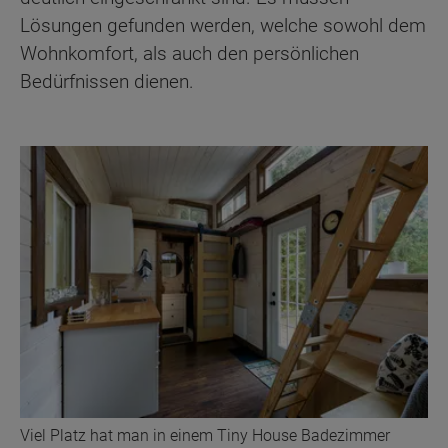
Lösungen gefunden werden, welche sowohl dem
Wohnkomfort, als auch den persönlichen
Bedürfnissen dienen.
Viel Platz hat man in einem Tiny House Badezimmer