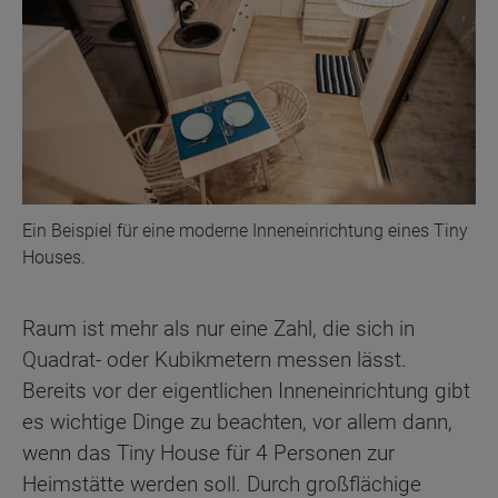
Ein Beispiel für eine moderne Inneneinrichtung eines Tiny
Houses.
Raum ist mehr als nur eine Zahl, die sich in
Quadrat- oder Kubikmetern messen lässt.
Bereits vor der eigentlichen Inneneinrichtung gibt
es wichtige Dinge zu beachten, vor allem dann,
wenn das Tiny House für 4 Personen zur
Heimstätte werden soll. Durch großflächige