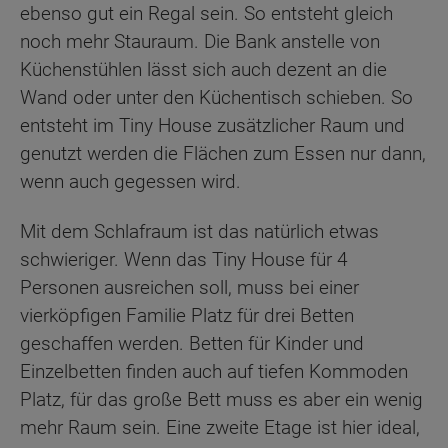
ebenso gut ein Regal sein. So entsteht gleich
noch mehr Stauraum. Die Bank anstelle von
Küchenstühlen lässt sich auch dezent an die
Wand oder unter den Küchentisch schieben. So
entsteht im Tiny House zusätzlicher Raum und
genutzt werden die Flächen zum Essen nur dann,
wenn auch gegessen wird.
Mit dem Schlafraum ist das natürlich etwas
schwieriger. Wenn das Tiny House für 4
Personen ausreichen soll, muss bei einer
vierköpfigen Familie Platz für drei Betten
geschaffen werden. Betten für Kinder und
Einzelbetten finden auch auf tiefen Kommoden
Platz, für das große Bett muss es aber ein wenig
mehr Raum sein. Eine zweite Etage ist hier ideal,