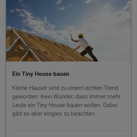
Ein Tiny House bauen
Kleine Häuser sind zu einem echten Trend
geworden. Kein Wunder, dass immer mehr
Leute ein Tiny House bauen wollen. Dabei
gibt es aber eingies zu beachten.