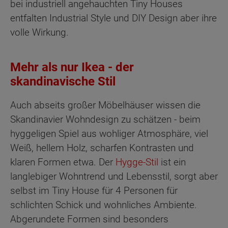
bei industriell angehauchten Tiny Houses
entfalten Industrial Style und DIY Design aber ihre
volle Wirkung.
Mehr als nur Ikea - der
skandinavische Stil
Auch abseits großer Möbelhäuser wissen die
Skandinavier Wohndesign zu schätzen - beim
hyggeligen Spiel aus wohliger Atmosphäre, viel
Weiß, hellem Holz, scharfen Kontrasten und
klaren Formen etwa. Der
Hygge-Stil
ist ein
langlebiger Wohntrend und Lebensstil, sorgt aber
selbst im Tiny House für 4 Personen für
schlichten Schick und wohnliches Ambiente.
Abgerundete Formen sind besonders