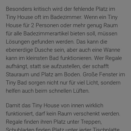
Besonders kritisch wird der fehlende Platz im
Tiny House oft im Badezimmer. Wenn ein Tiny
House für 2 Personen oder mehr genug Raum
für alle Badezimmerartikel bieten soll, müssen
Lösungen gefunden werden. Das kann die
ebenerdige Dusche sein, aber auch eine Wanne
kann im kleinsten Bad funktionieren. Wer Regale
aufhängt, statt sie aufzustellen, der schafft
Stauraum und Platz am Boden. Große Fenster im
Tiny Bad sorgen nicht nur für viel Licht, sondern
helfen auch beim schnellen Lüften.
Damit das Tiny House von innen wirklich
funktioniert, darf kein Raum verschenkt werden.
Regale finden ihren Platz unter Treppen,
Schubladen finden Platz unter jeder Tischplatte