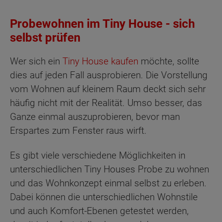
Probewohnen im Tiny House - sich
selbst prüfen
Wer sich ein
Tiny House kaufen
möchte, sollte
dies auf jeden Fall ausprobieren. Die Vorstellung
vom Wohnen auf kleinem Raum deckt sich sehr
häufig nicht mit der Realität. Umso besser, das
Ganze einmal auszuprobieren, bevor man
Erspartes zum Fenster raus wirft.
Es gibt viele verschiedene Möglichkeiten in
unterschiedlichen Tiny Houses Probe zu wohnen
und das Wohnkonzept einmal selbst zu erleben.
Dabei können die unterschiedlichen Wohnstile
und auch Komfort-Ebenen getestet werden,