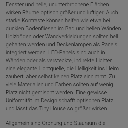
Fenster und helle, ununterbrochene Flächen
wirken Räume optisch größer und luftiger. Auch
starke Kontraste können helfen wie etwa bei
dunklen Bodenfliesen im Bad und hellen Wänden.
Holzböden oder Wandverkleidungen sollten hell
gehalten werden und Deckenlampen als Panels
integriert werden. LED-Panels sind auch in
Wänden oder als versteckte, indirekte Lichter
eine elegante Lichtquelle, die Helligkeit ins Heim
zaubert, aber selbst keinen Platz einnimmt. Zu
viele Materialien und Farben sollten auf wenig
Platz nicht gemischt werden. Eine gewisse
Uniformität im Design schafft optischen Platz
und lässt das Tiny House so größer wirken.
Allgemein sind Ordnung und Stauraum die