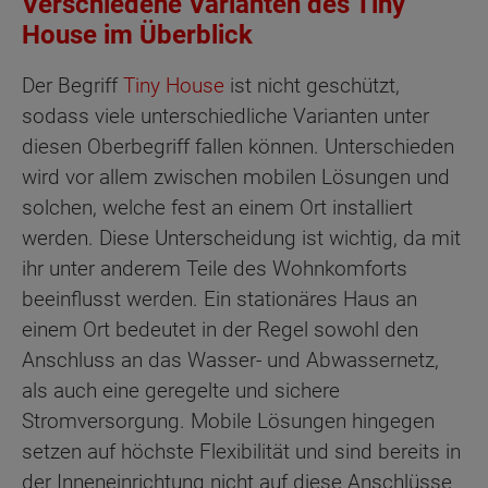
Verschiedene Varianten des Tiny
House im Überblick
Der Begriff
Tiny House
ist nicht geschützt,
sodass viele unterschiedliche Varianten unter
diesen Oberbegriff fallen können. Unterschieden
wird vor allem zwischen mobilen Lösungen und
solchen, welche fest an einem Ort installiert
werden. Diese Unterscheidung ist wichtig, da mit
ihr unter anderem Teile des Wohnkomforts
beeinflusst werden. Ein stationäres Haus an
einem Ort bedeutet in der Regel sowohl den
Anschluss an das Wasser- und Abwassernetz,
als auch eine geregelte und sichere
Stromversorgung. Mobile Lösungen hingegen
setzen auf höchste Flexibilität und sind bereits in
der Inneneinrichtung nicht auf diese Anschlüsse