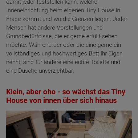
damit jeder feststellen kann, welche
Inneneinrichtung beim eigenen Tiny House in
Frage kommt und wo die Grenzen liegen. Jeder
Mensch hat andere Vorstellungen und
Grundbedürfnisse, die er gerne erfüllt sehen
möchte. Während der oder die eine gerne ein
vollständiges und hochwertiges Bett ihr Eigen
nennt, sind für andere eine echte Toilette und
eine Dusche unverzichtbar.
Klein, aber oho - so wächst das Tiny
House von innen über sich hinaus