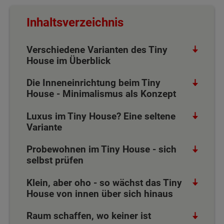
Inhaltsverzeichnis
Verschiedene Varianten des Tiny
House im Überblick
Die Inneneinrichtung beim Tiny
House - Minimalismus als Konzept
Luxus im Tiny House? Eine seltene
Variante
Probewohnen im Tiny House - sich
selbst prüfen
Klein, aber oho - so wächst das Tiny
House von innen über sich hinaus
Raum schaffen, wo keiner ist