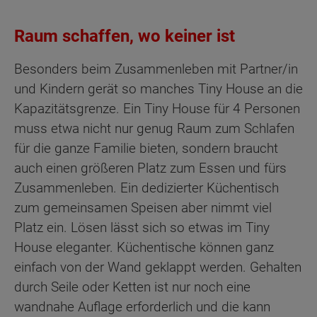
Raum schaffen, wo keiner ist
Besonders beim Zusammenleben mit Partner/in
und Kindern gerät so manches Tiny House an die
Kapazitätsgrenze. Ein Tiny House für 4 Personen
muss etwa nicht nur genug Raum zum Schlafen
für die ganze Familie bieten, sondern braucht
auch einen größeren Platz zum Essen und fürs
Zusammenleben. Ein dedizierter Küchentisch
zum gemeinsamen Speisen aber nimmt viel
Platz ein. Lösen lässt sich so etwas im Tiny
House eleganter. Küchentische können ganz
einfach von der Wand geklappt werden. Gehalten
durch Seile oder Ketten ist nur noch eine
wandnahe Auflage erforderlich und die kann