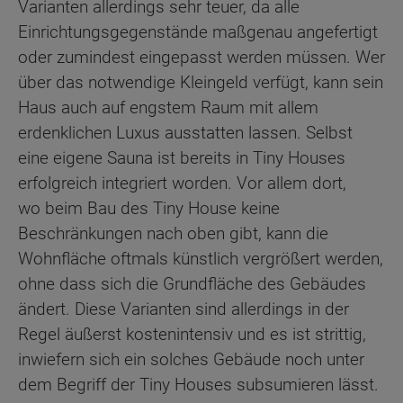
Varianten allerdings sehr teuer, da alle
Einrichtungsgegenstände maßgenau angefertigt
oder zumindest eingepasst werden müssen. Wer
über das notwendige Kleingeld verfügt, kann sein
Haus auch auf engstem Raum mit allem
erdenklichen Luxus ausstatten lassen. Selbst
eine eigene Sauna ist bereits in Tiny Houses
erfolgreich integriert worden. Vor allem dort,
wo beim Bau des Tiny House keine
Beschränkungen nach oben gibt, kann die
Wohnfläche oftmals künstlich vergrößert werden,
ohne dass sich die Grundfläche des Gebäudes
ändert. Diese Varianten sind allerdings in der
Regel äußerst kostenintensiv und es ist strittig,
inwiefern sich ein solches Gebäude noch unter
dem Begriff der Tiny Houses subsumieren lässt.