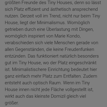
größten Freunde des Tiny Houses, denn so lässt
sich Platz effizient und ästhetisch ansprechend
nutzen. Derzeit voll im Trend, nicht nur beim Tiny
House, liegt der Minimalismus. Womöglich
getrieben durch eine Überlastung mit Dingen,
womöglich inspiriert von Marie Kondo,
verabschieden sich viele Menschen gerade von
allen Gegenständen, die keine Freudenfunken
entzünden. Das funktioniert natürlich besonders
gut im Tiny House, wo der Platz eingeschränkt
ist. Minimalistischere Einrichtung bedeutet hier
ganz einfach mehr Platz zum Entfalten. Zudem
entsteht auch optisch Raum. Wenn im Tiny
House innen nicht jede Fläche vollgestellt ist,
wirkt auch das kleinste Domizil gleich viel
größer.