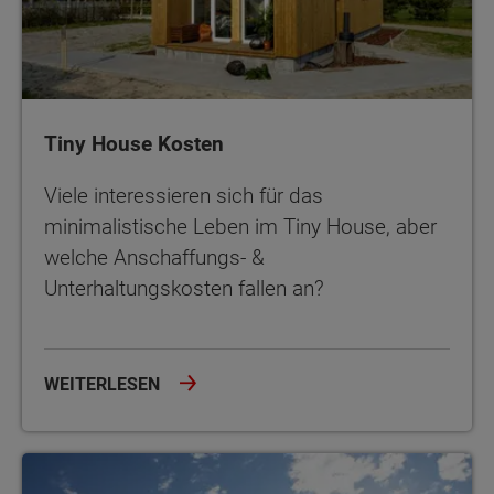
Tiny House Kosten
Viele interessieren sich für das
minimalistische Leben im Tiny House, aber
welche Anschaffungs- &
Unterhaltungskosten fallen an?
WEITERLESEN
Ein Tiny House bauen