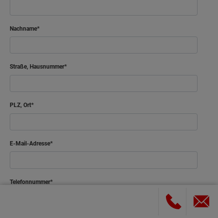
Nachname
Straße, Hausnummer
PLZ, Ort
E-Mail-Adresse
Telefonnummer