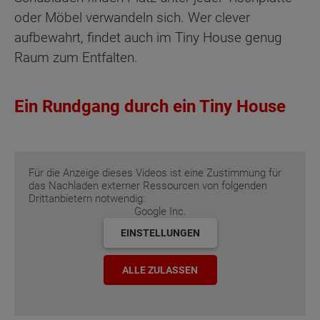
oder Möbel verwandeln sich. Wer clever
aufbewahrt, findet auch im Tiny House genug
Raum zum Entfalten.
Ein Rundgang durch ein Tiny House
Für die Anzeige dieses Videos ist eine Zustimmung für
das Nachladen externer Ressourcen von folgenden
Drittanbietern notwendig:
Google Inc.
EINSTELLUNGEN
ALLE ZULASSEN