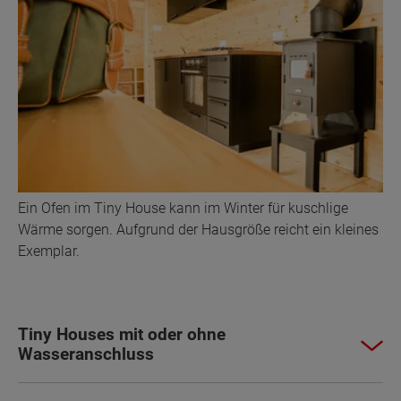
Ein Ofen im Tiny House kann im Winter für kuschlige
Wärme sorgen. Aufgrund der Hausgröße reicht ein kleines
Exemplar.
Tiny Houses mit oder ohne
Wasseranschluss