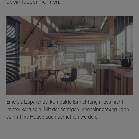
beeinflussen können.
Eine platzsparende, kompakte Einrichtung muss nicht
immer karg sein. Mit der richtigen Inneneinrichtung kann
es im Tiny House auch gemütlich werden.