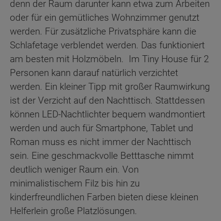
denn der Raum darunter kann etwa zum Arbeiten
oder für ein gemütliches Wohnzimmer genutzt
werden. Für zusätzliche Privatsphäre kann die
Schlafetage verblendet werden. Das funktioniert
am besten mit Holzmöbeln. Im Tiny House für 2
Personen kann darauf natürlich verzichtet
werden. Ein kleiner Tipp mit großer Raumwirkung
ist der Verzicht auf den Nachttisch. Stattdessen
können LED-Nachtlichter bequem wandmontiert
werden und auch für Smartphone, Tablet und
Roman muss es nicht immer der Nachttisch
sein. Eine geschmackvolle Betttasche nimmt
deutlich weniger Raum ein. Von
minimalistischem Filz bis hin zu
kinderfreundlichen Farben bieten diese kleinen
Helferlein große Platzlösungen.