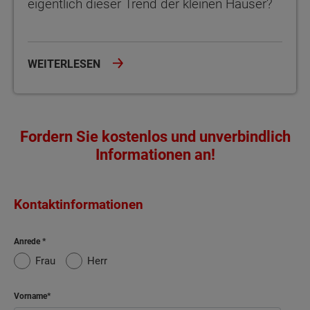
eigentlich dieser Trend der kleinen Häuser?
WEITERLESEN
Fordern Sie kostenlos und unverbindlich
Informationen an!
Kontaktinformationen
Anrede
Frau
Herr
Vorname