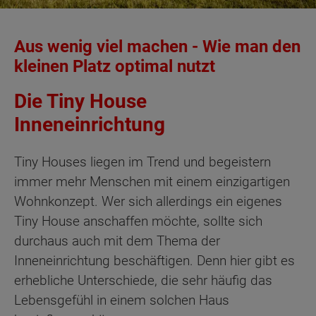
Aus wenig viel machen - Wie man den
kleinen Platz optimal nutzt
Die Tiny House
Inneneinrichtung
Tiny Houses liegen im Trend und begeistern
immer mehr Menschen mit einem einzigartigen
Wohnkonzept. Wer sich allerdings ein eigenes
Tiny House anschaffen möchte, sollte sich
durchaus auch mit dem Thema der
Inneneinrichtung beschäftigen. Denn hier gibt es
erhebliche Unterschiede, die sehr häufig das
Lebensgefühl in einem solchen Haus