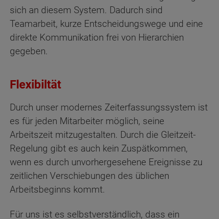
sich an diesem System. Dadurch sind
Teamarbeit, kurze Entscheidungswege und eine
direkte Kommunikation frei von Hierarchien
gegeben.
Flexibiltät
Durch unser modernes Zeiterfassungssystem ist
es für jeden Mitarbeiter möglich, seine
Arbeitszeit mitzugestalten. Durch die Gleitzeit-
Regelung gibt es auch kein Zuspätkommen,
wenn es durch unvorhergesehene Ereignisse zu
zeitlichen Verschiebungen des üblichen
Arbeitsbeginns kommt.
Für uns ist es selbstverständlich, dass ein