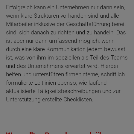
Erfolgreich kann ein Unternehmen nur dann sein,
wenn klare Strukturen vorhanden sind und alle
Mitarbeiter inklusive der Geschäftsführung bereit
sind, sich danach zu richten und zu handeln. Das
ist aber nur dann umfassend möglich, wenn
durch eine klare Kommunikation jedem bewusst
ist, was von ihm im speziellen als Teil des Teams
und des Unternehmens erwartet wird. Hierbei
helfen und unterstützen firmeninterne, schriftlich
formulierte Leitlinien ebenso, wie laufend
aktualisierte Tätigkeitsbeschreibungen und zur
Unterstützung erstellte Checklisten.