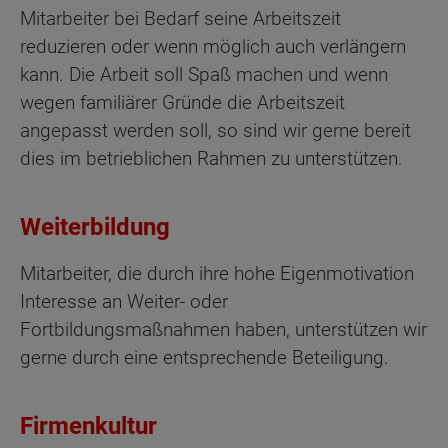
Mitarbeiter bei Bedarf seine Arbeitszeit
reduzieren oder wenn möglich auch verlängern
kann. Die Arbeit soll Spaß machen und wenn
wegen familiärer Gründe die Arbeitszeit
angepasst werden soll, so sind wir gerne bereit
dies im betrieblichen Rahmen zu unterstützen.
Weiterbildung
Mitarbeiter, die durch ihre hohe Eigenmotivation
Interesse an Weiter- oder
Fortbildungsmaßnahmen haben, unterstützen wir
gerne durch eine entsprechende Beteiligung.
Firmenkultur