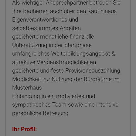
Als wichtiger Ansprechpartner betreuen Sie
Ihre Bauherren auch über den Kauf hinaus
Eigenverantwortliches und
selbstbestimmtes Arbeiten
gesicherte monatliche finanzielle
Unterstützung in der Startphase
umfangreiches Weiterbildungsangebot &
attraktive Verdienstmöglichkeiten
gesicherte und feste Provisionsauszahlung
Möglichkeit zur Nutzung der Büroräume im
Musterhaus
Einbindung in ein motiviertes und
sympathisches Team sowie eine intensive
persönliche Betreuung
Ihr Profil: