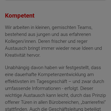
Kompetent
Wir arbeiten in kleinen, gemischten Teams,
bestehend aus jungen und aus erfahrenen
Kollegen/innen. Deren frischer und reger
Austausch bringt immer wieder neue Ideen und
Kreativität hervor.
Unabhängig davon haben wir festgestellt, dass
eine dauerhafte Kompetenzentwicklung am
effektivsten im Tagesgeschäft – und zwar durch
umfassende Informationen - erfolgt. Dieser
wichtige Austausch kann leicht, durch das Prinzip
offener Türen in allen Bürobereichen, „barrierefrei“
stattfinden. Auch die Geschäftsleitung beteiligt