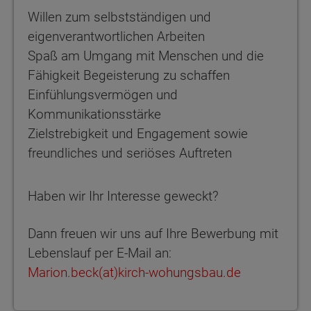
Willen zum selbstständigen und
eigenverantwortlichen Arbeiten
Spaß am Umgang mit Menschen und die
Fähigkeit Begeisterung zu schaffen
Einfühlungsvermögen und
Kommunikationsstärke
Zielstrebigkeit und Engagement sowie
freundliches und seriöses Auftreten
Haben wir Ihr Interesse geweckt?
Dann freuen wir uns auf Ihre Bewerbung mit
Lebenslauf per E-Mail an:
Marion.beck(at)kirch-wohungsbau.de