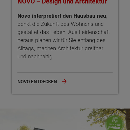
NOVO – Design und Architektur
Novo interpretiert den Hausbau neu
,
denkt die Zukunft des Wohnens und
gestaltet das Leben. Aus Leidenschaft
heraus planen wir für Sie entlang des
Alltags, machen Architektur greifbar
und nachhaltig.
NOVO ENTDECKEN