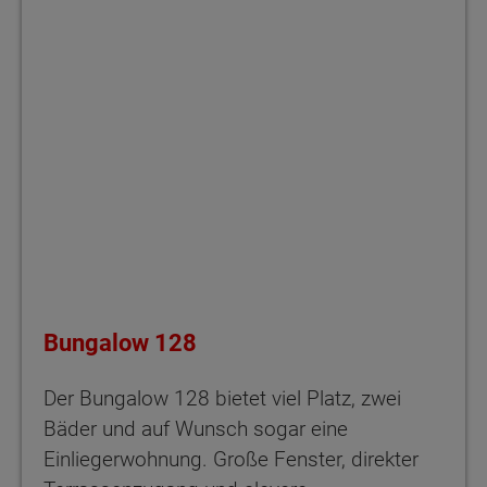
Bungalow 128
Der Bungalow 128 bietet viel Platz, zwei
Bäder und auf Wunsch sogar eine
Einliegerwohnung. Große Fenster, direkter