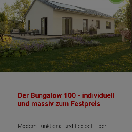
Der Bungalow 100 - individuell
und massiv zum Festpreis
Modern, funktional und flexibel – der