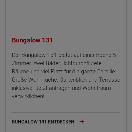
Bungalow 131
Der Bungalow 131 bietet auf einer Ebene 5
Zimmer, zwei Bäder, lichtdurchflutete
Räume und viel Platz für die ganze Familie.
Große Wohnküche, Gartenblick und Terrasse
inklusive. Jetzt anfragen und Wohntraum
verwirklichen!
BUNGALOW 131 ENTDECKEN