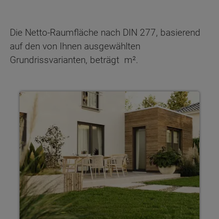
Die Netto-Raumfläche nach DIN 277, basierend
auf den von Ihnen ausgewählten
Grundrissvarianten, beträgt
m².
Haus individuell planen Mit Town & Country Haus gestaltest 