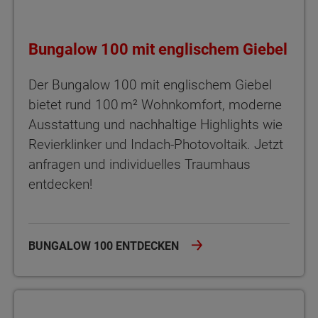
Bungalow 100 mit englischem Giebel
Der Bungalow 100 mit englischem Giebel
bietet rund 100 m² Wohnkomfort, moderne
Ausstattung und nachhaltige Highlights wie
Revierklinker und Indach-Photovoltaik. Jetzt
anfragen und individuelles Traumhaus
entdecken!
BUNGALOW 100 ENTDECKEN
Winkelbungalow 108 Stufenloses Wohnglück im Winkelbungalo