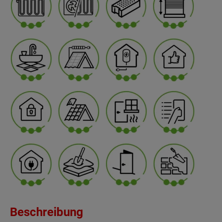
Beschreibung