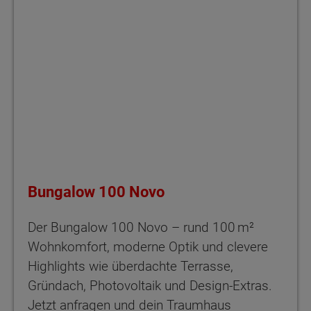
Bungalow 100 Novo
Der Bungalow 100 Novo – rund 100 m²
Wohnkomfort, moderne Optik und clevere
Highlights wie überdachte Terrasse,
Gründach, Photovoltaik und Design-Extras.
Jetzt anfragen und dein Traumhaus