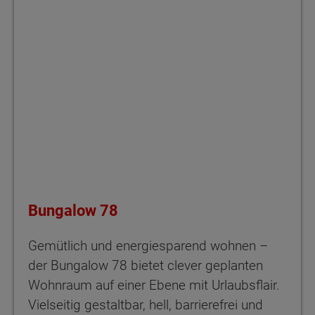
Bungalow 78
Gemütlich und energiesparend wohnen –
der Bungalow 78 bietet clever geplanten
Wohnraum auf einer Ebene mit Urlaubsflair.
Vielseitig gestaltbar, hell, barrierefrei und