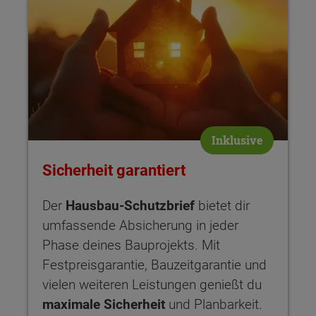
Inklusive
Sicherheit garantiert
Der
Hausbau-Schutzbrief
bietet dir
umfassende Absicherung in jeder
Phase deines Bauprojekts. Mit
Festpreisgarantie, Bauzeitgarantie und
vielen weiteren Leistungen genießt du
maximale Sicherheit
und Planbarkeit.