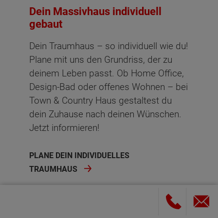
Dein Massivhaus individuell
gebaut
Dein Traumhaus – so individuell wie du!
Plane mit uns den Grundriss, der zu
deinem Leben passt. Ob Home Office,
Design-Bad oder offenes Wohnen – bei
Town & Country Haus gestaltest du
dein Zuhause nach deinen Wünschen.
Jetzt informieren!
PLANE DEIN INDIVIDUELLES
TRAUMHAUS