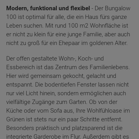
Modern, funktional und flexibel
- Der Bungalow
100 ist optimal für alle, die ein Haus fürs ganze
Leben suchen. Mit rund 100 m2 Wohnfläche ist
er nicht zu klein für eine junge Familie, aber auch
nicht zu groß für ein Ehepaar im goldenen Alter.
Der offen gestaltete Wohn-, Koch- und
Essbereich ist das Zentrum des Familienlebens.
Hier wird gemeinsam gekocht, gelacht und
entspannt. Die bodentiefen Fenster lassen nicht
nur viel Licht hinein, sondern ermöglichen auch
vielfältige Zugänge zum Garten. Ob von der
Küche oder vom Sofa aus, Ihre Wohlfühloase im
Grünen ist stets nur ein paar Schritte entfernt.
Besonders praktisch und platzsparend ist die
integrierte Garderobe im Flur. Außerdem gibt es