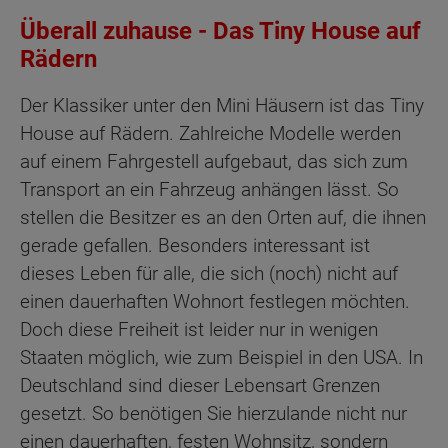
Überall zuhause - Das Tiny House auf
Rädern
Der Klassiker unter den Mini Häusern ist das Tiny
House auf Rädern. Zahlreiche Modelle werden
auf einem Fahrgestell aufgebaut, das sich zum
Transport an ein Fahrzeug anhängen lässt. So
stellen die Besitzer es an den Orten auf, die ihnen
gerade gefallen. Besonders interessant ist
dieses Leben für alle, die sich (noch) nicht auf
einen dauerhaften Wohnort festlegen möchten.
Doch diese Freiheit ist leider nur in wenigen
Staaten möglich, wie zum Beispiel in den USA. In
Deutschland sind dieser Lebensart Grenzen
gesetzt. So benötigen Sie hierzulande nicht nur
einen dauerhaften, festen Wohnsitz, sondern