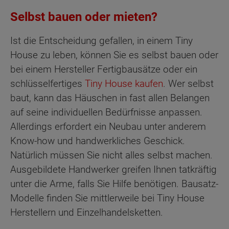
Selbst bauen oder mieten?
Ist die Entscheidung gefallen, in einem Tiny
House zu leben, können Sie es selbst bauen oder
bei einem Hersteller Fertigbausätze oder ein
schlüsselfertiges
Tiny House kaufen
. Wer selbst
baut, kann das Häuschen in fast allen Belangen
auf seine individuellen Bedürfnisse anpassen.
Allerdings erfordert ein Neubau unter anderem
Know-how und handwerkliches Geschick.
Natürlich müssen Sie nicht alles selbst machen.
Ausgebildete Handwerker greifen Ihnen tatkräftig
unter die Arme, falls Sie Hilfe benötigen. Bausatz-
Modelle finden Sie mittlerweile bei Tiny House
Herstellern und Einzelhandelsketten.