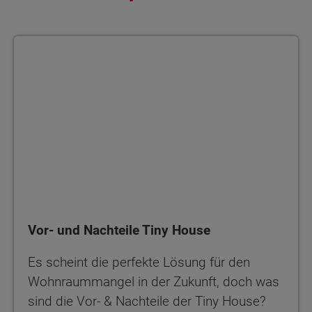
Vor- und Nachteile Tiny House
Vor- und Nachteile Tiny House
Es scheint die perfekte Lösung für den
Wohnraummangel in der Zukunft, doch was
sind die Vor- & Nachteile der Tiny House?