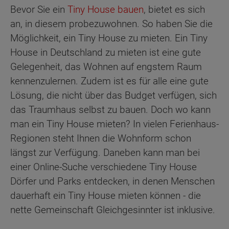
Bevor Sie ein
Tiny House bauen
, bietet es sich
an, in diesem probezuwohnen. So haben Sie die
Möglichkeit, ein Tiny House zu mieten. Ein Tiny
House in Deutschland zu mieten ist eine gute
Gelegenheit, das Wohnen auf engstem Raum
kennenzulernen. Zudem ist es für alle eine gute
Lösung, die nicht über das Budget verfügen, sich
das Traumhaus selbst zu bauen. Doch wo kann
man ein Tiny House mieten? In vielen Ferienhaus-
Regionen steht Ihnen die Wohnform schon
längst zur Verfügung. Daneben kann man bei
einer Online-Suche verschiedene Tiny House
Dörfer und Parks entdecken, in denen Menschen
dauerhaft ein Tiny House mieten können - die
nette Gemeinschaft Gleichgesinnter ist inklusive.