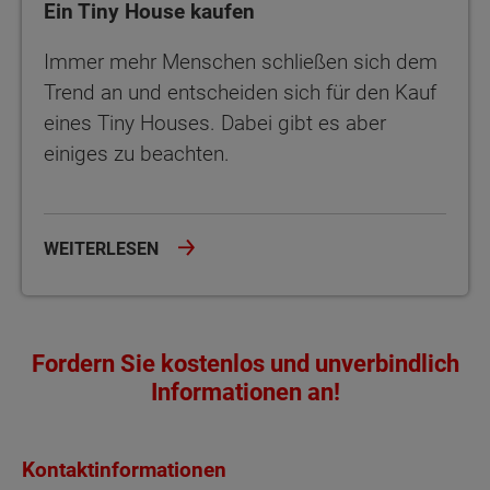
Ein Tiny House kaufen
Immer mehr Menschen schließen sich dem
Trend an und entscheiden sich für den Kauf
eines Tiny Houses. Dabei gibt es aber
einiges zu beachten.
WEITERLESEN
Fordern Sie kostenlos und unverbindlich
Informationen an!
Kontaktinformationen