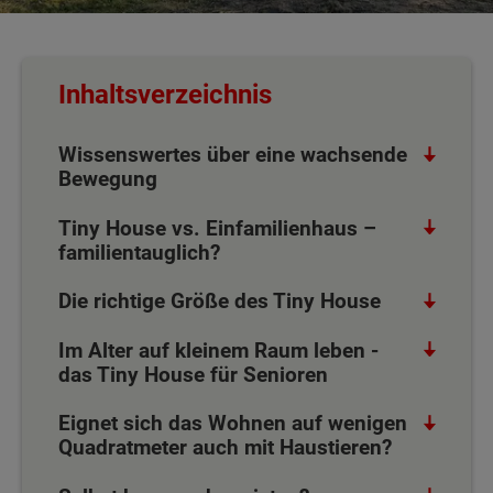
Inhaltsverzeichnis
Wissenswertes über eine wachsende
Bewegung
Tiny House vs. Einfamilienhaus –
familientauglich?
Die richtige Größe des Tiny House
Im Alter auf kleinem Raum leben -
das Tiny House für Senioren
Eignet sich das Wohnen auf wenigen
Quadratmeter auch mit Haustieren?