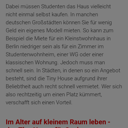
Dabei müssen Studenten das Haus vielleicht
nicht einmal selbst kaufen. In manchen
deutschen Großstädten können Sie für wenig
Geld ein eigenes Modell mieten. So kann zum
Beispiel die Miete für ein Kleinstwohnhaus in
Berlin niedriger sein als für ein Zimmer im
Studentenwohnheim, einer WG oder einer
klassischen Wohnung. Jedoch muss man
schnell sein. In Städten, in denen so ein Angebot
besteht, sind die Tiny House aufgrund ihrer
Beliebtheit auch recht schnell vermietet. Wer sich
also rechtzeitig um einen Platz kümmert,
verschafft sich einen Vorteil.
Im Alter auf kleinem Raum leben -