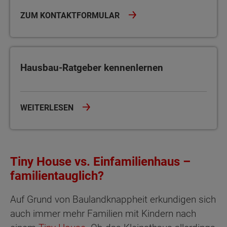
ZUM KONTAKTFORMULAR
Hausbau-Ratgeber kennenlernen
Hausbau-Ratgeber kennenlernen
WEITERLESEN
Tiny House vs. Einfamilienhaus –
familientauglich?
Auf Grund von Baulandknappheit erkundigen sich
auch immer mehr Familien mit Kindern nach