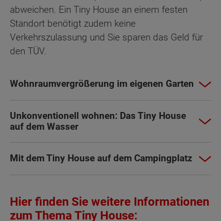
abweichen. Ein Tiny House an einem festen
Standort benötigt zudem keine
Verkehrszulassung und Sie sparen das Geld für
den TÜV.
Wohnraumvergrößerung im eigenen Garten
Unkonventionell wohnen: Das Tiny House
auf dem Wasser
Mit dem Tiny House auf dem Campingplatz
Hier finden Sie weitere Informationen
zum Thema Tiny House: