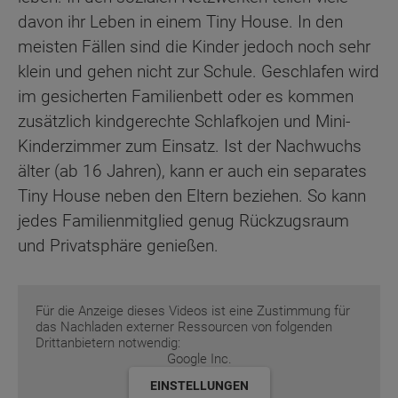
davon ihr Leben in einem Tiny House. In den
meisten Fällen sind die Kinder jedoch noch sehr
klein und gehen nicht zur Schule. Geschlafen wird
im gesicherten Familienbett oder es kommen
zusätzlich kindgerechte Schlafkojen und Mini-
Kinderzimmer zum Einsatz. Ist der Nachwuchs
älter (ab 16 Jahren), kann er auch ein separates
Tiny House neben den Eltern beziehen. So kann
jedes Familienmitglied genug Rückzugsraum
und Privatsphäre genießen.
Für die Anzeige dieses Videos ist eine Zustimmung für
das Nachladen externer Ressourcen von folgenden
Drittanbietern notwendig:
Google Inc.
EINSTELLUNGEN