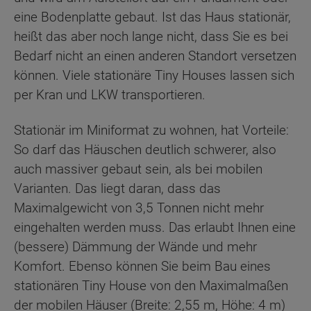
eine Bodenplatte gebaut. Ist das Haus stationär,
heißt das aber noch lange nicht, dass Sie es bei
Bedarf nicht an einen anderen Standort versetzen
können. Viele stationäre Tiny Houses lassen sich
per Kran und LKW transportieren.
Stationär im Miniformat zu wohnen, hat Vorteile:
So darf das Häuschen deutlich schwerer, also
auch massiver gebaut sein, als bei mobilen
Varianten. Das liegt daran, dass das
Maximalgewicht von 3,5 Tonnen nicht mehr
eingehalten werden muss. Das erlaubt Ihnen eine
(bessere) Dämmung der Wände und mehr
Komfort. Ebenso können Sie beim Bau eines
stationären Tiny House von den Maximalmaßen
der mobilen Häuser (Breite: 2,55 m, Höhe: 4 m)