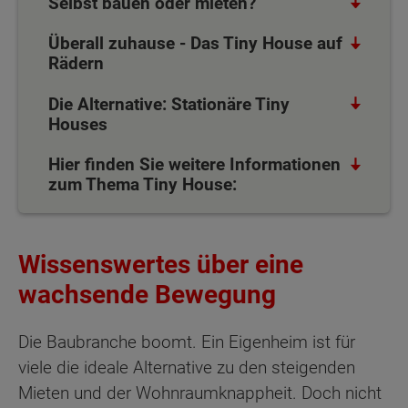
Selbst bauen oder mieten?
Überall zuhause - Das Tiny House auf
Rädern
Die Alternative: Stationäre Tiny
Houses
Hier finden Sie weitere Informationen
zum Thema Tiny House:
Wissenswertes über eine
wachsende Bewegung
Die Baubranche boomt. Ein Eigenheim ist für
viele die ideale Alternative zu den steigenden
Mieten und der Wohnraumknappheit. Doch nicht