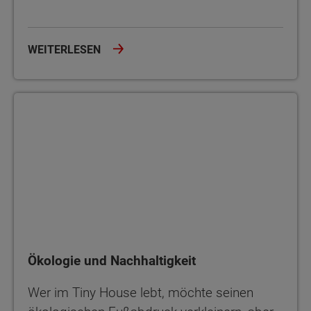
WEITERLESEN
Ökologie und Nachhaltigkeit
Ökologie und Nachhaltigkeit
Wer im Tiny House lebt, möchte seinen