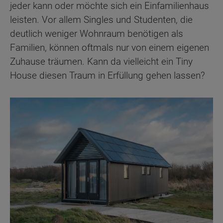
jeder kann oder möchte sich ein Einfamilienhaus
leisten. Vor allem Singles und Studenten, die
deutlich weniger Wohnraum benötigen als
Familien, können oftmals nur von einem eigenen
Zuhause träumen. Kann da vielleicht ein Tiny
House diesen Traum in Erfüllung gehen lassen?