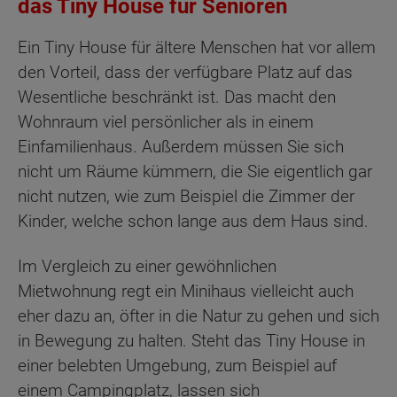
das Tiny House für Senioren
Ein Tiny House für ältere Menschen hat vor allem
den Vorteil, dass der verfügbare Platz auf das
Wesentliche beschränkt ist. Das macht den
Wohnraum viel persönlicher als in einem
Einfamilienhaus. Außerdem müssen Sie sich
nicht um Räume kümmern, die Sie eigentlich gar
nicht nutzen, wie zum Beispiel die Zimmer der
Kinder, welche schon lange aus dem Haus sind.
Im Vergleich zu einer gewöhnlichen
Mietwohnung regt ein Minihaus vielleicht auch
eher dazu an, öfter in die Natur zu gehen und sich
in Bewegung zu halten. Steht das Tiny House in
einer belebten Umgebung, zum Beispiel auf
einem Campingplatz, lassen sich