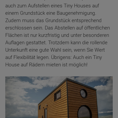
auch zum Aufstellen eines Tiny Houses auf
einem Grundstück eine Baugenehmigung.
Zudem muss das Grundstück entsprechend
erschlossen sein. Das Abstellen auf öffentlichen
Flächen ist nur kurzfristig und unter besonderen
Auflagen gestattet. Trotzdem kann die rollende
Unterkunft eine gute Wahl sein, wenn Sie Wert
auf Flexibilität legen. Übrigens: Auch ein Tiny
House auf Rädern mieten ist möglich!