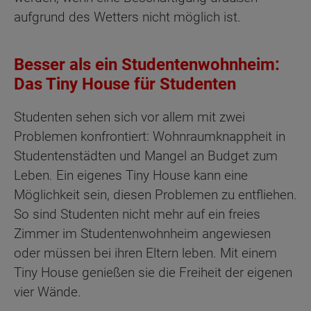
aufgrund des Wetters nicht möglich ist.
Besser als ein Studentenwohnheim:
Das Tiny House für Studenten
Studenten sehen sich vor allem mit zwei
Problemen konfrontiert: Wohnraumknappheit in
Studentenstädten und Mangel an Budget zum
Leben. Ein eigenes Tiny House kann eine
Möglichkeit sein, diesen Problemen zu entfliehen.
So sind Studenten nicht mehr auf ein freies
Zimmer im Studentenwohnheim angewiesen
oder müssen bei ihren Eltern leben. Mit einem
Tiny House genießen sie die Freiheit der eigenen
vier Wände.