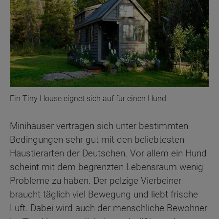
Ein Tiny House eignet sich auf für einen Hund.
Minihäuser vertragen sich unter bestimmten
Bedingungen sehr gut mit den beliebtesten
Haustierarten der Deutschen. Vor allem ein Hund
scheint mit dem begrenzten Lebensraum wenig
Probleme zu haben. Der pelzige Vierbeiner
braucht täglich viel Bewegung und liebt frische
Luft. Dabei wird auch der menschliche Bewohner