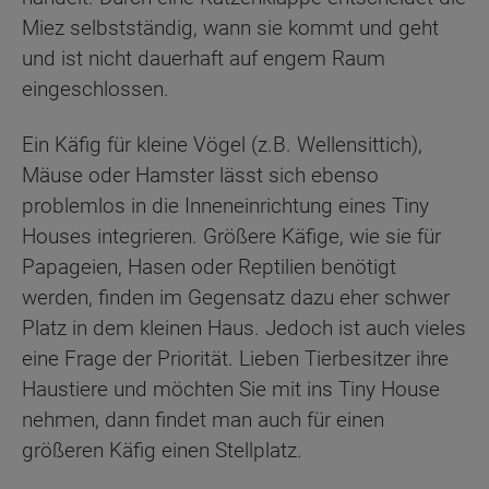
Miez selbstständig, wann sie kommt und geht
und ist nicht dauerhaft auf engem Raum
eingeschlossen.
Ein Käfig für kleine Vögel (z.B. Wellensittich),
Mäuse oder Hamster lässt sich ebenso
problemlos in die Inneneinrichtung eines Tiny
Houses integrieren. Größere Käfige, wie sie für
Papageien, Hasen oder Reptilien benötigt
werden, finden im Gegensatz dazu eher schwer
Platz in dem kleinen Haus. Jedoch ist auch vieles
eine Frage der Priorität. Lieben Tierbesitzer ihre
Haustiere und möchten Sie mit ins Tiny House
nehmen, dann findet man auch für einen
größeren Käfig einen Stellplatz.