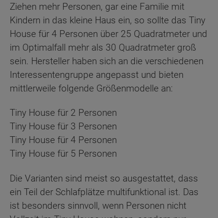
Ziehen mehr Personen, gar eine Familie mit
Kindern in das kleine Haus ein, so sollte das Tiny
House für 4 Personen über 25 Quadratmeter und
im Optimalfall mehr als 30 Quadratmeter groß
sein. Hersteller haben sich an die verschiedenen
Interessentengruppe angepasst und bieten
mittlerweile folgende Größenmodelle an:
Tiny House für 2 Personen
Tiny House für 3 Personen
Tiny House für 4 Personen
Tiny House für 5 Personen
Die Varianten sind meist so ausgestattet, dass
ein Teil der Schlafplätze multifunktional ist. Das
ist besonders sinnvoll, wenn Personen nicht