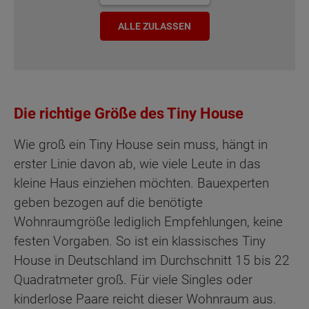
ALLE ZULASSEN
Die richtige Größe des Tiny House
Wie groß ein Tiny House sein muss, hängt in
erster Linie davon ab, wie viele Leute in das
kleine Haus einziehen möchten. Bauexperten
geben bezogen auf die benötigte
Wohnraumgröße lediglich Empfehlungen, keine
festen Vorgaben. So ist ein klassisches Tiny
House in Deutschland im Durchschnitt 15 bis 22
Quadratmeter groß. Für viele Singles oder
kinderlose Paare reicht dieser Wohnraum aus.