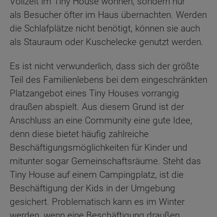
Vollzeit im Tiny House wohnen, sondern nur
als Besucher öfter im Haus übernachten. Werden
die Schlafplätze nicht benötigt, können sie auch
als Stauraum oder Kuschelecke genutzt werden.
Es ist nicht verwunderlich, dass sich der größte
Teil des Familienlebens bei dem eingeschränkten
Platzangebot eines Tiny Houses vorrangig
draußen abspielt. Aus diesem Grund ist der
Anschluss an eine Community eine gute Idee,
denn diese bietet häufig zahlreiche
Beschäftigungsmöglichkeiten für Kinder und
mitunter sogar Gemeinschaftsräume. Steht das
Tiny House auf einem Campingplatz, ist die
Beschäftigung der Kids in der Umgebung
gesichert. Problematisch kann es im Winter
werden, wenn eine Beschäftigung draußen