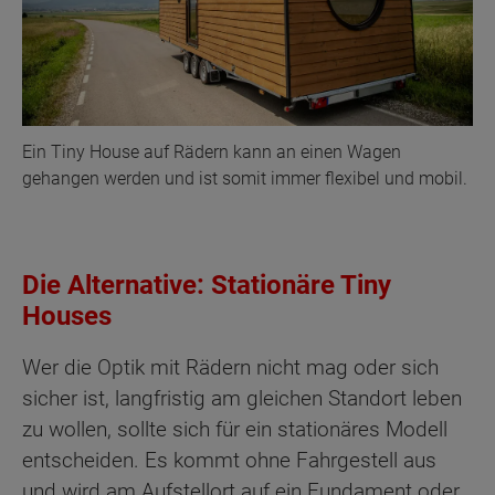
Ein Tiny House auf Rädern kann an einen Wagen
gehangen werden und ist somit immer flexibel und mobil.
Die Alternative: Stationäre Tiny
Houses
Wer die Optik mit Rädern nicht mag oder sich
sicher ist, langfristig am gleichen Standort leben
zu wollen, sollte sich für ein stationäres Modell
entscheiden. Es kommt ohne Fahrgestell aus
und wird am Aufstellort auf ein Fundament oder