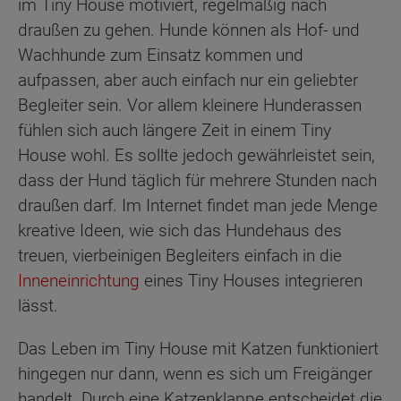
im Tiny House motiviert, regelmäßig nach
draußen zu gehen. Hunde können als Hof- und
Wachhunde zum Einsatz kommen und
aufpassen, aber auch einfach nur ein geliebter
Begleiter sein. Vor allem kleinere Hunderassen
fühlen sich auch längere Zeit in einem Tiny
House wohl. Es sollte jedoch gewährleistet sein,
dass der Hund täglich für mehrere Stunden nach
draußen darf. Im Internet findet man jede Menge
kreative Ideen, wie sich das Hundehaus des
treuen, vierbeinigen Begleiters einfach in die
Inneneinrichtung
eines Tiny Houses integrieren
lässt.
Das Leben im Tiny House mit Katzen funktioniert
hingegen nur dann, wenn es sich um Freigänger
handelt. Durch eine Katzenklappe entscheidet die