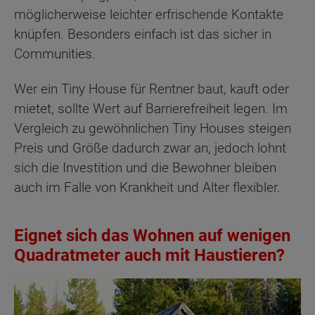
möglicherweise leichter erfrischende Kontakte
knüpfen. Besonders einfach ist das sicher in
Communities.
Wer ein Tiny House für Rentner baut, kauft oder
mietet, sollte Wert auf Barrierefreiheit legen. Im
Vergleich zu gewöhnlichen Tiny Houses steigen
Preis und Größe dadurch zwar an, jedoch lohnt
sich die Investition und die Bewohner bleiben
auch im Falle von Krankheit und Alter flexibler.
Eignet sich das Wohnen auf wenigen
Quadratmeter auch mit Haustieren?