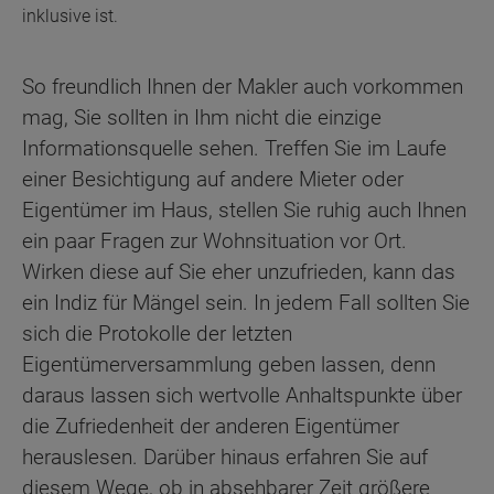
inklusive ist.
So freundlich Ihnen der Makler auch vorkommen
mag, Sie sollten in Ihm nicht die einzige
Informationsquelle sehen. Treffen Sie im Laufe
einer Besichtigung auf andere Mieter oder
Eigentümer im Haus, stellen Sie ruhig auch Ihnen
ein paar Fragen zur Wohnsituation vor Ort.
Wirken diese auf Sie eher unzufrieden, kann das
ein Indiz für Mängel sein. In jedem Fall sollten Sie
sich die Protokolle der letzten
Eigentümerversammlung geben lassen, denn
daraus lassen sich wertvolle Anhaltspunkte über
die Zufriedenheit der anderen Eigentümer
herauslesen. Darüber hinaus erfahren Sie auf
diesem Wege, ob in absehbarer Zeit größere