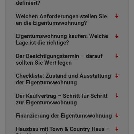
definiert?
Welchen Anforderungen stellen Sie
an die Eigentumswohnung?
Eigentumswohnung kaufen: Welche
Lage ist die richtige?
Der Besichtigungstermin – darauf
sollten Sie Wert legen
Checkliste: Zustand und Ausstattung
der Eigentumswohnung
Der Kaufvertrag – Schritt für Schritt
zur Eigentumswohnung
Finanzierung der Eigentumswohnung
Hausbau mit Town & Country Haus –