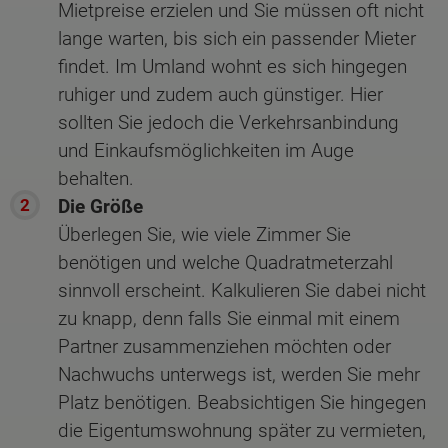
Mietpreise erzielen und Sie müssen oft nicht
lange warten, bis sich ein passender Mieter
findet. Im Umland wohnt es sich hingegen
ruhiger und zudem auch günstiger. Hier
sollten Sie jedoch die Verkehrsanbindung
und Einkaufsmöglichkeiten im Auge
behalten.
Die Größe
Überlegen Sie, wie viele Zimmer Sie
benötigen und welche Quadratmeterzahl
sinnvoll erscheint. Kalkulieren Sie dabei nicht
zu knapp, denn falls Sie einmal mit einem
Partner zusammenziehen möchten oder
Nachwuchs unterwegs ist, werden Sie mehr
Platz benötigen. Beabsichtigen Sie hingegen
die Eigentumswohnung später zu vermieten,