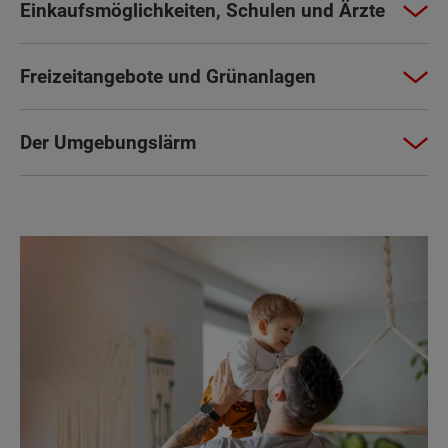
Einkaufsmöglichkeiten, Schulen und Ärzte
Freizeitangebote und Grünanlagen
Der Umgebungslärm