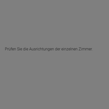
Prüfen Sie die Ausrichtungen der einzelnen Zimmer.