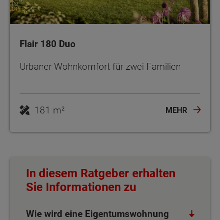
Flair 180 Duo
Urbaner Wohnkomfort für zwei Familien
181 m²
MEHR
In diesem Ratgeber erhalten
Sie Informationen zu
Wie wird eine Eigentumswohnung