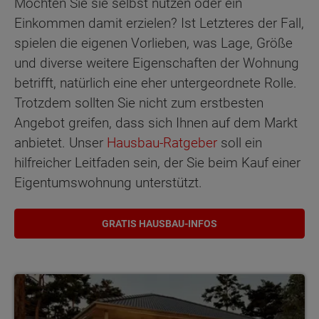
Möchten Sie sie selbst nutzen oder ein
Einkommen damit erzielen? Ist Letzteres der Fall,
spielen die eigenen Vorlieben, was Lage, Größe
und diverse weitere Eigenschaften der Wohnung
betrifft, natürlich eine eher untergeordnete Rolle.
Trotzdem sollten Sie nicht zum erstbesten
Angebot greifen, dass sich Ihnen auf dem Markt
anbietet. Unser
Hausbau-Ratgeber
soll ein
hilfreicher Leitfaden sein, der Sie beim Kauf einer
Eigentumswohnung unterstützt.
GRATIS HAUSBAU-INFOS