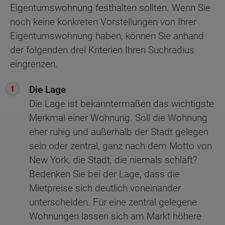
Eigentumswohnung festhalten sollten. Wenn Sie
noch keine konkreten Vorstellungen von Ihrer
Eigentumswohnung haben, können Sie anhand
der folgenden drei Kriterien Ihren Suchradius
eingrenzen.
Die Lage
Die Lage ist bekanntermaßen das wichtigste
Merkmal einer Wohnung. Soll die Wohnung
eher ruhig und außerhalb der Stadt gelegen
sein oder zentral, ganz nach dem Motto von
New York, die Stadt, die niemals schläft?
Bedenken Sie bei der Lage, dass die
Mietpreise sich deutlich voneinander
unterscheiden. Für eine zentral gelegene
Wohnungen lassen sich am Markt höhere