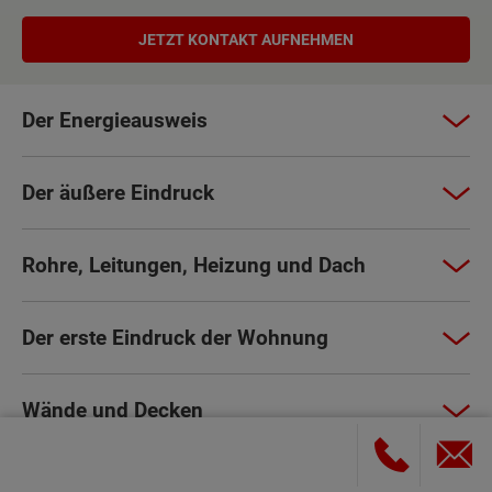
JETZT KONTAKT AUFNEHMEN
Der Energieausweis
Der äußere Eindruck
Rohre, Leitungen, Heizung und Dach
Der erste Eindruck der Wohnung
Wände und Decken
Türen und Fenster