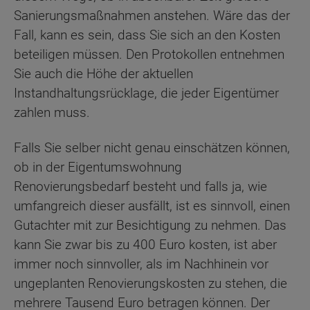
Sanierungsmaßnahmen anstehen. Wäre das der
Fall, kann es sein, dass Sie sich an den Kosten
beteiligen müssen. Den Protokollen entnehmen
Sie auch die Höhe der aktuellen
Instandhaltungsrücklage, die jeder Eigentümer
zahlen muss.
Falls Sie selber nicht genau einschätzen können,
ob in der Eigentumswohnung
Renovierungsbedarf besteht und falls ja, wie
umfangreich dieser ausfällt, ist es sinnvoll, einen
Gutachter mit zur Besichtigung zu nehmen. Das
kann Sie zwar bis zu 400 Euro kosten, ist aber
immer noch sinnvoller, als im Nachhinein vor
ungeplanten Renovierungskosten zu stehen, die
mehrere Tausend Euro betragen können. Der