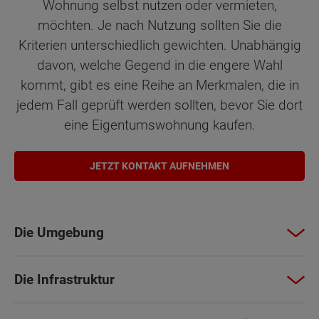
Wohnung selbst nutzen oder vermieten,
möchten. Je nach Nutzung sollten Sie die
Kriterien unterschiedlich gewichten. Unabhängig
davon, welche Gegend in die engere Wahl
kommt, gibt es eine Reihe an Merkmalen, die in
jedem Fall geprüft werden sollten, bevor Sie dort
eine Eigentumswohnung kaufen.
JETZT KONTAKT AUFNEHMEN
Die Umgebung
Die Infrastruktur