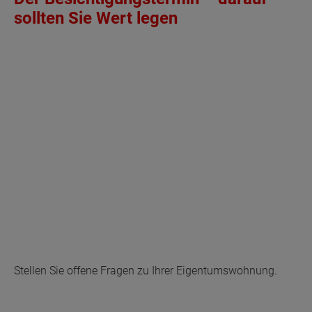
sollten Sie Wert legen
Stellen Sie offene Fragen zu Ihrer Eigentumswohnung.