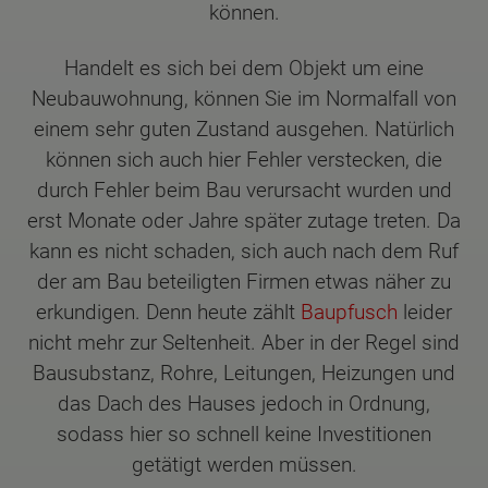
können.
Handelt es sich bei dem Objekt um eine
Neubauwohnung, können Sie im Normalfall von
einem sehr guten Zustand ausgehen. Natürlich
können sich auch hier Fehler verstecken, die
durch Fehler beim Bau verursacht wurden und
erst Monate oder Jahre später zutage treten. Da
kann es nicht schaden, sich auch nach dem Ruf
der am Bau beteiligten Firmen etwas näher zu
erkundigen. Denn heute zählt
Baupfusch
leider
nicht mehr zur Seltenheit. Aber in der Regel sind
Bausubstanz, Rohre, Leitungen, Heizungen und
das Dach des Hauses jedoch in Ordnung,
sodass hier so schnell keine Investitionen
getätigt werden müssen.