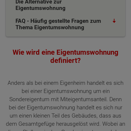
Die Alternative zur
Eigentumswohnung
FAQ - Häufig gestellte Fragen zum
Thema Eigentumswohnung
Wie wird eine Eigentumswohnung
definiert?
Anders als bei einem Eigenheim handelt es sich
bei einer Eigentumswohnung um ein
Sondereigentum mit Miteigentumsanteil. Denn
bei der Eigentumswohnung handelt es sich nur
um einen kleinen Teil des Gebäudes, dass aus
dem Gesamtgefüge herausgelöst wird. Wobei an