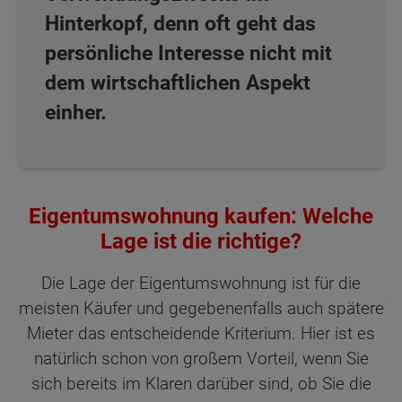
Hinterkopf, denn oft geht das
persönliche Interesse nicht mit
dem wirtschaftlichen Aspekt
einher.
Eigentumswohnung kaufen: Welche
Lage ist die richtige?
Die Lage der Eigentumswohnung ist für die
meisten Käufer und gegebenenfalls auch spätere
Mieter das entscheidende Kriterium. Hier ist es
natürlich schon von großem Vorteil, wenn Sie
sich bereits im Klaren darüber sind, ob Sie die