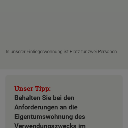
In unserer Einliegerwohnung ist Platz für zwei Personen.
Behalten Sie bei den
Anforderungen an die
Eigentumswohnung des
Verwendungszwecks im