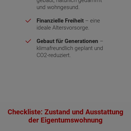
gebaut, natürlich gedämmt
und wohngesund.
Finanzielle Freiheit
– eine
ideale Altersvorsorge.
Gebaut für Generationen
–
klimafreundlich geplant und
CO2-reduziert.
Checkliste: Zustand und Ausstattung
der Eigentumswohnung