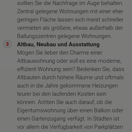
sollten Sie die Nachfrage im Auge behalten.
Zentral gelegene Wohnungen mit einer eher
geringen Fläche lassen sich meist schneller
vermieten als größere, etwas außerhalb der
Ballungszentren gelegene Wohnungen.
Altbau, Neubau und Ausstattung
Mögen Sie lieber den Charme einer
Altbauwohnung oder soll es eine moderne,
effizient Wohnung sein? Bedenken Sie, dass
Altbauten durch höhere Räume und oftmals
auch in die Jahre gekommene Heizungen
teurer bei den laufenden Kosten sein
können. Achten Sie auch darauf, ob die
Eigentumswohnung über einen Balkon oder
einen Gartenzugang verfügt. In Städten ist
vor allem die Verfügbarkeit von Parkplätzen