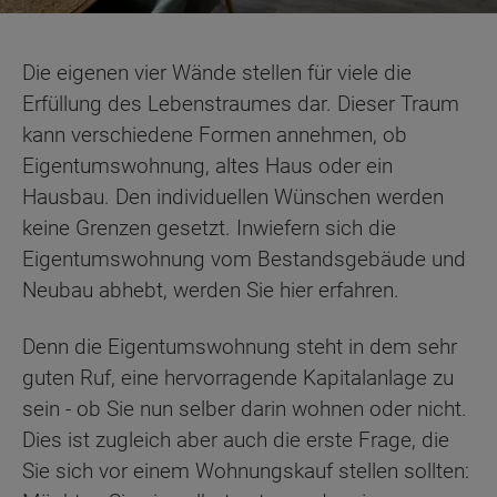
Die eigenen vier Wände stellen für viele die
Erfüllung des Lebenstraumes dar. Dieser Traum
kann verschiedene Formen annehmen, ob
Eigentumswohnung, altes Haus oder ein
Hausbau. Den individuellen Wünschen werden
keine Grenzen gesetzt. Inwiefern sich die
Eigentumswohnung vom Bestandsgebäude und
Neubau abhebt, werden Sie hier erfahren.
Denn die Eigentumswohnung steht in dem sehr
guten Ruf, eine hervorragende Kapitalanlage zu
sein - ob Sie nun selber darin wohnen oder nicht.
Dies ist zugleich aber auch die erste Frage, die
Sie sich vor einem Wohnungskauf stellen sollten: