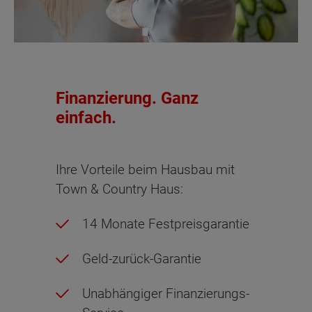
Finanzierung. Ganz
einfach.
Ihre Vorteile beim Hausbau mit
Town & Country Haus:
14 Monate Festpreisgarantie
Geld-zurück-Garantie
Unabhängiger Finanzierungs-