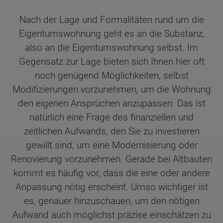
Nach der Lage und Formalitäten rund um die
Eigentumswohnung geht es an die Substanz,
also an die Eigentumswohnung selbst. Im
Gegensatz zur Lage bieten sich Ihnen hier oft
noch genügend Möglichkeiten, selbst
Modifizierungen vorzunehmen, um die Wohnung
den eigenen Ansprüchen anzupassen. Das ist
natürlich eine Frage des finanziellen und
zeitlichen Aufwands, den Sie zu investieren
gewillt sind, um eine Modernisierung oder
Renovierung vorzunehmen. Gerade bei Altbauten
kommt es häufig vor, dass die eine oder andere
Anpassung nötig erscheint. Umso wichtiger ist
es, genauer hinzuschauen, um den nötigen
Aufwand auch möglichst präzise einschätzen zu