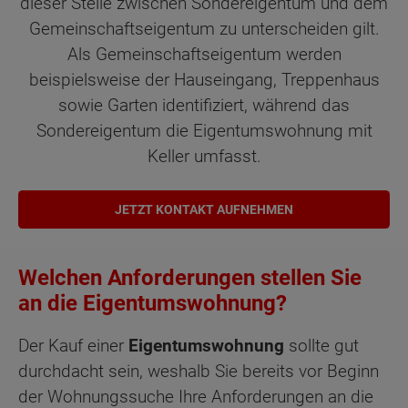
dieser Stelle zwischen Sondereigentum und dem
Gemeinschaftseigentum zu unterscheiden gilt.
Als Gemeinschaftseigentum werden
beispielsweise der Hauseingang, Treppenhaus
sowie Garten identifiziert, während das
Sondereigentum die Eigentumswohnung mit
Keller umfasst.
JETZT KONTAKT AUFNEHMEN
Welchen Anforderungen stellen Sie
an die Eigentumswohnung?
Der Kauf einer
Eigentumswohnung
sollte gut
durchdacht sein, weshalb Sie bereits vor Beginn
der Wohnungssuche Ihre Anforderungen an die