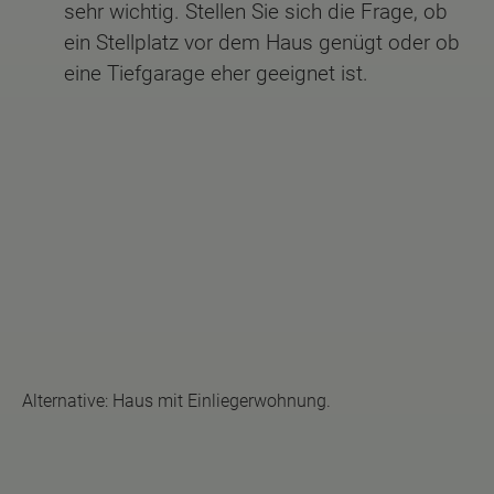
sehr wichtig. Stellen Sie sich die Frage, ob
ein Stellplatz vor dem Haus genügt oder ob
eine Tiefgarage eher geeignet ist.
Alternative: Haus mit Einliegerwohnung.