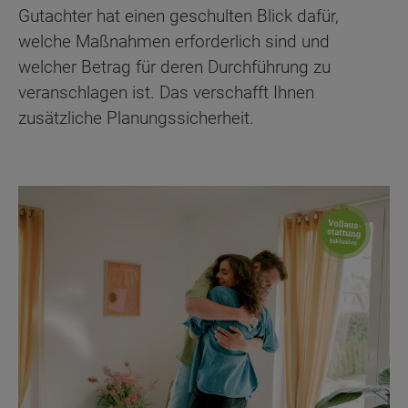
Gutachter hat einen geschulten Blick dafür,
welche Maßnahmen erforderlich sind und
welcher Betrag für deren Durchführung zu
veranschlagen ist. Das verschafft Ihnen
zusätzliche Planungssicherheit.