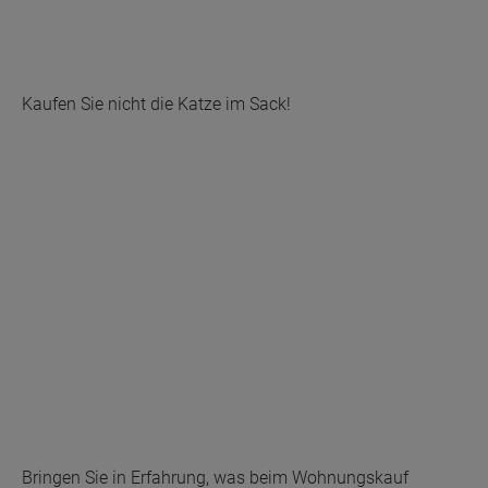
Kaufen Sie nicht die Katze im Sack!
Bringen Sie in Erfahrung, was beim Wohnungskauf