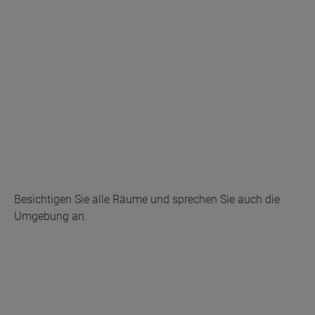
Besichtigen Sie alle Räume und sprechen Sie auch die
Umgebung an.