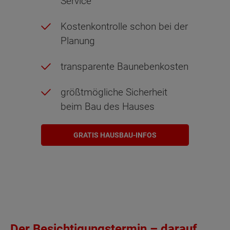
Service
Kostenkontrolle schon bei der
Planung
transparente Baunebenkosten
größtmögliche Sicherheit
beim Bau des Hauses
GRATIS HAUSBAU-INFOS
Der Besichtigungstermin – darauf