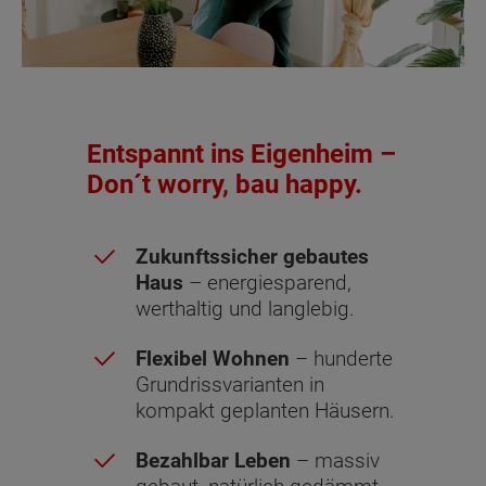
Entspannt ins Eigenheim –
Don´t worry, bau happy.
Zukunftssicher gebautes
Haus
– energiesparend,
werthaltig und langlebig.
Flexibel Wohnen
– hunderte
Grundrissvarianten in
kompakt geplanten Häusern.
Bezahlbar Leben
– massiv