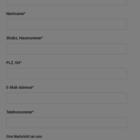
Nachname
Straße, Hausnummer
PLZ, Ort
E-Mail-Adresse
Telefonnummer
Ihre Nachricht an uns