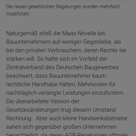
Die neuen gesetzlichen Regelungen wurden mehrfach
modifiziert.
Naturgemäß stieß die Maas-Novelle bei
Bauunternehmern auf weniger Gegenliebe, als
bei den privaten Verbrauchern, deren Rechte sie
stärken will. So hatte sich im Vorfeld der
Zentralverband des Deutschen Baugewerbes
beschwert, dass Bauunternehmer kaum
rechtliche Handhabe hätten, Mehrkosten für
nachträglich verlangte Leistungen einzufordern.
Die überarbeitete Version der
Gesetzesänderungen trug diesem Umstand
Rechnung. Aber auch kleine Handwerksbetriebe
sahen sich gegenüber großen Unternehmen
benachteiligt, da deren AGB-Regelungen oftmals