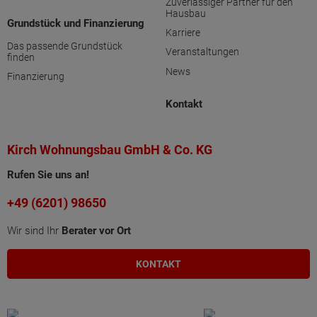
Zuverlässiger Partner für den
Hausbau
Grundstück und Finanzierung
Karriere
Das passende Grundstück
Veranstaltungen
finden
News
Finanzierung
Kontakt
Kirch Wohnungsbau GmbH & Co. KG
Rufen Sie uns an!
+49 (6201) 98650
Wir sind Ihr
Berater vor Ort
KONTAKT