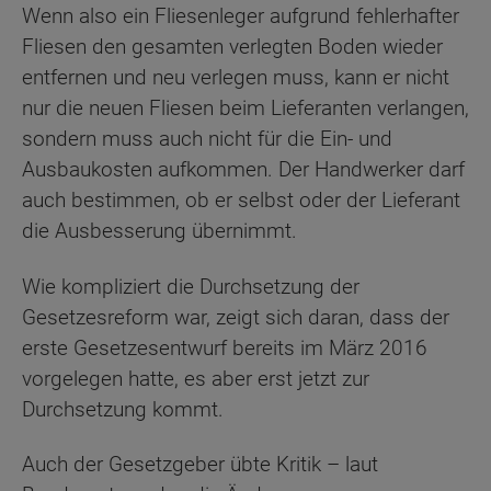
Wenn also ein Fliesenleger aufgrund fehlerhafter
Fliesen den gesamten verlegten Boden wieder
entfernen und neu verlegen muss, kann er nicht
nur die neuen Fliesen beim Lieferanten verlangen,
sondern muss auch nicht für die Ein- und
Ausbaukosten aufkommen. Der Handwerker darf
auch bestimmen, ob er selbst oder der Lieferant
die Ausbesserung übernimmt.
Wie kompliziert die Durchsetzung der
Gesetzesreform war, zeigt sich daran, dass der
erste Gesetzesentwurf bereits im März 2016
vorgelegen hatte, es aber erst jetzt zur
Durchsetzung kommt.
Auch der Gesetzgeber übte Kritik – laut