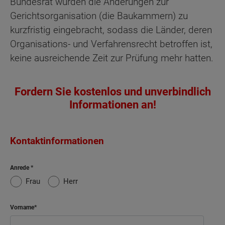
Bundesrat wurden die Änderungen zur
Gerichtsorganisation (die Baukammern) zu
kurzfristig eingebracht, sodass die Länder, deren
Organisations- und Verfahrensrecht betroffen ist,
keine ausreichende Zeit zur Prüfung mehr hatten.
Fordern Sie kostenlos und unverbindlich
Informationen an!
Kontaktinformationen
Anrede
Frau
Herr
Vorname