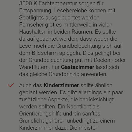
3000 K Farbtemperatur sorgen für
Entspannung. Lesebereiche können mit
Spotlights ausgeleuchtet werden.
Fernseher gibt es mittlerweile in vielen
Haushalten in beiden Räumen. Es sollte
darauf geachtet werden, dass weder die
Lese- noch die Grundbeleuchtung sich auf
dem Bildschirm spiegeln. Dies gelingt bei
der Grundbeleuchtung gut mit Decken- oder
Wandflutern. Für
Gästezimmer
lässt sich
das gleiche Grundprinzip anwenden.
Auch das
Kinderzimmer
sollte ähnlich
geplant werden. Es gibt allerdings ein paar
zusätzliche Aspekte, die berücksichtigt
werden sollten. Ein Nachtlicht als
Orientierungshilfe und ein sanftes
Grundlicht gehören unbedingt zu einem
Kinderzimmer dazu. Die meisten