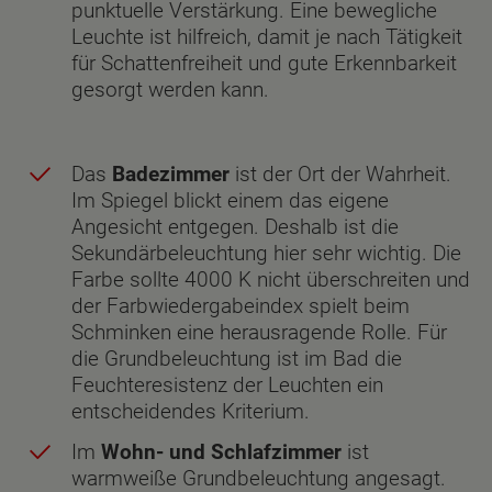
punktuelle Verstärkung. Eine bewegliche
Leuchte ist hilfreich, damit je nach Tätigkeit
für Schattenfreiheit und gute Erkennbarkeit
gesorgt werden kann.
Das
Badezimmer
ist der Ort der Wahrheit.
Im Spiegel blickt einem das eigene
Angesicht entgegen. Deshalb ist die
Sekundärbeleuchtung hier sehr wichtig. Die
Farbe sollte 4000 K nicht überschreiten und
der Farbwiedergabeindex spielt beim
Schminken eine herausragende Rolle. Für
die Grundbeleuchtung ist im Bad die
Feuchteresistenz der Leuchten ein
entscheidendes Kriterium.
Im
Wohn- und Schlafzimmer
ist
warmweiße Grundbeleuchtung angesagt.