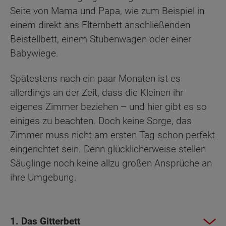
Seite von Mama und Papa, wie zum Beispiel in
einem direkt ans Elternbett anschließenden
Beistellbett, einem Stubenwagen oder einer
Babywiege.
Spätestens nach ein paar Monaten ist es
allerdings an der Zeit, dass die Kleinen ihr
eigenes Zimmer beziehen – und hier gibt es so
einiges zu beachten. Doch keine Sorge, das
Zimmer muss nicht am ersten Tag schon perfekt
eingerichtet sein. Denn glücklicherweise stellen
Säuglinge noch keine allzu großen Ansprüche an
ihre Umgebung.
1. Das Gitterbett