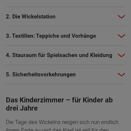
2. Die Wickelstation
3. Textilien: Teppiche und Vorhänge
4. Stauraum für Spielsachen und Kleidung
5. Sicherheitsvorkehrungen
Das Kinderzimmer – für Kinder ab
drei Jahre
Die Tage des Wickelns neigen sich nun endlich
ihrem Ende zu und das Kind ist reif für den