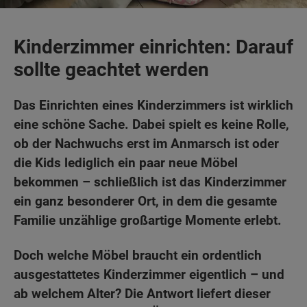
Kinderzimmer einrichten: Darauf
sollte geachtet werden
Das Einrichten eines Kinderzimmers ist wirklich
eine schöne Sache. Dabei spielt es keine Rolle,
ob der Nachwuchs erst im Anmarsch ist oder
die Kids lediglich ein paar neue Möbel
bekommen – schließlich ist das Kinderzimmer
ein ganz besonderer Ort, in dem die gesamte
Familie unzählige großartige Momente erlebt.
Doch welche Möbel braucht ein ordentlich
ausgestattetes Kinderzimmer eigentlich – und
ab welchem Alter? Die Antwort liefert dieser