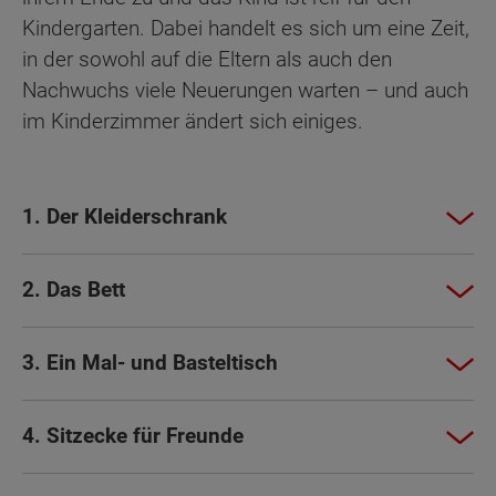
Kindergarten. Dabei handelt es sich um eine Zeit,
in der sowohl auf die Eltern als auch den
Nachwuchs viele Neuerungen warten – und auch
im Kinderzimmer ändert sich einiges.
1. Der Kleiderschrank
2. Das Bett
3. Ein Mal- und Basteltisch
4. Sitzecke für Freunde