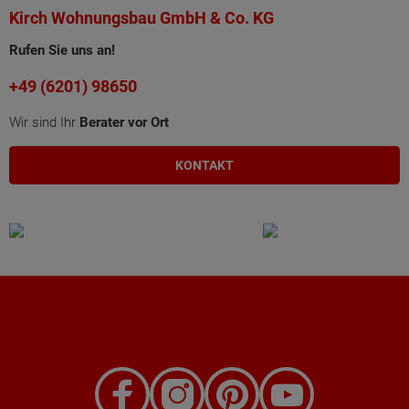
Kirch Wohnungsbau GmbH & Co. KG
Rufen Sie uns an!
+49 (6201) 98650
Wir sind Ihr
Berater vor Ort
KONTAKT