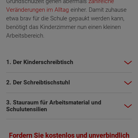
Grundschulzeit gehen abermals
zahlreiche
Veränderungen im Alltag
einher. Damit zuhause
etwa brav für die Schule gepaukt werden kann,
benötigt das Kinderzimmer nun einen kleinen
Arbeitsbereich.
1. Der Kinderschreibtisch
2. Der Schreibtischstuhl
3. Stauraum für Arbeitsmaterial und
Schulutensilien
Fordern Sie kostenlos und unverbindlich