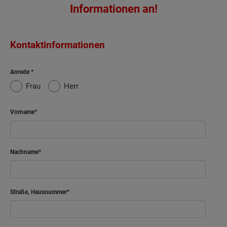
Informationen an!
Kontaktinformationen
Anrede
Frau
Herr
Vorname
Nachname
Straße, Hausnummer