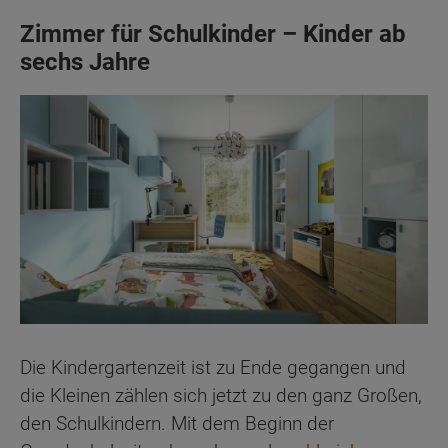
Zimmer für Schulkinder – Kinder ab
sechs Jahre
Die Kindergartenzeit ist zu Ende gegangen und
die Kleinen zählen sich jetzt zu den ganz Großen,
den Schulkindern. Mit dem Beginn der