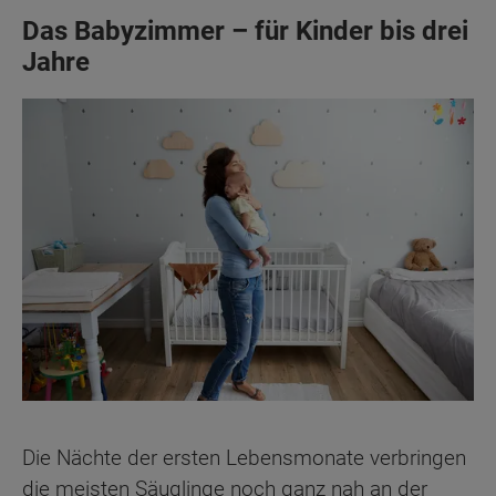
Das Babyzimmer – für Kinder bis drei
Jahre
Die Nächte der ersten Lebensmonate verbringen
die meisten Säuglinge noch ganz nah an der