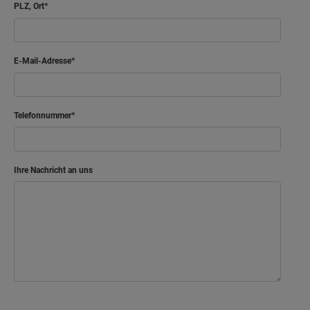
PLZ, Ort
E-Mail-Adresse
Telefonnummer
Ihre Nachricht an uns