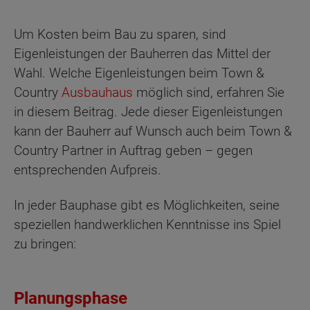
Um Kosten beim Bau zu sparen, sind
Eigenleistungen der Bauherren das Mittel der
Wahl. Welche Eigenleistungen beim Town &
Country
Ausbauhaus
möglich sind, erfahren Sie
in diesem Beitrag. Jede dieser Eigenleistungen
kann der Bauherr auf Wunsch auch beim Town &
Country Partner in Auftrag geben – gegen
entsprechenden Aufpreis.
In jeder Bauphase gibt es Möglichkeiten, seine
speziellen handwerklichen Kenntnisse ins Spiel
zu bringen:
Planungsphase