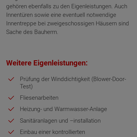
gehören ebenfalls zu den Eigenleistungen. Auch
Innentüren sowie eine eventuell notwendige
Innentreppe bei zweigeschossigen Häusern sind
Sache des Bauherrn.
Weitere Eigenleistungen:
Prüfung der Winddichtigkeit (Blower-Door-
Test)
Fliesenarbeiten
Heizung- und Warmwasser-Anlage
Sanitäranlagen und –installation
Einbau einer kontrollierten