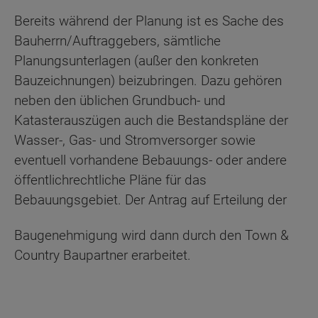
Bereits während der Planung ist es Sache des
Bauherrn/Auftraggebers, sämtliche
Planungsunterlagen (außer den konkreten
Bauzeichnungen) beizubringen. Dazu gehören
neben den üblichen Grundbuch- und
Katasterauszügen auch die Bestandspläne der
Wasser-, Gas- und Stromversorger sowie
eventuell vorhandene Bebauungs- oder andere
öffentlichrechtliche Pläne für das
Bebauungsgebiet. Der Antrag auf Erteilung der
Baugenehmigung wird dann durch den Town &
Country Baupartner erarbeitet.