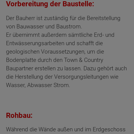
Vorbereitung der Baustelle:
Der Bauherr ist zuständig für die Bereitstellung
von Bauwasser und Baustrom.
Er übernimmt außerdem sämtliche Erd- und
Entwässerungsarbeiten und schafft die
geologischen Voraussetzungen, um die
Bodenplatte durch den Town & Country
Baupartner erstellen zu lassen. Dazu gehört auch
die Herstellung der Versorgungsleitungen wie
Wasser, Abwasser Strom.
Rohbau:
Während die Wände außen und im Erdgeschoss