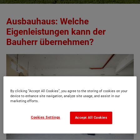
Ausbauhaus: Welche
Eigenleistungen kann der
Bauherr übernehmen?
By clicking “Accept All Cookies”, you agree to the storing of cookies on your
device to enhance site navigation, analyze site usage, and assist in our
marketing efforts.
Cookies Settings
Accept All Cookies