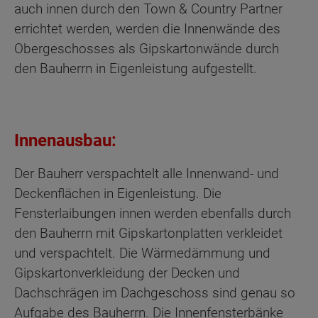
auch innen durch den Town & Country Partner
errichtet werden, werden die Innenwände des
Obergeschosses als Gipskartonwände durch
den Bauherrn in Eigenleistung aufgestellt.
Innenausbau:
Der Bauherr verspachtelt alle Innenwand- und
Deckenflächen in Eigenleistung. Die
Fensterlaibungen innen werden ebenfalls durch
den Bauherrn mit Gipskartonplatten verkleidet
und verspachtelt. Die Wärmedämmung und
Gipskartonverkleidung der Decken und
Dachschrägen im Dachgeschoss sind genau so
Aufgabe des Bauherrn. Die Innenfensterbänke