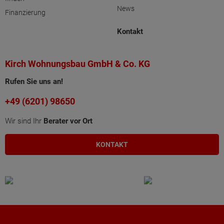
News
Finanzierung
Kontakt
Kirch Wohnungsbau GmbH & Co. KG
Rufen Sie uns an!
+49 (6201) 98650
Wir sind Ihr
Berater vor Ort
KONTAKT