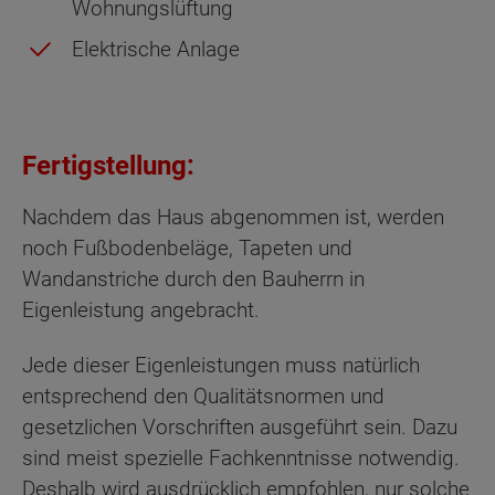
Wohnungslüftung
Elektrische Anlage
Fertigstellung:
Nachdem das Haus abgenommen ist, werden
noch Fußbodenbeläge, Tapeten und
Wandanstriche durch den Bauherrn in
Eigenleistung angebracht.
Jede dieser Eigenleistungen muss natürlich
entsprechend den Qualitätsnormen und
gesetzlichen Vorschriften ausgeführt sein. Dazu
sind meist spezielle Fachkenntnisse notwendig.
Deshalb wird ausdrücklich empfohlen, nur solche