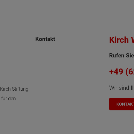
Kirch
Kontakt
Rufen Sie
+49 (
Wir sind I
Kirch Stiftung
 für den
KONTAK