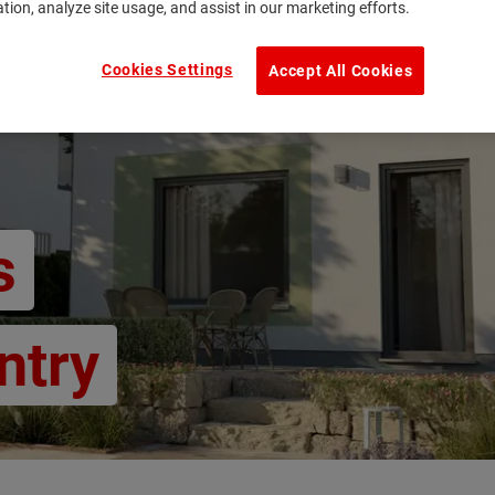
ation, analyze site usage, and assist in our marketing efforts.
Cookies Settings
Accept All Cookies
s
ntry