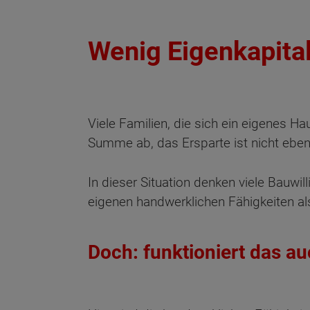
Wenig Eigenkapita
Viele Familien, die sich ein eigenes H
Summe ab, das Ersparte ist nicht eben
In dieser Situation denken viele Bauwill
eigenen handwerklichen Fähigkeiten al
Doch: funktioniert das au