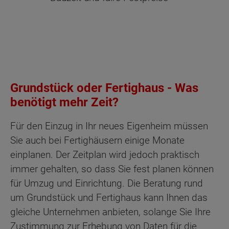
Grundstück oder Fertighaus - Was
benötigt mehr Zeit?
Für den Einzug in Ihr neues Eigenheim müssen
Sie auch bei Fertighäusern einige Monate
einplanen. Der Zeitplan wird jedoch praktisch
immer gehalten, so dass Sie fest planen können
für Umzug und Einrichtung. Die Beratung rund
um Grundstück und Fertighaus kann Ihnen das
gleiche Unternehmen anbieten, solange Sie Ihre
Zustimmung zur Erhebung von Daten für die