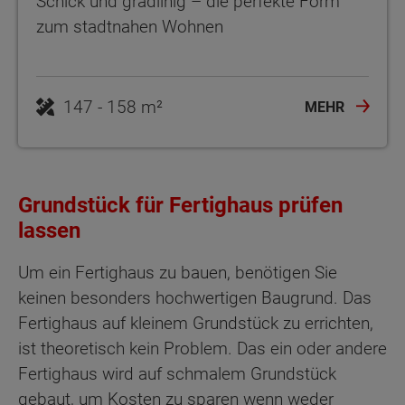
Schick und gradlinig – die perfekte Form
zum stadtnahen Wohnen
MEHR
Grundstück für Fertighaus prüfen
lassen
Um ein Fertighaus zu bauen, benötigen Sie
keinen besonders hochwertigen Baugrund. Das
Fertighaus auf kleinem Grundstück zu errichten,
ist theoretisch kein Problem. Das ein oder andere
Fertighaus wird auf schmalem Grundstück
gebaut, um Kosten zu sparen wenn weder