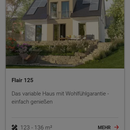
Flair 125
Das variable Haus mit Wohlfühlgarantie -
einfach genießen
123 - 136 m²
MEHR