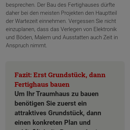
besprechen. Der Bau des Fertighauses dürfte
daher bei den meisten Projekten den Hauptteil
der Wartezeit einnehmen. Vergessen Sie nicht
einzuplanen, dass das Verlegen von Elektronik
und Böden, Malern und Ausstatten auch Zeit in
Anspruch nimmt.
Um Ihr Traumhaus zu bauen
benötigen Sie zuerst ein
attraktives Grundstück, dann
einen konkreten Plan und