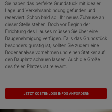
Sie haben das perfekte Grundstück mit idealer
Lage und Verkehrsanbindung gefunden und
reserviert. Schon bald soll Ihr neues Zuhause an
dieser Stelle stehen. Doch vor Beginn der
Errichtung des Hauses müssen Sie über eine
Baugenehmigung verfügen. Falls das Grundstück
besonders günstig ist, sollten Sie zudem eine
Bodenanalyse vornehmen und einen Statiker auf
den Bauplatz schauen lassen. Auch die Größe
des freien Platzes ist relevant.
JETZT KOSTENLOSE INFOS ANFORDERN