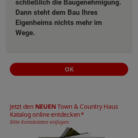
schließlich die Baugenehmigung.
Dann steht dem Bau Ihres
Eigenheims nichts mehr im
Wege.