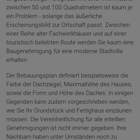
zwischen 50 und 100 Quadratmetern ist kaum je
ein Problem - solange das äußerliche
Erscheinungsbild zur Ortschaft passt. Zwischen
einer Reihe alter Fachwerkhäuser und auf einer
touristisch beliebten Route werden Sie kaum eine
Baugenehmigung für eine moderne Stadtvilla
erhalten.
Der Bebauungsplan definiert beispielsweise die
Farbe der Dachziegel, Maximalhöhe des Hauses,
sowie die Form und Höhe des Daches. In einigen
Gegenden kann zudem vorgeschrieben werden,
wie Sie Ihr Grundstück und Fertighaus einzäunen
müssen. Die Vereinheitlichung für alle erteilten
Genehmigungen ist nicht immer gegeben. Ihre
Nachbarn haben unter Umständen noch zu