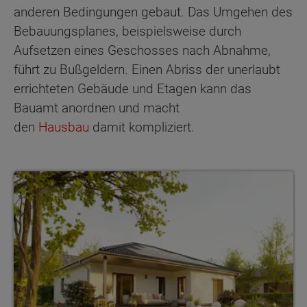
anderen Bedingungen gebaut. Das Umgehen des
Bebauungsplanes, beispielsweise durch
Aufsetzen eines Geschosses nach Abnahme,
führt zu Bußgeldern. Einen Abriss der unerlaubt
errichteten Gebäude und Etagen kann das
Bauamt anordnen und macht
den
Hausbau
damit kompliziert.