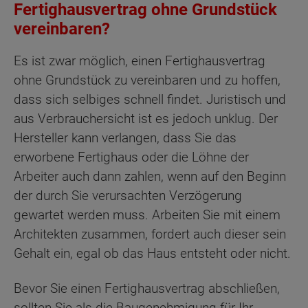
Fertighausvertrag ohne Grundstück
vereinbaren?
Es ist zwar möglich, einen Fertighausvertrag
ohne Grundstück zu vereinbaren und zu hoffen,
dass sich selbiges schnell findet. Juristisch und
aus Verbrauchersicht ist es jedoch unklug. Der
Hersteller kann verlangen, dass Sie das
erworbene Fertighaus oder die Löhne der
Arbeiter auch dann zahlen, wenn auf den Beginn
der durch Sie verursachten Verzögerung
gewartet werden muss. Arbeiten Sie mit einem
Architekten zusammen, fordert auch dieser sein
Gehalt ein, egal ob das Haus entsteht oder nicht.
Bevor Sie einen Fertighausvertrag abschließen,
sollten Sie als die Baugenehmigung für Ihr