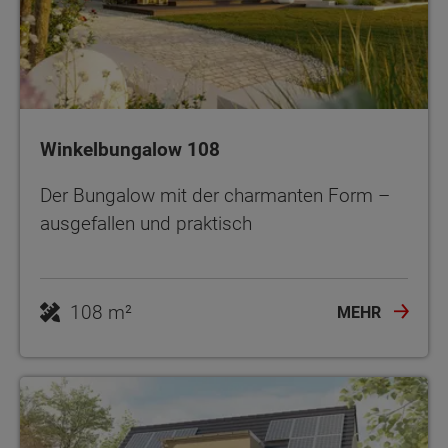
Winkelbungalow 108
Der Bungalow mit der charmanten Form –
ausgefallen und praktisch
108 m²
MEHR