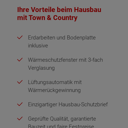
Ihre Vorteile beim Hausbau
mit Town & Country
Erdarbeiten und Bodenplatte
inklusive
Wärmeschutzfenster mit 3-fach
Verglasung
Lüftungsautomatik mit
Wärmerückgewinnung
Einzigartiger Hausbau-Schutzbrief
Geprüfte Qualität, garantierte
Bauzeit und faire Festpreise