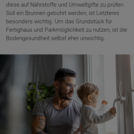
diese auf Nährstoffe und Umweltgifte zu prüfen.
Soll ein Brunnen gebohrt werden, ist Letzteres
besonders wichtig. Um das Grundstück für
Fertighaus und Parkmöglichkeit zu nutzen, ist die
Bodengesundheit selbst eher unwichtig.