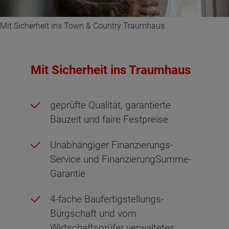
Mit Sicherheit ins Town & Country Traumhaus.
Mit Sicherheit ins Traumhaus
geprüfte Qualität, garantierte
Bauzeit und faire Festpreise
Unabhängiger Finanzierungs-
Service und FinanzierungSumme-
Garantie
4-fache Baufertigstellungs-
Bürgschaft und vom
Wirtschaftsprüfer verwaltetes