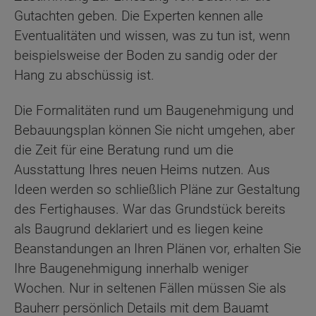
Gutachten geben. Die Experten kennen alle
Eventualitäten und wissen, was zu tun ist, wenn
beispielsweise der Boden zu sandig oder der
Hang zu abschüssig ist.
Die Formalitäten rund um Baugenehmigung und
Bebauungsplan können Sie nicht umgehen, aber
die Zeit für eine Beratung rund um die
Ausstattung Ihres neuen Heims nutzen. Aus
Ideen werden so schließlich Pläne zur Gestaltung
des Fertighauses. War das Grundstück bereits
als Baugrund deklariert und es liegen keine
Beanstandungen an Ihren Plänen vor, erhalten Sie
Ihre Baugenehmigung innerhalb weniger
Wochen. Nur in seltenen Fällen müssen Sie als
Bauherr persönlich Details mit dem Bauamt