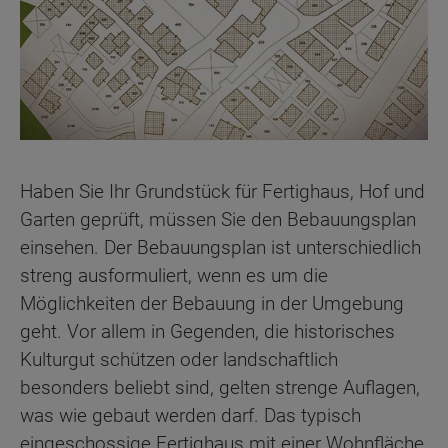
Haben Sie Ihr Grundstück für Fertighaus, Hof und
Garten geprüft, müssen Sie den Bebauungsplan
einsehen. Der Bebauungsplan ist unterschiedlich
streng ausformuliert, wenn es um die
Möglichkeiten der Bebauung in der Umgebung
geht. Vor allem in Gegenden, die historisches
Kulturgut schützen oder landschaftlich
besonders beliebt sind, gelten strenge Auflagen,
was wie gebaut werden darf. Das typisch
eingeschossige Fertighaus mit einer Wohnfläche