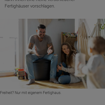
Fertighäuser vorschlagen.
Freiheit? Nur mit eigenem Fertighaus.