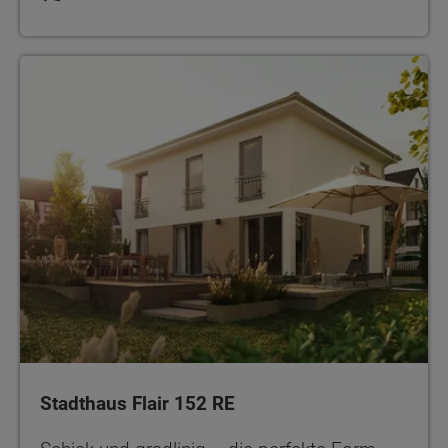
Stadthaus Flair 152 RE