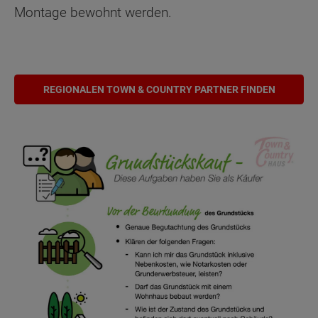
Montage bewohnt werden.
REGIONALEN TOWN & COUNTRY PARTNER FINDEN