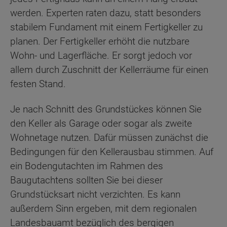
werden. Experten raten dazu, statt besonders
stabilem Fundament mit einem Fertigkeller zu
planen. Der Fertigkeller erhöht die nutzbare
Wohn- und Lagerfläche. Er sorgt jedoch vor
allem durch Zuschnitt der Kellerräume für einen
festen Stand.
Je nach Schnitt des Grundstückes können Sie
den Keller als Garage oder sogar als zweite
Wohnetage nutzen. Dafür müssen zunächst die
Bedingungen für den Kellerausbau stimmen. Auf
ein Bodengutachten im Rahmen des
Baugutachtens sollten Sie bei dieser
Grundstücksart nicht verzichten. Es kann
außerdem Sinn ergeben, mit dem regionalen
Landesbauamt bezüglich des bergigen