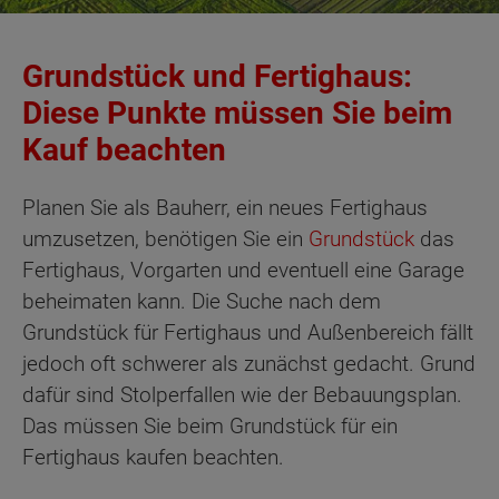
Grundstück und Fertighaus:
Diese Punkte müssen Sie beim
Kauf beachten
Planen Sie als Bauherr, ein neues Fertighaus
umzusetzen, benötigen Sie ein
Grundstück
das
Fertighaus, Vorgarten und eventuell eine Garage
beheimaten kann. Die Suche nach dem
Grundstück für Fertighaus und Außenbereich fällt
jedoch oft schwerer als zunächst gedacht. Grund
dafür sind Stolperfallen wie der Bebauungsplan.
Das müssen Sie beim Grundstück für ein
Fertighaus kaufen beachten.