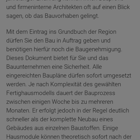
und firmeninterne Architekten oft auf einen Blick
sagen, ob das Bauvorhaben gelingt.
Mit dem Eintrag ins Grundbuch der Region
dürfen Sie den Bau in Auftrag geben und
benötigen hierfür noch die Baugenehmigung.
Dieses Dokument bietet für Sie und das
Bauunternehmen eine Sicherheit. Alle
eingereichten Baupläne dürfen sofort umgesetzt
werden. Je nach Komplexität des gewählten
Fertighausmodells dauert der Bauprozess
zwischen einigen Woche bis zu mehreren
Monaten. Er erfolgt jedoch in der Regel deutlich
schneller als der komplette Neubau eines
Gebäudes aus einzelnen Baustoffen. Einige
Hausmodule können theoretisch sofort nach der