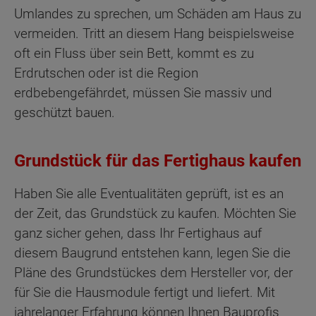
Umlandes zu sprechen, um Schäden am Haus zu
vermeiden. Tritt an diesem Hang beispielsweise
oft ein Fluss über sein Bett, kommt es zu
Erdrutschen oder ist die Region
erdbebengefährdet, müssen Sie massiv und
geschützt bauen.
Grundstück für das Fertighaus kaufen
Haben Sie alle Eventualitäten geprüft, ist es an
der Zeit, das Grundstück zu kaufen. Möchten Sie
ganz sicher gehen, dass Ihr Fertighaus auf
diesem Baugrund entstehen kann, legen Sie die
Pläne des Grundstückes dem Hersteller vor, der
für Sie die Hausmodule fertigt und liefert. Mit
jahrelanger Erfahrung können Ihnen Bauprofis