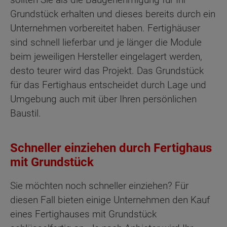
Grundstück erhalten und dieses bereits durch ein
Unternehmen vorbereitet haben. Fertighäuser
sind schnell lieferbar und je länger die Module
beim jeweiligen Hersteller eingelagert werden,
desto teurer wird das Projekt. Das Grundstück
für das Fertighaus entscheidet durch Lage und
Umgebung auch mit über Ihren persönlichen
Baustil.
Schneller einziehen durch Fertighaus
mit Grundstück
Sie möchten noch schneller einziehen? Für
diesen Fall bieten einige Unternehmen den Kauf
eines Fertighauses mit Grundstück