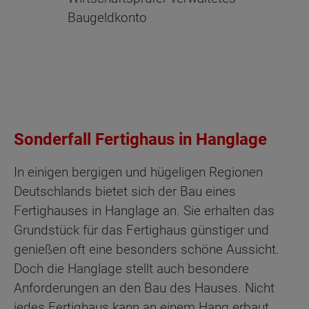
Baugeldkonto
Sonderfall Fertighaus in Hanglage
In einigen bergigen und hügeligen Regionen
Deutschlands bietet sich der Bau eines
Fertighauses in Hanglage an. Sie erhalten das
Grundstück für das Fertighaus günstiger und
genießen oft eine besonders schöne Aussicht.
Doch die Hanglage stellt auch besondere
Anforderungen an den Bau des Hauses. Nicht
jedes Fertighaus kann an einem Hang erbaut