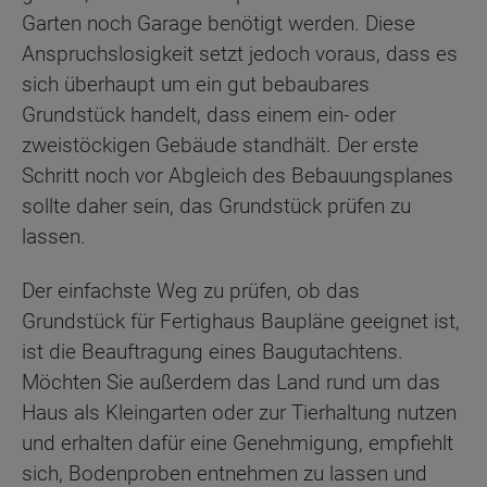
Garten noch Garage benötigt werden. Diese
Anspruchslosigkeit setzt jedoch voraus, dass es
sich überhaupt um ein gut bebaubares
Grundstück handelt, dass einem ein- oder
zweistöckigen Gebäude standhält. Der erste
Schritt noch vor Abgleich des Bebauungsplanes
sollte daher sein, das Grundstück prüfen zu
lassen.
Der einfachste Weg zu prüfen, ob das
Grundstück für Fertighaus Baupläne geeignet ist,
ist die Beauftragung eines Baugutachtens.
Möchten Sie außerdem das Land rund um das
Haus als Kleingarten oder zur Tierhaltung nutzen
und erhalten dafür eine Genehmigung, empfiehlt
sich, Bodenproben entnehmen zu lassen und