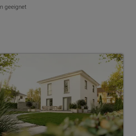
n geeignet