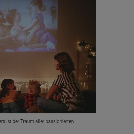
s ist der Traum aller passionierten