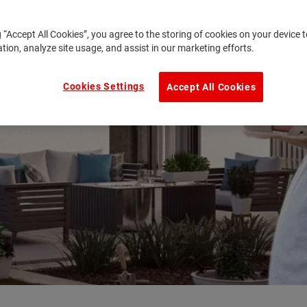
g “Accept All Cookies”, you agree to the storing of cookies on your device
ation, analyze site usage, and assist in our marketing efforts.
Cookies Settings
Accept All Cookies