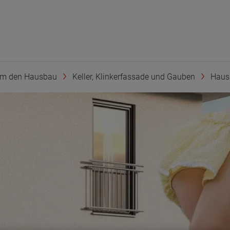
um den Hausbau
Keller, Klinkerfassade und Gauben
Hausb