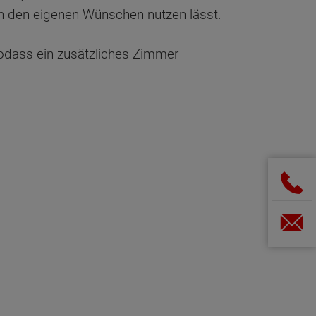
ach den eigenen Wünschen nutzen lässt.
odass ein zusätzliches Zimmer