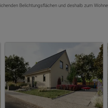
ichenden Belichtungsflächen und deshalb zum Wohne
ten Sie suchen?