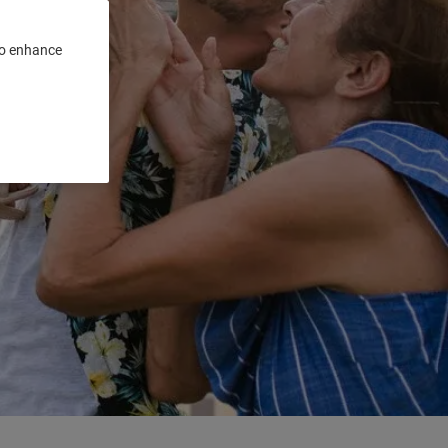
 to enhance