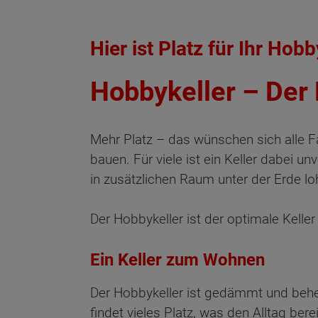
Hier ist Platz für Ihr Hob
Hobbykeller – Der
Mehr Platz – das wünschen sich alle Fa
bauen. Für viele ist ein Keller dabei 
in zusätzlichen Raum unter der Erde lo
Der Hobbykeller ist der optimale Keller
Ein Keller zum Wohnen
Der Hobbykeller ist gedämmt und behei
findet vieles Platz, was den Alltag bere