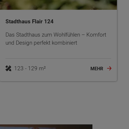
Stadthaus Flair 124
Das Stadthaus zum Wohlfühlen – Komfort
und Design perfekt kombiniert
123 - 129 m²
MEHR