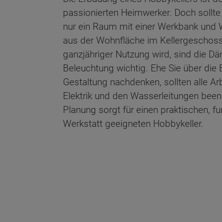
passionierten Heimwerker. Doch sollte
nur ein Raum mit einer Werkbank und 
aus der Wohnfläche im Kellergeschoss
ganzjähriger Nutzung wird, sind die D
Beleuchtung wichtig. Ehe Sie über die 
Gestaltung nachdenken, sollten alle Arb
Elektrik und den Wasserleitungen beend
Planung sorgt für einen praktischen, f
Werkstatt geeigneten Hobbykeller.