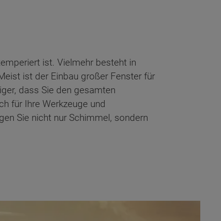
periert ist. Vielmehr besteht in
st ist der Einbau großer Fenster für
tiger, dass Sie den gesamten
ch für Ihre Werkzeuge und
gen Sie nicht nur Schimmel, sondern