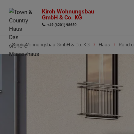
Kirch Wohnungsbau
GmbH & Co. KG
+49 (6201) 98650
Kirch Wohnungsbau GmbH & Co. KG
Haus
Rund 