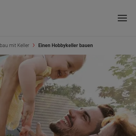
au mit Keller
Einen Hobbykeller bauen