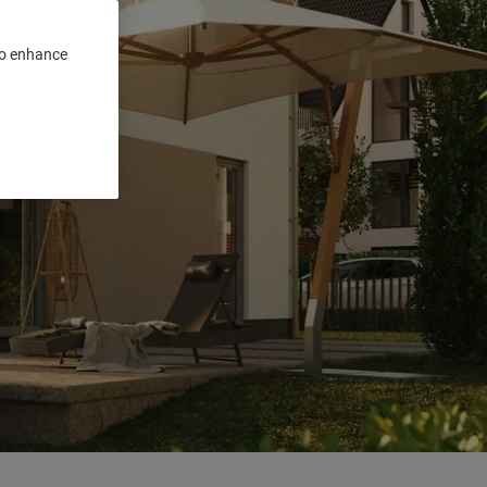
 to enhance