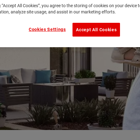
g “Accept All Cookies”, you agree to the storing of cookies on your device
ation, analyze site usage, and assist in our marketing efforts.
Cookies Settings
Accept All Cookies