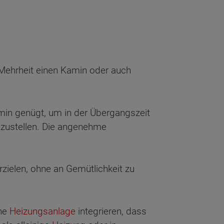
 Mehrheit einen Kamin oder auch
amin genügt, um in der Übergangszeit
zustellen. Die angenehme
ielen, ohne an Gemütlichkeit zu
ine
Heizungsanlage
integrieren, dass