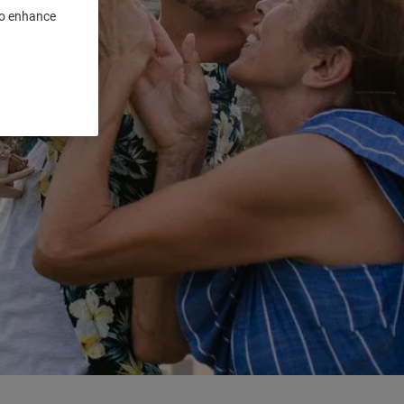
 to enhance