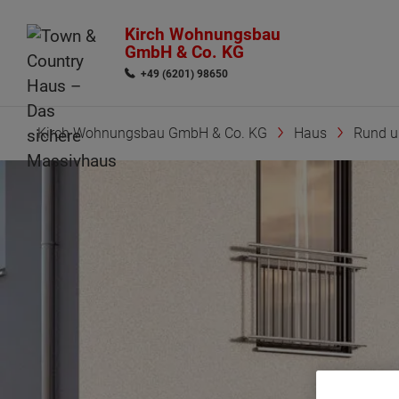
Kirch Wohnungsbau
GmbH & Co. KG
+49 (6201) 98650
Kirch Wohnungsbau GmbH & Co. KG
Haus
Rund 