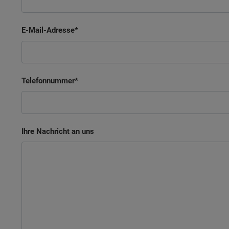
E-Mail-Adresse
Telefonnummer
Ihre Nachricht an uns