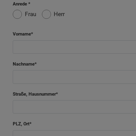
Anrede
Frau
Herr
Vorname
Nachname
Straße, Hausnummer
PLZ, Ort