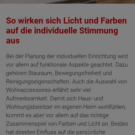
So wirken sich Licht und Farben
auf die individuelle Stimmung
aus
Bei der Planung der individuellen Einrichtung wird
vor allem auf funktionale Aspekte geachtet. Dazu
gehören Stauraum, Bewegungsfreiheit und
Reinigungseigenschaften. Auch die Auswahl von
Wohnaccessoires erfährt sehr viel
Aufmerksamkeit. Damit sich Haus- und
Wohnungsbesitzer im eigenen Heim wohlfühlen,
kommt es aber vor allem auf das richtige
Zusammenspiel von Farben und Licht an. Beides
hat direkten Einfluss auf die persönliche