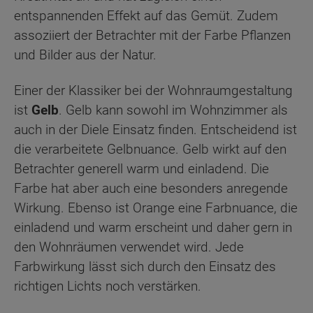
entspannenden Effekt auf das Gemüt. Zudem
assoziiert der Betrachter mit der Farbe Pflanzen
und Bilder aus der Natur.
Einer der Klassiker bei der Wohnraumgestaltung
ist
Gelb
. Gelb kann sowohl im Wohnzimmer als
auch in der Diele Einsatz finden. Entscheidend ist
die verarbeitete Gelbnuance. Gelb wirkt auf den
Betrachter generell warm und einladend. Die
Farbe hat aber auch eine besonders anregende
Wirkung. Ebenso ist Orange eine Farbnuance, die
einladend und warm erscheint und daher gern in
den Wohnräumen verwendet wird. Jede
Farbwirkung lässt sich durch den Einsatz des
richtigen Lichts noch verstärken.