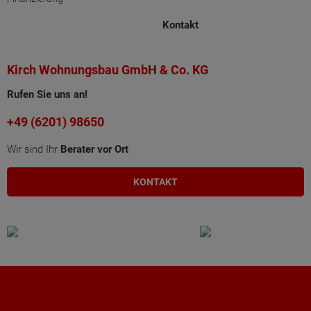
Kontakt
Kirch Wohnungsbau GmbH & Co. KG
Rufen Sie uns an!
+49 (6201) 98650
Wir sind Ihr
Berater vor Ort
KONTAKT