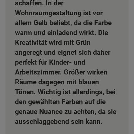
schaffen. In der
Wohnraumgestaltung ist vor
allem Gelb beliebt, da die Farbe
warm und einladend wirkt. Die
Kreativität wird mit Grün
angeregt und eignet sich daher
perfekt für Kinder- und
Arbeitszimmer. Größer wirken
Räume dagegen mit blauen
Tönen. Wichtig ist allerdings, bei
den gewählten Farben auf die
genaue Nuance zu achten, da sie
ausschlaggebend sein kann.