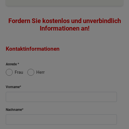
Fordern Sie kostenlos und unverbindlich
Informationen an!
Kontaktinformationen
Anrede
Frau
Herr
Vorname
Nachname