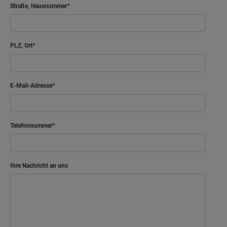
Straße, Hausnummer
PLZ, Ort
E-Mail-Adresse
Telefonnummer
Ihre Nachricht an uns