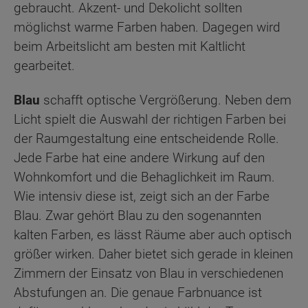
gebraucht. Akzent- und Dekolicht sollten
möglichst warme Farben haben. Dagegen wird
beim Arbeitslicht am besten mit Kaltlicht
gearbeitet.
Blau
schafft optische Vergrößerung. Neben dem
Licht spielt die Auswahl der richtigen Farben bei
der Raumgestaltung eine entscheidende Rolle.
Jede Farbe hat eine andere Wirkung auf den
Wohnkomfort und die Behaglichkeit im Raum.
Wie intensiv diese ist, zeigt sich an der Farbe
Blau. Zwar gehört Blau zu den sogenannten
kalten Farben, es lässt Räume aber auch optisch
größer wirken. Daher bietet sich gerade in kleinen
Zimmern der Einsatz von Blau in verschiedenen
Abstufungen an. Die genaue Farbnuance ist