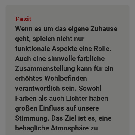
Wenn es um das eigene Zuhause
geht, spielen nicht nur
funktionale Aspekte eine Rolle.
Auch eine sinnvolle farbliche
Zusammenstellung kann für ein
erhöhtes Wohlbefinden
verantwortlich sein. Sowohl
Farben als auch Lichter haben
großen Einfluss auf unsere
Stimmung. Das Ziel ist es, eine
behagliche Atmosphäre zu