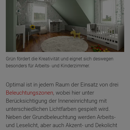
Grün fördert die Kreativität und eignet sich deswegen
besonders für Arbeits- und Kinderzimmer.
Optimal ist in jedem Raum der Einsatz von drei
Beleuchtungszonen
, wobei hier unter
Berücksichtigung der Inneneinrichtung mit
unterschiedlichen Lichtfarben gespielt wird.
Neben der Grundbeleuchtung werden Arbeits-
und Leselicht, aber auch Akzent- und Dekolicht