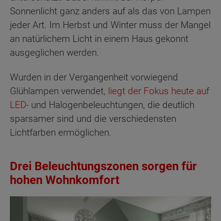
Sonnenlicht ganz anders auf als das von Lampen
jeder Art. Im Herbst und Winter muss der Mangel
an natürlichem Licht in einem Haus gekonnt
ausgeglichen werden.
Wurden in der Vergangenheit vorwiegend
Glühlampen verwendet,
liegt der Fokus heute auf
LED
- und Halogenbeleuchtungen, die deutlich
sparsamer sind und die verschiedensten
Lichtfarben ermöglichen.
Drei Beleuchtungszonen sorgen für
hohen Wohnkomfort