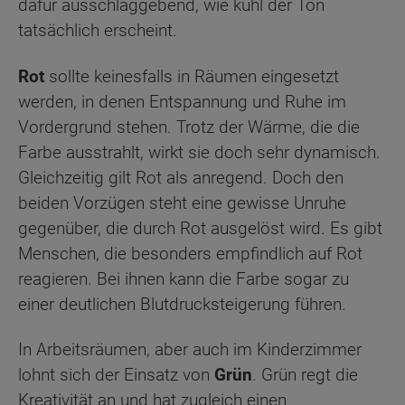
dafür ausschlaggebend, wie kühl der Ton
tatsächlich erscheint.
Rot
sollte keinesfalls in Räumen eingesetzt
werden, in denen Entspannung und Ruhe im
Vordergrund stehen. Trotz der Wärme, die die
Farbe ausstrahlt, wirkt sie doch sehr dynamisch.
Gleichzeitig gilt Rot als anregend. Doch den
beiden Vorzügen steht eine gewisse Unruhe
gegenüber, die durch Rot ausgelöst wird. Es gibt
Menschen, die besonders empfindlich auf Rot
reagieren. Bei ihnen kann die Farbe sogar zu
einer deutlichen Blutdrucksteigerung führen.
In Arbeitsräumen, aber auch im Kinderzimmer
lohnt sich der Einsatz von
Grün
. Grün regt die
Kreativität an und hat zugleich einen