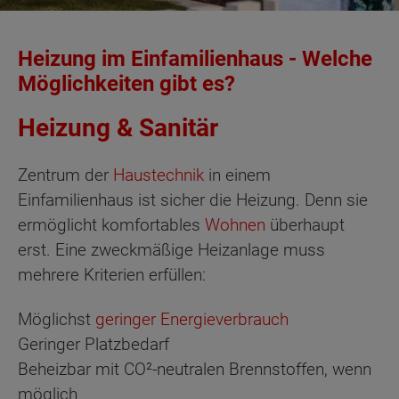
Heizung im Einfamilienhaus - Welche
Möglichkeiten gibt es?
Heizung & Sanitär
Zentrum der
Haustechnik
in einem
Einfamilienhaus ist sicher die Heizung. Denn sie
ermöglicht komfortables
Wohnen
überhaupt
erst. Eine zweckmäßige Heizanlage muss
mehrere Kriterien erfüllen:
Möglichst
geringer Energieverbrauch
Geringer Platzbedarf
Beheizbar mit CO²-neutralen Brennstoffen, wenn
möglich