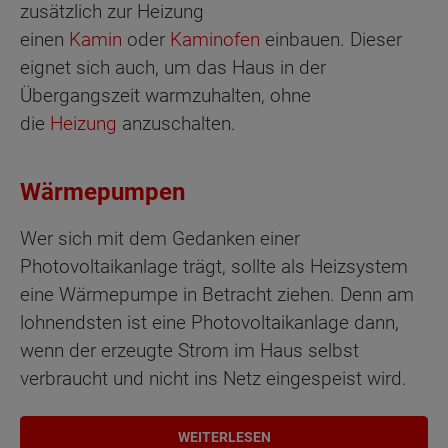
zusätzlich zur Heizung
einen
Kamin
oder
Kaminofen
einbauen. Dieser
eignet sich auch, um das Haus in der
Übergangszeit warmzuhalten, ohne
die
Heizung
anzuschalten.
Wärmepumpen
Wer sich mit dem Gedanken einer
Photovoltaikanlage trägt, sollte als Heizsystem
eine Wärmepumpe in Betracht ziehen. Denn am
lohnendsten ist eine Photovoltaikanlage dann,
wenn der erzeugte Strom im Haus selbst
verbraucht und nicht ins Netz eingespeist wird.
WEITERLESEN