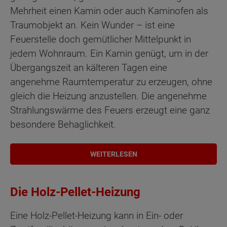
Mehrheit einen Kamin oder auch Kaminofen als
Traumobjekt an. Kein Wunder – ist eine
Feuerstelle doch gemütlicher Mittelpunkt in
jedem Wohnraum. Ein Kamin genügt, um in der
Übergangszeit an kälteren Tagen eine
angenehme Raumtemperatur zu erzeugen, ohne
gleich die Heizung anzustellen. Die angenehme
Strahlungswärme des Feuers erzeugt eine ganz
besondere Behaglichkeit.
WEITERLESEN
Die Holz-Pellet-Heizung
Eine Holz-Pellet-Heizung kann in Ein- oder