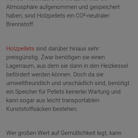
Atmosphäre aufgenommen und gespeichert
haben, sind Holzpellets ein CO²-neutraler
Brennstoff.
Holzpellets
sind darüber hinaus sehr
preisgünstig. Zwar benötigen sie einen
Lagerraum, aus dem sie dann in den Heizkessel
befördert werden können. Doch da sie
umweltfreundlich und unschädlich sind, benötigt
ein Speicher für Pellets keinerlei Wartung und
kann sogar aus leicht transportablen
Kunststoffsäcken bestehen.
Wer großen Wert auf Gemütlichkeit legt, kann