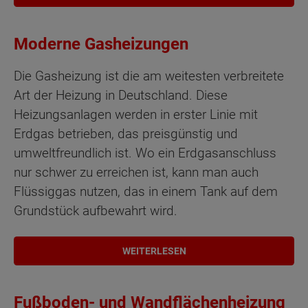
Moderne Gasheizungen
Die Gasheizung ist die am weitesten verbreitete
Art der Heizung in Deutschland. Diese
Heizungsanlagen werden in erster Linie mit
Erdgas betrieben, das preisgünstig und
umweltfreundlich ist. Wo ein Erdgasanschluss
nur schwer zu erreichen ist, kann man auch
Flüssiggas nutzen, das in einem Tank auf dem
Grundstück aufbewahrt wird.
WEITERLESEN
Fußboden- und Wandflächenheizung