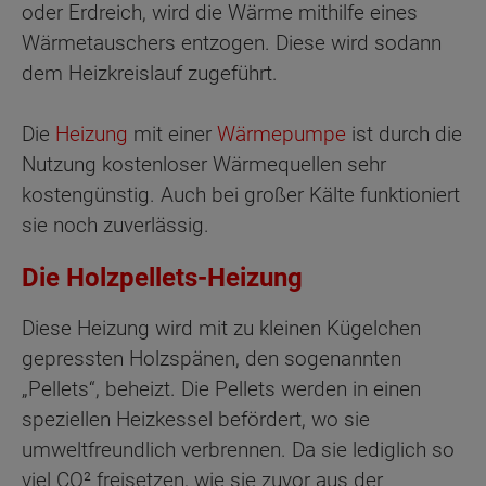
oder Erdreich, wird die Wärme mithilfe eines
Wärmetauschers entzogen. Diese wird sodann
dem Heizkreislauf zugeführt.
Die
Heizung
mit einer
Wärmepumpe
ist durch die
Nutzung kostenloser Wärmequellen sehr
kostengünstig. Auch bei großer Kälte funktioniert
sie noch zuverlässig.
Die Holzpellets-Heizung
Diese Heizung wird mit zu kleinen Kügelchen
gepressten Holzspänen, den sogenannten
„Pellets“, beheizt. Die Pellets werden in einen
speziellen Heizkessel befördert, wo sie
umweltfreundlich verbrennen. Da sie lediglich so
viel CO² freisetzen, wie sie zuvor aus der