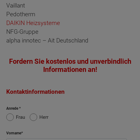
Vaillant
Pedotherm
DAIKIN Heizsysteme
NFG-Gruppe
alpha innotec – Ait Deutschland
Fordern Sie kostenlos und unverbindlich
Informationen an!
Kontaktinformationen
Anrede
Frau
Herr
Vorname