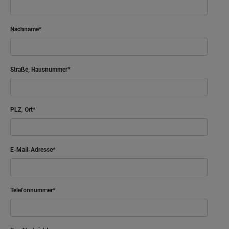
Nachname
Straße, Hausnummer
PLZ, Ort
E-Mail-Adresse
Telefonnummer