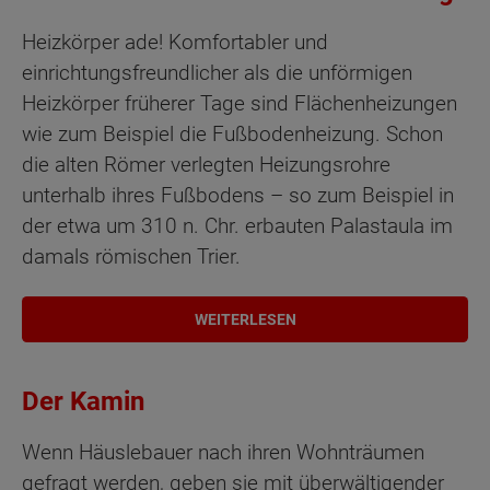
Heizkörper ade! Komfortabler und
einrichtungsfreundlicher als die unförmigen
Heizkörper früherer Tage sind Flächenheizungen
wie zum Beispiel die Fußbodenheizung. Schon
die alten Römer verlegten Heizungsrohre
unterhalb ihres Fußbodens – so zum Beispiel in
der etwa um 310 n. Chr. erbauten Palastaula im
damals römischen Trier.
WEITERLESEN
Der Kamin
Wenn Häuslebauer nach ihren Wohnträumen
gefragt werden, geben sie mit überwältigender