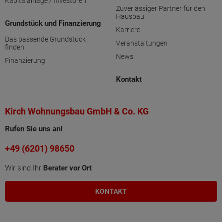
Kapitalanlage / Investoren
Zuverlässiger Partner für den
Hausbau
Grundstück und Finanzierung
Karriere
Das passende Grundstück
Veranstaltungen
finden
News
Finanzierung
Kontakt
Kirch Wohnungsbau GmbH & Co. KG
Rufen Sie uns an!
+49 (6201) 98650
Wir sind Ihr
Berater vor Ort
KONTAKT