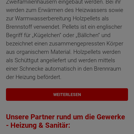
Zweifamilienhäusern eingebaut werden. Bei ihr
werden zum Erwärmen des Heizwassers sowie
zur Warmwasserbereitung Holzpellets als
Brennstoff verwendet. Pellets ist ein englischer
Begriff für „Kügelchen“ oder „Bällchen“ und
bezeichnet einen zusammengepressten Körper
aus organischem Material. Holzpellets werden
als Schüttgut angeliefert und werden mittels
einer Schnecke automatisch in den Brennraum
der Heizung befördert.
WEITERLESEN
Unsere Partner rund um die Gewerke
- Heizung & Sanitär: