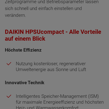
Zeitprogramme und Betriebsparameter lassen
sich schnell und einfach einstellen und
verändern.
DAIKIN HPSUcompact - Alle Vorteile
auf einem Blick
Höchste Effizienz
Nutzung kostenloser, regenerativer
Umweltenergie aus Sonne und Luft
Innovative Technik
Intelligentes Speicher-Management (ISM)
für maximale Energieeffizienz und höchsten
Heiz- und Warmwasserkomfort