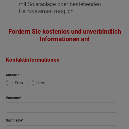
mit Solaranlage oder bestehenden
Heizsystemen möglich
Fordern Sie kostenlos und unverbindlich
Informationen an!
Kontaktinformationen
Anrede
Frau
Herr
Vorname
Nachname