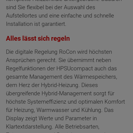
sind Sie flexibel bei der Auswahl des
Aufstellortes und eine einfache und schnelle
Installation ist garantiert.
Alles lässt sich regeln
Die digitale Regelung RoCon wird höchsten
Ansprüchen gerecht. Sie übernimmt neben
Regelfunktionen der HPSUcompact auch das
gesamte Management des Wärmespeichers,
dem Herz der Hybrid-Heizung. Dieses
übergreifende Hybrid-Management sorgt für
höchste Systemeffizienz und optimalen Komfort
für Heizung, Warmwasser und Kühlung. Das
Display zeigt Werte und Parameter in
Klartextdarstellung. Alle Betriebsarten,