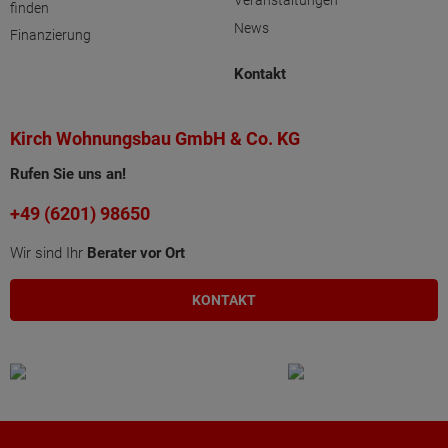
Veranstaltungen
finden
News
Finanzierung
Kontakt
Kirch Wohnungsbau GmbH & Co. KG
Rufen Sie uns an!
+49 (6201) 98650
Wir sind Ihr
Berater vor Ort
KONTAKT