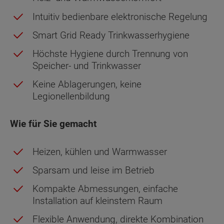
Intuitiv bedienbare elektronische Regelung
Smart Grid Ready Trinkwasserhygiene
Höchste Hygiene durch Trennung von
Speicher- und Trinkwasser
Keine Ablagerungen, keine
Legionellenbildung
Wie für Sie gemacht
Heizen, kühlen und Warmwasser
Sparsam und leise im Betrieb
Kompakte Abmessungen, einfache
Installation auf kleinstem Raum
Flexible Anwendung, direkte Kombination