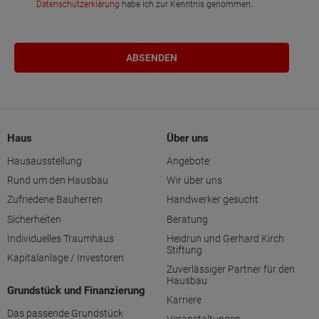
Datenschutzerklärung
habe ich zur Kenntnis genommen.
Haus
Über uns
Hausausstellung
Angebote
Rund um den Hausbau
Wir über uns
Zufriedene Bauherren
Handwerker gesucht
Sicherheiten
Beratung
Individuelles Traumhaus
Heidrun und Gerhard Kirch
Stiftung
Kapitalanlage / Investoren
Zuverlässiger Partner für den
Hausbau
Grundstück und Finanzierung
Karriere
Das passende Grundstück