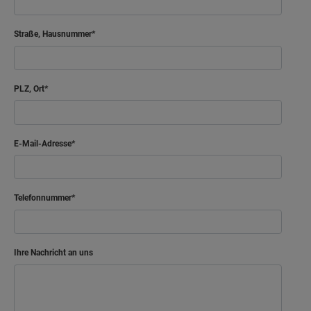
Straße, Hausnummer
PLZ, Ort
E-Mail-Adresse
Telefonnummer
Ihre Nachricht an uns