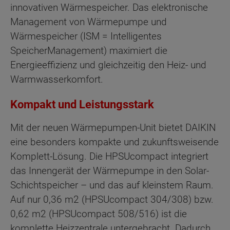
innovativen Wärmespeicher. Das elektronische
Management von Wärmepumpe und
Wärmespeicher (ISM = Intelligentes
SpeicherManagement) maximiert die
Energieeffizienz und gleichzeitig den Heiz- und
Warmwasserkomfort.
Kompakt und Leistungsstark
Mit der neuen Wärmepumpen-Unit bietet DAIKIN
eine besonders kompakte und zukunftsweisende
Komplett-Lösung. Die HPSUcompact integriert
das Innengerät der Wärmepumpe in den Solar-
Schichtspeicher – und das auf kleinstem Raum.
Auf nur 0,36 m2 (HPSUcompact 304/308) bzw.
0,62 m2 (HPSUcompact 508/516) ist die
komplette Heizzentrale untergebracht. Dadurch