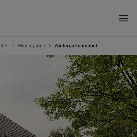
hten
Wintergarten
Wintergartenmöbel