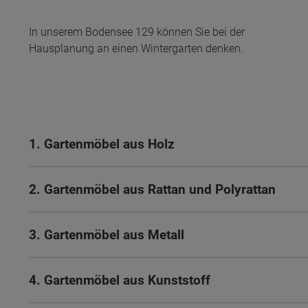
In unserem Bodensee 129 können Sie bei der
Hausplanung an einen Wintergarten denken.
1. Gartenmöbel aus Holz
2. Gartenmöbel aus Rattan und Polyrattan
3. Gartenmöbel aus Metall
Wonach möch
4. Gartenmöbel aus Kunststoff