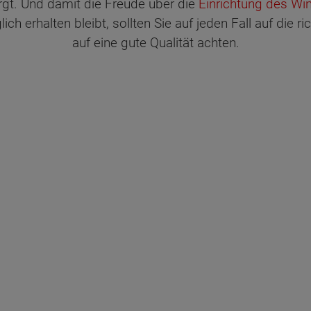
gt. Und damit die Freude über die
Einrichtung des Wi
h erhalten bleibt, sollten Sie auf jeden Fall auf die ri
auf eine gute Qualität achten.