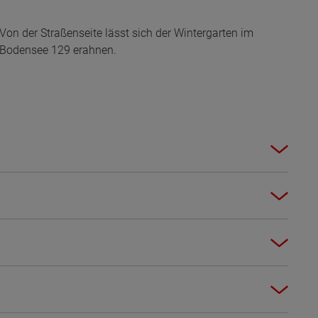
Von der Straßenseite lässt sich der Wintergarten im
Bodensee 129 erahnen.