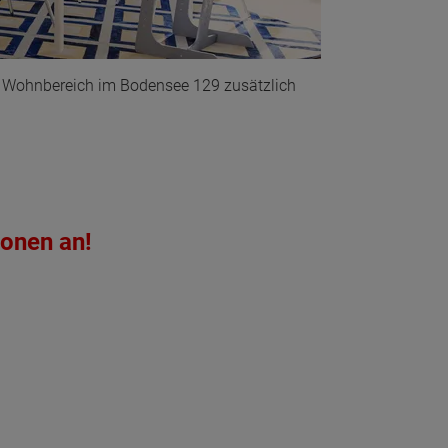
 Wohnbereich im Bodensee 129 zusätzlich
ionen an!