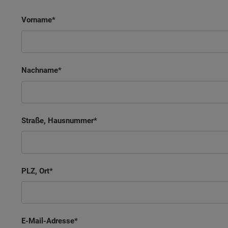
Vorname
Nachname
Straße, Hausnummer
PLZ, Ort
E-Mail-Adresse