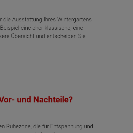
 die Ausstattung Ihres Wintergartens
eispiel eine eher klassische, eine
nsere Übersicht und entscheiden Sie
 Vor- und Nachteile?
hen Ruhezone, die für Entspannung und