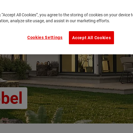
g “Accept All Cookies”, you agree to the storing of cookies on your device
ation, analyze site usage, and assist in our marketing efforts.
Cookies Settings
Accept All Cookies
bel