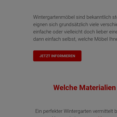
Wintergartenmöbel sind bekanntlich st
eignen sich grundsätzlich viele versch
einfache oder vielleicht doch lieber e
dann einfach selbst, welche Möbel Ihn
JETZT INFORMIEREN
Welche Materialien 
Ein perfekter Wintergarten vermittel