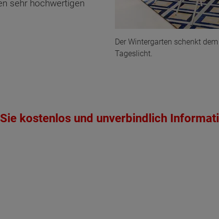
nen sehr hochwertigen
Der Wintergarten schenkt dem
Tageslicht.
Sie kostenlos und unverbindlich Informat