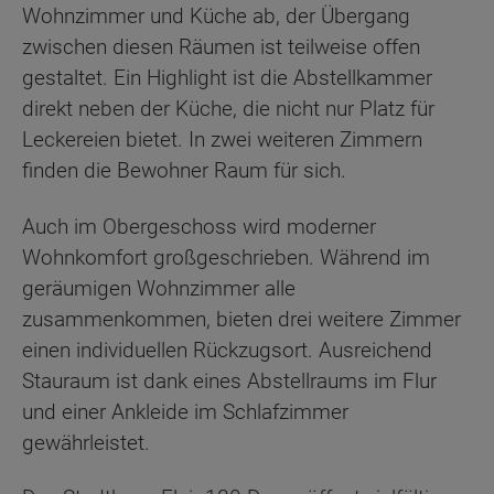
Wohnzimmer und Küche ab, der Übergang
zwischen diesen Räumen ist teilweise offen
gestaltet. Ein Highlight ist die Abstellkammer
direkt neben der Küche, die nicht nur Platz für
Leckereien bietet. In zwei weiteren Zimmern
finden die Bewohner Raum für sich.
Auch im Obergeschoss wird moderner
Wohnkomfort großgeschrieben. Während im
geräumigen Wohnzimmer alle
zusammenkommen, bieten drei weitere Zimmer
einen individuellen Rückzugsort. Ausreichend
Stauraum ist dank eines Abstellraums im Flur
und einer Ankleide im Schlafzimmer
gewährleistet.