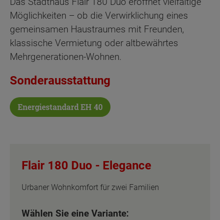
Das Stadthaus Flair 180 Duo eröffnet vielfältige
Möglichkeiten – ob die Verwirklichung eines
gemeinsamen Haustraumes mit Freunden,
klassische Vermietung oder altbewährtes
Mehrgenerationen-Wohnen.
Sonderausstattung
Energiestandard EH 40
Flair 180 Duo -
Elegance
Urbaner Wohnkomfort für zwei Familien
Wählen Sie eine Variante: