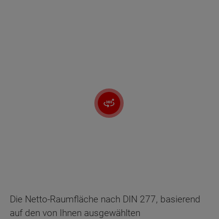
Die Netto-Raumfläche nach DIN 277, basierend
auf den von Ihnen ausgewählten