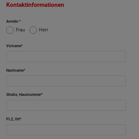
Kontaktinformationen
Anrede
Frau
Herr
Vorname
Nachname
Straße, Hausnummer
PLZ, Ort