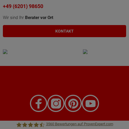
+49 (6201) 98650
Wir sind Ihr
Berater vor Ort
KONTAKT
3560
Bewertungen auf ProvenExpert.com