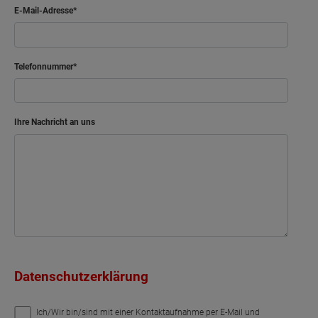
E-Mail-Adresse
Telefonnummer
Ihre Nachricht an uns
Datenschutzerklärung
Ich/Wir bin/sind mit einer Kontaktaufnahme per E-Mail und