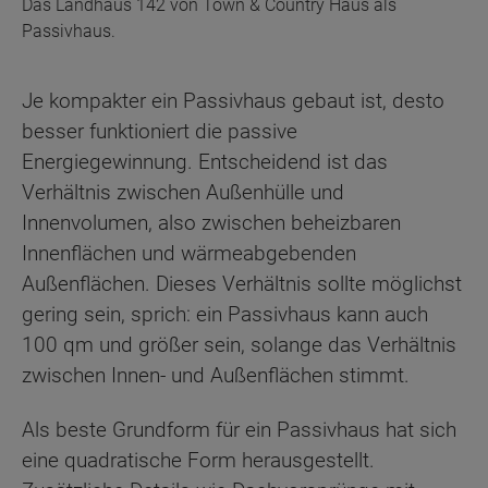
Das Landhaus 142 von Town & Country Haus als
Passivhaus.
Je kompakter ein Passivhaus gebaut ist, desto
besser funktioniert die passive
Energiegewinnung. Entscheidend ist das
Verhältnis zwischen Außenhülle und
Innenvolumen, also zwischen beheizbaren
Innenflächen und wärmeabgebenden
Außenflächen. Dieses Verhältnis sollte möglichst
gering sein, sprich: ein Passivhaus kann auch
100 qm und größer sein, solange das Verhältnis
zwischen Innen- und Außenflächen stimmt.
Als beste Grundform für ein Passivhaus hat sich
eine quadratische Form herausgestellt.