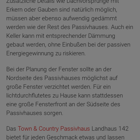
Zusätzliche Details wie Dachvorsprünge mit
Erkern oder Gauben sind natürlich möglich,
müssen aber ebenso aufwendig gedämmt
werden wie der Rest des Passivhauses. Auch ein
Keller kann mit entsprechender Dämmung
gebaut werden, ohne Einbußen bei der passiven
Energiegewinnung zu riskieren.
Bei der Planung der Fenster sollte an der
Nordseite des Passivhauses möglichst auf
große Fenster verzichtet werden. Für ein
lichtdurchflutetes zu Hause kann stattdessen
eine große Fensterfront an der Südseite des
Passivhauses sorgen.
Das
Town & Country Passivhaus
Landhaus 142
bietet für jeden Geschmack etwas und lassen