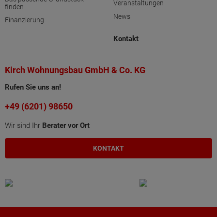
Veranstaltungen
finden
News
Finanzierung
Kontakt
Kirch Wohnungsbau GmbH & Co. KG
Rufen Sie uns an!
+49 (6201) 98650
Wir sind Ihr
Berater vor Ort
KONTAKT