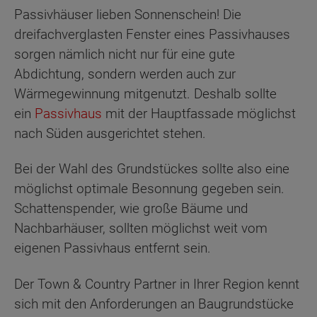
Passivhäuser lieben Sonnenschein! Die
dreifachverglasten Fenster eines Passivhauses
sorgen nämlich nicht nur für eine gute
Abdichtung, sondern werden auch zur
Wärmegewinnung mitgenutzt. Deshalb sollte
ein
Passivhaus
mit der Hauptfassade möglichst
nach Süden ausgerichtet stehen.
Bei der Wahl des Grundstückes sollte also eine
möglichst optimale Besonnung gegeben sein.
Schattenspender, wie große Bäume und
Nachbarhäuser, sollten möglichst weit vom
eigenen Passivhaus entfernt sein.
Der Town & Country Partner in Ihrer Region kennt
sich mit den Anforderungen an Baugrundstücke