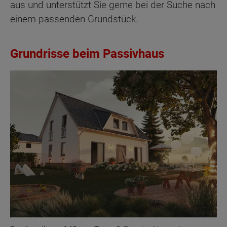
aus und unterstützt Sie gerne bei der Suche nach
einem passenden Grundstück.
Grundrisse beim Passivhaus