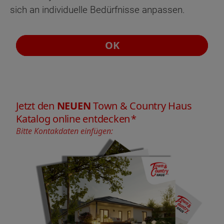
sich an individuelle Bedürfnisse anpassen.