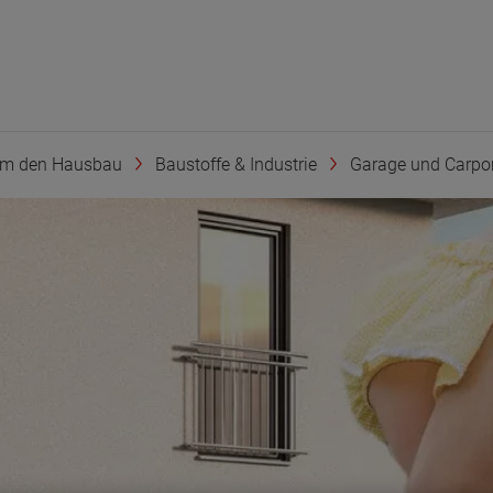
um den Hausbau
Baustoffe & Industrie
Garage und Carpo