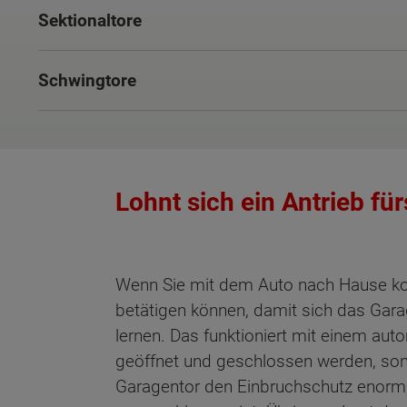
Sektionaltore
Schwingtore
Lohnt sich ein Antrieb fü
Wenn Sie mit dem Auto nach Hause kom
betätigen können, damit sich das Gara
lernen. Das funktioniert mit einem au
geöffnet und geschlossen werden, son
Garagentor den Einbruchschutz enorm, 