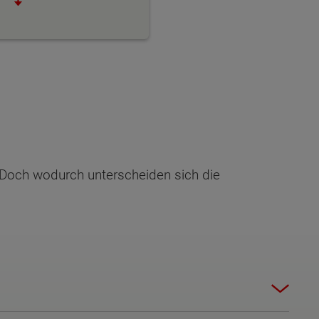
. Doch wodurch unterscheiden sich die