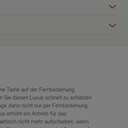
ne Taste auf der Fernbedienung
n Sie diesen Luxus schnell zu schätzen
rage dann nicht nur per Fernbedienung
 erhöht ein Antrieb für das
aktisch nicht mehr aufschieben, wenn