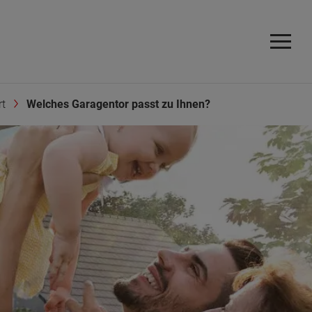
rt
Welches Garagentor passt zu Ihnen?