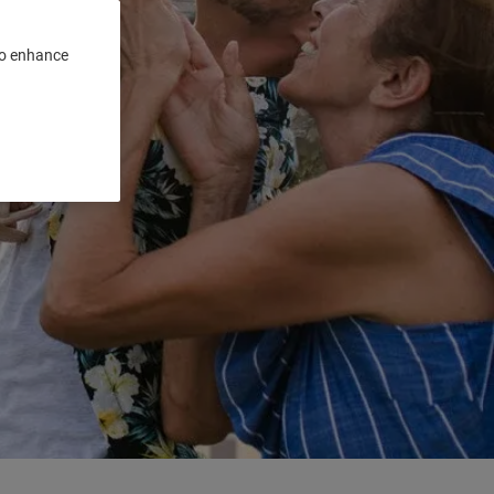
 to enhance