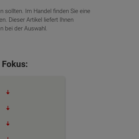
n sollten. Im Handel finden Sie eine
 Dieser Artikel liefert Ihnen
en bei der Auswahl.
 Fokus: