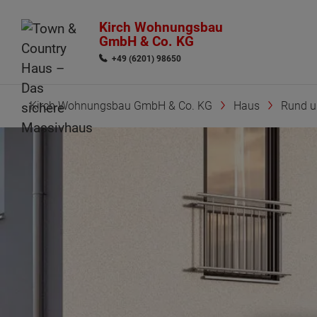
Kirch Wohnungsbau
GmbH & Co. KG
+49 (6201) 98650
Kirch Wohnungsbau GmbH & Co. KG
Haus
Rund 