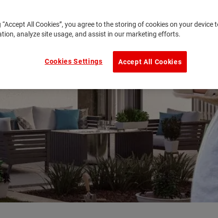
g “Accept All Cookies”, you agree to the storing of cookies on your device
ation, analyze site usage, and assist in our marketing efforts.
Cookies Settings
Accept All Cookies