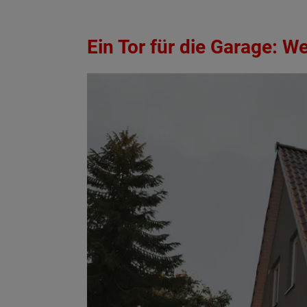
Ein Tor für die Garage: W