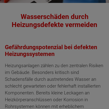
Wasserschäden durch
Heizungsdefekte vermeiden
Gefährdungspotenzial bei defekten
Heizungssystemen
Heizungsanlagen zählen zu den zentralen Risiken
im Gebäude. Besonders kritisch sind
Schadensfälle durch austretendes Wasser an
schlecht gewarteten oder fehlerhaft installierten
Komponenten. Bereits kleine Leckagen an
Heizkörperanschlüssen oder Korrosion in
Rohrsystemen können mit erheblichem