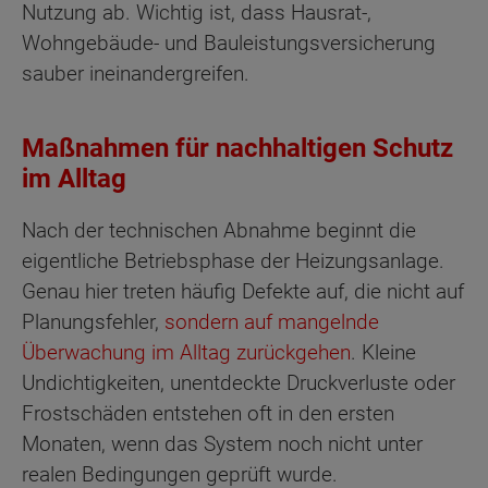
Nutzung ab. Wichtig ist, dass Hausrat-,
Wohngebäude- und Bauleistungsversicherung
sauber ineinandergreifen.
Maßnahmen für nachhaltigen Schutz
im Alltag
Nach der technischen Abnahme beginnt die
eigentliche Betriebsphase der Heizungsanlage.
Genau hier treten häufig Defekte auf, die nicht auf
Planungsfehler,
sondern auf mangelnde
Überwachung im Alltag zurückgehen
. Kleine
Undichtigkeiten, unentdeckte Druckverluste oder
Frostschäden entstehen oft in den ersten
Monaten, wenn das System noch nicht unter
realen Bedingungen geprüft wurde.