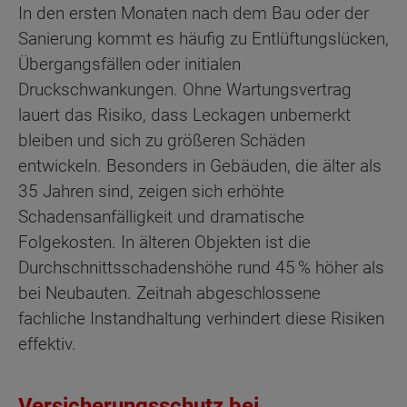
In den ersten Monaten nach dem Bau oder der
Sanierung kommt es häufig zu Entlüftungslücken,
Übergangsfällen oder initialen
Druckschwankungen. Ohne Wartungsvertrag
lauert das Risiko, dass Leckagen unbemerkt
bleiben und sich zu größeren Schäden
entwickeln. Besonders in Gebäuden, die älter als
35 Jahren sind, zeigen sich erhöhte
Schadensanfälligkeit und dramatische
Folgekosten. In älteren Objekten ist die
Durchschnittsschadenshöhe rund 45 % höher als
bei Neubauten. Zeitnah abgeschlossene
fachliche Instandhaltung verhindert diese Risiken
effektiv.
Versicherungsschutz bei