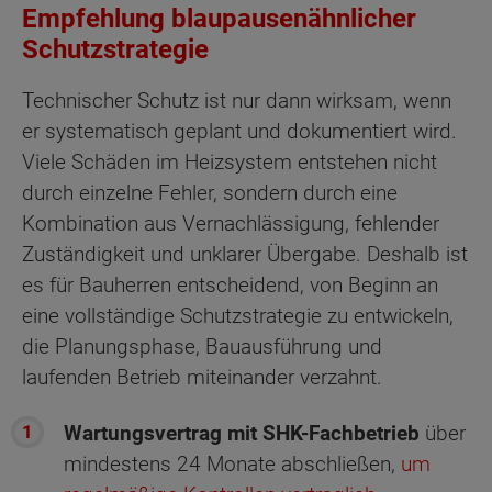
Empfehlung blaupausenähnlicher
Schutzstrategie
Technischer Schutz ist nur dann wirksam, wenn
er systematisch geplant und dokumentiert wird.
Viele Schäden im Heizsystem entstehen nicht
durch einzelne Fehler, sondern durch eine
Kombination aus Vernachlässigung, fehlender
Zuständigkeit und unklarer Übergabe. Deshalb ist
es für Bauherren entscheidend, von Beginn an
eine vollständige Schutzstrategie zu entwickeln,
die Planungsphase, Bauausführung und
laufenden Betrieb miteinander verzahnt.
Wartungsvertrag mit SHK-Fachbetrieb
über
mindestens 24 Monate abschließen,
um