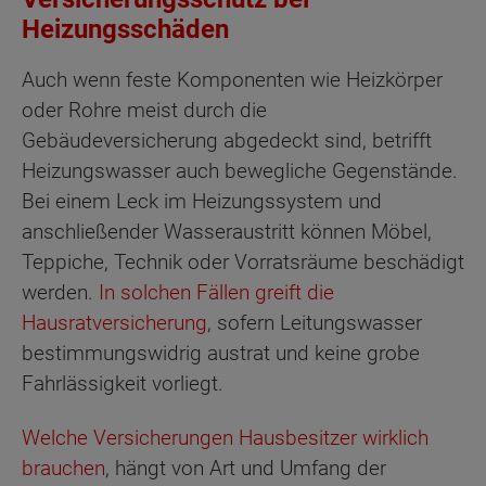
Heizungsschäden
Auch wenn feste Komponenten wie Heizkörper
oder Rohre meist durch die
Gebäudeversicherung abgedeckt sind, betrifft
Heizungswasser auch bewegliche Gegenstände.
Bei einem Leck im Heizungssystem und
anschließender Wasseraustritt können Möbel,
Teppiche, Technik oder Vorratsräume beschädigt
werden.
In solchen Fällen greift die
Hausratversicherung
, sofern Leitungswasser
bestimmungswidrig austrat und keine grobe
Fahrlässigkeit vorliegt.
Welche Versicherungen Hausbesitzer wirklich
brauchen
, hängt von Art und Umfang der