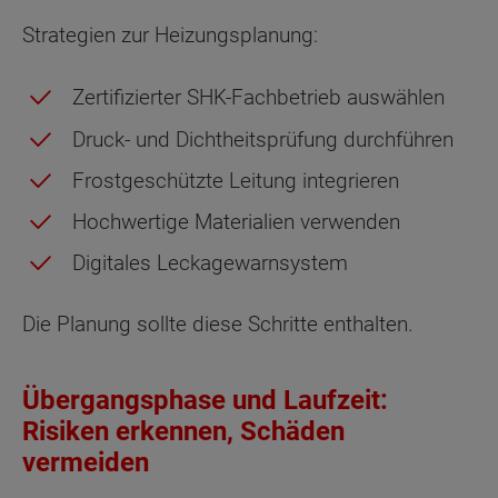
Strategien zur Heizungsplanung:
Zertifizierter SHK-Fachbetrieb auswählen
Druck- und Dichtheitsprüfung durchführen
Frostgeschützte Leitung integrieren
Hochwertige Materialien verwenden
Digitales Leckagewarnsystem
Die Planung sollte diese Schritte enthalten.
Übergangsphase und Laufzeit:
Risiken erkennen, Schäden
vermeiden