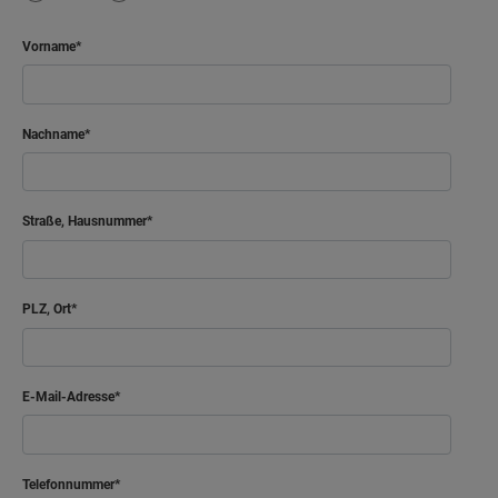
Vorname
Nachname
Straße, Hausnummer
PLZ, Ort
E-Mail-Adresse
Telefonnummer