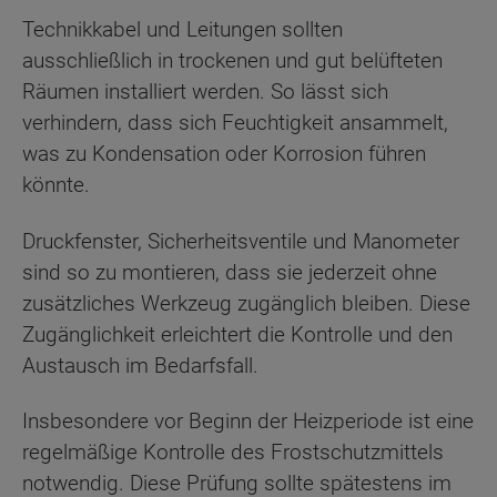
Technikkabel und Leitungen sollten
ausschließlich in trockenen und gut belüfteten
Räumen installiert werden. So lässt sich
verhindern, dass sich Feuchtigkeit ansammelt,
was zu Kondensation oder Korrosion führen
könnte.
Druckfenster, Sicherheitsventile und Manometer
sind so zu montieren, dass sie jederzeit ohne
zusätzliches Werkzeug zugänglich bleiben. Diese
Zugänglichkeit erleichtert die Kontrolle und den
Austausch im Bedarfsfall.
Insbesondere vor Beginn der Heizperiode ist eine
regelmäßige Kontrolle des Frostschutzmittels
notwendig. Diese Prüfung sollte spätestens im