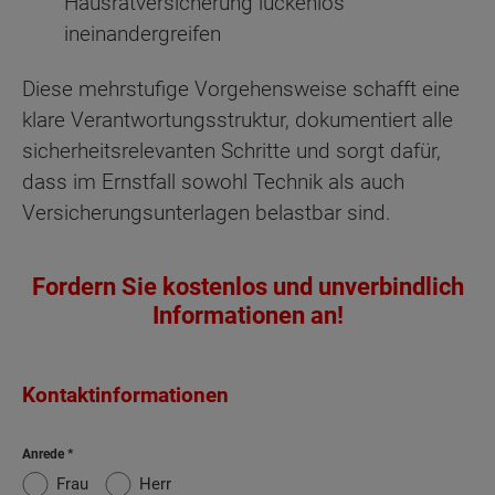
Hausratversicherung lückenlos
ineinandergreifen
Diese mehrstufige Vorgehensweise schafft eine
klare Verantwortungsstruktur, dokumentiert alle
sicherheitsrelevanten Schritte und sorgt dafür,
dass im Ernstfall sowohl Technik als auch
Versicherungsunterlagen belastbar sind.
Fordern Sie kostenlos und unverbindlich
Informationen an!
Kontaktinformationen
Anrede
Frau
Herr