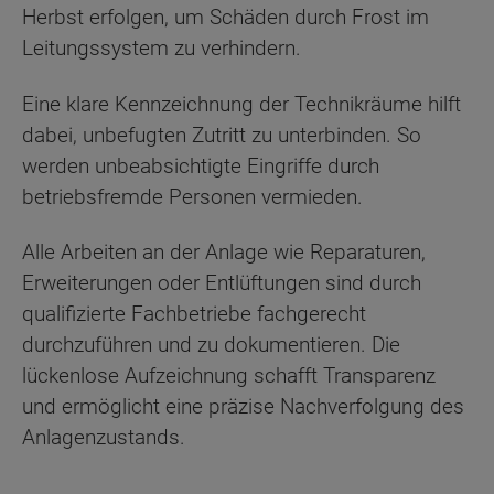
Herbst erfolgen, um Schäden durch Frost im
Leitungssystem zu verhindern.
Eine klare Kennzeichnung der Technikräume hilft
dabei, unbefugten Zutritt zu unterbinden. So
werden unbeabsichtigte Eingriffe durch
betriebsfremde Personen vermieden.
Alle Arbeiten an der Anlage wie Reparaturen,
Erweiterungen oder Entlüftungen sind durch
qualifizierte Fachbetriebe fachgerecht
durchzuführen und zu dokumentieren. Die
lückenlose Aufzeichnung schafft Transparenz
und ermöglicht eine präzise Nachverfolgung des
Anlagenzustands.