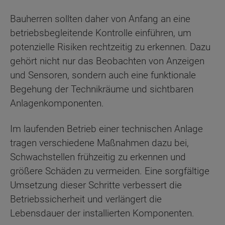
Bauherren sollten daher von Anfang an eine
betriebsbegleitende Kontrolle einführen, um
potenzielle Risiken rechtzeitig zu erkennen. Dazu
gehört nicht nur das Beobachten von Anzeigen
und Sensoren, sondern auch eine funktionale
Begehung der Technikräume und sichtbaren
Anlagenkomponenten.
Im laufenden Betrieb einer technischen Anlage
tragen verschiedene Maßnahmen dazu bei,
Schwachstellen frühzeitig zu erkennen und
größere Schäden zu vermeiden. Eine sorgfältige
Umsetzung dieser Schritte verbessert die
Betriebssicherheit und verlängert die
Lebensdauer der installierten Komponenten.