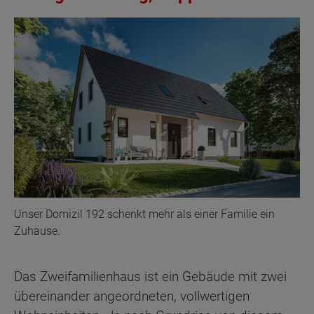
Unser Domizil 192 schenkt mehr als einer Familie ein
Zuhause.
Das Zweifamilienhaus ist ein Gebäude mit zwei
übereinander angeordneten, vollwertigen