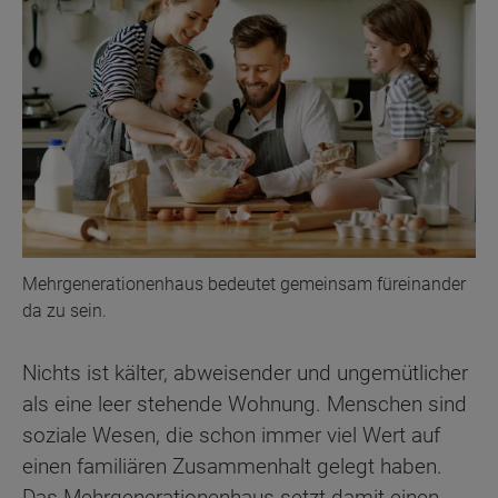
Mehrgenerationenhaus bedeutet gemeinsam füreinander
da zu sein.
Nichts ist kälter, abweisender und ungemütlicher
als eine leer stehende Wohnung. Menschen sind
soziale Wesen, die schon immer viel Wert auf
einen familiären Zusammenhalt gelegt haben.
Das Mehrgenerationenhaus setzt damit einen