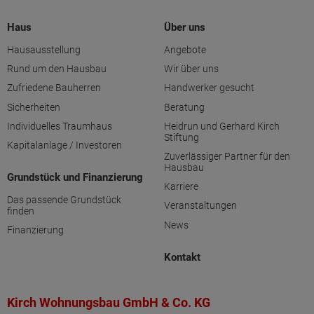
Haus
Über uns
Hausausstellung
Angebote
Rund um den Hausbau
Wir über uns
Zufriedene Bauherren
Handwerker gesucht
Sicherheiten
Beratung
Individuelles Traumhaus
Heidrun und Gerhard Kirch
Stiftung
Kapitalanlage / Investoren
Zuverlässiger Partner für den
Hausbau
Grundstück und Finanzierung
Karriere
Das passende Grundstück
Veranstaltungen
finden
News
Finanzierung
Kontakt
Kirch Wohnungsbau GmbH & Co. KG