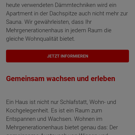
heute verwendeten Dämmtechniken wird ein
Apartment in der Dachspitze auch nicht mehr zur
Sauna. Wir gewährleisten, dass Ihr
Mehrgenerationenhaus in jedem Raum die
gleiche Wohnqualität bietet.
JETZT INFORMIEREN
Gemeinsam wachsen und erleben
Ein Haus ist nicht nur Schlafstatt, Wohn- und
Kochgelegenheit. Es ist ein Raum zum
Entspannen und Wachsen. Wohnen im
Mehrgenerationenhaus bietet genau das: Der