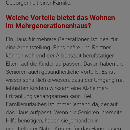
Geborgenheit einer Familie.
Welche Vorteile bietet das Wohnen
im Mehrgenerationenhaus?
Ein Haus für mehrere Generationen ist ideal für
eine Arbeitsteilung. Pensionäre und Rentner
können während der Arbeitszeit berufstätiger
Eltern auf die Kinder aufpassen. Davon haben die
Senioren auch gesundheitliche Vorteile. Es ist
wissenschaftlich erwiesen, dass der Umgang mit
lebhaften Kindern wirksam eine Alzheimer-
Erkrankung verlangsamen kann. Bei
Familienurlauben ist immer jemand da, der auf
das Haus aufpasst. Wenn die Senioren ihrerseits
Hilfe benötigen, haben sie jemanden in
unmittelbarer Nähe. Kosten für das Haus lassen