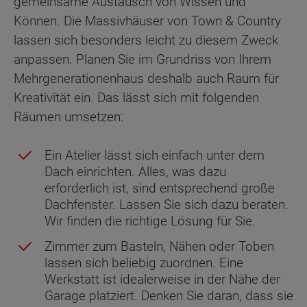
gemeinsame Austausch von Wissen und
Können. Die Massivhäuser von Town & Country
lassen sich besonders leicht zu diesem Zweck
anpassen. Planen Sie im Grundriss von Ihrem
Mehrgenerationenhaus deshalb auch Raum für
Kreativität ein. Das lässt sich mit folgenden
Räumen umsetzen:
Ein Atelier lässt sich einfach unter dem
Dach einrichten. Alles, was dazu
erforderlich ist, sind entsprechend große
Dachfenster. Lassen Sie sich dazu beraten.
Wir finden die richtige Lösung für Sie.
Zimmer zum Basteln, Nähen oder Toben
lassen sich beliebig zuordnen. Eine
Werkstatt ist idealerweise in der Nähe der
Garage platziert. Denken Sie daran, dass sie