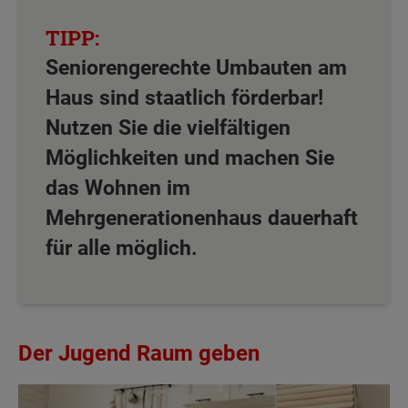
Seniorengerechte Umbauten am
Haus sind staatlich förderbar!
Nutzen Sie die vielfältigen
Möglichkeiten und machen Sie
das Wohnen im
Mehrgenerationenhaus dauerhaft
für alle möglich.
Der Jugend Raum geben