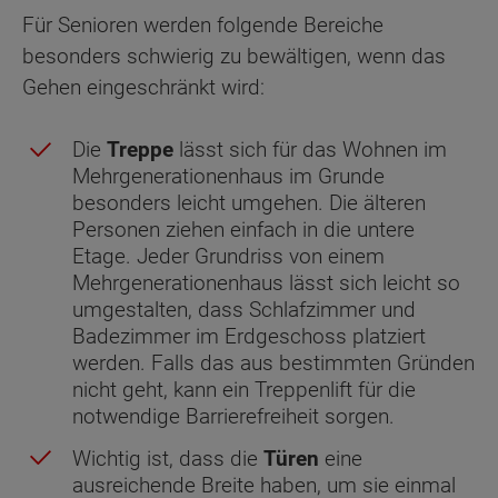
Für Senioren werden folgende Bereiche
besonders schwierig zu bewältigen, wenn das
Gehen eingeschränkt wird:
Die
Treppe
lässt sich für das Wohnen im
Mehrgenerationenhaus im Grunde
besonders leicht umgehen. Die älteren
Personen ziehen einfach in die untere
Etage. Jeder Grundriss von einem
Mehrgenerationenhaus lässt sich leicht so
umgestalten, dass Schlafzimmer und
Badezimmer im Erdgeschoss platziert
werden. Falls das aus bestimmten Gründen
nicht geht, kann ein Treppenlift für die
notwendige Barrierefreiheit sorgen.
Wichtig ist, dass die
Türen
eine
ausreichende Breite haben, um sie einmal