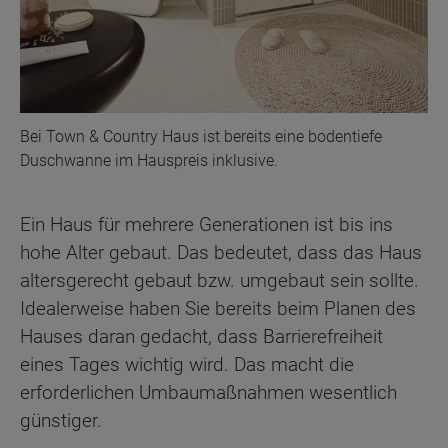
Bei Town & Country Haus ist bereits eine bodentiefe
Duschwanne im Hauspreis inklusive.
Ein Haus für mehrere Generationen ist bis ins
hohe Alter gebaut. Das bedeutet, dass das Haus
altersgerecht gebaut bzw. umgebaut sein sollte.
Idealerweise haben Sie bereits beim Planen des
Hauses daran gedacht, dass Barrierefreiheit
eines Tages wichtig wird. Das macht die
erforderlichen Umbaumaßnahmen wesentlich
günstiger.