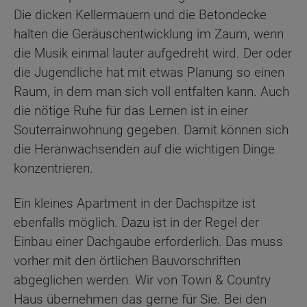
Die dicken Kellermauern und die Betondecke
halten die Geräuschentwicklung im Zaum, wenn
die Musik einmal lauter aufgedreht wird. Der oder
die Jugendliche hat mit etwas Planung so einen
Raum, in dem man sich voll entfalten kann. Auch
die nötige Ruhe für das Lernen ist in einer
Souterrainwohnung gegeben. Damit können sich
die Heranwachsenden auf die wichtigen Dinge
konzentrieren.
Ein kleines Apartment in der Dachspitze ist
ebenfalls möglich. Dazu ist in der Regel der
Einbau einer Dachgaube erforderlich. Das muss
vorher mit den örtlichen Bauvorschriften
abgeglichen werden. Wir von Town & Country
Haus übernehmen das gerne für Sie. Bei den