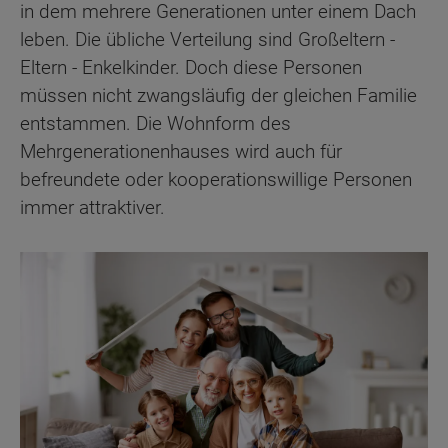
in dem mehrere Generationen unter einem Dach
leben. Die übliche Verteilung sind Großeltern -
Eltern - Enkelkinder. Doch diese Personen
müssen nicht zwangsläufig der gleichen Familie
entstammen. Die Wohnform des
Mehrgenerationenhauses wird auch für
befreundete oder kooperationswillige Personen
immer attraktiver.