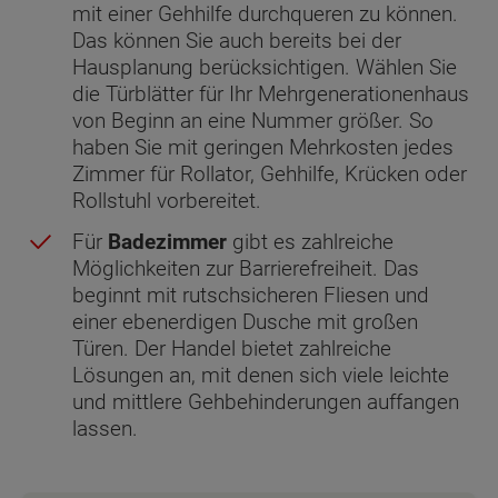
mit einer Gehhilfe durchqueren zu können.
Das können Sie auch bereits bei der
Hausplanung berücksichtigen. Wählen Sie
die Türblätter für Ihr Mehrgenerationenhaus
von Beginn an eine Nummer größer. So
haben Sie mit geringen Mehrkosten jedes
Zimmer für Rollator, Gehhilfe, Krücken oder
Rollstuhl vorbereitet.
Für
Badezimmer
gibt es zahlreiche
Möglichkeiten zur Barrierefreiheit. Das
beginnt mit rutschsicheren Fliesen und
einer ebenerdigen Dusche mit großen
Türen. Der Handel bietet zahlreiche
Lösungen an, mit denen sich viele leichte
und mittlere Gehbehinderungen auffangen
lassen.