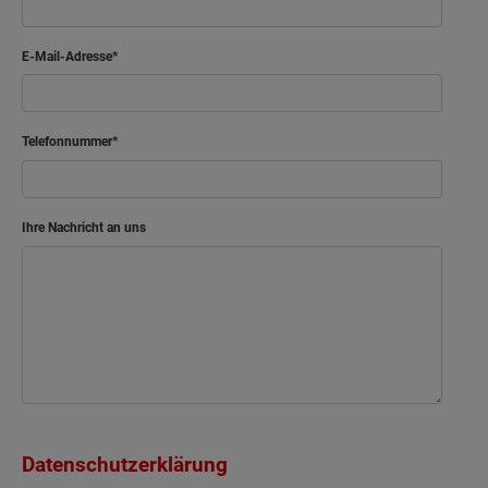
E-Mail-Adresse
Telefonnummer
Ihre Nachricht an uns
Datenschutzerklärung