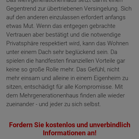
Gegentrend zur übertriebenen Versingelung. Sich
auf den anderen einzulassen erfordert anfangs
etwas Mut. Wenn das entgegen gebrachte
Vertrauen aber bestätigt und die notwendige
Privatsphäre respektiert wird, kann das Wohnen
unter einem Dach sehr beglückend sein. Da
spielen die handfesten finanziellen Vorteile gar
keine so große Rolle mehr. Das Gefühl, nicht
mehr einsam und alleine in einem Eigenheim zu
sitzen, entschädigt für alle Kompromisse. Mit
dem Mehrgenerationenhaus finden alle wieder
zueinander - und jeder zu sich selbst.
Fordern Sie kostenlos und unverbindlich
Informationen an!