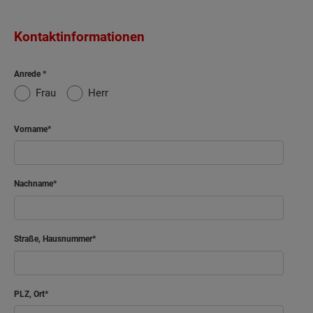
Kontaktinformationen
Anrede
Frau
Herr
Vorname
Nachname
Straße, Hausnummer
PLZ, Ort