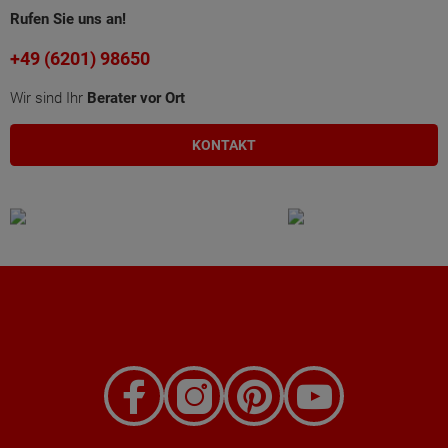
Rufen Sie uns an!
+49 (6201) 98650
Wir sind Ihr
Berater vor Ort
KONTAKT