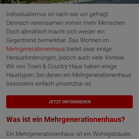
Individualismus ist nach wie vor gefragt.
Dennoch vereinsamen immer mehr Menschen.
Doch allmählich macht sich wieder ein
Gegentrend bemerkbar. Das Wohnen im
Mehrgenerationenhaus
bietet zwar einige
Herausforderungen, jedoch auch viele Vorteile.
Wir von Town & Country Haus haben einige
Haustypen, bei denen ein Mehrgenerationenhaus
besonders einfach umsetzbar ist.
JETZT INFORMIEREN
Was ist ein Mehrgenerationenhaus?
Ein Mehrgenerationenhaus ist ein Wohngebäude,