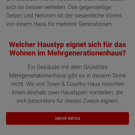
sich so besser verteilen. Das gegenseitige
Geben und Nehmen ist der wesentliche Vorteil
von einem Haus für mehrere Generationen.
Welcher Haustyp eignet sich für das
Wohnen im Mehrgenerationenhaus?
Ein Gebäude mit dem Grundriss
Mehrgenerationenhaus gibt es in diesem Sinne
nicht. Wir von Town & Country Haus möchten
ihnen deshalb zwei Haustypen vorstellen, die
sich besonders für diesen Zweck eignen:
MEHR INFOS