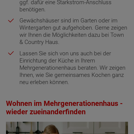
ggf. dafür eine Starkstrom-Anschluss
benötigen.
Gewächshäuser sind im Garten oder im
Wintergarten gut aufgehoben. Gerne zeigen
wir Ihnen die Möglichkeiten dazu bei Town
& Country Haus.
Lassen Sie sich von uns auch bei der
Einrichtung der Küche in Ihrem
Mehrgenerationenhaus beraten. Wir zeigen
Ihnen, wie Sie gemeinsames Kochen ganz
neu erleben können.
Wohnen im Mehrgenerationenhaus -
wieder zueinanderfinden