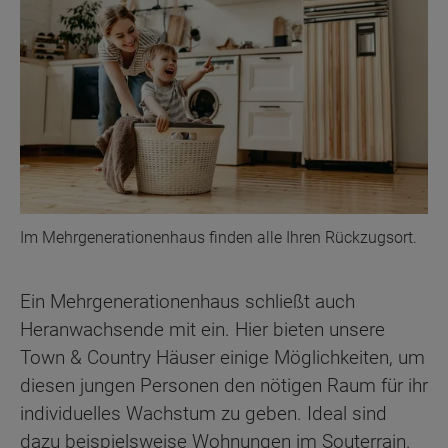
Im Mehrgenerationenhaus finden alle Ihren Rückzugsort.
Ein Mehrgenerationenhaus schließt auch
Heranwachsende mit ein. Hier bieten unsere
Town & Country Häuser einige Möglichkeiten, um
diesen jungen Personen den nötigen Raum für ihr
individuelles Wachstum zu geben. Ideal sind
dazu beispielsweise Wohnungen im Souterrain.