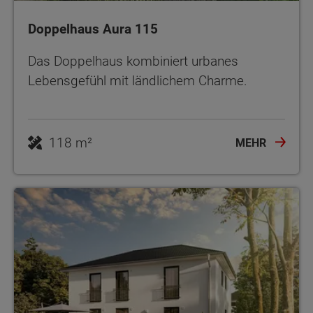
Doppelhaus Aura 115
Das Doppelhaus kombiniert urbanes
Lebensgefühl mit ländlichem Charme.
118 m²
MEHR