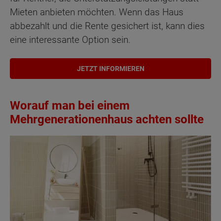
Mieten anbieten möchten. Wenn das Haus
abbezahlt und die Rente gesichert ist, kann dies
eine interessante Option sein.
JETZT INFORMIEREN
Worauf man bei einem
Mehrgenerationenhaus achten sollte