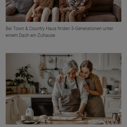
Bei Town & Country Haus finden 3-Generationen unter
einem Dach ein Zuhause.