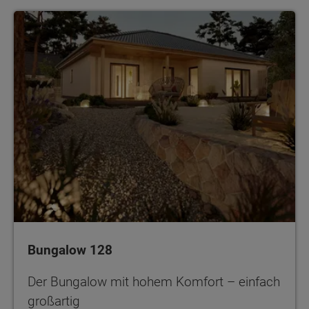
Bungalow 128
Der Bungalow mit hohem Komfort – einfach
großartig