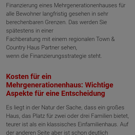
Finanzierung eines Mehrgenerationenhauses für
alle Bewohner langfristig gesehen in sehr
berechenbaren Grenzen. Das werden Sie
spätestens in einer
Fachberatung mit einem regionalen Town &
Country Haus Partner sehen,
wenn die Finanzierungsstrategie steht.
Kosten für ein
Mehrgenerationenhaus: Wichtige
Aspekte für eine Entscheidung
Es liegt in der Natur der Sache, dass ein großes
Haus, das Platz für zwei oder drei Familien bietet,
teurer ist als ein klassisches Einfamilienhaus. Auf
der anderen Seite aber ist schon deutlich