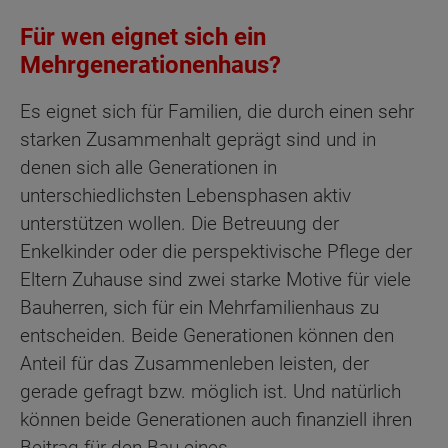
Für wen eignet sich ein
Mehrgenerationenhaus?
Es eignet sich für Familien, die durch einen sehr
starken Zusammenhalt geprägt sind und in
denen sich alle Generationen in
unterschiedlichsten Lebensphasen aktiv
unterstützen wollen. Die Betreuung der
Enkelkinder oder die perspektivische Pflege der
Eltern Zuhause sind zwei starke Motive für viele
Bauherren, sich für ein Mehrfamilienhaus zu
entscheiden. Beide Generationen können den
Anteil für das Zusammenleben leisten, der
gerade gefragt bzw. möglich ist. Und natürlich
können beide Generationen auch finanziell ihren
Beitrag für den Bau eines