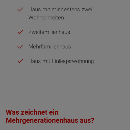
Haus mit mindestens zwei
Wohneinheiten
Zweifamilienhaus
Mehrfamilienhaus
Haus mit Einliegerwohnung
Was zeichnet ein
Mehrgenerationenhaus aus?