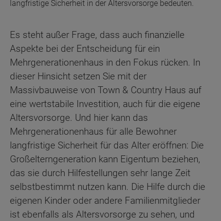
langfristige Sicherheit in der Altersvorsorge bedeuten.
Es steht außer Frage, dass auch finanzielle
Aspekte bei der Entscheidung für ein
Mehrgenerationenhaus in den Fokus rücken. In
dieser Hinsicht setzen Sie mit der
Massivbauweise von Town & Country Haus auf
eine wertstabile Investition, auch für die eigene
Altersvorsorge. Und hier kann das
Mehrgenerationenhaus für alle Bewohner
langfristige Sicherheit für das Alter eröffnen: Die
Großelterngeneration kann Eigentum beziehen,
das sie durch Hilfestellungen sehr lange Zeit
selbstbestimmt nutzen kann. Die Hilfe durch die
eigenen Kinder oder andere Familienmitglieder
ist ebenfalls als Altersvorsorge zu sehen, und