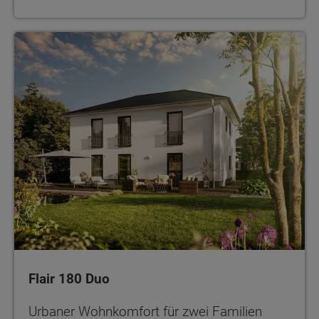
Flair 180 Duo
Urbaner Wohnkomfort für zwei Familien