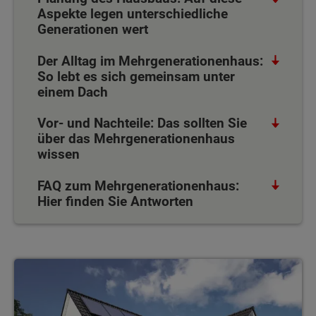
Aspekte legen unterschiedliche
Generationen wert
Der Alltag im Mehrgenerationenhaus:
So lebt es sich gemeinsam unter
einem Dach
Vor- und Nachteile: Das sollten Sie
über das Mehrgenerationenhaus
wissen
FAQ zum Mehrgenerationenhaus:
Hier finden Sie Antworten