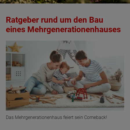
Ratgeber rund um den Bau
eines Mehrgenerationenhauses
Das Mehrgenerationenhaus feiert sein Comeback!