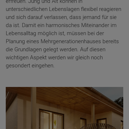
erfreuen. Jung und Alt können in
unterschiedlichen Lebenslagen flexibel reagieren
und sich darauf verlassen, dass jemand für sie
da ist. Damit ein harmonisches Miteinander im
Lebensalltag möglich ist, müssen bei der
Planung eines Mehrgenerationenhauses bereits
die Grundlagen gelegt werden. Auf diesen
wichtigen Aspekt werden wir gleich noch
gesondert eingehen.