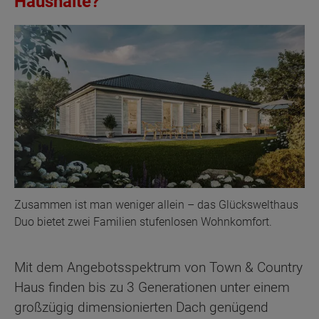
Haushalte?
Zusammen ist man weniger allein – das Glückswelthaus
Duo bietet zwei Familien stufenlosen Wohnkomfort.
Mit dem Angebotsspektrum von Town & Country
Haus finden bis zu 3 Generationen unter einem
großzügig dimensionierten Dach genügend