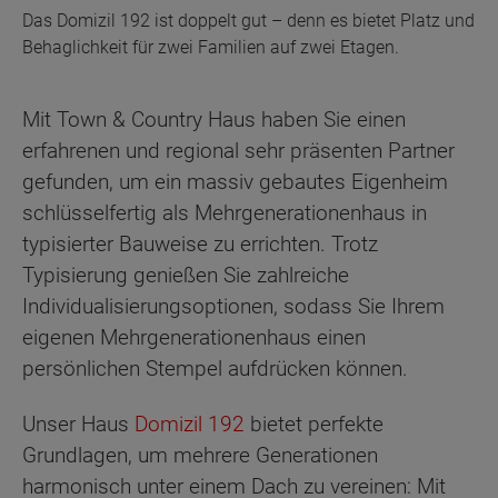
Das Domizil 192 ist doppelt gut – denn es bietet Platz und
Behaglichkeit für zwei Familien auf zwei Etagen.
Mit Town & Country Haus haben Sie einen
erfahrenen und regional sehr präsenten Partner
gefunden, um ein massiv gebautes Eigenheim
schlüsselfertig als Mehrgenerationenhaus in
typisierter Bauweise zu errichten. Trotz
Typisierung genießen Sie zahlreiche
Individualisierungsoptionen, sodass Sie Ihrem
eigenen Mehrgenerationenhaus einen
persönlichen Stempel aufdrücken können.
Unser Haus
Domizil 192
bietet perfekte
Grundlagen, um mehrere Generationen
harmonisch unter einem Dach zu vereinen: Mit