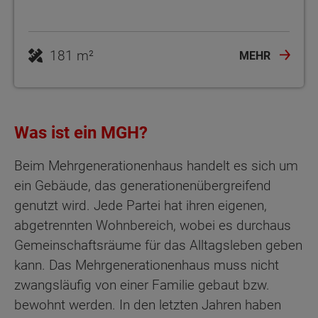
181 m²
MEHR
Was ist ein MGH?
Beim Mehrgenerationenhaus handelt es sich um
ein Gebäude, das generationenübergreifend
genutzt wird. Jede Partei hat ihren eigenen,
abgetrennten Wohnbereich, wobei es durchaus
Gemeinschaftsräume für das Alltagsleben geben
kann. Das Mehrgenerationenhaus muss nicht
zwangsläufig von einer Familie gebaut bzw.
bewohnt werden. In den letzten Jahren haben