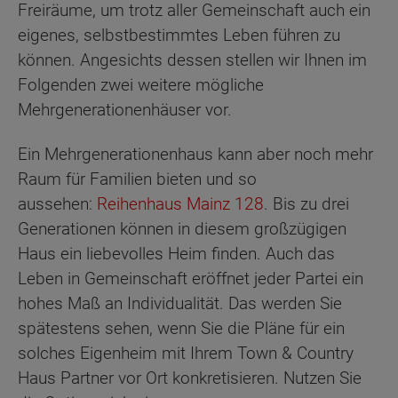
Freiräume, um trotz aller Gemeinschaft auch ein
eigenes, selbstbestimmtes Leben führen zu
können. Angesichts dessen stellen wir Ihnen im
Folgenden zwei weitere mögliche
Mehrgenerationenhäuser vor.
Ein Mehrgenerationenhaus kann aber noch mehr
Raum für Familien bieten und so
aussehen:
Reihenhaus Mainz 128
. Bis zu drei
Generationen können in diesem großzügigen
Haus ein liebevolles Heim finden. Auch das
Leben in Gemeinschaft eröffnet jeder Partei ein
hohes Maß an Individualität. Das werden Sie
spätestens sehen, wenn Sie die Pläne für ein
solches Eigenheim mit Ihrem Town & Country
Haus Partner vor Ort konkretisieren. Nutzen Sie