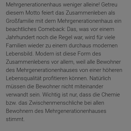
Mehrgenerationenhaus weniger alleine! Getreu
diesem Motto feiert das Zusammenleben als
Großfamilie mit dem Mehrgenerationenhaus ein
beachtliches Comeback: Das, was vor einem
Jahrhundert noch die Regel war, wird für viele
Familien wieder zu einem durchaus modernen
Lebensbild. Modern ist diese Form des
Zusammenlebens vor allem, weil alle Bewohner
des Mehrgenerationenhauses von einer höheren
Lebensqualität profitieren können. Natürlich
müssen die Bewohner nicht miteinander
verwandt sein. Wichtig ist nur, dass die Chemie
bzw. das Zwischenmenschliche bei allen
Bewohnern des Mehrgenerationenhauses
stimmt.