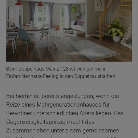
Beim Doppelhaus Mainz 128 ist weniger mehr –
Einfamilienhaus-Feeling in den Doppelhaushälften.
Bis hierhin ist bereits angeklungen, worin die
Reize eines Mehrgenerationenhauses für
Bewohner unterschiedlichen Alters liegen. Das
Gegenseitigkeitsprinzip macht das
Zusammenleben unter einem gemeinsamen