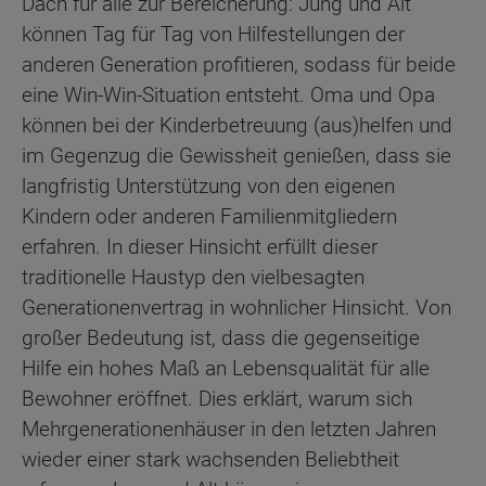
Dach für alle zur Bereicherung: Jung und Alt
können Tag für Tag von Hilfestellungen der
anderen Generation profitieren, sodass für beide
eine Win-Win-Situation entsteht. Oma und Opa
können bei der Kinderbetreuung (aus)helfen und
im Gegenzug die Gewissheit genießen, dass sie
langfristig Unterstützung von den eigenen
Kindern oder anderen Familienmitgliedern
erfahren. In dieser Hinsicht erfüllt dieser
traditionelle Haustyp den vielbesagten
Generationenvertrag in wohnlicher Hinsicht. Von
großer Bedeutung ist, dass die gegenseitige
Hilfe ein hohes Maß an Lebensqualität für alle
Bewohner eröffnet. Dies erklärt, warum sich
Mehrgenerationenhäuser in den letzten Jahren
wieder einer stark wachsenden Beliebtheit