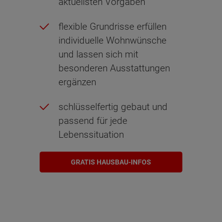
aktuellsten Vorgaben
flexible Grundrisse erfüllen
individuelle Wohnwünsche
und lassen sich mit
besonderen Ausstattungen
ergänzen
schlüsselfertig gebaut und
passend für jede
Lebenssituation
GRATIS HAUSBAU-INFOS