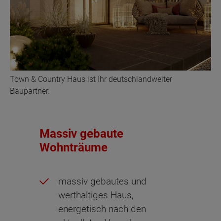
Town & Country Haus ist Ihr deutschlandweiter
Baupartner.
Massiv gebaute
Wohnträume
massiv gebautes und
werthaltiges Haus,
energetisch nach den