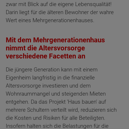
zwar mit Blick auf die eigene Lebensqualität!
Darin liegt für die älteren Bewohner der wahre
Wert eines Mehrgenerationenhauses.
Mit dem Mehrgenerationenhaus
nimmt die Altersvorsorge
verschiedene Facetten an
Die jüngere Generation kann mit einem
Eigenheim langfristig in die finanzielle
Altersvorsorge investieren und dem
Wohnraummangel und steigenden Mieten
entgehen. Da das Projekt 'Haus bauen' auf
mehrere Schultern verteilt wird, reduzieren sich
die Kosten und Risiken für alle Beteiligten.
Insofern halten sich die Belastungen für die