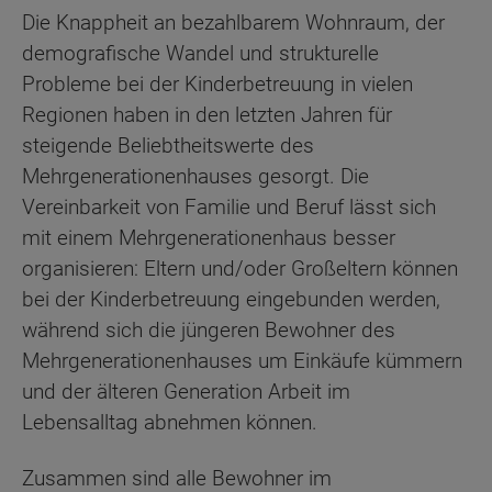
Die Knappheit an bezahlbarem Wohnraum, der
demografische Wandel und strukturelle
Probleme bei der Kinderbetreuung in vielen
Regionen haben in den letzten Jahren für
steigende Beliebtheitswerte des
Mehrgenerationenhauses gesorgt. Die
Vereinbarkeit von Familie und Beruf lässt sich
mit einem Mehrgenerationenhaus besser
organisieren: Eltern und/oder Großeltern können
bei der Kinderbetreuung eingebunden werden,
während sich die jüngeren Bewohner des
Mehrgenerationenhauses um Einkäufe kümmern
und der älteren Generation Arbeit im
Lebensalltag abnehmen können.
Zusammen sind alle Bewohner im