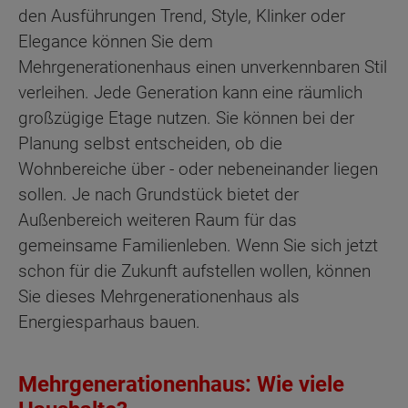
den Ausführungen Trend, Style, Klinker oder
Elegance können Sie dem
Mehrgenerationenhaus einen unverkennbaren Stil
verleihen. Jede Generation kann eine räumlich
großzügige Etage nutzen. Sie können bei der
Planung selbst entscheiden, ob die
Wohnbereiche über - oder nebeneinander liegen
sollen. Je nach Grundstück bietet der
Außenbereich weiteren Raum für das
gemeinsame Familienleben. Wenn Sie sich jetzt
schon für die Zukunft aufstellen wollen, können
Sie dieses Mehrgenerationenhaus als
Energiesparhaus bauen.
Mehrgenerationenhaus: Wie viele