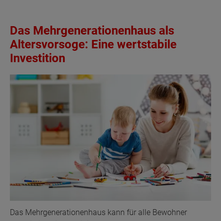
Das Mehrgenerationenhaus als
Altersvorsoge: Eine wertstabile
Investition
Das Mehrgenerationenhaus kann für alle Bewohner