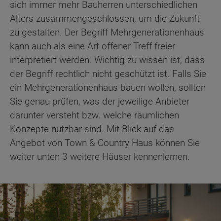
sich immer mehr Bauherren unterschiedlichen
Alters zusammengeschlossen, um die Zukunft
zu gestalten. Der Begriff Mehrgenerationenhaus
kann auch als eine Art offener Treff freier
interpretiert werden. Wichtig zu wissen ist, dass
der Begriff rechtlich nicht geschützt ist. Falls Sie
ein Mehrgenerationenhaus bauen wollen, sollten
Sie genau prüfen, was der jeweilige Anbieter
darunter versteht bzw. welche räumlichen
Konzepte nutzbar sind. Mit Blick auf das
Angebot von Town & Country Haus können Sie
weiter unten 3 weitere Häuser kennenlernen.