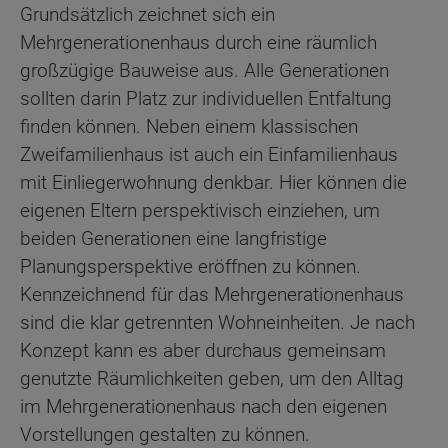
Grundsätzlich zeichnet sich ein
Mehrgenerationenhaus durch eine räumlich
großzügige Bauweise aus. Alle Generationen
sollten darin Platz zur individuellen Entfaltung
finden können. Neben einem klassischen
Zweifamilienhaus ist auch ein Einfamilienhaus
mit Einliegerwohnung denkbar. Hier können die
eigenen Eltern perspektivisch einziehen, um
beiden Generationen eine langfristige
Planungsperspektive eröffnen zu können.
Kennzeichnend für das Mehrgenerationenhaus
sind die klar getrennten Wohneinheiten. Je nach
Konzept kann es aber durchaus gemeinsam
genutzte Räumlichkeiten geben, um den Alltag
im Mehrgenerationenhaus nach den eigenen
Vorstellungen gestalten zu können.