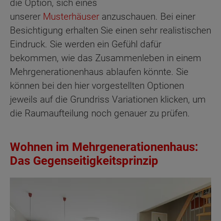
die Option, sich eines
unserer
Musterhäuser
anzuschauen. Bei einer
Besichtigung erhalten Sie einen sehr realistischen
Eindruck. Sie werden ein Gefühl dafür
bekommen, wie das Zusammenleben in einem
Mehrgenerationenhaus ablaufen könnte. Sie
können bei den hier vorgestellten Optionen
jeweils auf die Grundriss Variationen klicken, um
die Raumaufteilung noch genauer zu prüfen.
Wohnen im Mehrgenerationenhaus:
Das Gegenseitigkeitsprinzip