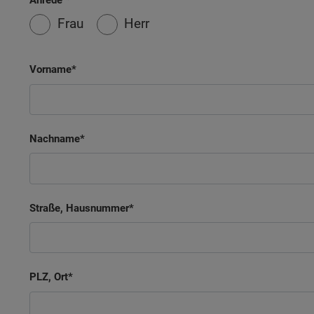
Frau
Herr
Vorname
Nachname
Straße, Hausnummer
PLZ, Ort