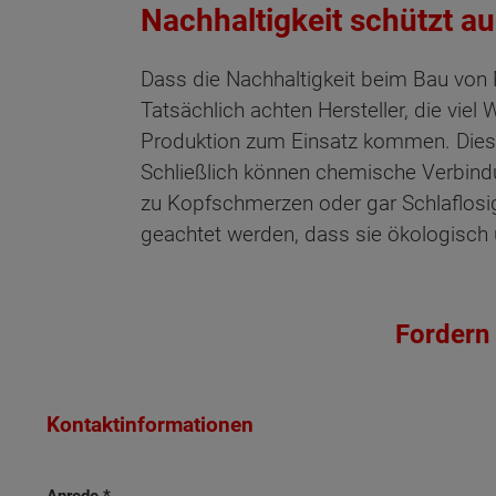
Nachhaltigkeit schützt a
Dass die Nachhaltigkeit beim Bau von 
Tatsächlich achten Hersteller, die viel
Produktion zum Einsatz kommen. Dies 
Schließlich können chemische Verbind
zu Kopfschmerzen oder gar Schlaflosi
geachtet werden, dass sie ökologisch 
Wonach möch
Fordern 
Kontaktinformationen
Anrede