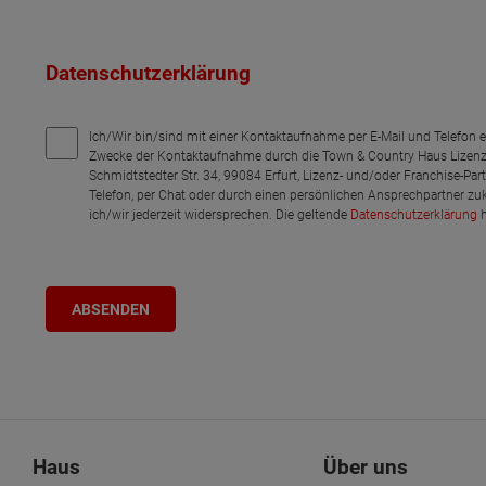
Datenschutzerklärung
Ich/Wir bin/sind mit einer Kontaktaufnahme per E-Mail und Telefon 
Zwecke der Kontaktaufnahme durch die Town & Country Haus Lizenz
Schmidtstedter Str. 34, 99084 Erfurt, Lizenz- und/oder Franchise-Pa
Telefon, per Chat oder durch einen persönlichen Ansprechpartner zu
ich/wir jederzeit widersprechen. Die geltende
Datenschutzerklärung
h
Haus
Über uns