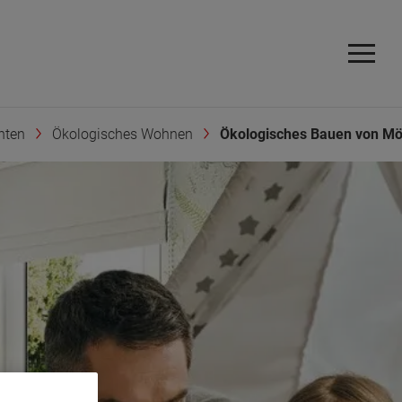
hten
Ökologisches Wohnen
Ökologisches Bauen von Mö