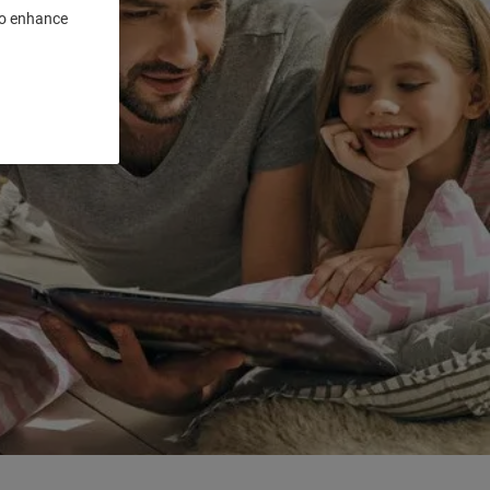
 to enhance