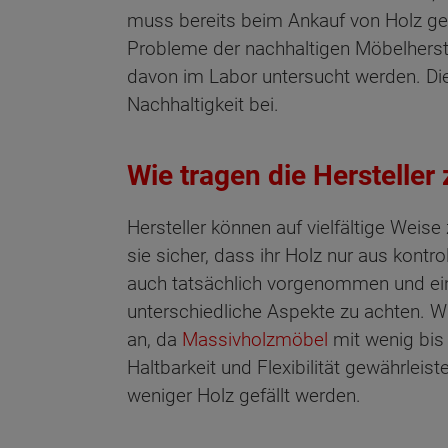
muss bereits beim Ankauf von Holz gek
Probleme der nachhaltigen Möbelherst
davon im Labor untersucht werden. Di
Nachhaltigkeit bei.
Wie tragen die Hersteller
Hersteller können auf vielfältige Weise
sie sicher, dass ihr Holz nur aus kont
auch tatsächlich vorgenommen und eine 
unterschiedliche Aspekte zu achten. Wi
an, da
Massivholzmöbel
mit wenig bis
Haltbarkeit und Flexibilität gewährlei
weniger Holz gefällt werden.