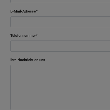
E-Mail-Adresse
Telefonnummer
Ihre Nachricht an uns