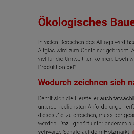
Ökologisches Bau
In vielen Bereichen des Alltags wird h
Altglas wird zum Container gebracht. 
viel für die Umwelt tun können. Doch 
Produktion bei?
Wodurch zeichnen sich n
Damit sich die Hersteller auch tatsäch
unterschiedlichsten Anforderungen erf
dieses Ziel zu erreichen, muss der ges
werden. Dazu gehört unter anderem auch
schwarze Schafe auf dem Holzmarkt,