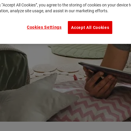
g “Accept All Cookies”, you agree to the storing of cookies on your device
ation, analyze site usage, and assist in our marketing efforts.
Cookies Settings
Accept All Cookies