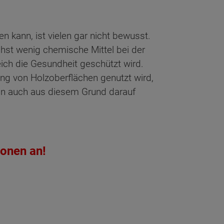
 kann, ist vielen gar nicht bewusst.
ichst wenig chemische Mittel bei der
ch die Gesundheit geschützt wird.
ng von Holzoberflächen genutzt wird,
eln auch aus diesem Grund darauf
ionen an!