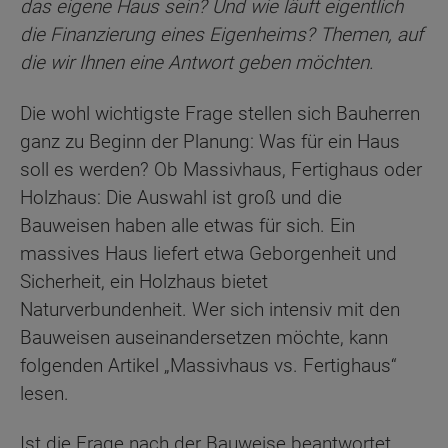
das eigene Haus sein? Und wie läuft eigentlich
die Finanzierung eines Eigenheims? Themen, auf
die wir Ihnen eine Antwort geben möchten.
Die wohl wichtigste Frage stellen sich Bauherren
ganz zu Beginn der Planung: Was für ein Haus
soll es werden? Ob Massivhaus, Fertighaus oder
Holzhaus: Die Auswahl ist groß und die
Bauweisen haben alle etwas für sich. Ein
massives Haus liefert etwa Geborgenheit und
Sicherheit, ein Holzhaus bietet
Naturverbundenheit. Wer sich intensiv mit den
Bauweisen auseinandersetzen möchte, kann
folgenden Artikel „Massivhaus vs. Fertighaus“
lesen.
Ist die Frage nach der Bauweise beantwortet,