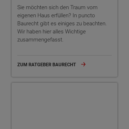
Sie möchten sich den Traum vom
eigenen Haus erfüllen? In puncto
Baurecht gibt es einiges zu beachten.
Wir haben hier alles Wichtige
zusammengefasst.
ZUM RATGEBER BAURECHT
Im eigenen Garten