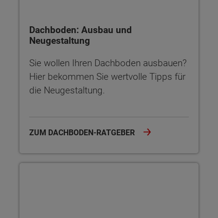
Dachboden: Ausbau und
Neugestaltung
Sie wollen Ihren Dachboden ausbauen?
Hier bekommen Sie wertvolle Tipps für
die Neugestaltung.
ZUM DACHBODEN-RATGEBER
Sparen beim Hausbau