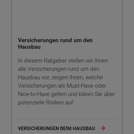
Versicherungen rund um den
Hausbau
In diesem Ratgeber stellen wir Ihnen
alle Versicherungen rund um den
Hausbau vor, zeigen Ihnen, welche
Versicherungen als Must-Have oder
Nice-to-Have gelten und klären Sie über
potenzielle Risiken auf.
VERSICHERUNGEN BEIM HAUSBAU