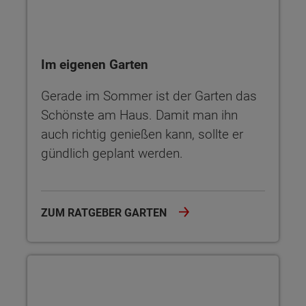
Im eigenen Garten
Gerade im Sommer ist der Garten das
Schönste am Haus. Damit man ihn
auch richtig genießen kann, sollte er
gündlich geplant werden.
ZUM RATGEBER GARTEN
Forschung und Entwicklung