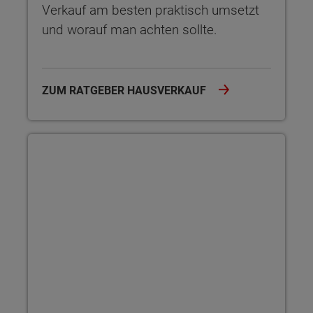
Verkauf am besten praktisch umsetzt
und worauf man achten sollte.
ZUM RATGEBER HAUSVERKAUF
Dachboden: Ausbau und Neugestaltung