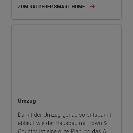
ZUM RATGEBER SMART HOME
Umzug
Umzug
Damit der Umzug genau so entspannt
abläuft wie der Hausbau mit Town &
Country, ist eine gute Planung das A