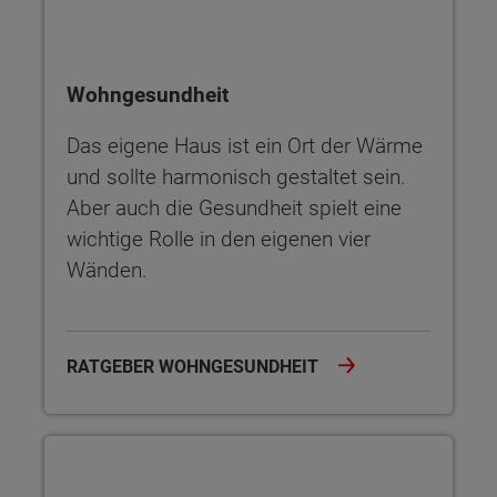
Wohngesundheit
Das eigene Haus ist ein Ort der Wärme
und sollte harmonisch gestaltet sein.
Aber auch die Gesundheit spielt eine
wichtige Rolle in den eigenen vier
Wänden.
RATGEBER WOHNGESUNDHEIT
Die Größe des Hauses