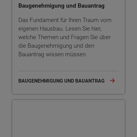
Baugenehmigung und Bauantrag
Das Fundament für Ihren Traum vom
eigenen Hausbau. Lesen Sie hier,
welche Themen und Fragen Sie über
die Baugenehmigung und den
Bauantrag wissen müssen.
BAUGENEHMIGUNG UND BAUANTRAG
Versicherungen rund um den Hausbau