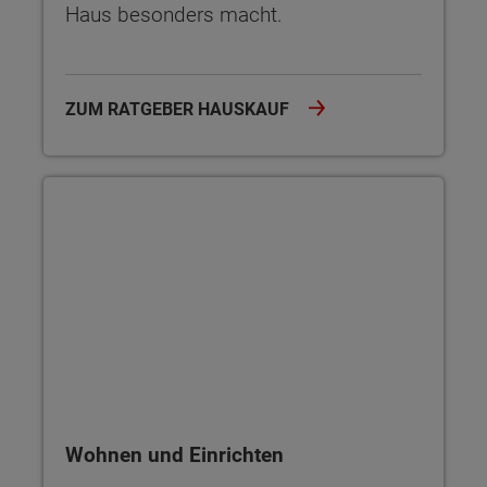
Haus besonders macht.
ZUM RATGEBER HAUSKAUF
Wohnen und Einrichten
Wohnen und Einrichten