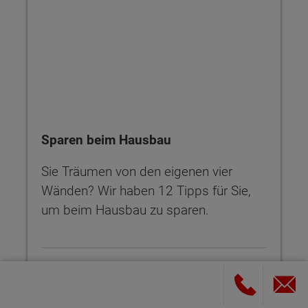
Sparen beim Hausbau
Sie Träumen von den eigenen vier
Wänden? Wir haben 12 Tipps für Sie,
um beim Hausbau zu sparen.
12 TIPPS, UM BEIM HAUSBAU ZU SPAREN