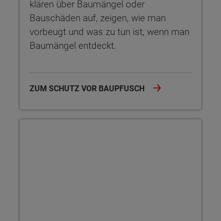
klären über Baumängel oder
Bauschäden auf, zeigen, wie man
vorbeugt und was zu tun ist, wenn man
Baumängel entdeckt.
ZUM SCHUTZ VOR BAUPFUSCH
Baugenehmigung und Bauantrag