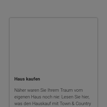
Haus kaufen
Haus kaufen
Näher waren Sie Ihrem Traum vom
eigenen Haus noch nie: Lesen Sie hier,
was den Hauskauf mit Town & Country