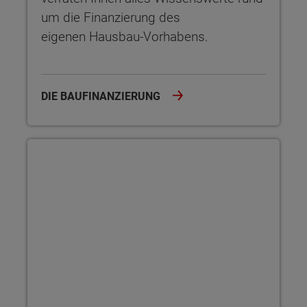
um die Finanzierung des
eigenen Hausbau-Vorhabens.
DIE BAUFINANZIERUNG
Massivhaus vs. Fertighaus