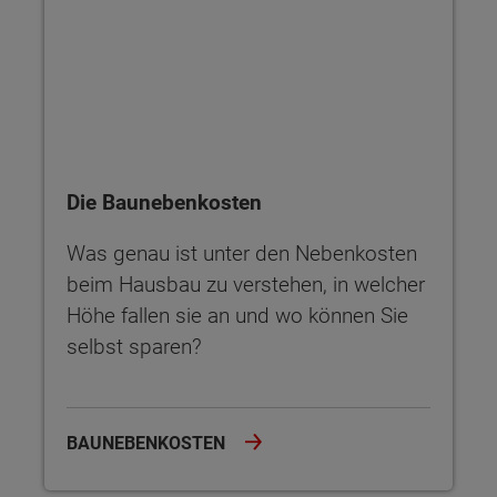
Die Baunebenkosten
Was genau ist unter den Nebenkosten
beim Hausbau zu verstehen, in welcher
Höhe fallen sie an und wo können Sie
selbst sparen?
BAUNEBENKOSTEN