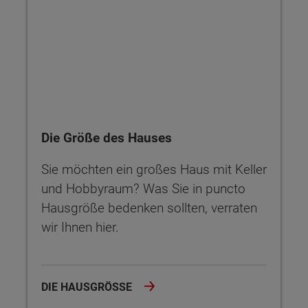
Die Größe des Hauses
Sie möchten ein großes Haus mit Keller
und Hobbyraum? Was Sie in puncto
Hausgröße bedenken sollten, verraten
wir Ihnen hier.
DIE HAUSGRÖSSE