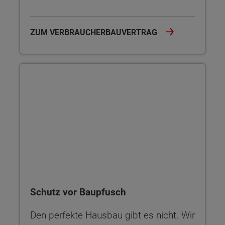
ZUM VERBRAUCHERBAUVERTRAG
Schutz vor Baupfusch
Schutz vor Baupfusch
Den perfekte Hausbau gibt es nicht. Wir