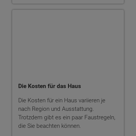
Die Kosten für das Haus
Die Kosten für das Haus
Die Kosten für ein Haus variieren je
nach Region und Ausstattung.
Trotzdem gibt es ein paar Faustregeln,
die Sie beachten können.