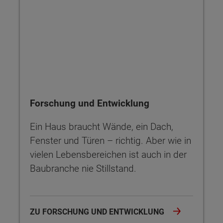
Forschung und Entwicklung
Ein Haus braucht Wände, ein Dach,
Fenster und Türen – richtig. Aber wie in
vielen Lebensbereichen ist auch in der
Baubranche nie Stillstand.
ZU FORSCHUNG UND ENTWICKLUNG