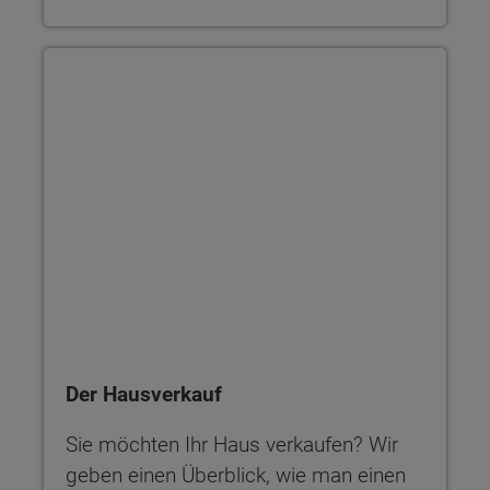
Der Hausverkauf
Der Hausverkauf
Sie möchten Ihr Haus verkaufen? Wir
geben einen Überblick, wie man einen