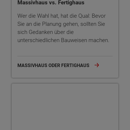
Massivhaus vs. Fertighaus
Wer die Wahl hat, hat die Qual: Bevor
Sie an die Planung gehen, sollten Sie
sich Gedanken über die
unterschiedlichen Bauweisen machen.
MASSIVHAUS ODER FERTIGHAUS
Der Innenausbau des Hauses