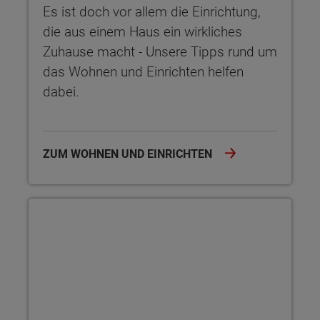
Es ist doch vor allem die Einrichtung,
die aus einem Haus ein wirkliches
Zuhause macht - Unsere Tipps rund um
das Wohnen und Einrichten helfen
dabei.
ZUM WOHNEN UND EINRICHTEN
Wohngesundheit