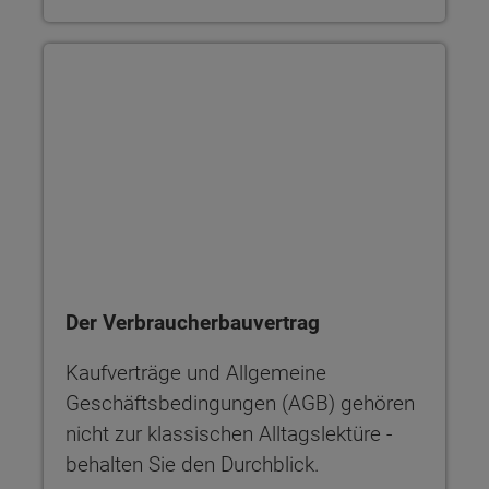
Der Verbraucherbauvertrag
Der Verbraucherbauvertrag
Kaufverträge und Allgemeine
Geschäftsbedingungen (AGB) gehören
nicht zur klassischen Alltagslektüre -
behalten Sie den Durchblick.