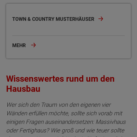
Town & Country Musterhäuser
TOWN & COUNTRY MUSTERHÄUSER
MEHR
Wissenswertes rund um den
Hausbau
Wer sich den Traum von den eigenen vier
Wänden erfüllen möchte, sollte sich vorab mit
einigen Fragen auseinandersetzen: Massivhaus
oder Fertighaus? Wie groß und wie teuer sollte