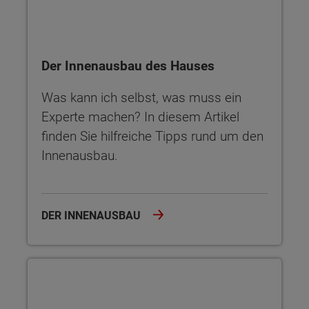
Der Innenausbau des Hauses
Was kann ich selbst, was muss ein
Experte machen? In diesem Artikel
finden Sie hilfreiche Tipps rund um den
Innenausbau.
DER INNENAUSBAU
Die Baunebenkosten