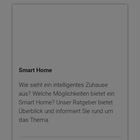
Smart Home
Smart Home
Wie sieht ein intelligentes Zuhause
aus? Welche Möglichkeiten bietet ein
Smart Home? Unser Ratgeber bietet
Überblick und informiert Sie rund um
das Thema.