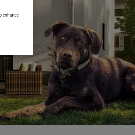
 to enhance