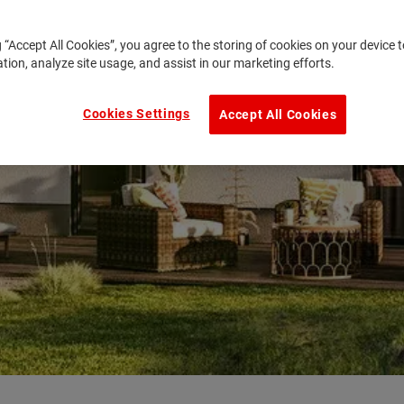
g “Accept All Cookies”, you agree to the storing of cookies on your device
ation, analyze site usage, and assist in our marketing efforts.
Cookies Settings
Accept All Cookies