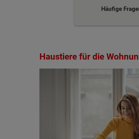
Häufige Frage
Haustiere für die Wohnun