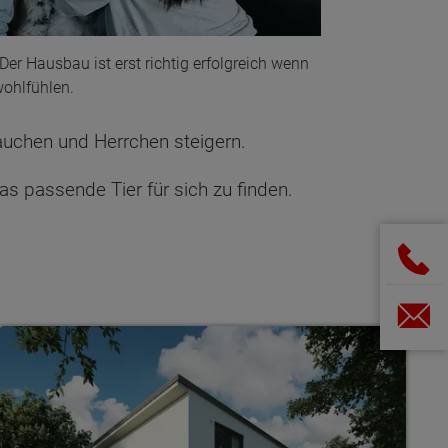
Der Hausbau ist erst richtig erfolgreich wenn
wohlfühlen.
auchen und Herrchen steigern.
as passende Tier für sich zu finden.