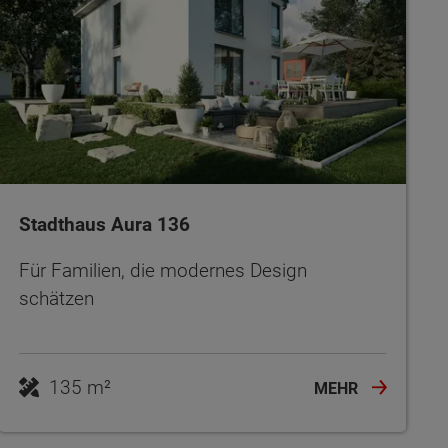
Stadthaus Aura 136
Für Familien, die modernes Design
schätzen
135 m²
MEHR