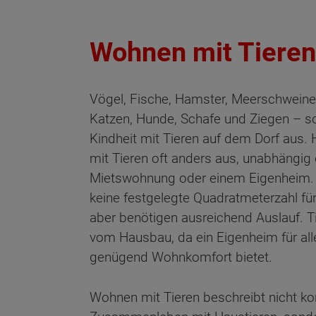
Wohnen mit Tieren
Vögel, Fische, Hamster, Meerschweine
Katzen, Hunde, Schafe und Ziegen – so
Kindheit mit Tieren auf dem Dorf aus.
mit Tieren oft anders aus, unabhängig 
Mietswohnung oder einem Eigenheim. 
keine festgelegte Quadratmeterzahl fü
aber benötigen ausreichend Auslauf. T
vom Hausbau, da ein Eigenheim für all
genügend Wohnkomfort bietet.
Wohnen mit Tieren beschreibt nicht ko