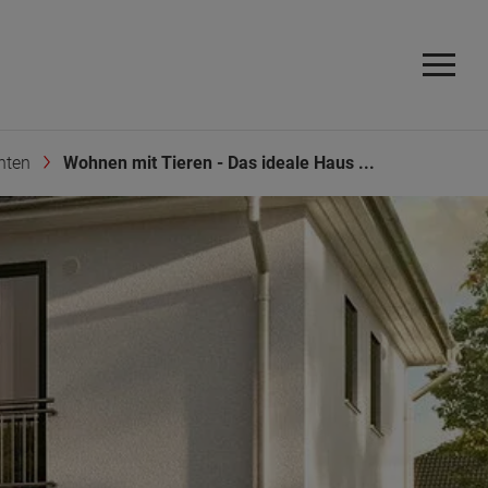
hten
Wohnen mit Tieren - Das ideale Haus ...