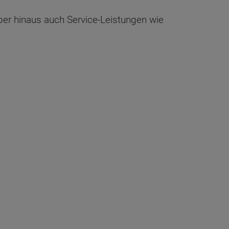
über hinaus auch Service-Leistungen wie