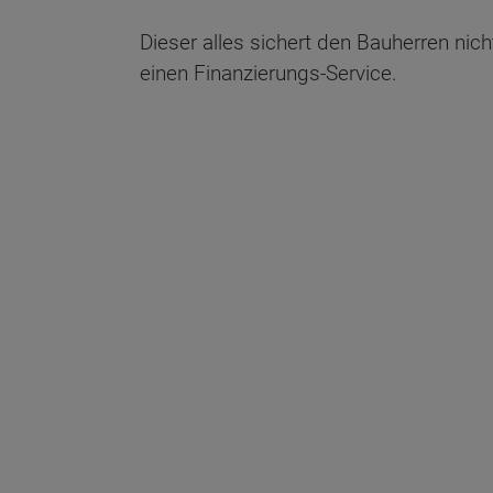
Dieser alles sichert den Bauherren nic
einen Finanzierungs-Service.