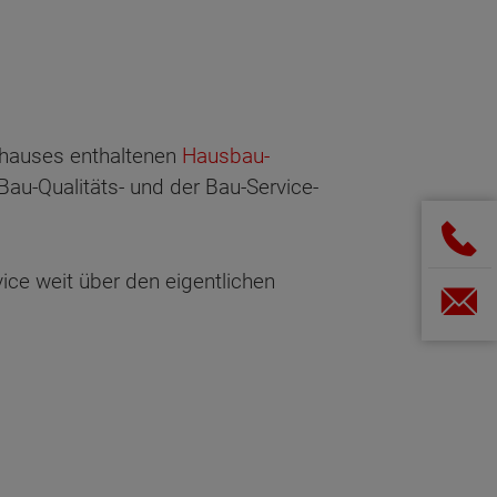
vhauses enthaltenen
Hausbau-
Bau-Qualitäts- und der Bau-Service-
ice weit über den eigentlichen