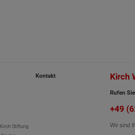
Kirch
Kontakt
Rufen Sie
+49 (
Wir sind I
Kirch Stiftung