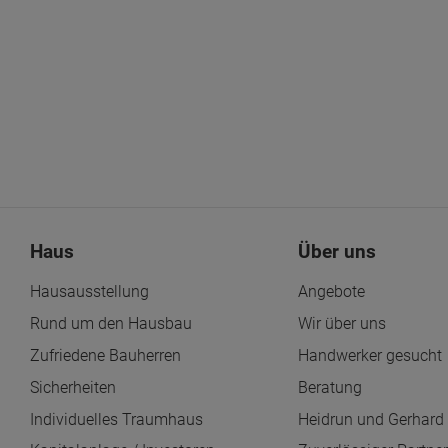
Haus
Über uns
Hausausstellung
Angebote
Rund um den Hausbau
Wir über uns
Zufriedene Bauherren
Handwerker gesucht
Sicherheiten
Beratung
Individuelles Traumhaus
Heidrun und Gerhard 