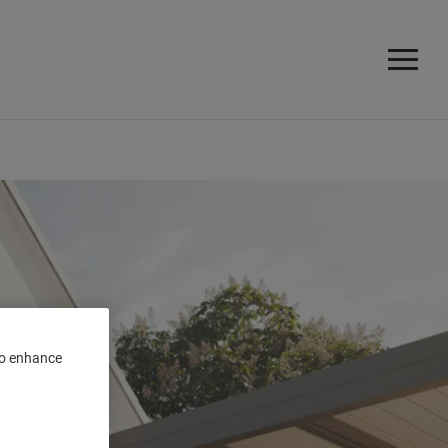
 to enhance