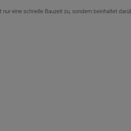
ht nur eine schnelle Bauzeit zu, sondern beinhaltet dar