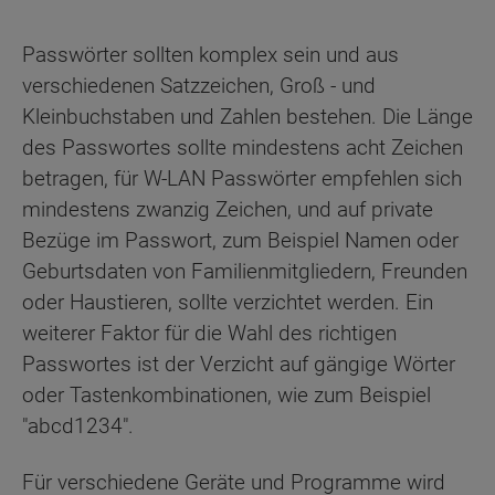
Passwörter sollten komplex sein und aus
verschiedenen Satzzeichen, Groß - und
Kleinbuchstaben und Zahlen bestehen. Die Länge
des Passwortes sollte mindestens acht Zeichen
betragen, für W-LAN Passwörter empfehlen sich
mindestens zwanzig Zeichen, und auf private
Bezüge im Passwort, zum Beispiel Namen oder
Geburtsdaten von Familienmitgliedern, Freunden
oder Haustieren, sollte verzichtet werden. Ein
weiterer Faktor für die Wahl des richtigen
Passwortes ist der Verzicht auf gängige Wörter
oder Tastenkombinationen, wie zum Beispiel
"abcd1234".
Für verschiedene Geräte und Programme wird