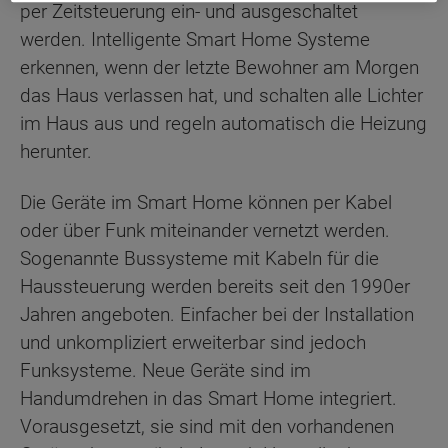
per Zeitsteuerung ein- und ausgeschaltet
werden. Intelligente Smart Home Systeme
erkennen, wenn der letzte Bewohner am Morgen
das Haus verlassen hat, und schalten alle Lichter
im Haus aus und regeln automatisch die Heizung
herunter.
Die Geräte im Smart Home können per Kabel
oder über Funk miteinander vernetzt werden.
Sogenannte Bussysteme mit Kabeln für die
Haussteuerung werden bereits seit den 1990er
Jahren angeboten. Einfacher bei der Installation
und unkompliziert erweiterbar sind jedoch
Funksysteme. Neue Geräte sind im
Handumdrehen in das Smart Home integriert.
Vorausgesetzt, sie sind mit den vorhandenen