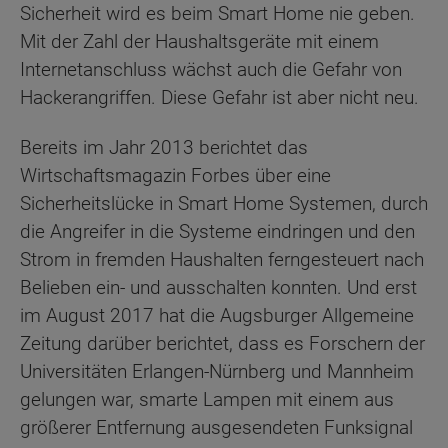
Sicherheit wird es beim Smart Home nie geben.
Mit der Zahl der Haushaltsgeräte mit einem
Internetanschluss wächst auch die Gefahr von
Hackerangriffen. Diese Gefahr ist aber nicht neu.
Bereits im Jahr 2013 berichtet das
Wirtschaftsmagazin Forbes über eine
Sicherheitslücke in Smart Home Systemen, durch
die Angreifer in die Systeme eindringen und den
Strom in fremden Haushalten ferngesteuert nach
Belieben ein- und ausschalten konnten. Und erst
im August 2017 hat die Augsburger Allgemeine
Zeitung darüber berichtet, dass es Forschern der
Universitäten Erlangen-Nürnberg und Mannheim
gelungen war, smarte Lampen mit einem aus
größerer Entfernung ausgesendeten Funksignal