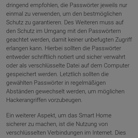
dringend empfohlen, die Passwörter jeweils nur
einmal zu verwenden, um den bestmöglichen
Schutz zu garantieren. Des Weiteren muss auf
den Schutz im Umgang mit den Passwörtern
geachtet werden, damit keiner unbefugten Zugriff
erlangen kann. Hierbei sollten die Passwörter
entweder schriftlich notiert und sicher verwahrt
oder als verschlüsselte Datei auf dem Computer
gespeichert werden. Letztlich sollten die
gewählten Passwörter in regelmäßigen
Abständen gewechselt werden, um möglichen
Hackerangriffen vorzubeugen.
Ein weiterer Aspekt, um das Smart Home
sicherer zu machen, ist die Nutzung von
verschlüsselten Verbindungen im Internet. Dies