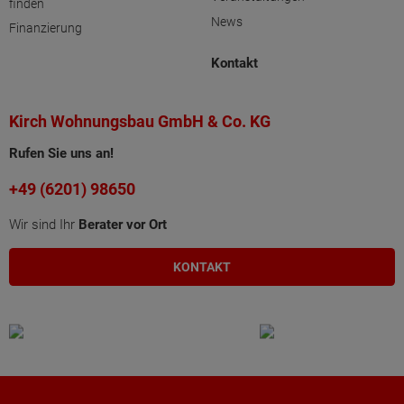
finden
News
Finanzierung
Kontakt
Kirch Wohnungsbau GmbH & Co. KG
Rufen Sie uns an!
+49 (6201) 98650
Wir sind Ihr
Berater vor Ort
KONTAKT