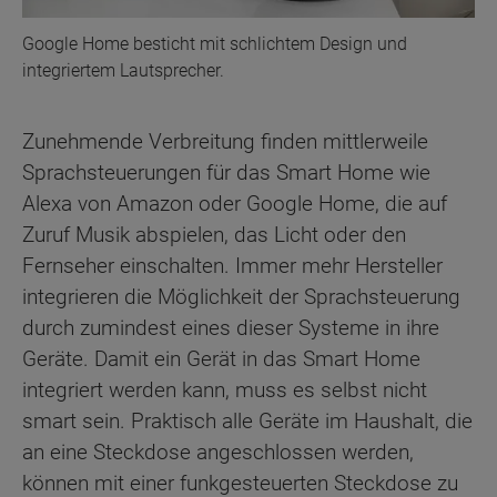
Google Home besticht mit schlichtem Design und
integriertem Lautsprecher.
Zunehmende Verbreitung finden mittlerweile
Sprachsteuerungen für das Smart Home wie
Alexa von Amazon oder Google Home, die auf
Zuruf Musik abspielen, das Licht oder den
Fernseher einschalten. Immer mehr Hersteller
integrieren die Möglichkeit der Sprachsteuerung
durch zumindest eines dieser Systeme in ihre
Geräte. Damit ein Gerät in das Smart Home
integriert werden kann, muss es selbst nicht
smart sein. Praktisch alle Geräte im Haushalt, die
an eine Steckdose angeschlossen werden,
können mit einer funkgesteuerten Steckdose zu