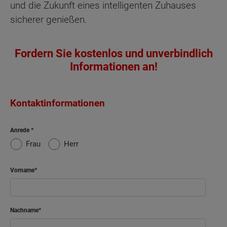
und die Zukunft eines intelligenten Zuhauses
sicherer genießen.
Fordern Sie kostenlos und unverbindlich
Informationen an!
Kontaktinformationen
Anrede
Frau
Herr
Vorname
Nachname