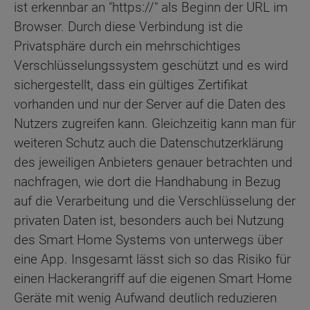
ist erkennbar an "https://" als Beginn der URL im
Browser. Durch diese Verbindung ist die
Privatsphäre durch ein mehrschichtiges
Verschlüsselungssystem geschützt und es wird
sichergestellt, dass ein gültiges Zertifikat
vorhanden und nur der Server auf die Daten des
Nutzers zugreifen kann. Gleichzeitig kann man für
weiteren Schutz auch die Datenschutzerklärung
des jeweiligen Anbieters genauer betrachten und
nachfragen, wie dort die Handhabung in Bezug
auf die Verarbeitung und die Verschlüsselung der
privaten Daten ist, besonders auch bei Nutzung
des Smart Home Systems von unterwegs über
eine App. Insgesamt lässt sich so das Risiko für
einen Hackerangriff auf die eigenen Smart Home
Geräte mit wenig Aufwand deutlich reduzieren