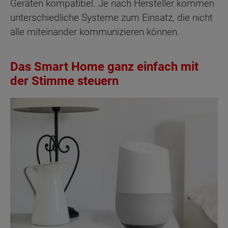
Geräten kompatibel. Je nach Hersteller kommen
unterschiedliche Systeme zum Einsatz, die nicht
alle miteinander kommunizieren können.
Das Smart Home ganz einfach mit
der Stimme steuern