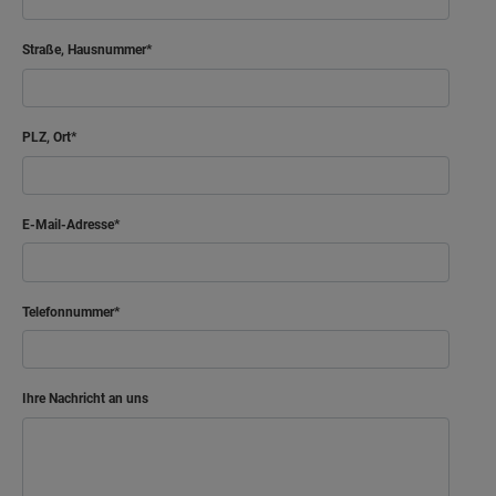
Straße, Hausnummer
PLZ, Ort
E-Mail-Adresse
Telefonnummer
Ihre Nachricht an uns