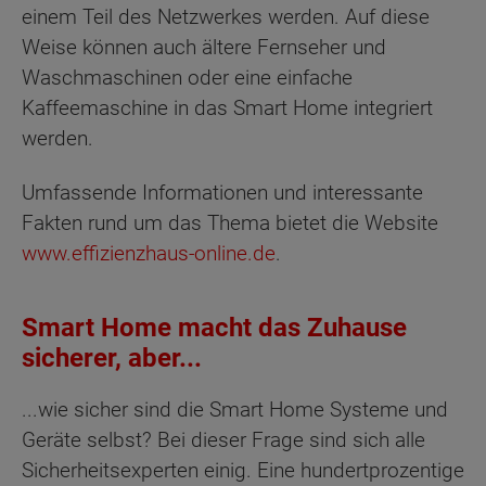
einem Teil des Netzwerkes werden. Auf diese
Weise können auch ältere Fernseher und
Waschmaschinen oder eine einfache
Kaffeemaschine in das Smart Home integriert
werden.
Umfassende Informationen und interessante
Fakten rund um das Thema bietet die Website
www.effizienzhaus-online.de
.
Smart Home macht das Zuhause
sicherer, aber...
...wie sicher sind die Smart Home Systeme und
Geräte selbst? Bei dieser Frage sind sich alle
Sicherheitsexperten einig. Eine hundertprozentige