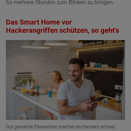
für mehrere Stunden zum Blinken zu bringen.
Das Smart Home vor
Hackerangriffen schützen, so geht's
Gut gewählte Passwörter machen es Hackern schwer.