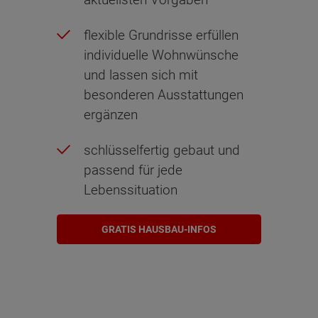
flexible Grundrisse erfüllen
individuelle Wohnwünsche
und lassen sich mit
besonderen Ausstattungen
ergänzen
schlüsselfertig gebaut und
passend für jede
Lebenssituation
GRATIS HAUSBAU-INFOS