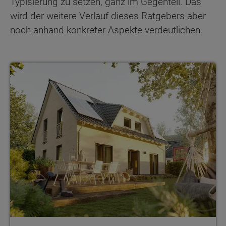
Typisierung zu setzen, ganz im Gegenteil. Das
wird der weitere Verlauf dieses Ratgebers aber
noch anhand konkreter Aspekte verdeutlichen.