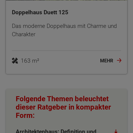
Doppelhaus Duett 125
Das moderne Doppelhaus mit Charme und
Charakter
163 m²
MEHR
Folgende Themen beleuchtet
dieser Ratgeber in kompakter
Form:
Architektenhaus: Definition und