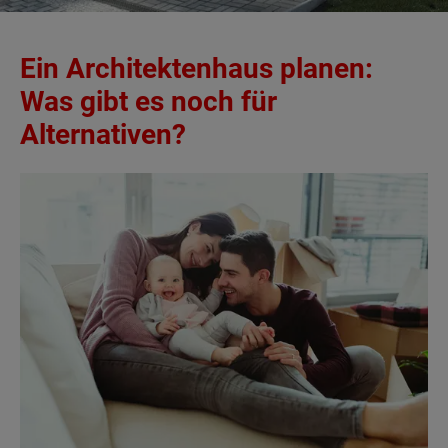
Ein Architektenhaus planen:
Was gibt es noch für
Alternativen?