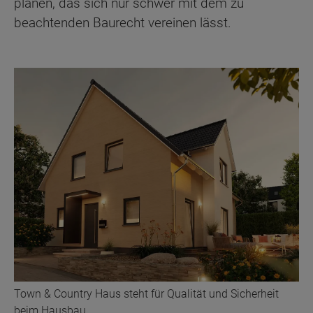
planen, das sich nur schwer mit dem zu
beachtenden Baurecht vereinen lässt.
Town & Country Haus steht für Qualität und Sicherheit
beim Hausbau.