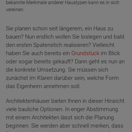
bekannte Merkmale anderer Haustypen kann es in sich
vereinen.
Sie planen schon seit längerem, ein Haus zu
bauen? Nun endlich wollen Sie loslegen und bald
den ersten Spatenstich realisieren? Vielleicht
haben Sie auch bereits ein
Grundstück
im Blick
oder sogar bereits gekauft? Dann geht es nun an
die konkrete Umsetzung. Sie müssen sich
zunächst im Klaren darüber sein, welche Form
das Eigenheim annehmen soll.
Architektenhäuser bieten Ihnen in dieser Hinsicht
viele bauliche Optionen. In enger Abstimmung
mit einem Architekten lässt sich die Planung
beginnen. Sie werden aber schnell merken, dass