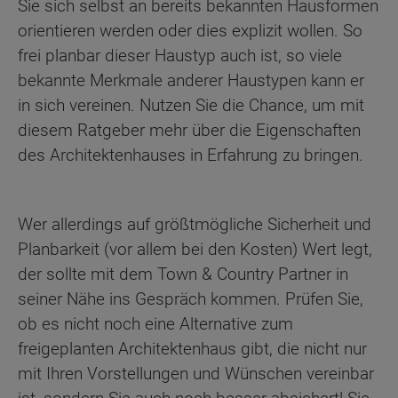
Sie sich selbst an bereits bekannten Hausformen
orientieren werden oder dies explizit wollen. So
frei planbar dieser Haustyp auch ist, so viele
bekannte Merkmale anderer Haustypen kann er
in sich vereinen. Nutzen Sie die Chance, um mit
diesem Ratgeber mehr über die Eigenschaften
des Architektenhauses in Erfahrung zu bringen.
Wer allerdings auf größtmögliche Sicherheit und
Planbarkeit (vor allem bei den Kosten) Wert legt,
der sollte mit dem Town & Country Partner in
seiner Nähe ins Gespräch kommen. Prüfen Sie,
ob es nicht noch eine Alternative zum
freigeplanten Architektenhaus gibt, die nicht nur
mit Ihren Vorstellungen und Wünschen vereinbar