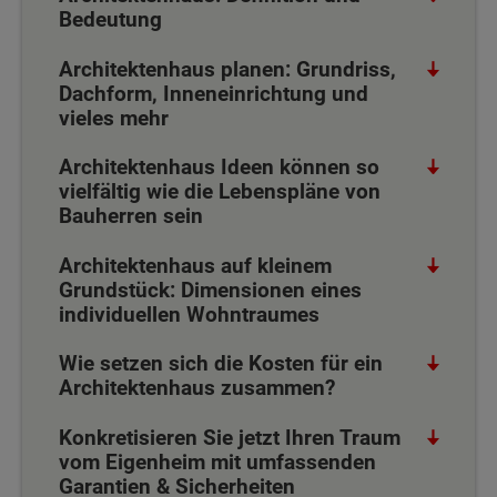
Bedeutung
Architektenhaus planen: Grundriss,
Dachform, Inneneinrichtung und
vieles mehr
Architektenhaus Ideen können so
vielfältig wie die Lebenspläne von
Bauherren sein
Architektenhaus auf kleinem
Grundstück: Dimensionen eines
individuellen Wohntraumes
Wie setzen sich die Kosten für ein
Architektenhaus zusammen?
Konkretisieren Sie jetzt Ihren Traum
vom Eigenheim mit umfassenden
Garantien & Sicherheiten