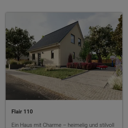
Flair 110
Ein Haus mit Charme – heimelig und stilvoll