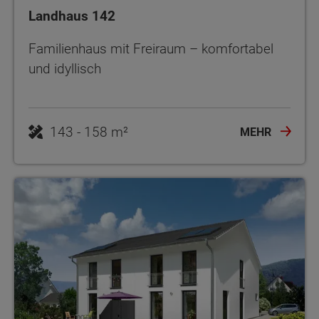
Landhaus 142
Familienhaus mit Freiraum – komfortabel
und idyllisch
143 - 158 m²
MEHR