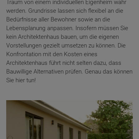
Traum von einem individuellen Eigenheim wahr
werden. Grundrisse lassen sich flexibel an die
Bedürfnisse aller Bewohner sowie an die
Lebensplanung anpassen. Insofern müssen Sie
kein Architektenhaus bauen, um die eigenen
Vorstellungen gezielt umsetzen zu können. Die
Konfrontation mit den Kosten eines
Architektenhaus führt nicht selten dazu, dass
Bauwillige Alternativen prüfen. Genau das können
Sie hier tun!