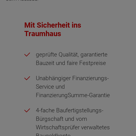
Mit Sicherheit ins
Traumhaus
geprüfte Qualität, garantierte
Bauzeit und faire Festpreise
Unabhängiger Finanzierungs-
Service und
FinanzierungSumme-Garantie
4-fache Baufertigstellungs-
Bürgschaft und vom
Wirtschaftsprüfer verwaltetes
Baugeldkonto