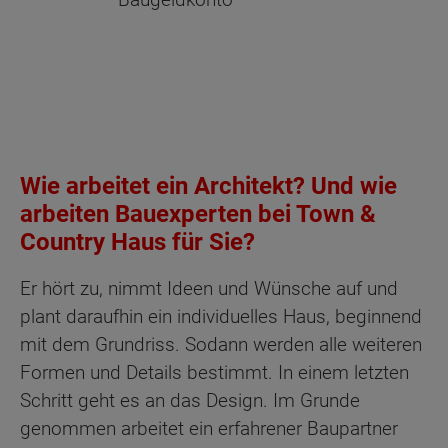
Wie arbeitet ein Architekt? Und wie
arbeiten Bauexperten bei Town &
Country Haus für Sie?
Er hört zu, nimmt Ideen und Wünsche auf und
plant daraufhin ein individuelles Haus, beginnend
mit dem Grundriss. Sodann werden alle weiteren
Formen und Details bestimmt. In einem letzten
Schritt geht es an das Design. Im Grunde
genommen arbeitet ein erfahrener Baupartner