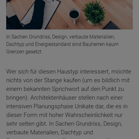
In Sachen Grundriss, Design, verbaute Materialien,
Dachtyp und Energiestandard sind Bauherren kaum
Grenzen gesetzt.
Wer sich für diesen Haustyp interessiert, möchte
nichts von der Stange kaufen (um es bildlich mit
einem bekannten Sprichwort auf den Punkt zu
bringen). Architektenhäuser stellen nach einer
intensiven Planungsphase Unikate dar, die es in
dieser Form mit hoher Wahrscheinlichkeit nur
sehr selten gibt. In Sachen Grundriss, Design,
verbaute Materialien, Dachtyp und