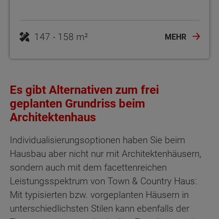
MEHR
Es gibt Alternativen zum frei
geplanten Grundriss beim
Architektenhaus
Individualisierungsoptionen haben Sie beim
Hausbau aber nicht nur mit Architektenhäusern,
sondern auch mit dem facettenreichen
Leistungsspektrum von Town & Country Haus:
Mit typisierten bzw. vorgeplanten Häusern in
unterschiedlichsten Stilen kann ebenfalls der