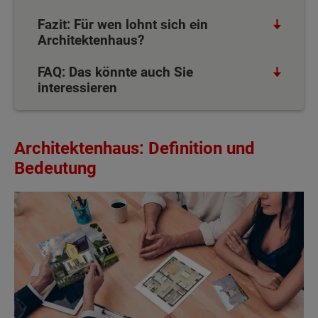
Fazit: Für wen lohnt sich ein
Architektenhaus?
FAQ: Das könnte auch Sie
interessieren
Architektenhaus: Definition und
Bedeutung