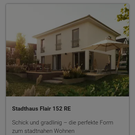
Stadthaus Flair 152 RE
Schick und gradlinig – die perfekte Form
zum stadtnahen Wohnen