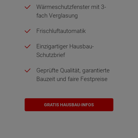
Wärmeschutzfenster mit 3-
fach Verglasung
Frischluftautomatik
Einzigartiger Hausbau-
Schutzbrief
Geprüfte Qualität, garantierte
Bauzeit und faire Festpreise
GRATIS HAUSBAU-INFOS