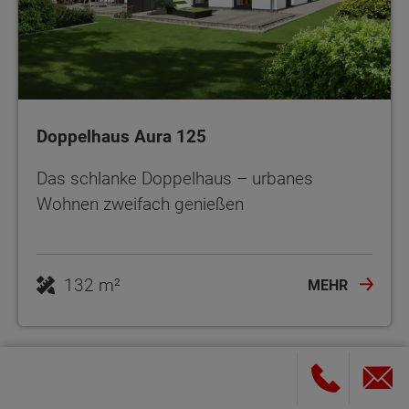
Doppelhaus Aura 125
Das schlanke Doppelhaus – urbanes
Wohnen zweifach genießen
132 m²
MEHR
Architektenhaus planen: Grundriss,