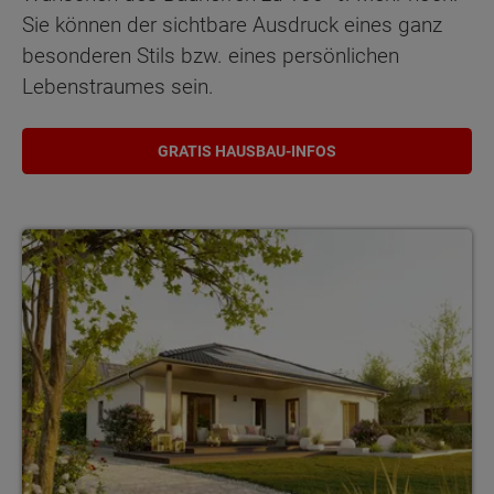
Sie können der sichtbare Ausdruck eines ganz
besonderen Stils bzw. eines persönlichen
Lebenstraumes sein.
GRATIS HAUSBAU-INFOS