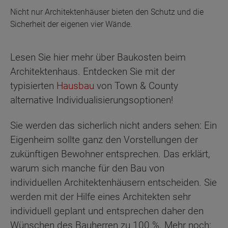
Nicht nur Architektenhäuser bieten den Schutz und die
Sicherheit der eigenen vier Wände.
Lesen Sie hier mehr über Baukosten beim
Architektenhaus. Entdecken Sie mit der
typisierten
Hausbau
von Town & County
alternative Individualisierungsoptionen!
Sie werden das sicherlich nicht anders sehen: Ein
Eigenheim sollte ganz den Vorstellungen der
zukünftigen Bewohner entsprechen. Das erklärt,
warum sich manche für den Bau von
individuellen Architektenhäusern entscheiden. Sie
werden mit der Hilfe eines Architekten sehr
individuell geplant und entsprechen daher den
Wünschen des Bauherren zu 100 %. Mehr noch: