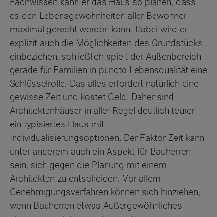
Fachwissen kann er das Haus so planen, dass
es den Lebensgewohnheiten aller Bewohner
maximal gerecht werden kann. Dabei wird er
explizit auch die Möglichkeiten des Grundstücks
einbeziehen, schließlich spielt der Außenbereich
gerade für Familien in puncto Lebensqualität eine
Schlüsselrolle. Das alles erfordert natürlich eine
gewisse Zeit und kostet Geld. Daher sind
Architektenhäuser in aller Regel deutlich teurer
ein typisiertes Haus mit
Individualisierungsoptionen. Der Faktor Zeit kann
unter anderem auch ein Aspekt für Bauherren
sein, sich gegen die Planung mit einem
Architekten zu entscheiden. Vor allem
Genehmigungsverfahren können sich hinziehen,
wenn Bauherren etwas Außergewöhnliches