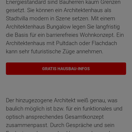
Energiestandard sind Bauherren kaum Grenzen
gesetzt. Sie können ein Architektenhaus als
Stadtvilla modern in Szene setzen. Mit einem
Architektenhaus Bungalow legen Sie langfristig
die Basis für ein barrierefreies Wohnkonzept. Ein
Architektenhaus mit Pultdach oder Flachdach
kann sehr futuristische Züge annehmen.
GRATIS HAUSBAU-INFOS
Der hinzugezogene Architekt weiß genau, was
baulich möglich ist bzw. für ein funktionales und
optisch ansprechendes Gesamtkonzept
zusammenpasst. Durch Gespräche und sein