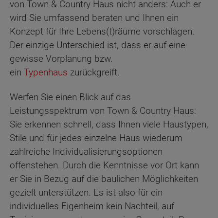
von Town & Country Haus nicht anders: Auch er
wird Sie umfassend beraten und Ihnen ein
Konzept für Ihre Lebens(t)räume vorschlagen.
Der einzige Unterschied ist, dass er auf eine
gewisse Vorplanung bzw.
ein
Typenhaus
zurückgreift.
Werfen Sie einen Blick auf das
Leistungsspektrum von Town & Country Haus:
Sie erkennen schnell, dass Ihnen viele Haustypen,
Stile und für jedes einzelne Haus wiederum
zahlreiche Individualisierungsoptionen
offenstehen. Durch die Kenntnisse vor Ort kann
er Sie in Bezug auf die baulichen Möglichkeiten
gezielt unterstützen. Es ist also für ein
individuelles Eigenheim kein Nachteil, auf