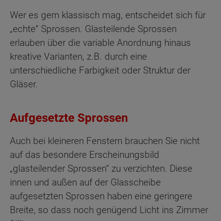
Wer es gern klassisch mag, entscheidet sich für
„echte“ Sprossen. Glasteilende Sprossen
erlauben über die variable Anordnung hinaus
kreative Varianten, z.B. durch eine
unterschiedliche Farbigkeit oder Struktur der
Gläser.
Aufgesetzte Sprossen
Auch bei kleineren Fenstern brauchen Sie nicht
auf das besondere Erscheinungsbild
„glasteilender Sprossen“ zu verzichten. Diese
innen und außen auf der Glasscheibe
aufgesetzten Sprossen haben eine geringere
Breite, so dass noch genügend Licht ins Zimmer