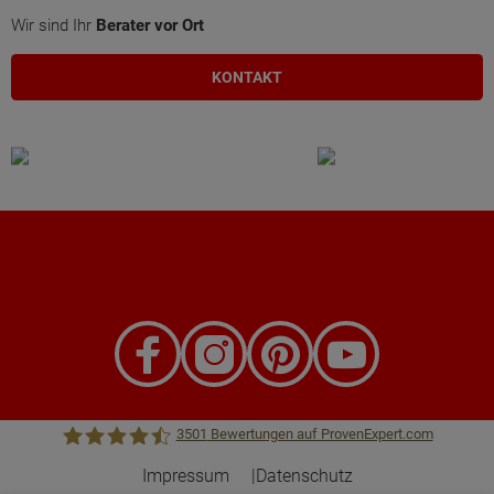
Wir sind Ihr
Berater vor Ort
KONTAKT
3501
Bewertungen auf ProvenExpert.com
Impressum
Datenschutz