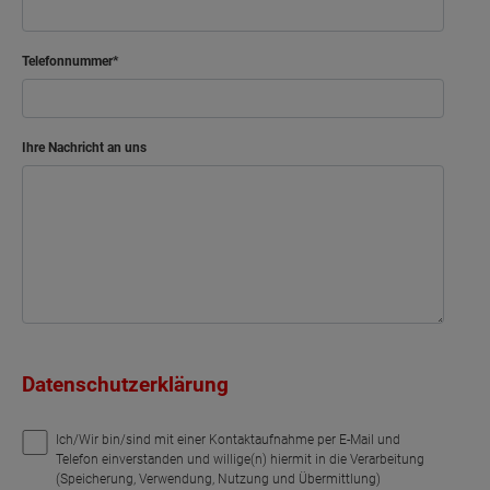
Telefonnummer
Ihre Nachricht an uns
Datenschutzerklärung
Ich/Wir bin/sind mit einer Kontaktaufnahme per E-Mail und
Telefon einverstanden und willige(n) hiermit in die Verarbeitung
(Speicherung, Verwendung, Nutzung und Übermittlung)