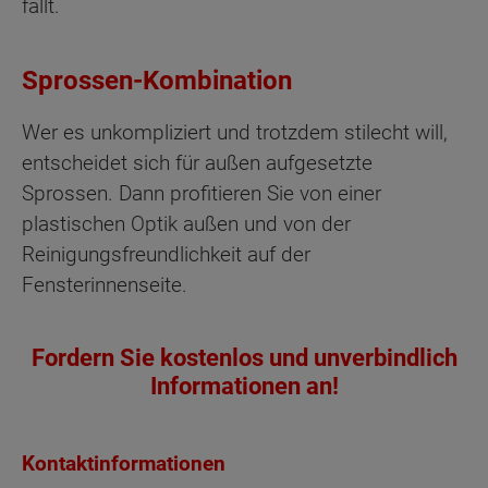
fällt.
Sprossen-Kombination
Wer es unkompliziert und trotzdem stilecht will,
entscheidet sich für außen aufgesetzte
Sprossen. Dann profitieren Sie von einer
plastischen Optik außen und von der
Reinigungsfreundlichkeit auf der
Fensterinnenseite.
Fordern Sie kostenlos und unverbindlich
Informationen an!
Kontaktinformationen