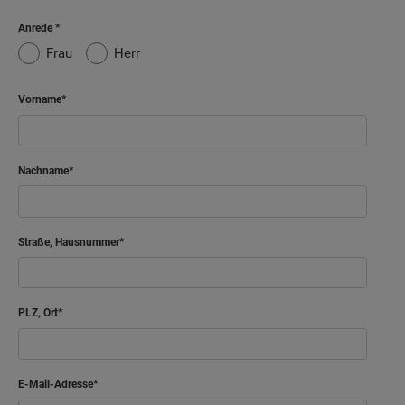
Anrede
Frau
Herr
Vorname
Nachname
Straße, Hausnummer
PLZ, Ort
E-Mail-Adresse