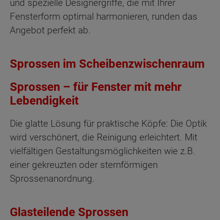
und spezielle Designergriffe, die mit Ihrer
Fensterform optimal harmonieren, runden das
Angebot perfekt ab.
Sprossen im Scheibenzwischenraum
Sprossen – für Fenster mit mehr
Lebendigkeit
Die glatte Lösung für praktische Köpfe: Die Optik
wird verschönert, die Reinigung erleichtert. Mit
vielfältigen Gestaltungsmöglichkeiten wie z.B.
einer gekreuzten oder sternförmigen
Sprossenanordnung.
Glasteilende Sprossen