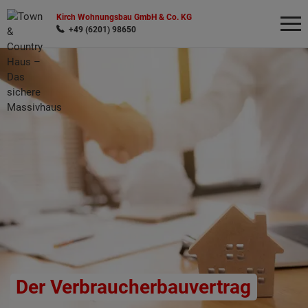
Kirch Wohnungsbau GmbH & Co. KG
+49 (6201) 98650
Wonach möchten Sie suchen?
Der Verbraucherbauvertrag