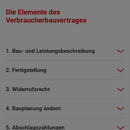
Die Elemente des
Verbraucherbauvertrages
1. Bau- und Leistungsbeschreibung
2. Fertigstellung
3. Widerrufsrecht
4. Bauplanung ändern
5. Abschlagszahlungen