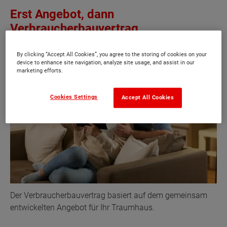
Erst Angebot, dann
Verbraucherbauvertrag
By clicking “Accept All Cookies”, you agree to the storing of cookies on your
device to enhance site navigation, analyze site usage, and assist in our
marketing efforts.
Cookies Settings
Accept All Cookies
Der Verbraucherbauvertrag basiert auf dem gemeinsam
entwickelten Angebot für Ihr Traumhaus.