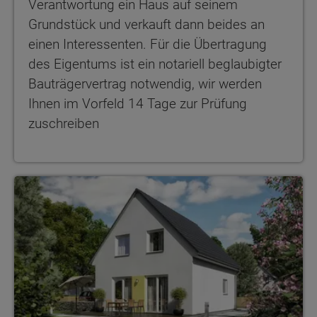
Verantwortung ein Haus auf seinem
Grundstück und verkauft dann beides an
einen Interessenten. Für die Übertragung
des Eigentums ist ein notariell beglaubigter
Bauträgervertrag notwendig, wir werden
Ihnen im Vorfeld 14 Tage zur Prüfung
zuschreiben
Raumwunder 90