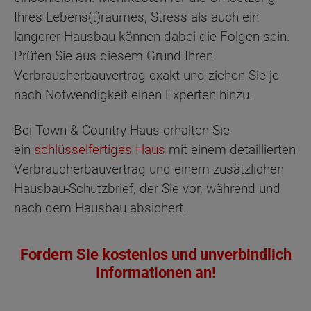
Ihres Lebens(t)raumes, Stress als auch ein
längerer Hausbau können dabei die Folgen sein.
Prüfen Sie aus diesem Grund Ihren
Verbraucherbauvertrag exakt und ziehen Sie je
nach Notwendigkeit einen Experten hinzu.
Bei Town & Country Haus erhalten Sie
ein
schlüsselfertiges Haus
mit einem detaillierten
Verbraucherbauvertrag und einem zusätzlichen
Hausbau-Schutzbrief, der Sie vor, während und
nach dem Hausbau absichert.
Fordern Sie kostenlos und unverbindlich
Informationen an!