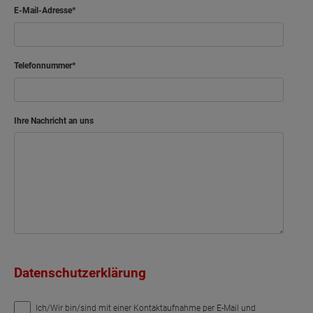
E-Mail-Adresse
Telefonnummer
Ihre Nachricht an uns
Datenschutzerklärung
Ich/Wir bin/sind mit einer Kontaktaufnahme per E-Mail und