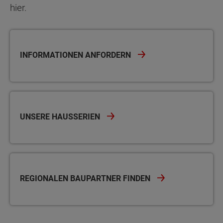
hier.
INFORMATIONEN ANFORDERN
UNSERE HAUSSERIEN
REGIONALEN BAUPARTNER FINDEN