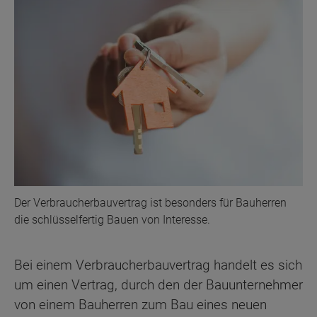
Der Verbraucherbauvertrag ist besonders für Bauherren
die schlüsselfertig Bauen von Interesse.
Bei einem Verbraucherbauvertrag handelt es sich
um einen Vertrag, durch den der Bauunternehmer
von einem Bauherren zum Bau eines neuen