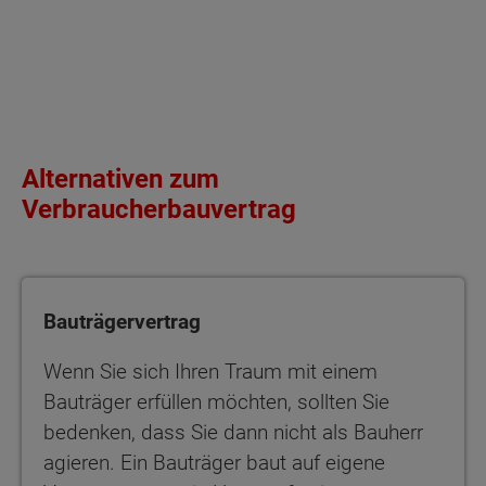
Alternativen zum
Verbraucherbauvertrag
Bauträgervertrag
Wenn Sie sich Ihren Traum mit einem
Bauträger erfüllen möchten, sollten Sie
bedenken, dass Sie dann nicht als Bauherr
agieren. Ein Bauträger baut auf eigene