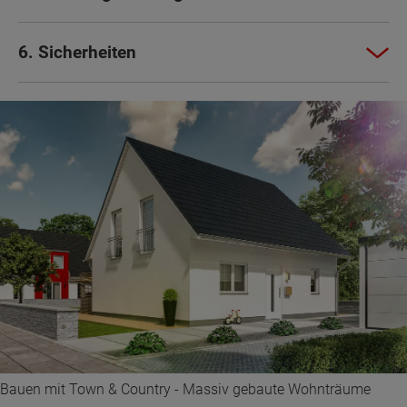
6. Sicherheiten
Bauen mit Town & Country - Massiv gebaute Wohnträume