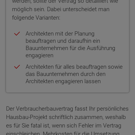
werden, sollte der Vertrag so detailliert wie
möglich sein. Dabei unterscheidet man
folgende Varianten:
Architekten mit der Planung
beauftragen und daraufhin ein
Bauunternehmen für die Ausführung
engagieren
Architekten für alles beauftragen sowie
das Bauunternehmen durch den
Architekten engagieren lassen
Der Verbraucherbauvertrag fasst Ihr persönliches
Hausbau-Projekt schriftlich zusammen, weshalb
es für Sie fatal ist, wenn sich Fehler im Vertrag
einschleichen. Mehrkosten für die Umsetzung