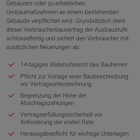
Gebäudes oder zu erheblichen
Umbaumaßnahmen an einem bestehenden
Gebäude verpflichtet wird. Grundsätzlich dient
dieser Verbraucherbauvertrag der Ausbaustufe
schlüsselfertig und sichert den Verbraucher mit
zusätzlichen Neuerungen ab:
14-tägiges Widerrufsrecht des Bauherren
Pflicht zur Vorlage einer Baubeschreibung
vor Vertragsunterzeichnung
Begrenzung der Höhe der
Abschlagszahlungen
Vertragserfüllungssicherheit vor
Anforderung der ersten Rate
Herausgabepflicht für wichtige Unterlagen