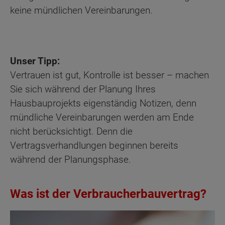
keine mündlichen Vereinbarungen.
Unser Tipp:
Vertrauen ist gut, Kontrolle ist besser – machen
Sie sich während der Planung Ihres
Hausbauprojekts eigenständig Notizen, denn
mündliche Vereinbarungen werden am Ende
nicht berücksichtigt. Denn die
Vertragsverhandlungen beginnen bereits
während der Planungsphase.
Was ist der Verbraucherbauvertrag?