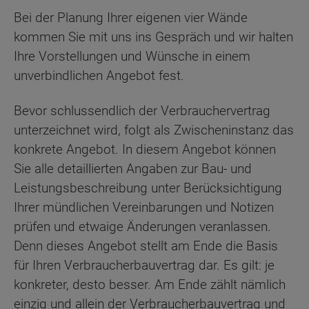
Bei der Planung Ihrer eigenen vier Wände
kommen Sie mit uns ins Gespräch und wir halten
Ihre Vorstellungen und Wünsche in einem
unverbindlichen Angebot fest.
Bevor schlussendlich der Verbrauchervertrag
unterzeichnet wird, folgt als Zwischeninstanz das
konkrete Angebot. In diesem Angebot können
Sie alle detaillierten Angaben zur Bau- und
Leistungsbeschreibung unter Berücksichtigung
Ihrer mündlichen Vereinbarungen und Notizen
prüfen und etwaige Änderungen veranlassen.
Denn dieses Angebot stellt am Ende die Basis
für Ihren Verbraucherbauvertrag dar. Es gilt: je
konkreter, desto besser. Am Ende zählt nämlich
einzig und allein der Verbraucherbauvertrag und