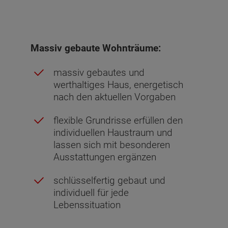
Massiv gebaute Wohnträume:
massiv gebautes und
werthaltiges Haus, energetisch
nach den aktuellen Vorgaben
flexible Grundrisse erfüllen den
individuellen Haustraum und
lassen sich mit besonderen
Ausstattungen ergänzen
schlüsselfertig gebaut und
individuell für jede
Lebenssituation