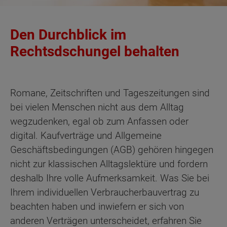
Den Durchblick im
Rechtsdschungel behalten
Romane, Zeitschriften und Tageszeitungen sind
bei vielen Menschen nicht aus dem Alltag
wegzudenken, egal ob zum Anfassen oder
digital. Kaufverträge und Allgemeine
Geschäftsbedingungen (AGB) gehören hingegen
nicht zur klassischen Alltagslektüre und fordern
deshalb Ihre volle Aufmerksamkeit. Was Sie bei
Ihrem individuellen Verbraucherbauvertrag zu
beachten haben und inwiefern er sich von
anderen Verträgen unterscheidet, erfahren Sie