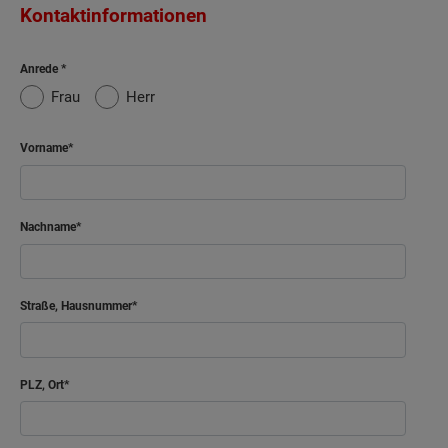
Kontaktinformationen
Anrede
Frau
Herr
Vorname
Nachname
Straße, Hausnummer
PLZ, Ort