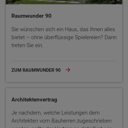
Raumwunder 90
Sie wünschen sich ein Haus, das Ihnen alles
bietet – ohne überflüssige Spielereien? Dann
treten Sie ein.
ZUM RAUMWUNDER 90
Architektenvertrag
Je nachdem, welche Leistungen dem
Architekten vom Bauherren zugeschrieben