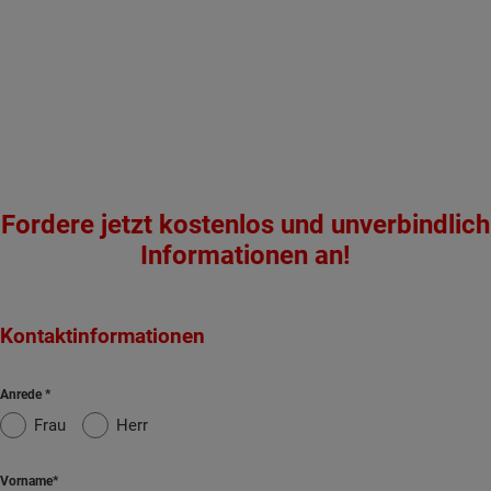
Fordere jetzt kostenlos und unverbindlich
Informationen an!
Kontaktinformationen
Anrede
Frau
Herr
Vorname