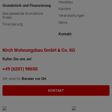
Hausbau
Grundstück und Finanzierung
Karriere
Das passende Grundstück
Veranstaltungen
finden
News
Finanzierung
Kontakt
Kirch Wohnungsbau GmbH & Co. KG
Rufen Sie uns an!
+49 (6201) 98650
Wir sind Ihr
Berater vor Ort
KONTAKT