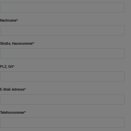
Nachname
Straße, Hausnummer
PLZ, Ort
E-Mail-Adresse
Telefonnummer