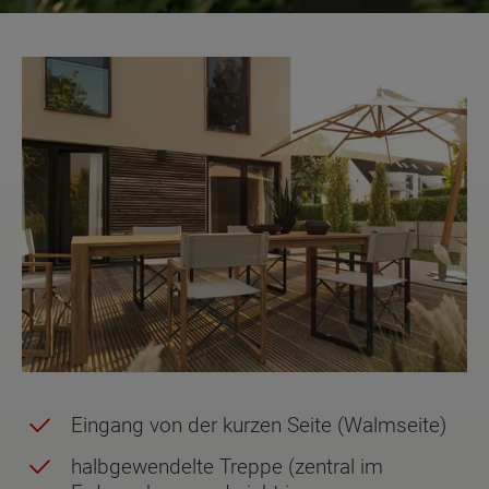
Eingang von der kurzen Seite (Walmseite)
halbgewendelte Treppe (zentral im