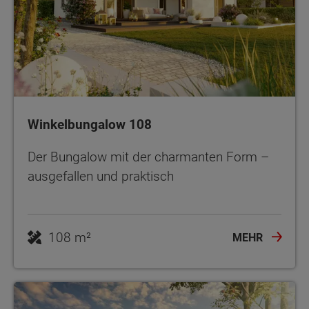
Winkelbungalow 108
Der Bungalow mit der charmanten Form –
ausgefallen und praktisch
108 m²
MEHR