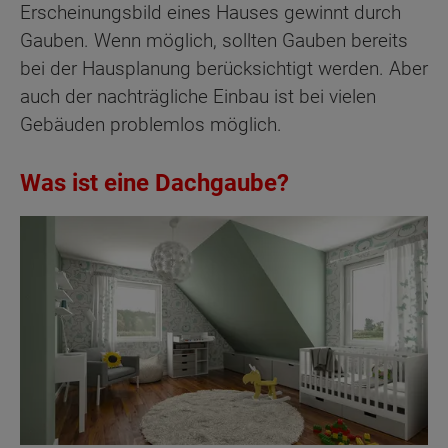
Erscheinungsbild eines Hauses gewinnt durch
Gauben. Wenn möglich, sollten Gauben bereits
bei der Hausplanung berücksichtigt werden. Aber
auch der nachträgliche Einbau ist bei vielen
Gebäuden problemlos möglich.
Was ist eine Dachgaube?