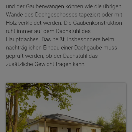
und der Gaubenwangen können wie die übrigen
Wände des Dachgeschosses tapeziert oder mit
Holz verkleidet werden. Die Gaubenkonstruktion
ruht immer auf dem Dachstuhl des
Hauptdaches. Das heißt, insbesondere beim
nachträglichen Einbau einer Dachgaube muss
geprüft werden, ob der Dachstuhl das
zusätzliche Gewicht tragen kann.