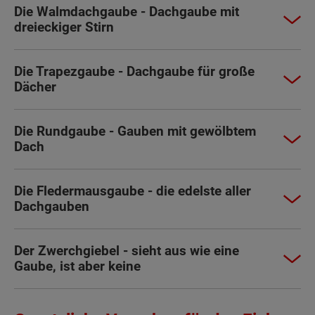
Die Walmdachgaube - Dachgaube mit
dreieckiger Stirn
Die Trapezgaube - Dachgaube für große
Dächer
Die Rundgaube - Gauben mit gewölbtem
Dach
Die Fledermausgaube - die edelste aller
Dachgauben
Der Zwerchgiebel - sieht aus wie eine
Gaube, ist aber keine