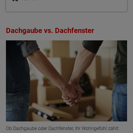
Dachgaube vs. Dachfenster
Ob Dachgaube oder Dachfenster, Ihr Wohngefühl zählt.