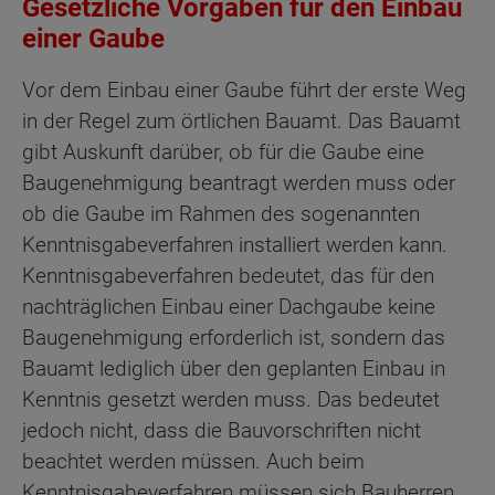
Gesetzliche Vorgaben für den Einbau
einer Gaube
Vor dem Einbau einer Gaube führt der erste Weg
in der Regel zum örtlichen Bauamt. Das Bauamt
gibt Auskunft darüber, ob für die Gaube eine
Baugenehmigung beantragt werden muss oder
ob die Gaube im Rahmen des sogenannten
Kenntnisgabeverfahren installiert werden kann.
Kenntnisgabeverfahren bedeutet, das für den
nachträglichen Einbau einer Dachgaube keine
Baugenehmigung erforderlich ist, sondern das
Bauamt lediglich über den geplanten Einbau in
Kenntnis gesetzt werden muss. Das bedeutet
jedoch nicht, dass die Bauvorschriften nicht
beachtet werden müssen. Auch beim
Kenntnisgabeverfahren müssen sich Bauherren