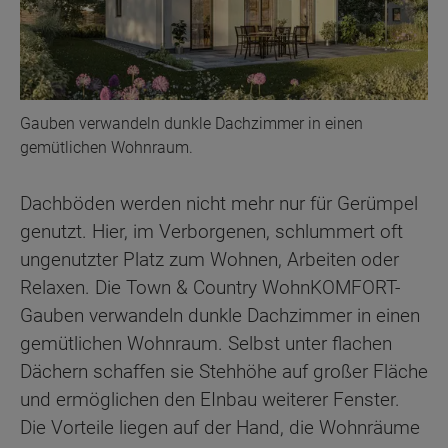
Gauben verwandeln dunkle Dachzimmer in einen
gemütlichen Wohnraum.
Dachböden werden nicht mehr nur für Gerümpel
genutzt. Hier, im Verborgenen, schlummert oft
ungenutzter Platz zum Wohnen, Arbeiten oder
Relaxen. Die Town & Country WohnKOMFORT-
Gauben verwandeln dunkle Dachzimmer in einen
gemütlichen Wohnraum. Selbst unter flachen
Dächern schaffen sie Stehhöhe auf großer Fläche
und ermöglichen den EInbau weiterer Fenster.
Die Vorteile liegen auf der Hand, die Wohnräume