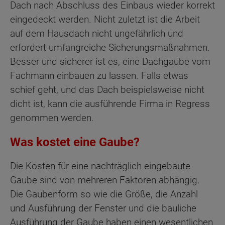
Dach nach Abschluss des Einbaus wieder korrekt
eingedeckt werden. Nicht zuletzt ist die Arbeit
auf dem Hausdach nicht ungefährlich und
erfordert umfangreiche Sicherungsmaßnahmen.
Besser und sicherer ist es, eine Dachgaube vom
Fachmann einbauen zu lassen. Falls etwas
schief geht, und das Dach beispielsweise nicht
dicht ist, kann die ausführende Firma in Regress
genommen werden.
Was kostet eine Gaube?
Die Kosten für eine nachträglich eingebaute
Gaube sind von mehreren Faktoren abhängig.
Die Gaubenform so wie die Größe, die Anzahl
und Ausführung der Fenster und die bauliche
Ausführung der Gaube haben einen wesentlichen