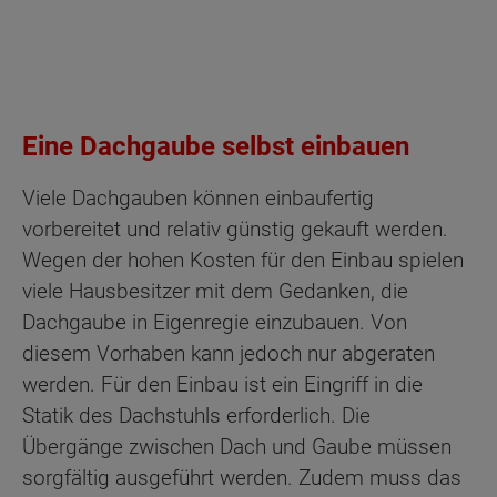
Eine Dachgaube selbst einbauen
Viele Dachgauben können einbaufertig
vorbereitet und relativ günstig gekauft werden.
Wegen der hohen Kosten für den Einbau spielen
viele Hausbesitzer mit dem Gedanken, die
Dachgaube in Eigenregie einzubauen. Von
diesem Vorhaben kann jedoch nur abgeraten
werden. Für den Einbau ist ein Eingriff in die
Statik des Dachstuhls erforderlich. Die
Übergänge zwischen Dach und Gaube müssen
sorgfältig ausgeführt werden. Zudem muss das