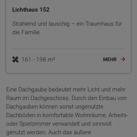
Lichthaus 152
Strahlend und lauschig – ein Traumhaus für
die Familie
161 - 198 m²
MEHR
Eine Dachgaube bedeutet mehr Licht und mehr
Raum im Dachgeschoss. Durch den Einbau von
Dachgauben können sonst ungenutzte
Dachböden in komfortable Wohnräume, Arbeits-
oder Spielzimmer verwandelt und sinnvoll
genutzt werden. Auch das äußere