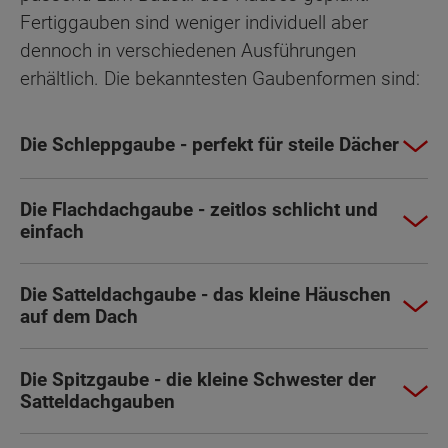
Fertiggauben sind weniger individuell aber
dennoch in verschiedenen Ausführungen
erhältlich. Die bekanntesten Gaubenformen sind:
Die Schleppgaube - perfekt für steile Dächer
Die Flachdachgaube - zeitlos schlicht und
einfach
Die Satteldachgaube - das kleine Häuschen
auf dem Dach
Die Spitzgaube - die kleine Schwester der
Satteldachgauben