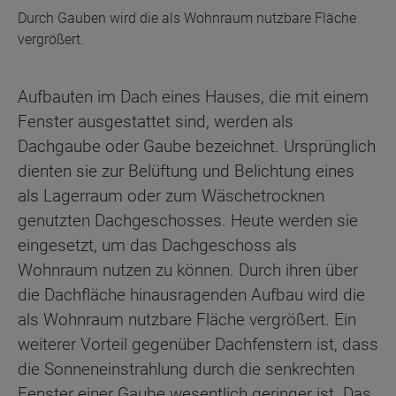
Durch Gauben wird die als Wohnraum nutzbare Fläche
vergrößert.
Aufbauten im Dach eines Hauses, die mit einem
Fenster ausgestattet sind, werden als
Dachgaube oder Gaube bezeichnet. Ursprünglich
dienten sie zur Belüftung und Belichtung eines
als Lagerraum oder zum Wäschetrocknen
genutzten Dachgeschosses. Heute werden sie
eingesetzt, um das Dachgeschoss als
Wohnraum nutzen zu können. Durch ihren über
die Dachfläche hinausragenden Aufbau wird die
als Wohnraum nutzbare Fläche vergrößert. Ein
weiterer Vorteil gegenüber Dachfenstern ist, dass
die Sonneneinstrahlung durch die senkrechten
Fenster einer Gaube wesentlich geringer ist. Das