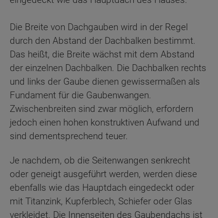
Die Breite von Dachgauben wird in der Regel
durch den Abstand der Dachbalken bestimmt.
Das heißt, die Breite wächst mit dem Abstand
der einzelnen Dachbalken. Die Dachbalken rechts
und links der Gaube dienen gewissermaßen als
Fundament für die Gaubenwangen.
Zwischenbreiten sind zwar möglich, erfordern
jedoch einen hohen konstruktiven Aufwand und
sind dementsprechend teuer.
Je nachdem, ob die Seitenwangen senkrecht
oder geneigt ausgeführt werden, werden diese
ebenfalls wie das Hauptdach eingedeckt oder
mit Titanzink, Kupferblech, Schiefer oder Glas
verkleidet. Die Innenseiten des Gaubendachs ist