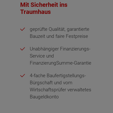
Mit Sicherheit ins
Traumhaus
geprüfte Qualität, garantierte
Bauzeit und faire Festpreise
Unabhängiger Finanzierungs-
Service und
FinanzierungSumme-Garantie
4-fache Baufertigstellungs-
Bürgschaft und vom
Wirtschaftsprüfer verwaltetes
Baugeldkonto