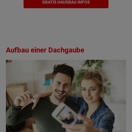
GRATIS HAUSBAU-INFOS
Aufbau einer Dachgaube