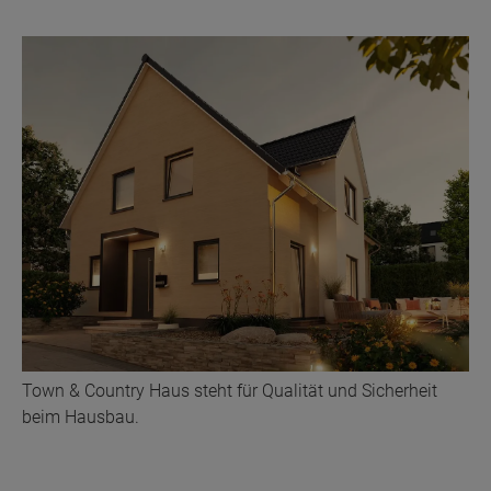
Town & Country Haus steht für Qualität und Sicherheit
beim Hausbau.