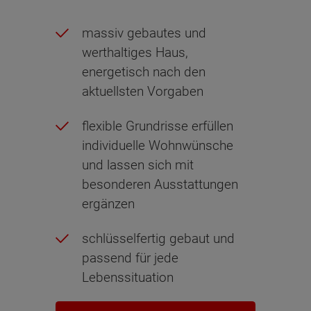
massiv gebautes und
werthaltiges Haus,
energetisch nach den
aktuellsten Vorgaben
flexible Grundrisse erfüllen
individuelle Wohnwünsche
und lassen sich mit
besonderen Ausstattungen
ergänzen
schlüsselfertig gebaut und
passend für jede
Lebenssituation