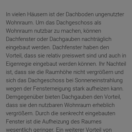
In vielen Häusern ist der Dachboden ungenutzter
Wohnraum. Um das Dachgeschoss als
Wohnraum nutzbar zu machen, können
Dachfenster oder Dachgauben nachträglich
eingebaut werden. Dachfenster haben den
Vorteil, dass sie relativ preiswert sind und auch in
Eigenregie eingebaut werden können. Ihr Nachteil
ist, dass sie die Raumhöhe nicht vergrößern und
sich das Dachgeschoss bei Sonneneinstrahlung
wegen der Fensterneigung stark aufheizen kann.
Demgegenüber bieten Dachgauben den Vorteil,
dass sie den nutzbaren Wohnraum erheblich
vergrößern. Durch die senkrecht eingebauten
Fenster ist die Aufheizung des Raumes
wesentlich geringer. Ein weiterer Vorteil von