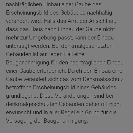
nachträglichen Einbau einer Gaube das
Erscheinungsbild des Gebäudes nachhaltig
verändert wird. Falls das Amt der Ansicht ist,
dass das Haus nach Einbau der Gaube nicht
mehr zur Umgebung passt, kann der Einbau
untersagt werden. Bei denkmalgeschützten
Gebäuden ist auf jeden Fall eine
Baugenehmigung für den nachträglichen Einbau
einer Gaube erforderlich. Durch den Einbau einer
Gaube verändert sich das vom Denkmalsschutz
betroffene Erscheinungsbild eines Gebäudes
grundlegend. Diese Veränderungen sind bei
denkmalgeschützten Gebäuden daher oft nicht
erwünscht und in aller Regel ein Grund für die
Versagung der Baugenehmigung.