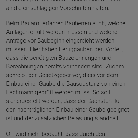
an die einschlägigen Vorschriften halten.
Beim Bauamt erfahren Bauherren auch, welche
Auflagen erfüllt werden müssen und welche
Anträge vor Baubeginn eingereicht werden
müssen. Hier haben Fertiggauben den Vorteil,
dass die benötigten Bauzeichnungen und
Berechnungen bereits vorhanden sind. Zudem
schreibt der Gesetzgeber vor, dass vor dem
Einbau einer Gaube die Bausubstanz von einem
Fachmann geprüft werden muss. So soll
sichergestellt werden, dass der Dachstuhl für
den nachträglichen Einbau einer Gaube geeignet
ist und der zusätzlichen Belastung standhält.
Oft wird nicht bedacht, dass durch den