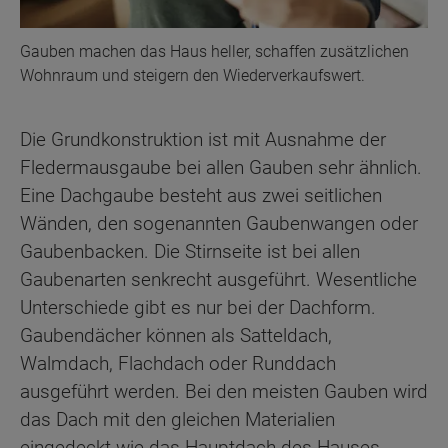
Gauben machen das Haus heller, schaffen zusätzlichen
Wohnraum und steigern den Wiederverkaufswert.
Die Grundkonstruktion ist mit Ausnahme der
Fledermausgaube bei allen Gauben sehr ähnlich.
Eine Dachgaube besteht aus zwei seitlichen
Wänden, den sogenannten Gaubenwangen oder
Gaubenbacken. Die Stirnseite ist bei allen
Gaubenarten senkrecht ausgeführt. Wesentliche
Unterschiede gibt es nur bei der Dachform.
Gaubendächer können als Satteldach,
Walmdach, Flachdach oder Runddach
ausgeführt werden. Bei den meisten Gauben wird
das Dach mit den gleichen Materialien
eingedeckt wie das Hauptdach des Hauses.