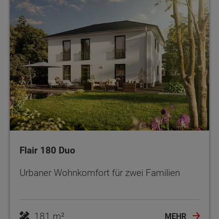
Flair 180 Duo
Urbaner Wohnkomfort für zwei Familien
181 m²
MEHR