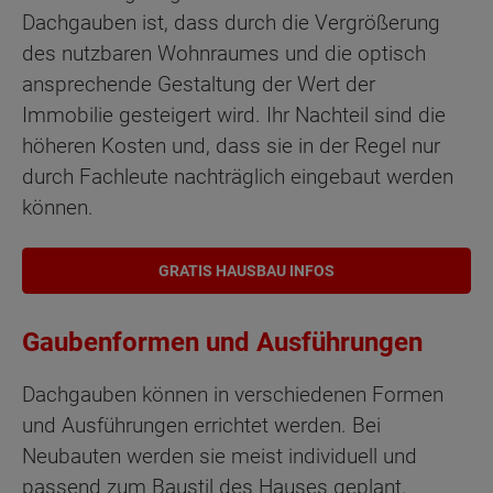
Dachgauben ist, dass durch die Vergrößerung
des nutzbaren Wohnraumes und die optisch
ansprechende Gestaltung der Wert der
Immobilie gesteigert wird. Ihr Nachteil sind die
höheren Kosten und, dass sie in der Regel nur
durch Fachleute nachträglich eingebaut werden
können.
GRATIS HAUSBAU INFOS
Gaubenformen und Ausführungen
Dachgauben können in verschiedenen Formen
und Ausführungen errichtet werden. Bei
Neubauten werden sie meist individuell und
passend zum Baustil des Hauses geplant.