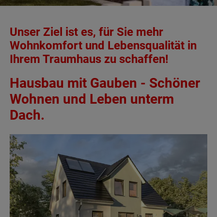
Unser Ziel ist es, für Sie mehr
Wohnkomfort und Lebensqualität in
Ihrem Traumhaus zu schaffen!
Hausbau mit Gauben - Schöner
Wohnen und Leben unterm
Dach.