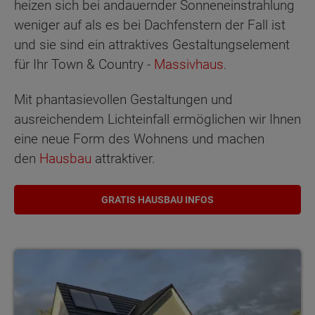
heizen sich bei andauernder Sonneneinstrahlung
weniger auf als es bei Dachfenstern der Fall ist
und sie sind ein attraktives Gestaltungselement
für Ihr Town & Country -
Massivhaus
.
Mit phantasievollen Gestaltungen und
ausreichendem Lichteinfall ermöglichen wir Ihnen
eine neue Form des Wohnens und machen
den
Hausbau
attraktiver.
GRATIS HAUSBAU INFOS