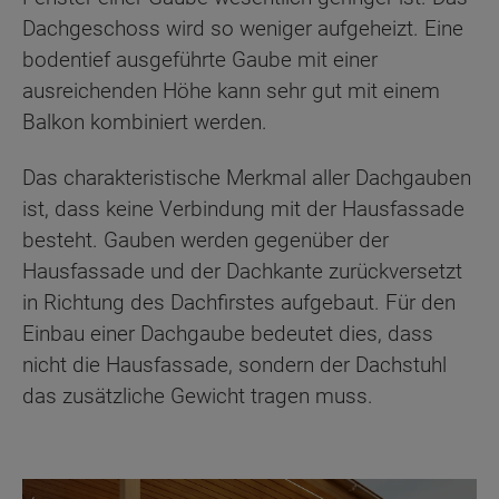
Dachgeschoss wird so weniger aufgeheizt. Eine
bodentief ausgeführte Gaube mit einer
ausreichenden Höhe kann sehr gut mit einem
Balkon kombiniert werden.
Das charakteristische Merkmal aller Dachgauben
ist, dass keine Verbindung mit der Hausfassade
besteht. Gauben werden gegenüber der
Hausfassade und der Dachkante zurückversetzt
in Richtung des Dachfirstes aufgebaut. Für den
Einbau einer Dachgaube bedeutet dies, dass
nicht die Hausfassade, sondern der Dachstuhl
das zusätzliche Gewicht tragen muss.