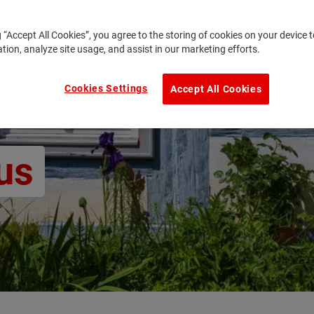
g “Accept All Cookies”, you agree to the storing of cookies on your device
ation, analyze site usage, and assist in our marketing efforts.
Cookies Settings
Accept All Cookies
us