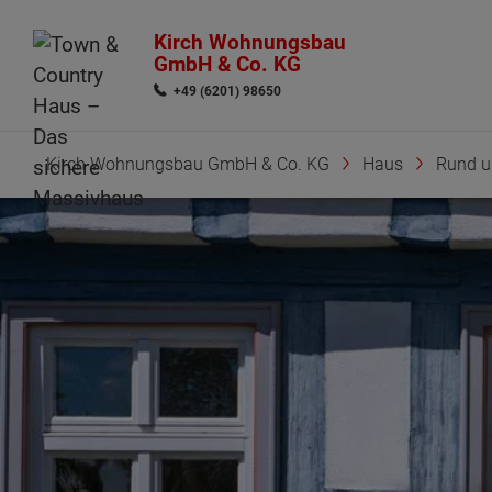
Kirch Wohnungsbau
GmbH & Co. KG
+49 (6201) 98650
Kirch Wohnungsbau GmbH & Co. KG
Haus
Rund 