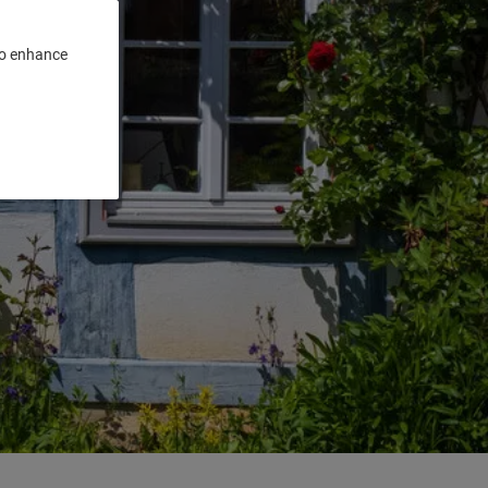
 to enhance