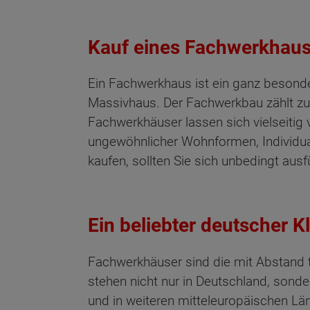
Kauf eines Fachwerkhau
Ein Fachwerkhaus ist ein ganz besond
Massivhaus. Der Fachwerkbau zählt zu 
Fachwerkhäuser lassen sich vielseitig 
ungewöhnlicher Wohnformen, Individua
kaufen, sollten Sie sich unbedingt au
Ein beliebter deutscher K
Fachwerkhäuser sind die mit Abstand t
stehen nicht nur in Deutschland, sonde
und in weiteren mitteleuropäischen Län