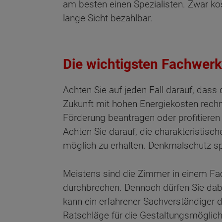
am besten einen Spezialisten. Zwar k
lange Sicht bezahlbar.
Die wichtigsten Fachwer
Achten Sie auf jeden Fall darauf, das
Zukunft mit hohen Energiekosten rech
Förderung beantragen oder profitiere
Achten Sie darauf, die charakteristis
möglich zu erhalten. Denkmalschutz sp
Meistens sind die Zimmer in einem Fa
durchbrechen. Dennoch dürfen Sie dab
kann ein erfahrener Sachverständiger
Ratschläge für die Gestaltungsmöglich