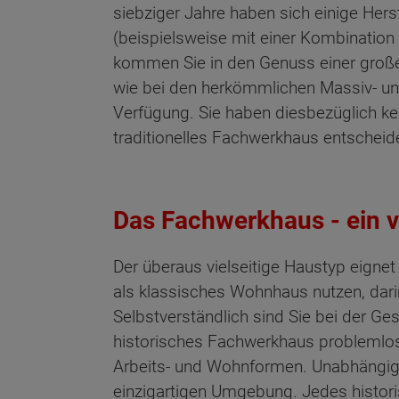
siebziger Jahre haben sich einige Herst
(beispielsweise mit einer Kombination
kommen Sie in den Genuss einer großen 
wie bei den herkömmlichen Massiv- un
Verfügung. Sie haben diesbezüglich ke
traditionelles Fachwerkhaus entscheid
Das Fachwerkhaus - ein v
Der überaus vielseitige Haustyp eignet
als klassisches Wohnhaus nutzen, dari
Selbstverständlich sind Sie bei der Ges
historisches Fachwerkhaus problemlos
Arbeits- und Wohnformen. Unabhängig 
einzigartigen Umgebung. Jedes histori