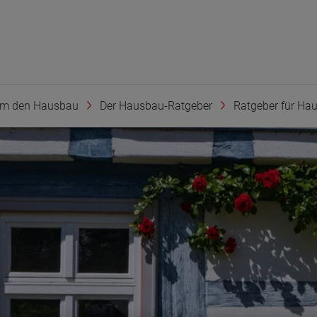
um den Hausbau
Der Hausbau-Ratgeber
Ratgeber für Haus