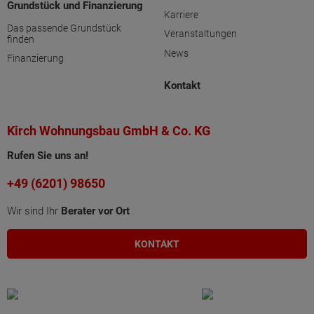
Grundstück und Finanzierung
Karriere
Das passende Grundstück
Veranstaltungen
finden
News
Finanzierung
Kontakt
Kirch Wohnungsbau GmbH & Co. KG
Rufen Sie uns an!
+49 (6201) 98650
Wir sind Ihr
Berater vor Ort
KONTAKT