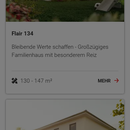
Flair 134
Bleibende Werte schaffen - Großzügiges
Familienhaus mit besonderem Reiz
130 - 147 m²
MEHR