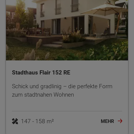
Stadthaus Flair 152 RE
Schick und gradlinig – die perfekte Form
zum stadtnahen Wohnen
MEHR