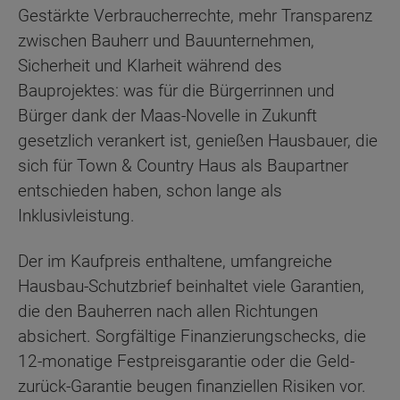
Gestärkte Verbraucherrechte, mehr Transparenz
zwischen Bauherr und Bauunternehmen,
Sicherheit und Klarheit während des
Bauprojektes: was für die Bürgerrinnen und
Bürger dank der Maas-Novelle in Zukunft
gesetzlich verankert ist, genießen Hausbauer, die
sich für Town & Country Haus als Baupartner
entschieden haben, schon lange als
Inklusivleistung.
Der im Kaufpreis enthaltene, umfangreiche
Hausbau-Schutzbrief beinhaltet viele Garantien,
die den Bauherren nach allen Richtungen
absichert. Sorgfältige Finanzierungschecks, die
12-monatige Festpreisgarantie oder die Geld-
zurück-Garantie beugen finanziellen Risiken vor.