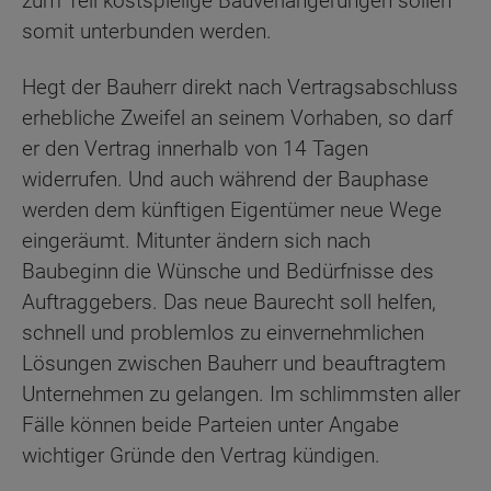
zum Teil kostspielige Bauverlängerungen sollen
somit unterbunden werden.
Hegt der Bauherr direkt nach Vertragsabschluss
erhebliche Zweifel an seinem Vorhaben, so darf
er den Vertrag innerhalb von 14 Tagen
widerrufen. Und auch während der Bauphase
werden dem künftigen Eigentümer neue Wege
eingeräumt. Mitunter ändern sich nach
Baubeginn die Wünsche und Bedürfnisse des
Auftraggebers. Das neue Baurecht soll helfen,
schnell und problemlos zu einvernehmlichen
Lösungen zwischen Bauherr und beauftragtem
Unternehmen zu gelangen. Im schlimmsten aller
Fälle können beide Parteien unter Angabe
wichtiger Gründe den Vertrag kündigen.