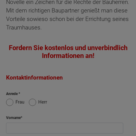
Novelle ein Zeichen für die Rechte der Bauherren.
Mit dem richtigen Baupartner genießt man diese
Vorteile sowieso schon bei der Errichtung seines
Traumhauses.
Fordern Sie kostenlos und unverbindlich
Informationen an!
Kontaktinformationen
Anrede
Frau
Herr
Vorname