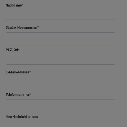
Nachname
Straße, Hausnummer
PLZ, Ort
E-Mail-Adresse
Telefonnummer
Ihre Nachricht an uns