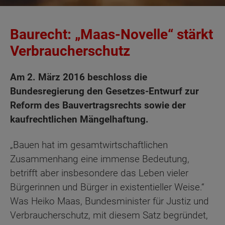
Baurecht: „Maas-Novelle“ stärkt
Verbraucherschutz
Am 2. März 2016 beschloss die
Bundesregierung den Gesetzes-Entwurf zur
Reform des Bauvertragsrechts sowie der
kaufrechtlichen Mängelhaftung.
„Bauen hat im gesamtwirtschaftlichen
Zusammenhang eine immense Bedeutung,
betrifft aber insbesondere das Leben vieler
Bürgerinnen und Bürger in existentieller Weise.“
Was Heiko Maas, Bundesminister für Justiz und
Verbraucherschutz, mit diesem Satz begründet,