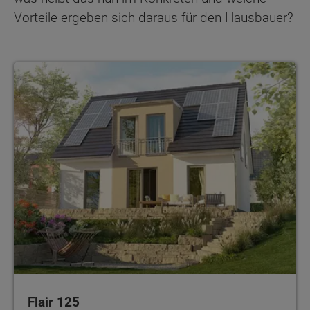
Vorteile ergeben sich daraus für den Hausbauer?
Flair 125