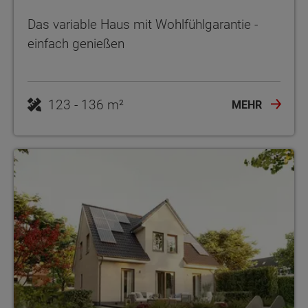
Das variable Haus mit Wohlfühlgarantie -
einfach genießen
123 - 136 m²
MEHR