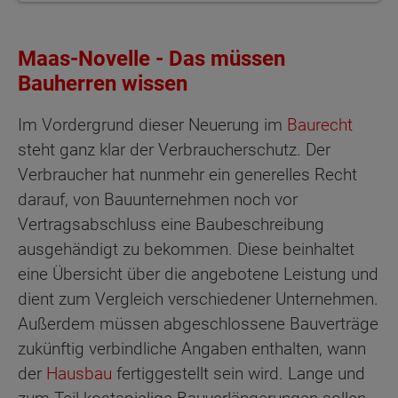
Maas-Novelle - Das müssen
Bauherren wissen
Im Vordergrund dieser Neuerung im
Baurecht
steht ganz klar der Verbraucherschutz. Der
Verbraucher hat nunmehr ein generelles Recht
darauf, von Bauunternehmen noch vor
Vertragsabschluss eine Baubeschreibung
ausgehändigt zu bekommen. Diese beinhaltet
eine Übersicht über die angebotene Leistung und
dient zum Vergleich verschiedener Unternehmen.
Außerdem müssen abgeschlossene Bauverträge
zukünftig verbindliche Angaben enthalten, wann
der
Hausbau
fertiggestellt sein wird. Lange und