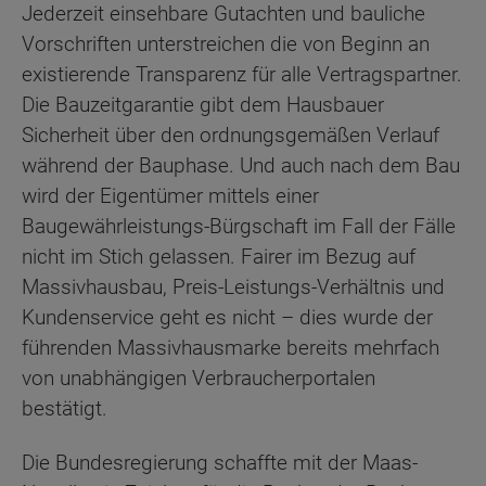
Jederzeit einsehbare Gutachten und bauliche
Vorschriften unterstreichen die von Beginn an
existierende Transparenz für alle Vertragspartner.
Die Bauzeitgarantie gibt dem Hausbauer
Sicherheit über den ordnungsgemäßen Verlauf
während der Bauphase. Und auch nach dem Bau
wird der Eigentümer mittels einer
Baugewährleistungs-Bürgschaft im Fall der Fälle
nicht im Stich gelassen. Fairer im Bezug auf
Massivhausbau, Preis-Leistungs-Verhältnis und
Kundenservice geht es nicht – dies wurde der
führenden Massivhausmarke bereits mehrfach
von unabhängigen Verbraucherportalen
bestätigt.
Die Bundesregierung schaffte mit der Maas-