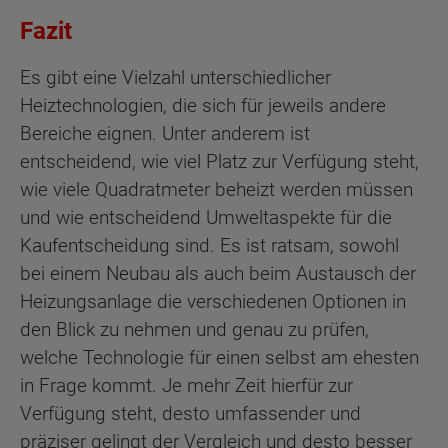
Fazit
Es gibt eine Vielzahl unterschiedlicher
Heiztechnologien, die sich für jeweils andere
Bereiche eignen. Unter anderem ist
entscheidend, wie viel Platz zur Verfügung steht,
wie viele Quadratmeter beheizt werden müssen
und wie entscheidend Umweltaspekte für die
Kaufentscheidung sind. Es ist ratsam, sowohl
bei einem Neubau als auch beim Austausch der
Heizungsanlage die verschiedenen Optionen in
den Blick zu nehmen und genau zu prüfen,
welche Technologie für einen selbst am ehesten
in Frage kommt. Je mehr Zeit hierfür zur
Verfügung steht, desto umfassender und
präziser gelingt der Vergleich und desto besser