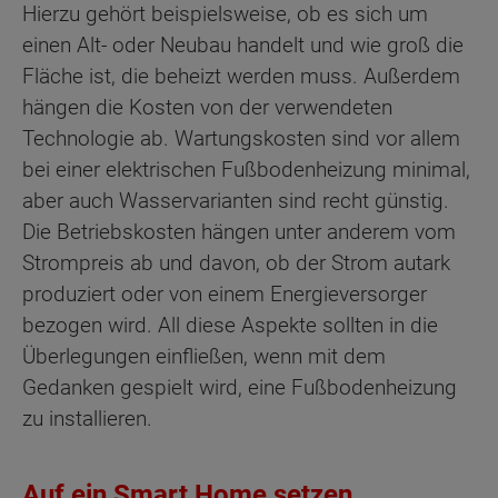
Hierzu gehört beispielsweise, ob es sich um
einen Alt- oder Neubau handelt und wie groß die
Fläche ist, die beheizt werden muss. Außerdem
hängen die Kosten von der verwendeten
Technologie ab. Wartungskosten sind vor allem
bei einer elektrischen Fußbodenheizung minimal,
aber auch Wasservarianten sind recht günstig.
Die Betriebskosten hängen unter anderem vom
Strompreis ab und davon, ob der Strom autark
produziert oder von einem Energieversorger
bezogen wird. All diese Aspekte sollten in die
Überlegungen einfließen, wenn mit dem
Gedanken gespielt wird, eine Fußbodenheizung
zu installieren.
Auf ein Smart Home setzen