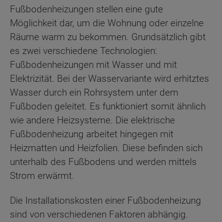
Fußbodenheizungen stellen eine gute
Möglichkeit dar, um die Wohnung oder einzelne
Räume warm zu bekommen. Grundsätzlich gibt
es zwei verschiedene Technologien:
Fußbodenheizungen mit Wasser und mit
Elektrizität. Bei der Wasservariante wird erhitztes
Wasser durch ein Rohrsystem unter dem
Fußboden geleitet. Es funktioniert somit ähnlich
wie andere Heizsysteme. Die elektrische
Fußbodenheizung arbeitet hingegen mit
Heizmatten und Heizfolien. Diese befinden sich
unterhalb des Fußbodens und werden mittels
Strom erwärmt.
Die Installationskosten einer Fußbodenheizung
sind von verschiedenen Faktoren abhängig.