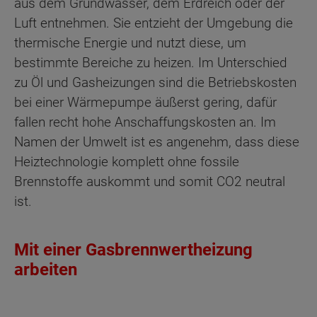
aus dem Grundwasser, dem Erdreich oder der
Luft entnehmen. Sie entzieht der Umgebung die
thermische Energie und nutzt diese, um
bestimmte Bereiche zu heizen. Im Unterschied
zu Öl und Gasheizungen sind die Betriebskosten
bei einer Wärmepumpe äußerst gering, dafür
fallen recht hohe Anschaffungskosten an. Im
Namen der Umwelt ist es angenehm, dass diese
Heiztechnologie komplett ohne fossile
Brennstoffe auskommt und somit CO2 neutral
ist.
Mit einer Gasbrennwertheizung
arbeiten