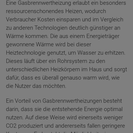
Eine Gasbrennwertheizung erlaubt ein besonders
ressourcenschonendes Heizen, wodurch
Verbraucher Kosten einsparen und im Vergleich
zu anderen Technologien deutlich günstiger an
Wärme kommen. Die aus einem Energieträger
gewonnene Wärme wird bei dieser
Heiztechnologie genutzt, um Wasser zu erhitzen.
Dieses läuft über ein Rohrsystem zu den
unterschiedlichen Heizkörpern im Haus und sorgt
dafür, dass es überall genauso warm wird, wie
die Nutzer das möchten.
Ein Vorteil von Gasbrennwertheizungen besteht
darin, dass sie die entstehende Energie optimal
nutzen. Auf diese Weise wird einerseits weniger
CO2 produziert und andererseits fallen geringere