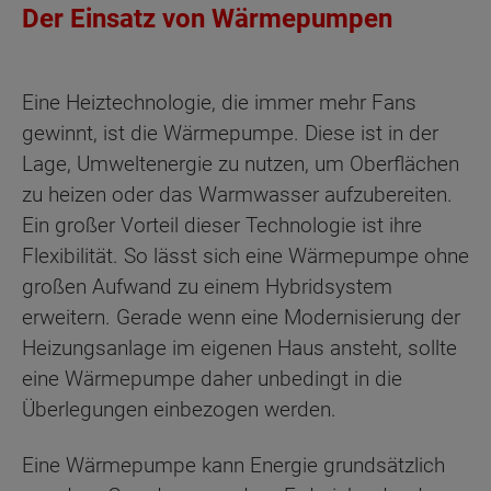
Der Einsatz von Wärmepumpen
Eine Heiztechnologie, die immer mehr Fans
gewinnt, ist die Wärmepumpe. Diese ist in der
Lage, Umweltenergie zu nutzen, um Oberflächen
zu heizen oder das Warmwasser aufzubereiten.
Ein großer Vorteil dieser Technologie ist ihre
Flexibilität. So lässt sich eine Wärmepumpe ohne
großen Aufwand zu einem Hybridsystem
erweitern. Gerade wenn eine Modernisierung der
Heizungsanlage im eigenen Haus ansteht, sollte
eine Wärmepumpe daher unbedingt in die
Überlegungen einbezogen werden.
Eine Wärmepumpe kann Energie grundsätzlich