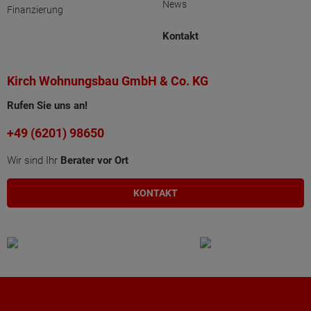
News
Finanzierung
Kontakt
Kirch Wohnungsbau GmbH & Co. KG
Rufen Sie uns an!
+49 (6201) 98650
Wir sind Ihr
Berater vor Ort
KONTAKT