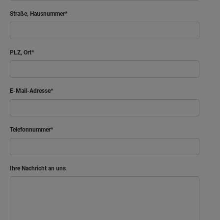
Straße, Hausnummer
PLZ, Ort
E-Mail-Adresse
Telefonnummer
Ihre Nachricht an uns