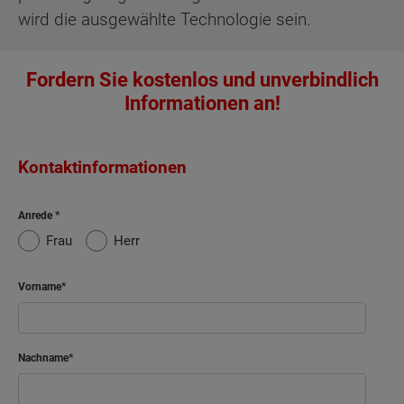
wird die ausgewählte Technologie sein.
Fordern Sie kostenlos und unverbindlich
Informationen an!
Kontaktinformationen
Anrede
Frau
Herr
Vorname
Nachname