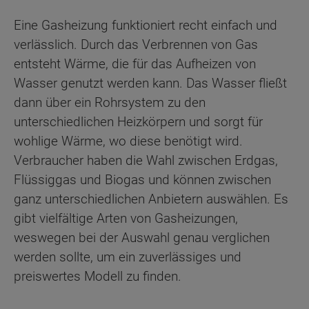
Eine Gasheizung funktioniert recht einfach und
verlässlich. Durch das Verbrennen von Gas
entsteht Wärme, die für das Aufheizen von
Wasser genutzt werden kann. Das Wasser fließt
dann über ein Rohrsystem zu den
unterschiedlichen Heizkörpern und sorgt für
wohlige Wärme, wo diese benötigt wird.
Verbraucher haben die Wahl zwischen Erdgas,
Flüssiggas und Biogas und können zwischen
ganz unterschiedlichen Anbietern auswählen. Es
gibt vielfältige Arten von Gasheizungen,
weswegen bei der Auswahl genau verglichen
werden sollte, um ein zuverlässiges und
preiswertes Modell zu finden.