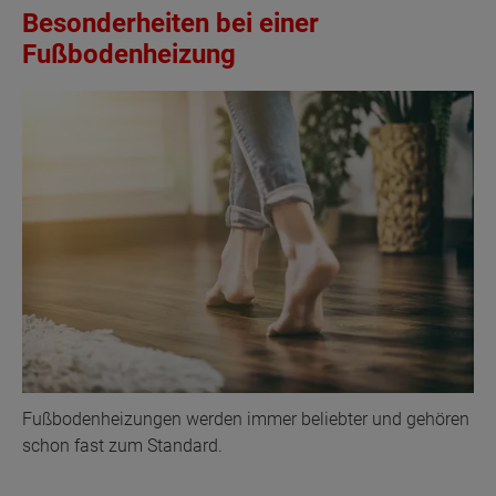
Besonderheiten bei einer
Fußbodenheizung
Fußbodenheizungen werden immer beliebter und gehören
schon fast zum Standard.