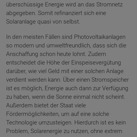
überschüssige Energie wird an das Stromnetz
abgegeben. Somit refinanziert sich eine
Solaranlage quasi von selbst.
In den meisten Fällen sind Photovoltaikanlagen
so modern und umweltfreundlich, dass sich die
Anschaffung schon heute lohnt. Zudem
entscheidet die Höhe der Einspeisevergütung
darüber, wie viel Geld mit einer solchen Anlage
verdient werden kann. Über einen Stromspeicher
ist es möglich, Energie auch dann zur Verfügung
zu haben, wenn die Sonne einmal nicht scheint.
Außerdem bietet der Staat viele
Fördermöglichkeiten, um auf eine solche
Technologie umzusteigen. Hierdurch ist es kein
Problem, Solarenergie zu nutzen, ohne extrem