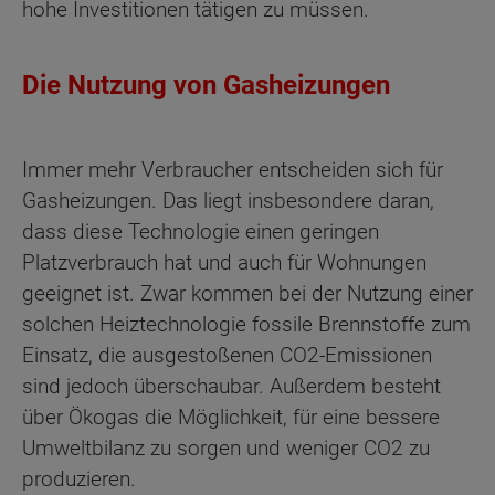
hohe Investitionen tätigen zu müssen.
Die Nutzung von Gasheizungen
Immer mehr Verbraucher entscheiden sich für
Gasheizungen. Das liegt insbesondere daran,
dass diese Technologie einen geringen
Platzverbrauch hat und auch für Wohnungen
geeignet ist. Zwar kommen bei der Nutzung einer
solchen Heiztechnologie fossile Brennstoffe zum
Einsatz, die ausgestoßenen CO2-Emissionen
sind jedoch überschaubar. Außerdem besteht
über Ökogas die Möglichkeit, für eine bessere
Umweltbilanz zu sorgen und weniger CO2 zu
produzieren.