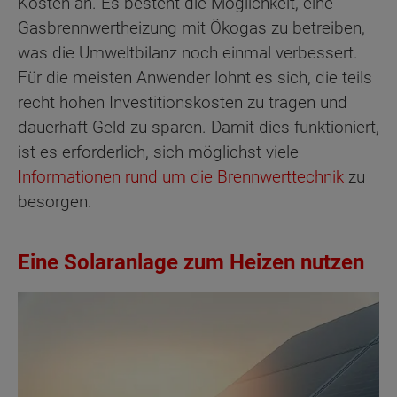
Kosten an. Es besteht die Möglichkeit, eine
Gasbrennwertheizung mit Ökogas zu betreiben,
was die Umweltbilanz noch einmal verbessert.
Für die meisten Anwender lohnt es sich, die teils
recht hohen Investitionskosten zu tragen und
dauerhaft Geld zu sparen. Damit dies funktioniert,
ist es erforderlich, sich möglichst viele
Informationen rund um die Brennwerttechnik
zu
besorgen.
Eine Solaranlage zum Heizen nutzen