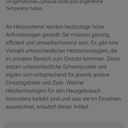
Ein gemütliches Zuhause sollte eine angenehme
Temperatur haben.
An Heizsysteme werden heutzutage hohe
Anforderungen gestellt: Sie müssen günstig,
effizient und umweltschonend sein. Es gibt eine
Vielzahl unterschiedlicher Heiztechnologien, die
im privaten Bereich zum Einsatz kommen. Diese
setzen unterschiedliche Schwerpunkte und
eignen sich entsprechend für jeweils andere
Einsatzgebiete und Ziele. Welche
Heiztechnologien für den Hausgebrauch
besonders beliebt sind und was sie im Einzelnen
auszeichnet, erläutert dieser Artikel.