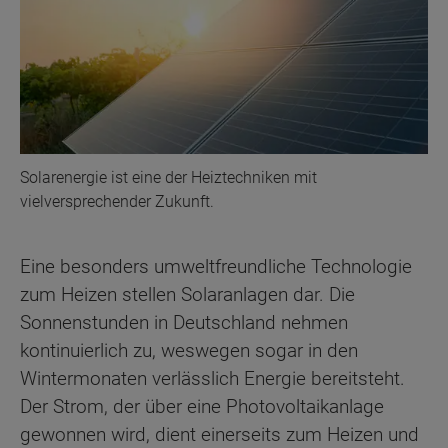
Solarenergie ist eine der Heiztechniken mit
vielversprechender Zukunft.
Eine besonders umweltfreundliche Technologie
zum Heizen stellen Solaranlagen dar. Die
Sonnenstunden in Deutschland nehmen
kontinuierlich zu, weswegen sogar in den
Wintermonaten verlässlich Energie bereitsteht.
Der Strom, der über eine Photovoltaikanlage
gewonnen wird, dient einerseits zum Heizen und