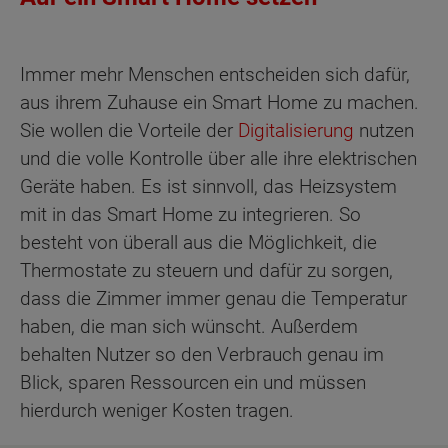
Immer mehr Menschen entscheiden sich dafür,
aus ihrem Zuhause ein Smart Home zu machen.
Sie wollen die Vorteile der
Digitalisierung
nutzen
und die volle Kontrolle über alle ihre elektrischen
Geräte haben. Es ist sinnvoll, das Heizsystem
mit in das Smart Home zu integrieren. So
besteht von überall aus die Möglichkeit, die
Thermostate zu steuern und dafür zu sorgen,
dass die Zimmer immer genau die Temperatur
haben, die man sich wünscht. Außerdem
behalten Nutzer so den Verbrauch genau im
Blick, sparen Ressourcen ein und müssen
hierdurch weniger Kosten tragen.