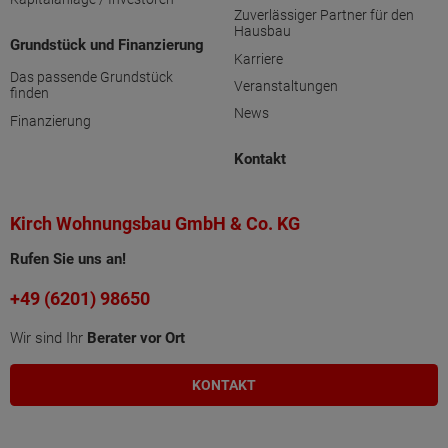
Zuverlässiger Partner für den
Hausbau
Grundstück und Finanzierung
Karriere
Das passende Grundstück
Veranstaltungen
finden
News
Finanzierung
Kontakt
Kirch Wohnungsbau GmbH & Co. KG
Rufen Sie uns an!
+49 (6201) 98650
Wir sind Ihr
Berater vor Ort
KONTAKT