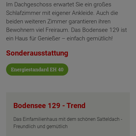
Im Dachgeschoss erwartet Sie ein großes
Schlafzimmer mit eigener Ankleide. Auch die
beiden weiteren Zimmer garantieren ihren
Bewohnern viel Freiraum. Das Bodensee 129 ist
ein Haus für Genießer – einfach gemütlich!
Sonderausstattung
Energiestandard EH 40
Bodensee 129 -
Trend
Das Einfamilienhaus mit dem schönen Satteldach -
Freundlich und gemütlich