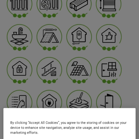
By clicking “Accept All Cookies”, you agree to the storing of cookies on your
device to enhance site navigation, analyze site usage, and assist in our
marketing efforts.