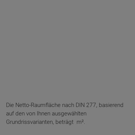
Die Netto-Raumfläche nach DIN 277, basierend
auf den von Ihnen ausgewählten
Grundrissvarianten, beträgt
m².