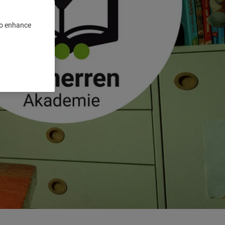
 to enhance