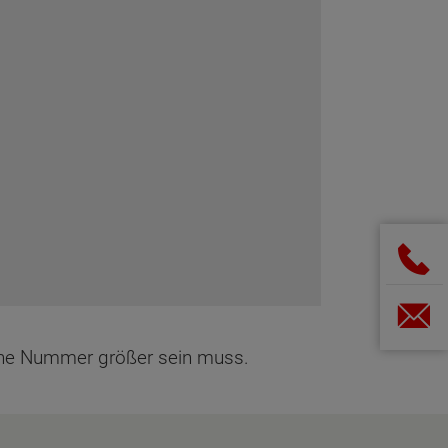
eine Nummer größer sein muss.