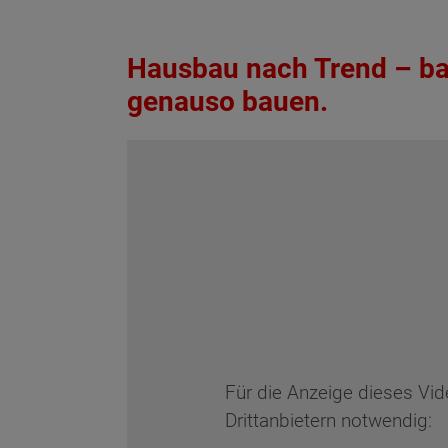
Hausbau nach Trend – ba
genauso bauen.
Für die Anzeige dieses Vi
Drittanbietern notwendig: