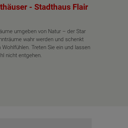
thäuser - Stadthaus Flair
 Räume umgeben von Natur – der Star
ohnträume wahr werden und schenkt
 Wohlfühlen. Treten Sie ein und lassen
hl nicht entgehen.