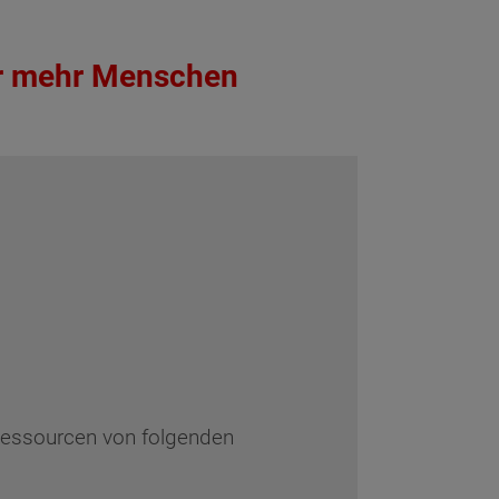
er mehr Menschen
 Ressourcen von folgenden