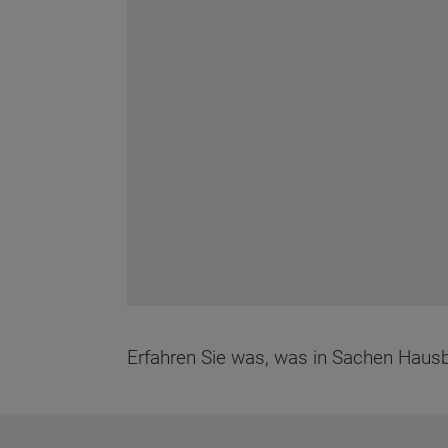
Erfahren Sie was, was in Sachen Haus