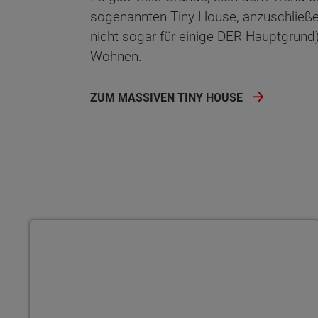
sogenannten Tiny House, anzuschließe
nicht sogar für einige DER Hauptgrund)
Wohnen.
ZUM MASSIVEN TINY HOUSE
Bauherrenakademie