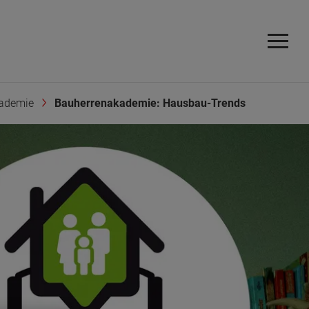
ademie
Bauherrenakademie: Hausbau-Trends