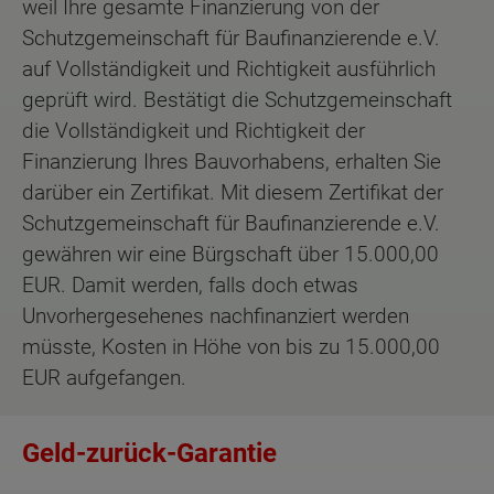
weil Ihre gesamte Finanzierung von der
Schutzgemeinschaft für Baufinanzierende e.V.
auf Vollständigkeit und Richtigkeit ausführlich
geprüft wird. Bestätigt die Schutzgemeinschaft
die Vollständigkeit und Richtigkeit der
Finanzierung Ihres Bauvorhabens, erhalten Sie
darüber ein Zertifikat. Mit diesem Zertifikat der
Schutzgemeinschaft für Baufinanzierende e.V.
gewähren wir eine Bürgschaft über 15.000,00
EUR. Damit werden, falls doch etwas
Unvorhergesehenes nachfinanziert werden
müsste, Kosten in Höhe von bis zu 15.000,00
EUR aufgefangen.
Geld-zurück-Garantie