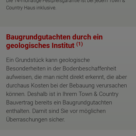
Die 14-monatige Festpreisgarantie ist bei jedem Town &
Country Haus inklusive.
Baugrundgutachten durch ein
(1)
geologisches Institut
Ein Grundstück kann geologische
Besonderheiten in der Bodenbeschaffenheit
aufweisen, die man nicht direkt erkennt, die aber
durchaus Kosten bei der Bebauung verursachen
können. Deshalb ist in Ihrem Town & Country
Bauvertrag bereits ein Baugrundgutachten
enthalten. Damit sind Sie vor möglichen
Überraschungen sicher.