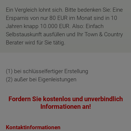
Ein Vergleich lohnt sich. Bitte bedenken Sie: Eine
Ersparnis von nur 80 EUR im Monat sind in 10
Jahren knapp 10.000 EUR. Also: Einfach
Selbstauskunft ausfüllen und Ihr Town & Country
Berater wird für Sie tätig.
(1) bei schlüsselfertiger Erstellung
(2) außer bei Eigenleistungen
Fordern Sie kostenlos und unverbindlich
Informationen an!
Kontaktinformationen