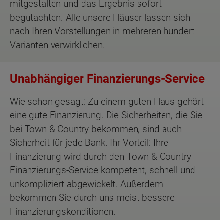
mitgestalten und das Ergebnis sofort
begutachten. Alle unsere Häuser lassen sich
nach Ihren Vorstellungen in mehreren hundert
Varianten verwirklichen.
Unabhängiger Finanzierungs-Service
Wie schon gesagt: Zu einem guten Haus gehört
eine gute Finanzierung. Die Sicherheiten, die Sie
bei Town & Country bekommen, sind auch
Sicherheit für jede Bank. Ihr Vorteil: Ihre
Finanzierung wird durch den Town & Country
Finanzierungs-Service kompetent, schnell und
unkompliziert abgewickelt. Außerdem
bekommen Sie durch uns meist bessere
Finanzierungskonditionen.