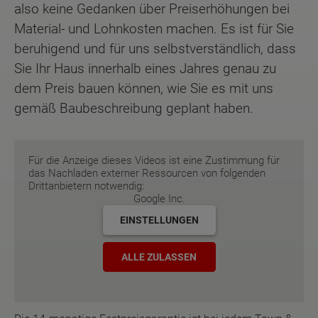
also keine Gedanken über Preiserhöhungen bei
Material- und Lohnkosten machen. Es ist für Sie
beruhigend und für uns selbstverständlich, dass
Sie Ihr Haus innerhalb eines Jahres genau zu
dem Preis bauen können, wie Sie es mit uns
gemäß Baubeschreibung geplant haben.
Für die Anzeige dieses Videos ist eine Zustimmung für
das Nachladen externer Ressourcen von folgenden
Drittanbietern notwendig:
Google Inc.
EINSTELLUNGEN
ALLE ZULASSEN