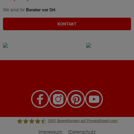
Wir sind Ihr
Berater vor Ort
KONTAKT
3501
Bewertungen auf ProvenExpert.com
Impressum
Datenschutz