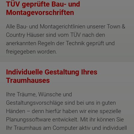
TÜV geprüfte Bau- und
Montagevorschriften
Alle Bau- und Montagerichtlinien unserer Town &
Country Häuser sind vom TÜV nach den
anerkannten Regeln der Technik geprüft und
freigegeben worden.
Individuelle Gestaltung Ihres
Traumhauses
Ihre Träume, Wünsche und
Gestaltungsvorschläge sind bei uns in guten
Händen – denn hierfür haben wir eine spezielle
Planungssoftware entwickelt. Mit ihr können Sie
Ihr Traumhaus am Computer aktiv und individuell