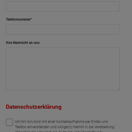
Telefonnummer
Ihre Nachricht an uns
Datenschutzerklärung
Ich/Wir bin/sind mit einer Kontaktaufnahme per E-Mail und
Telefon einverstanden und willige(n) hiermit in die Verarbeitung