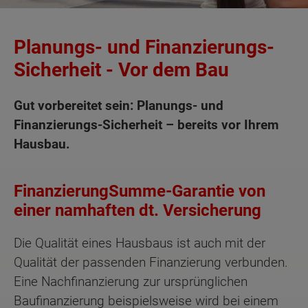
Planungs- und Finanzierungs-
Sicherheit - Vor dem Bau
Gut vorbereitet sein: Planungs- und
Finanzierungs-Sicherheit – bereits vor Ihrem
Hausbau.
FinanzierungSumme-Garantie von
einer namhaften dt. Versicherung
Die Qualität eines Hausbaus ist auch mit der
Qualität der passenden Finanzierung verbunden.
Eine Nachfinanzierung zur ursprünglichen
Baufinanzierung beispielsweise wird bei einem