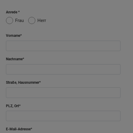
Anrede
Frau
Herr
Vorname
Nachname
Straße, Hausnummer
PLZ, Ort
E-Mail-Adresse