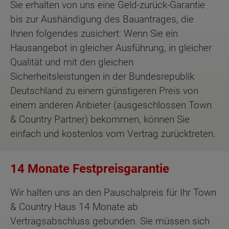
Sie erhalten von uns eine Geld-zurück-Garantie
bis zur Aushändigung des Bauantrages, die
Ihnen folgendes zusichert: Wenn Sie ein
Hausangebot in gleicher Ausführung, in gleicher
Qualität und mit den gleichen
Sicherheitsleistungen in der Bundesrepublik
Deutschland zu einem günstigeren Preis von
einem anderen Anbieter (ausgeschlossen Town
& Country Partner) bekommen, können Sie
einfach und kostenlos vom Vertrag zurücktreten.
14 Monate Festpreisgarantie
Wir halten uns an den Pauschalpreis für Ihr Town
& Country Haus 14 Monate ab
Vertragsabschluss gebunden. Sie müssen sich