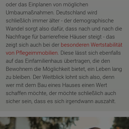
oder das Einplanen von möglichen
Umbaumaßnahmen. Deutschland wird
schließlich immer älter - der demographische
Wandel sorgt also dafür, dass nach und nach die
Nachfrage für barrierefreie Häuser steigt - das
zeigt sich auch bei der
besonderen Wertstabilität
von Pflegeimmobilien
. Diese lässt sich ebenfalls
auf das Einfamilienhaus übertragen, die den
Bewohnern die Möglichkeit bietet, ein Leben lang
zu bleiben. Der Weitblick lohnt sich also, denn
wer mit dem Bau eines Hauses einen Wert
schaffen möchte, der möchte schließlich auch
sicher sein, dass es sich irgendwann auszahlt.