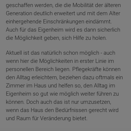
geschaffen werden, die die Mobilität der älteren
Generation deutlich erweitert und mit dem Alter
einhergehende Einschränkungen eindämmt.
Auch für das Eigenheim wird es dann sicherlich
die Möglichkeit geben, sich Hilfe zu holen.
Aktuell ist das natürlich schon möglich - auch
wenn hier die Möglichkeiten in erster Linie im
personellen Bereich liegen. Pflegekräfte können
den Alltag erleichtern, beziehen dazu oftmals ein
Zimmer im Haus und helfen so, den Alltag im
Eigenheim so gut wie möglich weiter führen zu
können. Doch auch das ist nur umzusetzen,
wenn das Haus den Bedürfnissen gerecht wird
und Raum für Veränderung bietet.