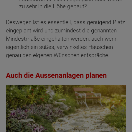
zu sehr in die Höhe gebaut?
Deswegen ist es essentiell, dass genügend Platz
eingeplant wird und zumindest die genannten
Mindestmaße eingehalten werden, auch wenn
eigentlich ein süßes, verwinkeltes Häuschen
genau den eigenen Wünschen entspräche.
Auch die Aussenanlagen planen