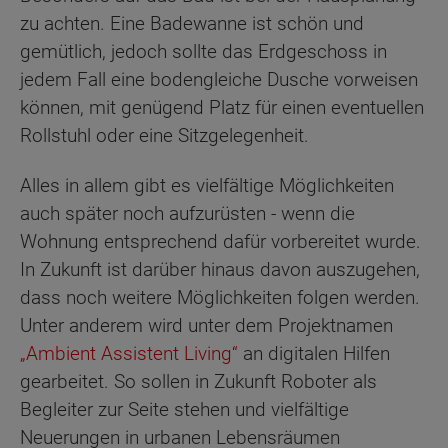
zu achten. Eine Badewanne ist schön und
gemütlich, jedoch sollte das Erdgeschoss in
jedem Fall eine bodengleiche Dusche vorweisen
können, mit genügend Platz für einen eventuellen
Rollstuhl oder eine Sitzgelegenheit.
Alles in allem gibt es vielfältige Möglichkeiten
auch später noch aufzurüsten - wenn die
Wohnung entsprechend dafür vorbereitet wurde.
In Zukunft ist darüber hinaus davon auszugehen,
dass noch weitere Möglichkeiten folgen werden.
Unter anderem wird unter dem Projektnamen
„Ambient Assistent Living“
an digitalen Hilfen
gearbeitet. So sollen in Zukunft Roboter als
Begleiter zur Seite stehen und vielfältige
Neuerungen in urbanen Lebensräumen