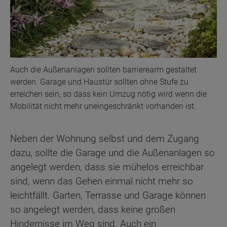
Auch die Außenanlagen sollten barrierearm gestaltet
werden. Garage und Haustür sollten ohne Stufe zu
erreichen sein, so dass kein Umzug nötig wird wenn die
Mobilität nicht mehr uneingeschränkt vorhanden ist.
Neben der Wohnung selbst und dem Zugang
dazu, sollte die Garage und die Außenanlagen so
angelegt werden, dass sie mühelos erreichbar
sind, wenn das Gehen einmal nicht mehr so
leichtfällt. Garten, Terrasse und Garage können
so angelegt werden, dass keine großen
Hindernisse im Weg sind. Auch ein