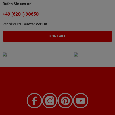
Rufen Sie uns an!
+49 (6201) 98650
Wir sind Ihr
Berater vor Ort
KONTAKT