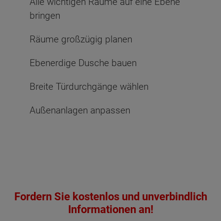
Alle wichtigen Räume auf eine Ebene
bringen
Räume großzügig planen
Ebenerdige Dusche bauen
Breite Türdurchgänge wählen
Außenanlagen anpassen
Fordern Sie kostenlos und unverbindlich
Informationen an!