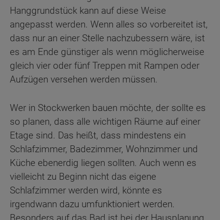
Hanggrundstück kann auf diese Weise
angepasst werden. Wenn alles so vorbereitet ist,
dass nur an einer Stelle nachzubessern wäre, ist
es am Ende günstiger als wenn möglicherweise
gleich vier oder fünf Treppen mit Rampen oder
Aufzügen versehen werden müssen.
Wer in Stockwerken bauen möchte, der sollte es
so planen, dass alle wichtigen Räume auf einer
Etage sind. Das heißt, dass mindestens ein
Schlafzimmer, Badezimmer, Wohnzimmer und
Küche ebenerdig liegen sollten. Auch wenn es
vielleicht zu Beginn nicht das eigene
Schlafzimmer werden wird, könnte es
irgendwann dazu umfunktioniert werden.
Besonders auf das Bad ist bei der Hausplanung