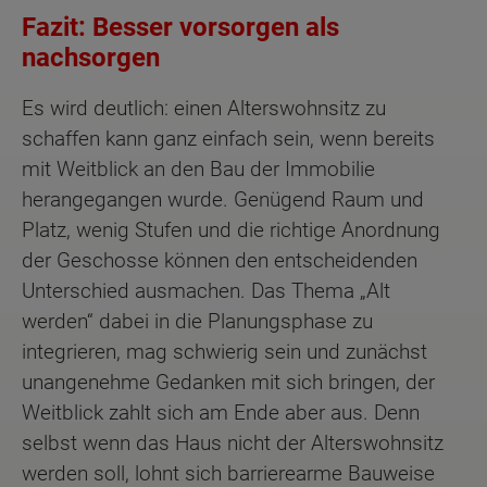
Fazit: Besser vorsorgen als
nachsorgen
Es wird deutlich: einen Alterswohnsitz zu
schaffen kann ganz einfach sein, wenn bereits
mit Weitblick an den Bau der Immobilie
herangegangen wurde. Genügend Raum und
Platz, wenig Stufen und die richtige Anordnung
der Geschosse können den entscheidenden
Unterschied ausmachen. Das Thema „Alt
werden“ dabei in die Planungsphase zu
integrieren, mag schwierig sein und zunächst
unangenehme Gedanken mit sich bringen, der
Weitblick zahlt sich am Ende aber aus. Denn
selbst wenn das Haus nicht der Alterswohnsitz
werden soll, lohnt sich barrierearme Bauweise