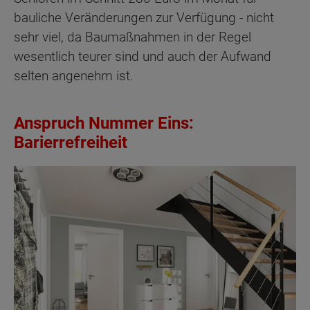
bauliche Veränderungen zur Verfügung - nicht
sehr viel, da Baumaßnahmen in der Regel
wesentlich teurer sind und auch der Aufwand
selten angenehm ist.
Anspruch Nummer Eins:
Barierrefreiheit