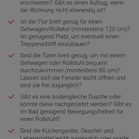
erschweren? Gibt es einen Aufzug, wenn
die Wohnung nicht ebenerdig ist?
Ist der Flur breit genug für einen
Gehwagen/Rollator (mindestens 120 cm)?
Ist genügend Platz, um eventuell einen
Treppensitzlift einzubauen?
Sind die Türen breit genug, um mit einem
Gehwagen oder Rollstuhl bequem
durchzukommen (mindestens 80 cm)?
Lassen sich die Fenster leicht öffnen und
sind sie frei zugänglich?
Gibt es eine bodengleiche Dusche oder
könnte diese nachgerüstet werden? Gibt es
im Bad genügend Bewegungsfreiheit für
einen Rollstuhl?
Sind die Küchengeräte, Geschirr und
Lebensmittel leicht zugänglich oder wurde