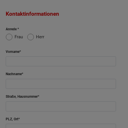
Kontaktinformationen
Anrede
Frau
Herr
Vorname
Nachname
Straße, Hausnummer
PLZ, Ort