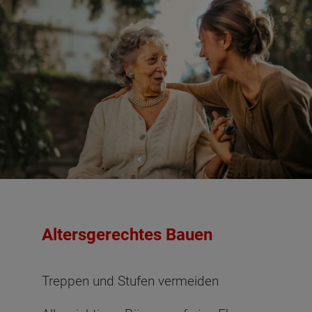
Altersgerechtes Bauen
Treppen und Stufen vermeiden