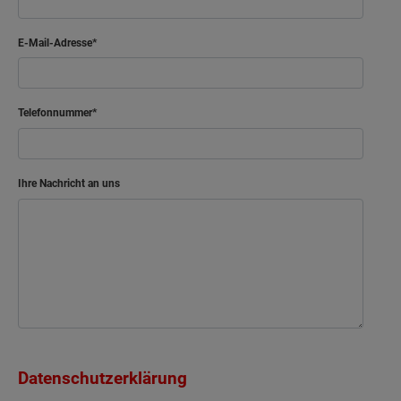
E-Mail-Adresse
Telefonnummer
Ihre Nachricht an uns
Datenschutzerklärung