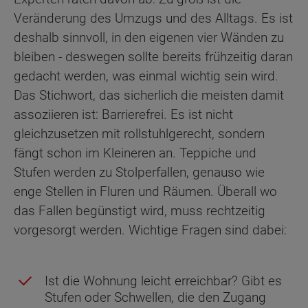
Veränderung des Umzugs und des Alltags. Es ist
deshalb sinnvoll, in den eigenen vier Wänden zu
bleiben - deswegen sollte bereits frühzeitig daran
gedacht werden, was einmal wichtig sein wird.
Das Stichwort, das sicherlich die meisten damit
assoziieren ist: Barrierefrei. Es ist nicht
gleichzusetzen mit rollstuhlgerecht, sondern
fängt schon im Kleineren an. Teppiche und
Stufen werden zu Stolperfallen, genauso wie
enge Stellen in Fluren und Räumen. Überall wo
das Fallen begünstigt wird, muss rechtzeitig
vorgesorgt werden. Wichtige Fragen sind dabei:
Ist die Wohnung leicht erreichbar? Gibt es
Stufen oder Schwellen, die den Zugang