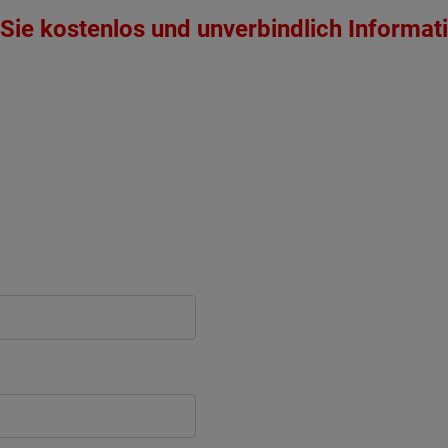
Sie kostenlos und unverbindlich Informat
ten Sie suchen?