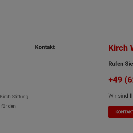
Kirch
Kontakt
Rufen Sie
+49 (
Wir sind I
Kirch Stiftung
 für den
KONTAK