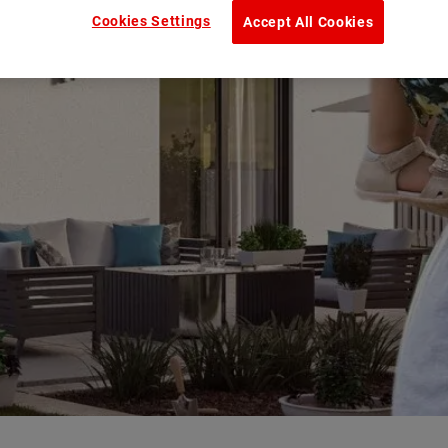
Cookies Settings
Accept All Cookies