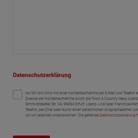
Datenschutzerklärung
Ich/Wir bin/sind mit einer Kontaktaufnahme per E-Mail und Telefon 
Zwecke der Kontaktaufnahme durch die Town & Country Haus Lizenz
Schmidtstedter Str. 34, 99084 Erfurt, Lizenz- und/oder Franchise-Pa
Telefon, per Chat oder durch einen persönlichen Ansprechpartner zu
ich/wir jederzeit widersprechen. Die geltende
Datenschutzerklärung
h