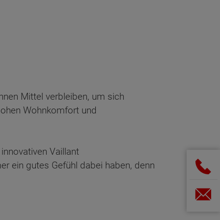
nen Mittel verbleiben, um sich
, hohen Wohnkomfort und
innovativen Vaillant
 ein gutes Gefühl dabei haben, denn