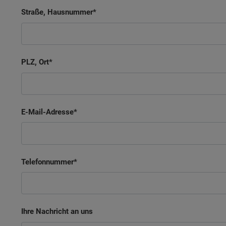
Straße, Hausnummer
PLZ, Ort
E-Mail-Adresse
Telefonnummer
Ihre Nachricht an uns