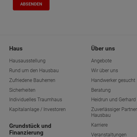
Haus
Über uns
Hausausstellung
Angebote
Rund um den Hausbau
Wir über uns
Zufriedene Bauherren
Handwerker gesucht
Sicherheiten
Beratung
Individuelles Traumhaus
Heidrun und Gerhard 
Kapitalanlage / Investoren
Zuverlässiger Partner
Hausbau
Karriere
Grundstück und
Finanzierung
Veranstaltungen