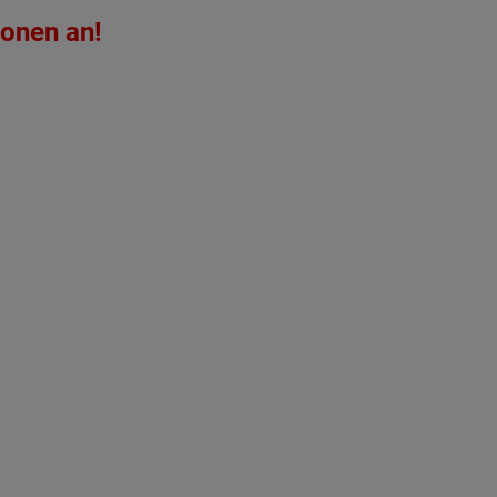
ionen an!