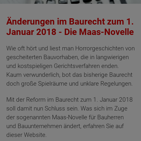
Änderungen im Baurecht zum 1.
Januar 2018 - Die Maas-Novelle
Wie oft hört und liest man Horrorgeschichten von
gescheiterten Bauvorhaben, die in langwierigen
und kostspieligen Gerichtsverfahren enden.
Kaum verwunderlich, bot das bisherige Baurecht
doch große Spielräume und unklare Regelungen.
Mit der Reform im Baurecht zum 1. Januar 2018
soll damit nun Schluss sein. Was sich im Zuge
der sogenannten Maas-Novelle für Bauherren
und Bauunternehmen ändert, erfahren Sie auf
dieser Website.