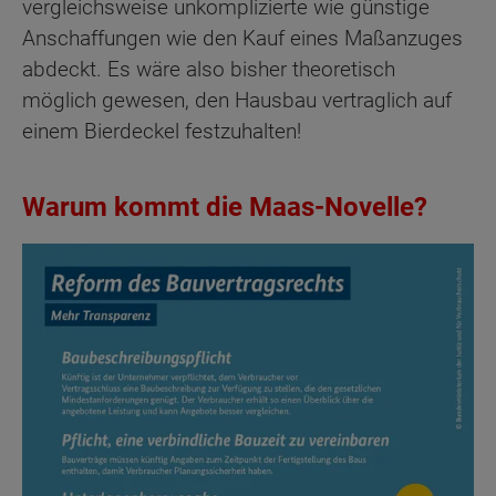
vergleichsweise unkomplizierte wie günstige
Anschaffungen wie den Kauf eines Maßanzuges
abdeckt. Es wäre also bisher theoretisch
möglich gewesen, den Hausbau vertraglich auf
einem Bierdeckel festzuhalten!
Warum kommt die Maas-Novelle?