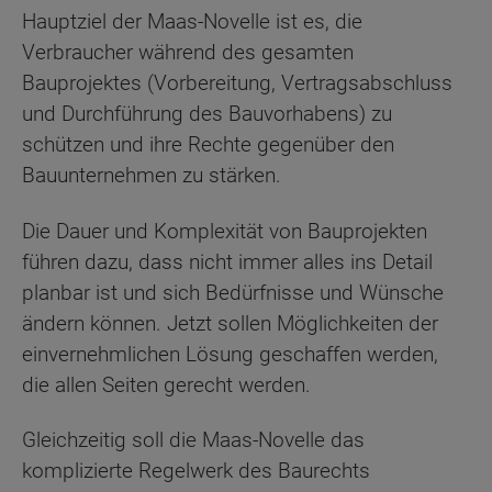
Hauptziel der Maas-Novelle ist es, die
Verbraucher während des gesamten
Bauprojektes (Vorbereitung, Vertragsabschluss
und Durchführung des Bauvorhabens) zu
schützen und ihre Rechte gegenüber den
Bauunternehmen zu stärken.
Die Dauer und Komplexität von Bauprojekten
führen dazu, dass nicht immer alles ins Detail
planbar ist und sich Bedürfnisse und Wünsche
ändern können. Jetzt sollen Möglichkeiten der
einvernehmlichen Lösung geschaffen werden,
die allen Seiten gerecht werden.
Gleichzeitig soll die Maas-Novelle das
komplizierte Regelwerk des Baurechts