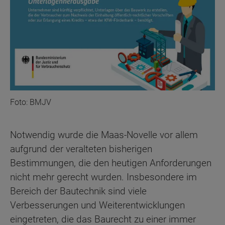
Foto: BMJV
Notwendig wurde die Maas-Novelle vor allem
aufgrund der veralteten bisherigen
Bestimmungen, die den heutigen Anforderungen
nicht mehr gerecht wurden. Insbesondere im
Bereich der Bautechnik sind viele
Verbesserungen und Weiterentwicklungen
eingetreten, die das Baurecht zu einer immer