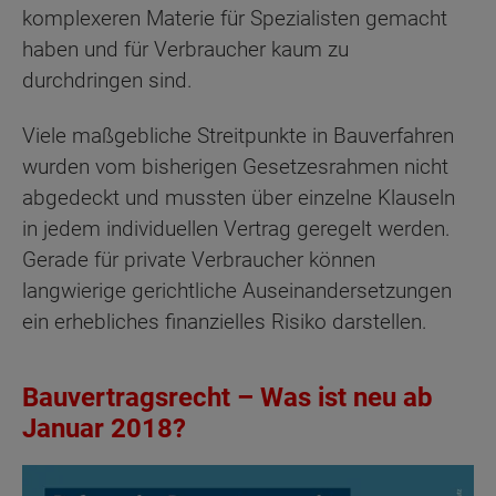
komplexeren Materie für Spezialisten gemacht
haben und für Verbraucher kaum zu
durchdringen sind.
Viele maßgebliche Streitpunkte in Bauverfahren
wurden vom bisherigen Gesetzesrahmen nicht
abgedeckt und mussten über einzelne Klauseln
in jedem individuellen Vertrag geregelt werden.
Gerade für private Verbraucher können
langwierige gerichtliche Auseinandersetzungen
ein erhebliches finanzielles Risiko darstellen.
Bauvertragsrecht – Was ist neu ab
Januar 2018?