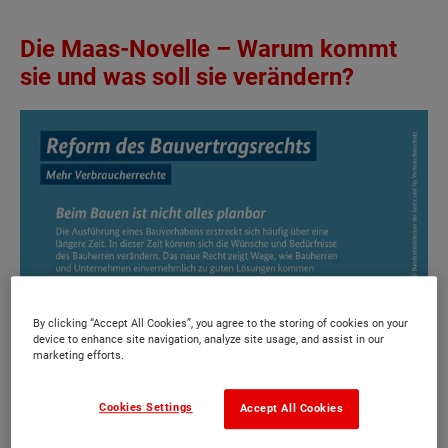
Die Maas-Novelle – Warum kommt
sie und was soll sie verändern?
By clicking “Accept All Cookies”, you agree to the storing of cookies on your
device to enhance site navigation, analyze site usage, and assist in our
marketing efforts.
Cookies Settings
Accept All Cookies