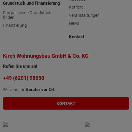
Grundstück und Finanzierung
Karriere
Das passende Grundstück
Veranstaltungen
finden
News
Finanzierung
Kontakt
Kirch Wohnungsbau GmbH & Co. KG
Rufen Sie uns an!
+49 (6201) 98650
Wir sind Ihr
Berater vor Ort
KONTAKT