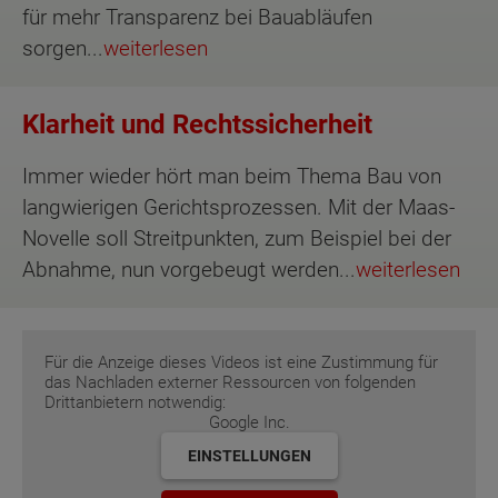
für mehr Transparenz bei Bauabläufen
sorgen...
weiterlesen
Klarheit und Rechtssicherheit
Immer wieder hört man beim Thema Bau von
langwierigen Gerichtsprozessen. Mit der Maas-
Novelle soll Streitpunkten, zum Beispiel bei der
Abnahme, nun vorgebeugt werden...
weiterlesen
Für die Anzeige dieses Videos ist eine Zustimmung für
das Nachladen externer Ressourcen von folgenden
Drittanbietern notwendig:
Google Inc.
EINSTELLUNGEN