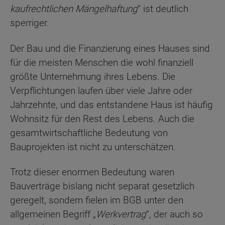
kaufrechtlichen Mängelhaftung
“ ist deutlich
sperriger.
Der Bau und die Finanzierung eines Hauses sind
für die meisten Menschen die wohl finanziell
größte Unternehmung ihres Lebens. Die
Verpflichtungen laufen über viele Jahre oder
Jahrzehnte, und das entstandene Haus ist häufig
Wohnsitz für den Rest des Lebens. Auch die
gesamtwirtschaftliche Bedeutung von
Bauprojekten ist nicht zu unterschätzen.
Trotz dieser enormen Bedeutung waren
Bauverträge bislang nicht separat gesetzlich
geregelt, sondern fielen im BGB unter den
allgemeinen Begriff „
Werkvertrag
“, der auch so