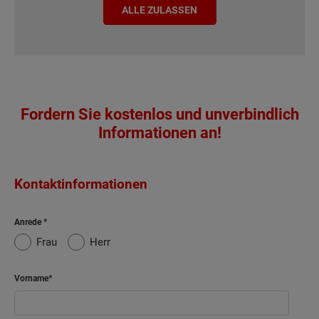
ALLE ZULASSEN
Fordern Sie kostenlos und unverbindlich
Informationen an!
Kontaktinformationen
Anrede
Frau
Herr
Vorname