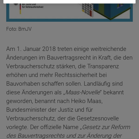
Foto: BmJV
Am 1. Januar 2018 treten einige weitreichende
Änderungen im Bauvertragsrecht in Kraft, die den
Verbraucherschutz stärken, die Transparenz
erhöhen und mehr Rechtssicherheit bei
Bauvorhaben schaffen sollen. Landläufig sind
diese Änderungen als „
Maas-Novelle
“ bekannt
geworden, benannt nach Heiko Maas,
Bundesminister der Justiz und für
Verbraucherschutz, der die Gesetzesnovelle
vorlegte. Der offizielle Name „
Gesetz zur Reform
des Bauvertragsrechts und zur Änderung der