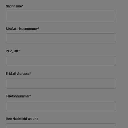
Nachname
Straße, Hausnummer
PLZ, Ort
E-Mail-Adresse
Telefonnummer
Ihre Nachricht an uns