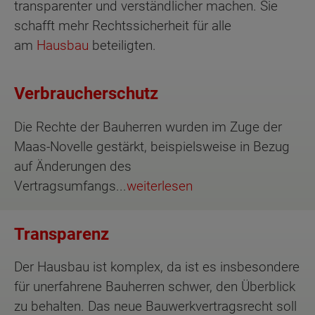
transparenter und verständlicher machen. Sie
schafft mehr Rechtssicherheit für alle
am
Hausbau
beteiligten.
Verbraucherschutz
Die Rechte der Bauherren wurden im Zuge der
Maas-Novelle gestärkt, beispielsweise in Bezug
auf Änderungen des
Vertragsumfangs...
weiterlesen
Transparenz
Der Hausbau ist komplex, da ist es insbesondere
für unerfahrene Bauherren schwer, den Überblick
zu behalten. Das neue Bauwerkvertragsrecht soll